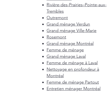
Rivière-des-Prairies–Pointe-aux-
Trembles
Outremont
Grand ménage Verdun
Grand ménage Ville-Marie
Rosemont
Grand ménage Montréal
Femme de ménage
Grand ménage Laval
Femme de ménage à Laval
Nettoyage en profondeur à
Montréal
Femme de ménage Partout
Entretien ménager Montréal