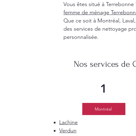
Vous êtes situé à Terrebonne 
femme de ménage Terrebonn
Que ce soit à Montréal, Lava
des services de nettoyage pro
personnalisée.
Nos services de 
1
Montréal
Lachine
Verdun