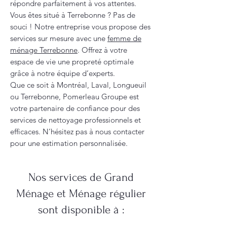
répondre parfaitement à vos attentes.
Vous êtes situé à Terrebonne ? Pas de
souci ! Notre entreprise vous propose des
services sur mesure avec une
femme de
ménage Terrebonne
. Offrez à votre
espace de vie une propreté optimale
grâce à notre équipe d’experts.
Que ce soit à Montréal, Laval, Longueuil
ou Terrebonne, Pomerleau Groupe est
votre partenaire de confiance pour des
services de nettoyage professionnels et
efficaces. N’hésitez pas à nous contacter
pour une estimation personnalisée.
Nos services de Grand
Ménage et Ménage régulier
sont disponible à :