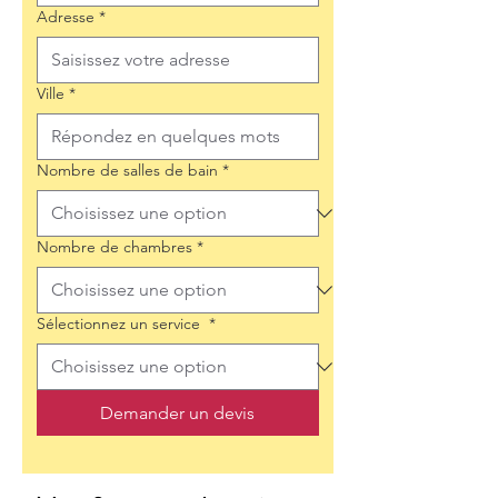
Adresse
*
Ville
*
Nombre de salles de bain
*
Nombre de chambres
*
Sélectionnez un service
*
Demander un devis