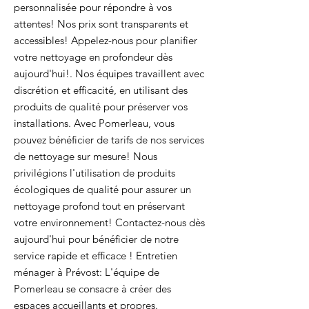
personnalisée pour répondre à vos
attentes! Nos prix sont transparents et
accessibles! Appelez-nous pour planifier
votre nettoyage en profondeur dès
aujourd'hui!. Nos équipes travaillent avec
discrétion et efficacité, en utilisant des
produits de qualité pour préserver vos
installations. Avec Pomerleau, vous
pouvez bénéficier de tarifs de nos services
de nettoyage sur mesure! Nous
privilégions l'utilisation de produits
écologiques de qualité pour assurer un
nettoyage profond tout en préservant
votre environnement! Contactez-nous dès
aujourd'hui pour bénéficier de notre
service rapide et efficace ! Entretien
ménager à Prévost: L'équipe de
Pomerleau se consacre à créer des
espaces accueillants et propres.