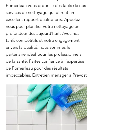
Pomerleau vous propose des tarifs de nos
services de nettoyage qui offrent un
excellent rapport qualité-prix. Appelez-
nous pour planifier votre nettoyage en
profondeur dès aujourd'hui!. Avec nos
tarifs compétitifs et notre engagement
envers la qualité, nous sommes le
partenaire idéal pour les professionnels
de la santé. Faites confiance à l'expertise
de Pomerleau pour des résultats
impeccables. Entretien ménager à Prévost