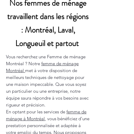
Nos femmes de ménage
travaillent dans les régions
: Montréal, Laval,
Longueuil et partout
Vous recherchez une Femme de ménage
Montréal ? Notre
femme de ménage
Montréal
met à votre disposition de
meilleurs techniques de nettoyage pour
une maison impeccable. Que vous soyez
un particulier ou une entreprise, notre
équipe saura répondre à vos besoins avec
rigueur et précision.
En optant pour les services de
femme de
ménage à Montréal
, vous bénéficiez d’une
prestation personnalisée et adaptée à
votre emploi du temps. Nous proposons