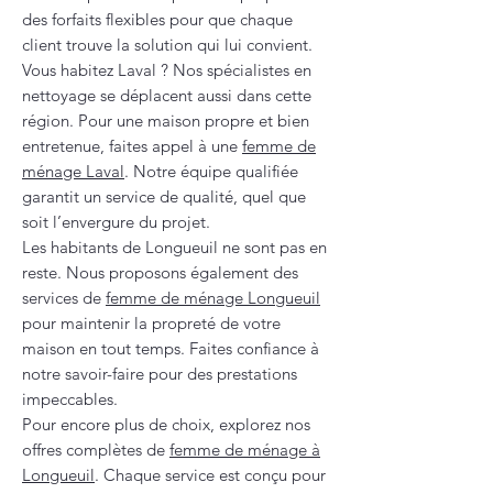
des forfaits flexibles pour que chaque
client trouve la solution qui lui convient.
Vous habitez Laval ? Nos spécialistes en
nettoyage se déplacent aussi dans cette
région. Pour une maison propre et bien
entretenue, faites appel à une
femme de
ménage Laval
. Notre équipe qualifiée
garantit un service de qualité, quel que
soit l’envergure du projet.
Les habitants de Longueuil ne sont pas en
reste. Nous proposons également des
services de
femme de ménage Longueuil
pour maintenir la propreté de votre
maison en tout temps. Faites confiance à
notre savoir-faire pour des prestations
impeccables.
Pour encore plus de choix, explorez nos
offres complètes de
femme de ménage à
Longueuil
. Chaque service est conçu pour