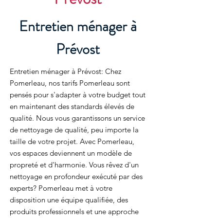
Entretien ménager à
Prévost
Entretien ménager à Prévost: Chez
Pomerleau, nos tarifs Pomerleau sont
pensés pour s'adapter à votre budget tout
en maintenant des standards élevés de
qualité. Nous vous garantissons un service
de nettoyage de qualité, peu importe la
taille de votre projet. Avec Pomerleau,
vos espaces deviennent un modèle de
propreté et d'harmonie. Vous rêvez d'un
nettoyage en profondeur exécuté par des
experts? Pomerleau met à votre
disposition une équipe qualifiée, des
produits professionnels et une approche