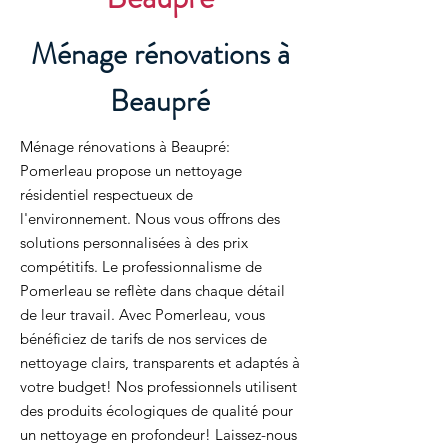
Ménage rénovations à
Beaupré
Ménage rénovations à Beaupré:
Pomerleau propose un nettoyage
résidentiel respectueux de
l'environnement. Nous vous offrons des
solutions personnalisées à des prix
compétitifs. Le professionnalisme de
Pomerleau se reflète dans chaque détail
de leur travail. Avec Pomerleau, vous
bénéficiez de tarifs de nos services de
nettoyage clairs, transparents et adaptés à
votre budget! Nos professionnels utilisent
des produits écologiques de qualité pour
un nettoyage en profondeur! Laissez-nous