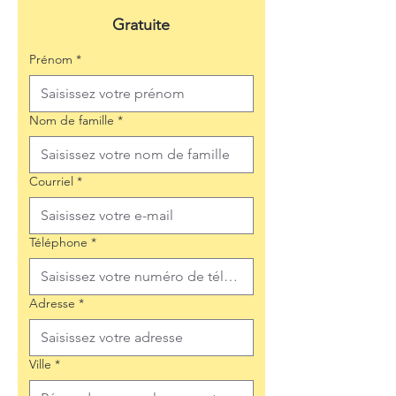
Gratuite
Prénom
*
Nom de famille
*
Courriel
*
Téléphone
*
Adresse
*
Ville
*