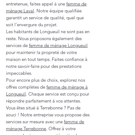
entretenue, faites appel à une
femme de
ménage Laval
. Notre équipe qualifiée
garantit un service de qualité, quel que
soit l’envergure du projet.
Les habitants de Longueuil ne sont pas en
reste. Nous proposons également des
services de
femme de ménage Longueuil
pour maintenir la propreté de votre
maison en tout temps. Faites confiance à
notre savoir-faire pour des prestations
impeccables.
Pour encore plus de choix, explorez nos
offres complètes de
femme de ménage à
Longueuil
. Chaque service est conçu pour
répondre parfaitement à vos attentes.
Vous êtes situé à Terrebonne ? Pas de
souci ! Notre entreprise vous propose des
services sur mesure avec une
femme de
ménage Terrebonne
. Offrez à votre