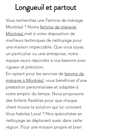
Longueuil et partout
Vous recherchez une Femme de ménage
Montréal ? Notre
femme de ménage
Montréal
met à votre disposition de
meilleurs techniques de nettoyage pour
une maison impeccable. Que vous soyez
un particulier ou une entreprise, notre
équipe saura répondre à vos besoins avec
rigueur et précision.
En optant pour les services de
femme de
ménage à Montréal
, vous bénéficiez d’une
prestation personnalisée et adaptée à
votre emploi du temps. Nous proposons
des forfaits flexibles pour que chaque
client trouve la solution qui lui convient.
Vous habitez Laval ? Nos spécialistes en
nettoyage se déplacent aussi dans cette
région. Pour une maison propre et bien