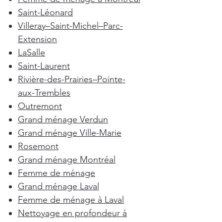
Saint-Léonard
Villeray–Saint-Michel–Parc-
Extension
LaSalle
Saint-Laurent
Rivière-des-Prairies–Pointe-
aux-Trembles
Outremont
Grand ménage Verdun
Grand ménage Ville-Marie
Rosemont
Grand ménage Montréal
Femme de ménage
Grand ménage Laval
Femme de ménage à Laval
Nettoyage en profondeur à