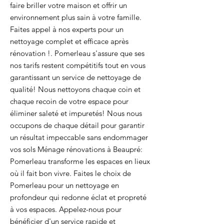
faire briller votre maison et offrir un
environnement plus sain à votre famille.
Faites appel à nos experts pour un
nettoyage complet et efficace après
rénovation !. Pomerleau s'assure que ses
nos tarifs restent compétitifs tout en vous
garantissant un service de nettoyage de
qualité! Nous nettoyons chaque coin et
chaque recoin de votre espace pour
éliminer saleté et impuretés! Nous nous
occupons de chaque détail pour garantir
un résultat impeccable sans endommager
vos sols Ménage rénovations à Beaupré:
Pomerleau transforme les espaces en lieux
où il fait bon vivre. Faites le choix de
Pomerleau pour un nettoyage en
profondeur qui redonne éclat et propreté
à vos espaces. Appelez-nous pour
bénéficier d'un service rapide et