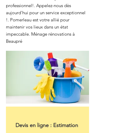
professionnel!. Appelez-nous dès
aujourd'hui pour un service exceptionnel
!. Pomerleau est votre allié pour
maintenir vos lieux dans un état
impeccable. Ménage rénovations à
Beaupré
Devis en ligne : Estimation 