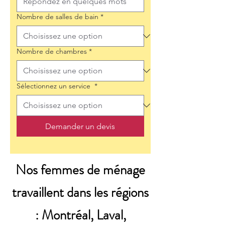
Nombre de salles de bain
*
Nombre de chambres
*
Sélectionnez un service
*
Demander un devis
Nos femmes de ménage
travaillent dans les régions
: Montréal, Laval,