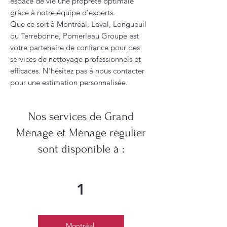
espace de vie une propreté optimale
grâce à notre équipe d’experts.
Que ce soit à Montréal, Laval, Longueuil
ou Terrebonne, Pomerleau Groupe est
votre partenaire de confiance pour des
services de nettoyage professionnels et
efficaces. N’hésitez pas à nous contacter
pour une estimation personnalisée.
Nos services de Grand
Ménage et Ménage régulier
sont disponible à :
1
Montréal