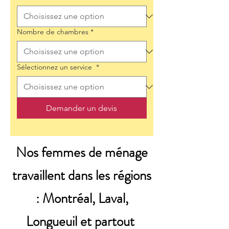
Nombre de chambres
*
Sélectionnez un service
*
Demander un devis
Nos femmes de ménage
travaillent dans les régions
: Montréal, Laval,
Longueuil et partout