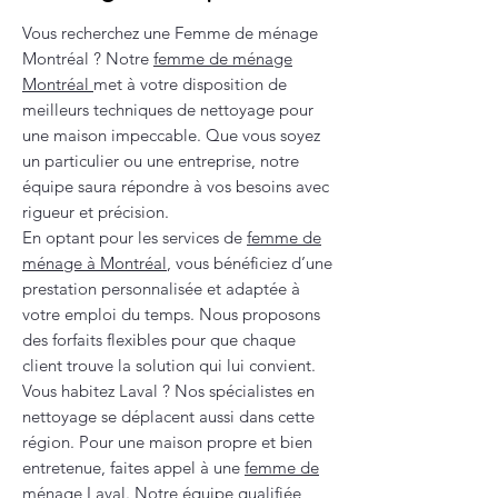
Vous recherchez une Femme de ménage
Montréal ? Notre
femme de ménage
Montréal
met à votre disposition de
meilleurs techniques de nettoyage pour
une maison impeccable. Que vous soyez
un particulier ou une entreprise, notre
équipe saura répondre à vos besoins avec
rigueur et précision.
En optant pour les services de
femme de
ménage à Montréal
, vous bénéficiez d’une
prestation personnalisée et adaptée à
votre emploi du temps. Nous proposons
des forfaits flexibles pour que chaque
client trouve la solution qui lui convient.
Vous habitez Laval ? Nos spécialistes en
nettoyage se déplacent aussi dans cette
région. Pour une maison propre et bien
entretenue, faites appel à une
femme de
ménage Laval
. Notre équipe qualifiée