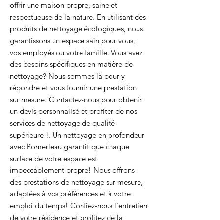
offrir une maison propre, saine et
respectueuse de la nature. En utilisant des
produits de nettoyage écologiques, nous
garantissons un espace sain pour vous,
vos employés ou votre famille. Vous avez
des besoins spécifiques en matière de
nettoyage? Nous sommes là pour y
répondre et vous fournir une prestation
sur mesure. Contactez-nous pour obtenir
un devis personnalisé et profiter de nos
services de nettoyage de qualité
supérieure !. Un nettoyage en profondeur
avec Pomerleau garantit que chaque
surface de votre espace est
impeccablement propre! Nous offrons
des prestations de nettoyage sur mesure,
adaptées à vos préférences et à votre
emploi du temps! Confiez-nous l'entretien
de votre résidence et profitez de la