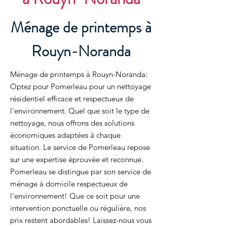
Ménage de printemps à
Rouyn-Noranda
Ménage de printemps à Rouyn-Noranda:
Optez pour Pomerleau pour un nettoyage
résidentiel efficace et respectueux de
l'environnement. Quel que soit le type de
nettoyage, nous offrons des solutions
économiques adaptées à chaque
situation. Le service de Pomerleau repose
sur une expertise éprouvée et reconnue.
Pomerleau se distingue par son service de
ménage à domicile respectueux de
l'environnement! Que ce soit pour une
intervention ponctuelle ou régulière, nos
prix restent abordables! Laissez-nous vous