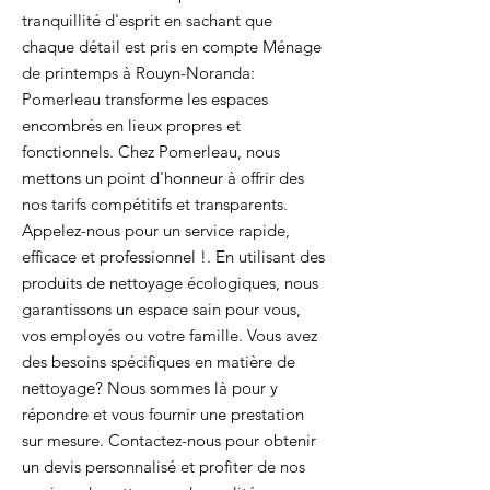
tranquillité d'esprit en sachant que
chaque détail est pris en compte Ménage
de printemps à Rouyn-Noranda:
Pomerleau transforme les espaces
encombrés en lieux propres et
fonctionnels. Chez Pomerleau, nous
mettons un point d'honneur à offrir des
nos tarifs compétitifs et transparents.
Appelez-nous pour un service rapide,
efficace et professionnel !. En utilisant des
produits de nettoyage écologiques, nous
garantissons un espace sain pour vous,
vos employés ou votre famille. Vous avez
des besoins spécifiques en matière de
nettoyage? Nous sommes là pour y
répondre et vous fournir une prestation
sur mesure. Contactez-nous pour obtenir
un devis personnalisé et profiter de nos