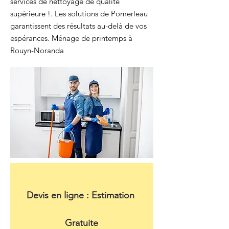
services de nettoyage de qualité
supérieure !. Les solutions de Pomerleau
garantissent des résultats au-delà de vos
espérances. Ménage de printemps à
Rouyn-Noranda
Devis en ligne : Estimation 
Gratuite