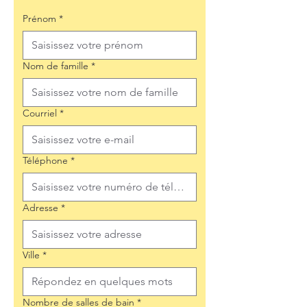
Prénom
*
Nom de famille
*
Courriel
*
Téléphone
*
Adresse
*
Ville
*
Nombre de salles de bain
*