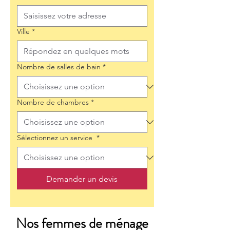
Ville
*
Nombre de salles de bain
*
Nombre de chambres
*
Sélectionnez un service
*
Demander un devis
Nos femmes de ménage