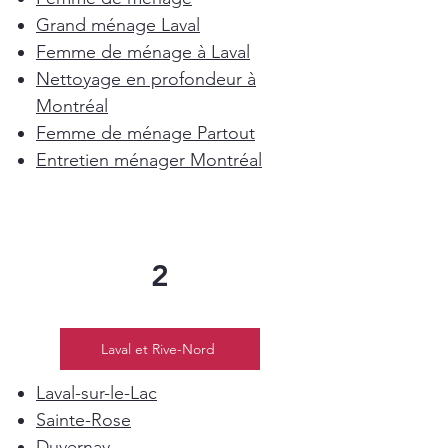
Grand ménage Laval
Femme de ménage à Laval
Nettoyage en profondeur à
Montréal
Femme de ménage Partout
Entretien ménager Montréal
2
Laval et Rive-Nord
Laval-sur-le-Lac
Sainte-Rose
Duvernay