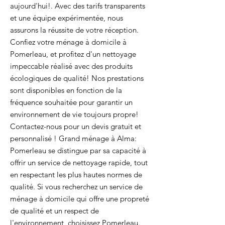
aujourd'hui!. Avec des tarifs transparents
et une équipe expérimentée, nous
assurons la réussite de votre réception.
Confiez votre ménage à domicile à
Pomerleau, et profitez d'un nettoyage
impeccable réalisé avec des produits
écologiques de qualité! Nos prestations
sont disponibles en fonction de la
fréquence souhaitée pour garantir un
environnement de vie toujours propre!
Contactez-nous pour un devis gratuit et
personnalisé ! Grand ménage à Alma:
Pomerleau se distingue par sa capacité à
offrir un service de nettoyage rapide, tout
en respectant les plus hautes normes de
qualité. Si vous recherchez un service de
ménage à domicile qui offre une propreté
de qualité et un respect de
l'environnement, choisissez Pomerleau.