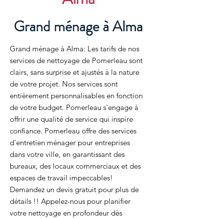
Grand ménage à Alma
Grand ménage à Alma: Les tarifs de nos
services de nettoyage de Pomerleau sont
clairs, sans surprise et ajustés à la nature
de votre projet. Nos services sont
entièrement personnalisables en fonction
de votre budget. Pomerleau s'engage à
offrir une qualité de service qui inspire
confiance. Pomerleau offre des services
d'entretien ménager pour entreprises
dans votre ville, en garantissant des
bureaux, des locaux commerciaux et des
espaces de travail impeccables!
Demandez un devis gratuit pour plus de
détails !! Appelez-nous pour planifier
votre nettoyage en profondeur dès