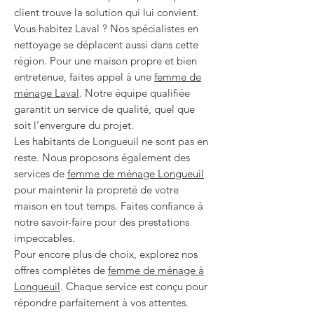
client trouve la solution qui lui convient.
Vous habitez Laval ? Nos spécialistes en
nettoyage se déplacent aussi dans cette
région. Pour une maison propre et bien
entretenue, faites appel à une
femme de
ménage Laval
. Notre équipe qualifiée
garantit un service de qualité, quel que
soit l’envergure du projet.
Les habitants de Longueuil ne sont pas en
reste. Nous proposons également des
services de
femme de ménage Longueuil
pour maintenir la propreté de votre
maison en tout temps. Faites confiance à
notre savoir-faire pour des prestations
impeccables.
Pour encore plus de choix, explorez nos
offres complètes de
femme de ménage à
Longueuil
. Chaque service est conçu pour
répondre parfaitement à vos attentes.