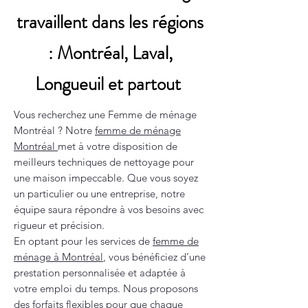
travaillent dans les régions
: Montréal, Laval,
Longueuil et partout
Vous recherchez une Femme de ménage
Montréal ? Notre
femme de ménage
Montréal
met à votre disposition de
meilleurs techniques de nettoyage pour
une maison impeccable. Que vous soyez
un particulier ou une entreprise, notre
équipe saura répondre à vos besoins avec
rigueur et précision.
En optant pour les services de
femme de
ménage à Montréal
, vous bénéficiez d’une
prestation personnalisée et adaptée à
votre emploi du temps. Nous proposons
des forfaits flexibles pour que chaque