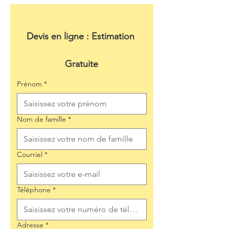
Devis en ligne : Estimation 
Gratuite
Prénom
*
Nom de famille
*
Courriel
*
Téléphone
*
Adresse
*