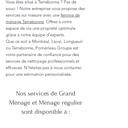
Vous êtes situé à Terrebonne ? Pas de
souci ! Notre entreprise vous propose des
services sur mesure avec une
femme de
ménage Terrebonne
. Offrez à votre
espace de vie une propreté optimale
grâce à notre équipe d’experts.
Que ce soit à Montréal, Laval, Longueuil
ou Terrebonne, Pomerleau Groupe est
votre partenaire de confiance pour des
services de nettoyage professionnels et
efficaces. N’hésitez pas à nous contacter
pour une estimation personnalisée.
Nos services de Grand
Ménage et Ménage régulier
sont disponible à :