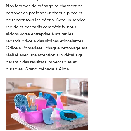
Nos femmes de ménage se chargent de
nettoyer en profondeur chaque pièce et
de ranger tous les débris. Avec un service
rapide et des tarifs compétitifs, nous
aidons votre entreprise à attirer les
regards grâce à des vitrines étincelantes.
Grâce à Pomerleau, chaque nettoyage est
réalisé avec une attention aux détails qui
garantit des résultats impeccables et
durables. Grand ménage à Alma