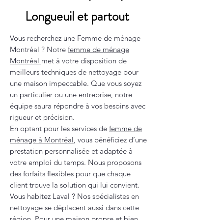
Longueuil et partout
Vous recherchez une Femme de ménage
Montréal ? Notre
femme de ménage
Montréal
met à votre disposition de
meilleurs techniques de nettoyage pour
une maison impeccable. Que vous soyez
un particulier ou une entreprise, notre
équipe saura répondre à vos besoins avec
rigueur et précision.
En optant pour les services de
femme de
ménage à Montréal
, vous bénéficiez d’une
prestation personnalisée et adaptée à
votre emploi du temps. Nous proposons
des forfaits flexibles pour que chaque
client trouve la solution qui lui convient.
Vous habitez Laval ? Nos spécialistes en
nettoyage se déplacent aussi dans cette
région. Pour une maison propre et bien