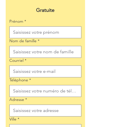
Gratuite
Prénom
*
Nom de famille
*
Courriel
*
Téléphone
*
Adresse
*
Ville
*