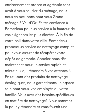
environnement propre et agréable sans
avoir à vous soucier du ménage, nous
nous en occupons pour vous Grand
ménage à Val-d'Or: Faites confiance à
Pomerleau pour un service à la hauteur de
vos exigences les plus élevées. À la fin de
votre bail dans votre ville, Pomerleau
propose un service de nettoyage complet
pour vous assurer de récupérer votre
dépôt de garantie. Appelez-nous dès
maintenant pour un service rapide et
minutieux qui répondra à vos attentes !.
En utilisant des produits de nettoyage
écologiques, nous garantissons un espace
sain pour vous, vos employés ou votre
famille. Vous avez des besoins spécifiques
en matière de nettoyage? Nous sommes
là pour y répondre et vous fournir une