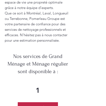
espace de vie une propreté optimale
grâce à notre équipe d’experts.
Que ce soit à Montréal, Laval, Longueuil
ou Terrebonne, Pomerleau Groupe est
votre partenaire de confiance pour des
services de nettoyage professionnels et
efficaces. N’hésitez pas à nous contacter
pour une estimation personnalisée.
Nos services de Grand
Ménage et Ménage régulier
sont disponible à :
1