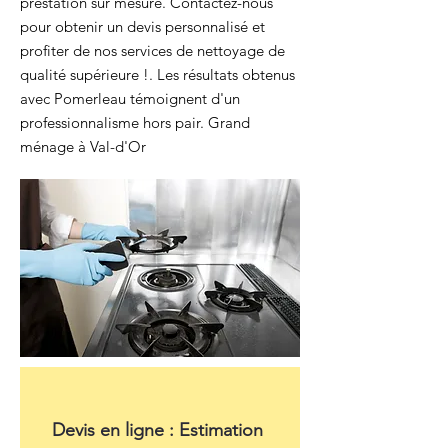
prestation sur mesure. Contactez-nous
pour obtenir un devis personnalisé et
profiter de nos services de nettoyage de
qualité supérieure !. Les résultats obtenus
avec Pomerleau témoignent d'un
professionnalisme hors pair. Grand
ménage à Val-d'Or
Devis en ligne : Estimation 