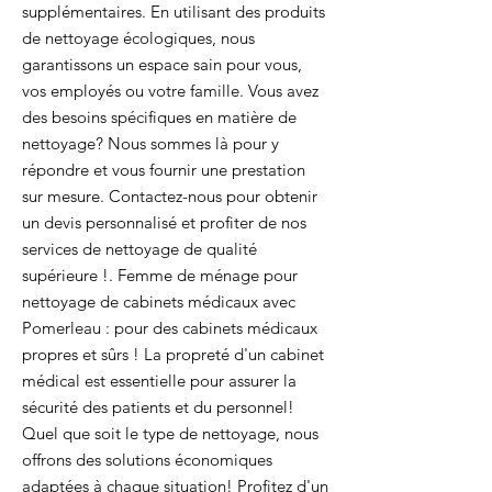
supplémentaires. En utilisant des produits
de nettoyage écologiques, nous
garantissons un espace sain pour vous,
vos employés ou votre famille. Vous avez
des besoins spécifiques en matière de
nettoyage? Nous sommes là pour y
répondre et vous fournir une prestation
sur mesure. Contactez-nous pour obtenir
un devis personnalisé et profiter de nos
services de nettoyage de qualité
supérieure !. Femme de ménage pour
nettoyage de cabinets médicaux avec
Pomerleau : pour des cabinets médicaux
propres et sûrs ! La propreté d'un cabinet
médical est essentielle pour assurer la
sécurité des patients et du personnel!
Quel que soit le type de nettoyage, nous
offrons des solutions économiques
adaptées à chaque situation! Profitez d'un