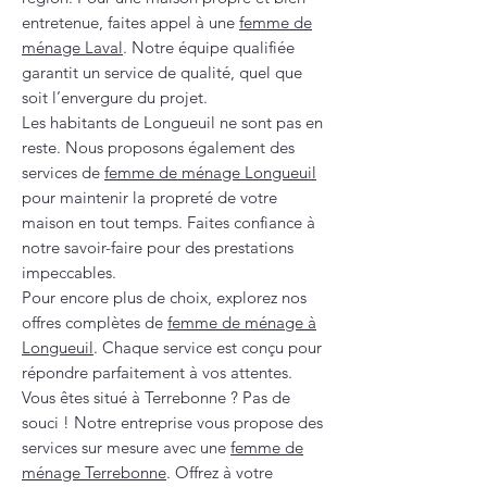
entretenue, faites appel à une
femme de
ménage Laval
. Notre équipe qualifiée
garantit un service de qualité, quel que
soit l’envergure du projet.
Les habitants de Longueuil ne sont pas en
reste. Nous proposons également des
services de
femme de ménage Longueuil
pour maintenir la propreté de votre
maison en tout temps. Faites confiance à
notre savoir-faire pour des prestations
impeccables.
Pour encore plus de choix, explorez nos
offres complètes de
femme de ménage à
Longueuil
. Chaque service est conçu pour
répondre parfaitement à vos attentes.
Vous êtes situé à Terrebonne ? Pas de
souci ! Notre entreprise vous propose des
services sur mesure avec une
femme de
ménage Terrebonne
. Offrez à votre