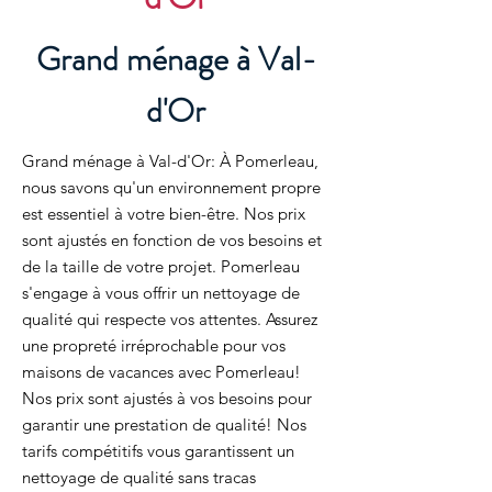
Grand ménage à Val-
d'Or
Grand ménage à Val-d'Or: À Pomerleau,
nous savons qu'un environnement propre
est essentiel à votre bien-être. Nos prix
sont ajustés en fonction de vos besoins et
de la taille de votre projet. Pomerleau
s'engage à vous offrir un nettoyage de
qualité qui respecte vos attentes. Assurez
une propreté irréprochable pour vos
maisons de vacances avec Pomerleau!
Nos prix sont ajustés à vos besoins pour
garantir une prestation de qualité! Nos
tarifs compétitifs vous garantissent un
nettoyage de qualité sans tracas