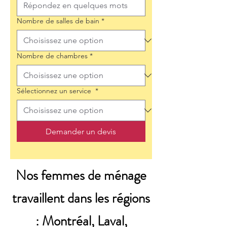
Nombre de salles de bain
*
Nombre de chambres
*
Sélectionnez un service
*
Demander un devis
Nos femmes de ménage
travaillent dans les régions
: Montréal, Laval,