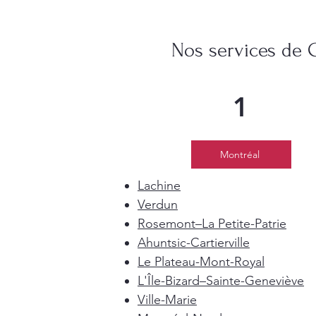
Nos services de 
1
Montréal
Lachine
Verdun
Rosemont–La Petite-Patrie
Ahuntsic-Cartierville
Le Plateau-Mont-Royal
L'Île-Bizard–Sainte-Geneviève
Ville-Marie