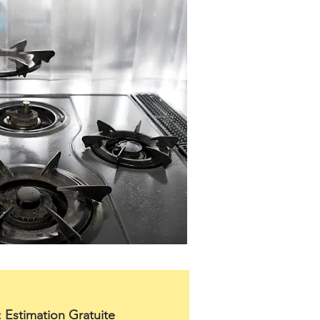
: Estimation Gratuite