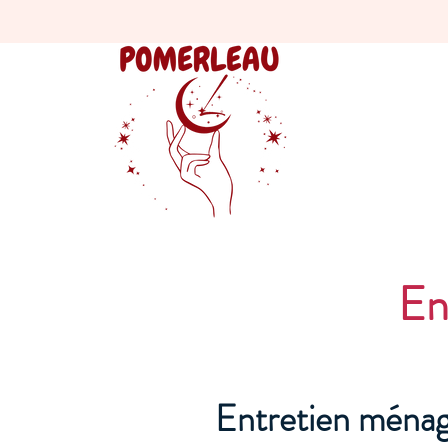
En
Entretien ménag