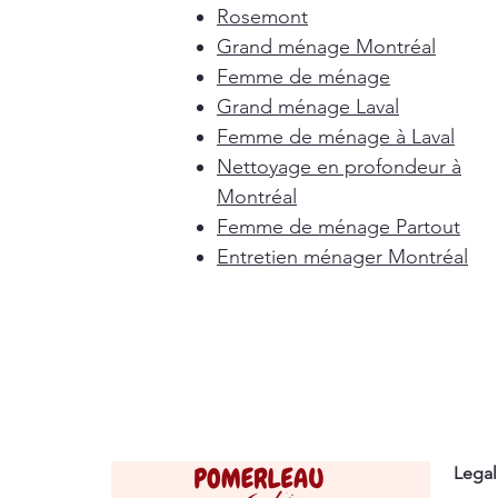
Rosemont
Grand ménage Montréal
Femme de ménage
Grand ménage Laval
Femme de ménage à Laval
Nettoyage en profondeur à
Montréal
Femme de ménage Partout
Entretien ménager Montréal
Legal