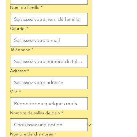
Nom de famille
*
Courriel
*
Téléphone
*
Adresse
*
Ville
*
Nombre de salles de bain
*
Nombre de chambres
*