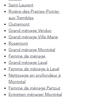
Saint-Laurent
Rivière-des-Prairies–Pointe-
aux-Trembles
Outremont
Grand ménage Verdun
Grand ménage Ville-Marie
Rosemont
Grand ménage Montréal
Femme de ménage
Grand ménage Laval
Femme de ménage à Laval
Nettoyage en profondeur à
Montréal
Femme de ménage Partout
Entretien ménager Montréal