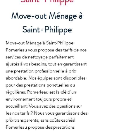
Move-out Ménage à
Saint-Philippe
Move-out Ménage à Saint-Philippe:
Pomerleau vous propose des tarifs de nos
services de nettoyage parfaitement
ajustés à vos besoins, tout en garantissant
une prestation professionnelle à prix
abordable. Nos équipes sont disponibles
pour des prestations ponctuelles ou
régulières. Pomerleau est la clé d'un
environnement toujours propre et
accueillant. Vous avez des questions sur
les nos tarifs ? Nous vous garantissons des
prix transparents, sans coûts cachés!
Pomerleau propose des prestations