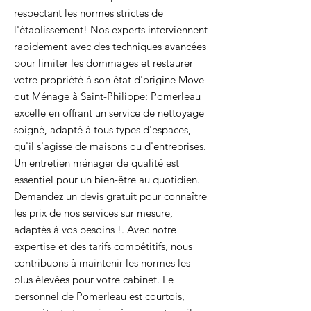
respectant les normes strictes de
l'établissement! Nos experts interviennent
rapidement avec des techniques avancées
pour limiter les dommages et restaurer
votre propriété à son état d'origine Move-
out Ménage à Saint-Philippe: Pomerleau
excelle en offrant un service de nettoyage
soigné, adapté à tous types d'espaces,
qu'il s'agisse de maisons ou d'entreprises.
Un entretien ménager de qualité est
essentiel pour un bien-être au quotidien.
Demandez un devis gratuit pour connaître
les prix de nos services sur mesure,
adaptés à vos besoins !. Avec notre
expertise et des tarifs compétitifs, nous
contribuons à maintenir les normes les
plus élevées pour votre cabinet. Le
personnel de Pomerleau est courtois,