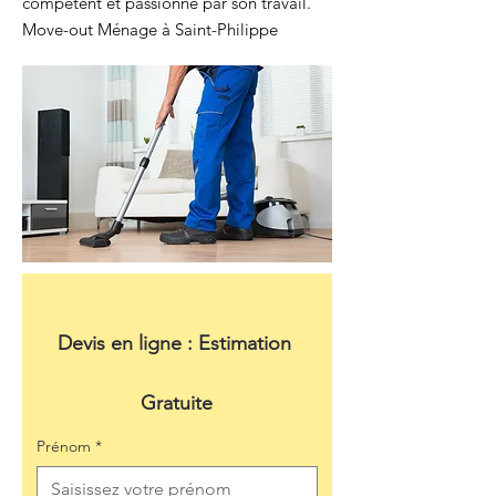
compétent et passionné par son travail.
Move-out Ménage à Saint-Philippe
Devis en ligne : Estimation 
Gratuite
Prénom
*