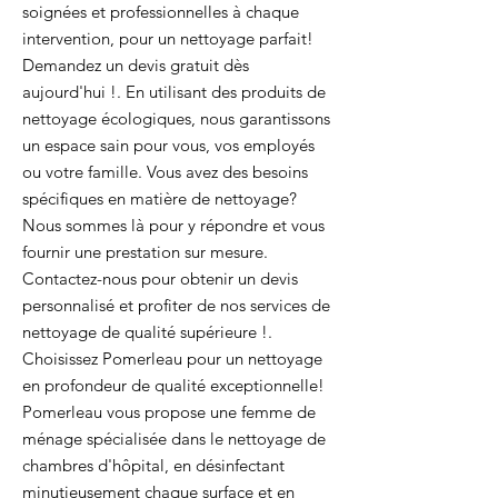
soignées et professionnelles à chaque
intervention, pour un nettoyage parfait!
Demandez un devis gratuit dès
aujourd'hui !. En utilisant des produits de
nettoyage écologiques, nous garantissons
un espace sain pour vous, vos employés
ou votre famille. Vous avez des besoins
spécifiques en matière de nettoyage?
Nous sommes là pour y répondre et vous
fournir une prestation sur mesure.
Contactez-nous pour obtenir un devis
personnalisé et profiter de nos services de
nettoyage de qualité supérieure !.
Choisissez Pomerleau pour un nettoyage
en profondeur de qualité exceptionnelle!
Pomerleau vous propose une femme de
ménage spécialisée dans le nettoyage de
chambres d'hôpital, en désinfectant
minutieusement chaque surface et en