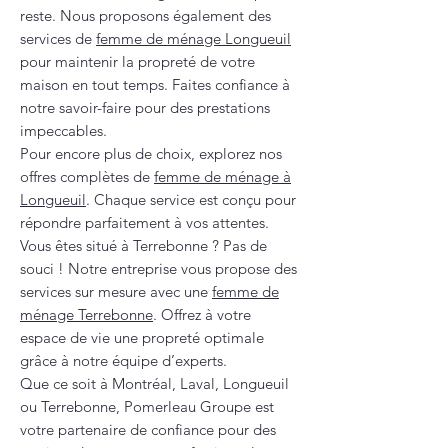
reste. Nous proposons également des
services de
femme de ménage Longueuil
pour maintenir la propreté de votre
maison en tout temps. Faites confiance à
notre savoir-faire pour des prestations
impeccables.
Pour encore plus de choix, explorez nos
offres complètes de
femme de ménage à
Longueuil
. Chaque service est conçu pour
répondre parfaitement à vos attentes.
Vous êtes situé à Terrebonne ? Pas de
souci ! Notre entreprise vous propose des
services sur mesure avec une
femme de
ménage Terrebonne
. Offrez à votre
espace de vie une propreté optimale
grâce à notre équipe d’experts.
Que ce soit à Montréal, Laval, Longueuil
ou Terrebonne, Pomerleau Groupe est
votre partenaire de confiance pour des