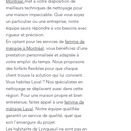
Montréal
met à votre disposition de
meilleurs techniques de nettoyage pour
une maison impeccable. Que vous soyez
un particulier ou une entreprise, notre
équipe saura répondre à vos besoins avec
rigueur et précision.
En optant pour les services de
femme de
ménage à Montréal
, vous bénéficiez d’une
prestation personnalisée et adaptée à
votre emploi du temps. Nous proposons
des forfaits flexibles pour que chaque
client trouve la solution qui lui convient.
Vous habitez Laval ? Nos spécialistes en
nettoyage se déplacent aussi dans cette
région. Pour une maison propre et bien
entretenue, faites appel à une
femme de
ménage Laval
. Notre équipe qualifiée
garantit un service de qualité, quel que
soit l’envergure du projet.
Les habitants de Longueuil ne sont pas en