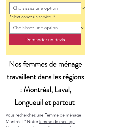
Sélectionnez un service
*
Demander un devis
Nos femmes de ménage
travaillent dans les régions
: Montréal, Laval,
Longueuil et partout
Vous recherchez une Femme de ménage
Montréal ? Notre
femme de ménage