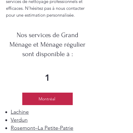
services de nettoyage professionnels et
efficaces. N’hésitez pas à nous contacter
pour une estimation personnalisée.
Nos services de Grand
Ménage et Ménage régulier
sont disponible à :
1
Montréal
Lachine
Verdun
Rosemont–La Petite-Patrie