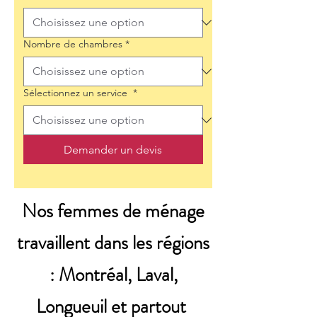
Nombre de chambres
*
Sélectionnez un service
*
Demander un devis
Nos femmes de ménage
travaillent dans les régions
: Montréal, Laval,
Longueuil et partout