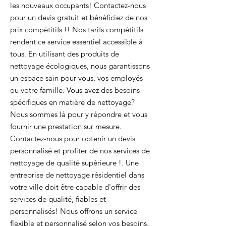
les nouveaux occupants! Contactez-nous
pour un devis gratuit et bénéficiez de nos
prix compétitifs !! Nos tarifs compétitifs
rendent ce service essentiel accessible à
tous. En utilisant des produits de
nettoyage écologiques, nous garantissons
un espace sain pour vous, vos employés
ou votre famille. Vous avez des besoins
spécifiques en matière de nettoyage?
Nous sommes là pour y répondre et vous
fournir une prestation sur mesure.
Contactez-nous pour obtenir un devis
personnalisé et profiter de nos services de
nettoyage de qualité supérieure !. Une
entreprise de nettoyage résidentiel dans
votre ville doit être capable d'offrir des
services de qualité, fiables et
personnalisés! Nous offrons un service
flexible et personnalisé selon vos besoins,