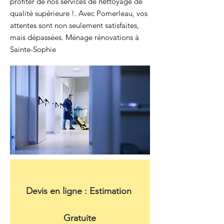
profiter de nos services de nettoyage de
qualité supérieure !. Avec Pomerleau, vos
attentes sont non seulement satisfaites,
mais dépassées. Ménage rénovations à
Sainte-Sophie
Devis en ligne : Estimation 
Gratuite