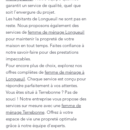
garantit un service de qualité, quel que
soit l’envergure du projet.
Les habitants de Longueuil ne sont pas en
reste. Nous proposons également des
services de
femme de ménage Longueuil
pour maintenir la propreté de votre
maison en tout temps. Faites confiance à
notre savoir-faire pour des prestations
impeccables.
Pour encore plus de choix, explorez nos
offres complètes de
femme de ménage à
Longueuil
. Chaque service est conçu pour
répondre parfaitement à vos attentes.
Vous êtes situé à Terrebonne ? Pas de
souci ! Notre entreprise vous propose des
services sur mesure avec une
femme de
ménage Terrebonne
. Offrez à votre
espace de vie une propreté optimale
grâce à notre équipe d’experts.