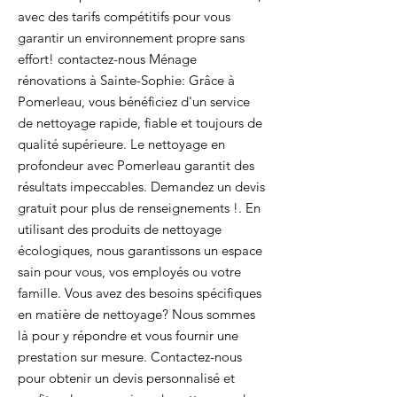
avec des tarifs compétitifs pour vous
garantir un environnement propre sans
effort! contactez-nous Ménage
rénovations à Sainte-Sophie: Grâce à
Pomerleau, vous bénéficiez d'un service
de nettoyage rapide, fiable et toujours de
qualité supérieure. Le nettoyage en
profondeur avec Pomerleau garantit des
résultats impeccables. Demandez un devis
gratuit pour plus de renseignements !. En
utilisant des produits de nettoyage
écologiques, nous garantissons un espace
sain pour vous, vos employés ou votre
famille. Vous avez des besoins spécifiques
en matière de nettoyage? Nous sommes
là pour y répondre et vous fournir une
prestation sur mesure. Contactez-nous
pour obtenir un devis personnalisé et