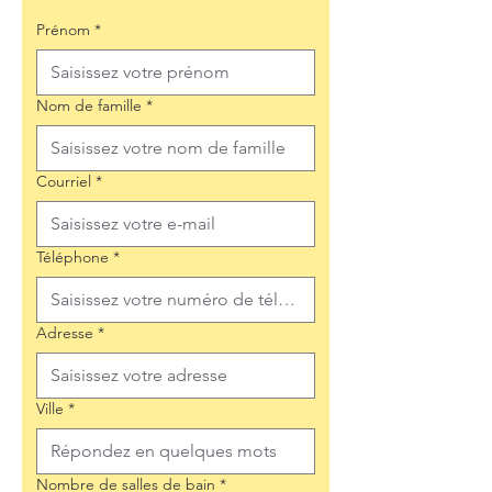
Prénom
*
Nom de famille
*
Courriel
*
Téléphone
*
Adresse
*
Ville
*
Nombre de salles de bain
*