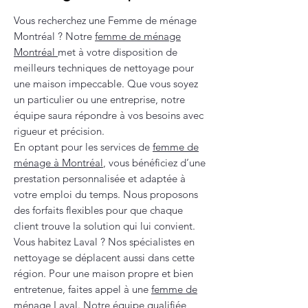
Vous recherchez une Femme de ménage
Montréal ? Notre
femme de ménage
Montréal
met à votre disposition de
meilleurs techniques de nettoyage pour
une maison impeccable. Que vous soyez
un particulier ou une entreprise, notre
équipe saura répondre à vos besoins avec
rigueur et précision.
En optant pour les services de
femme de
ménage à Montréal
, vous bénéficiez d’une
prestation personnalisée et adaptée à
votre emploi du temps. Nous proposons
des forfaits flexibles pour que chaque
client trouve la solution qui lui convient.
Vous habitez Laval ? Nos spécialistes en
nettoyage se déplacent aussi dans cette
région. Pour une maison propre et bien
entretenue, faites appel à une
femme de
ménage Laval
. Notre équipe qualifiée