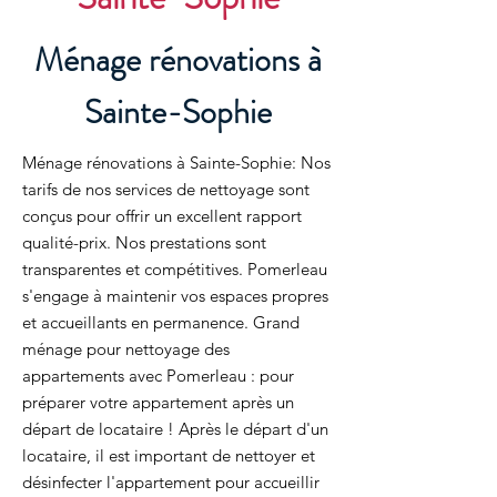
Ménage rénovations à
Sainte-Sophie
Ménage rénovations à Sainte-Sophie: Nos
tarifs de nos services de nettoyage sont
conçus pour offrir un excellent rapport
qualité-prix. Nos prestations sont
transparentes et compétitives. Pomerleau
s'engage à maintenir vos espaces propres
et accueillants en permanence. Grand
ménage pour nettoyage des
appartements avec Pomerleau : pour
préparer votre appartement après un
départ de locataire ! Après le départ d'un
locataire, il est important de nettoyer et
désinfecter l'appartement pour accueillir