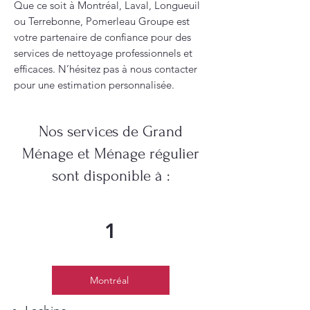
Que ce soit à Montréal, Laval, Longueuil
ou Terrebonne, Pomerleau Groupe est
votre partenaire de confiance pour des
services de nettoyage professionnels et
efficaces. N’hésitez pas à nous contacter
pour une estimation personnalisée.
Nos services de Grand
Ménage et Ménage régulier
sont disponible à :
1
Montréal