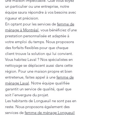
une maison impeccable. Que vous soyez
un particulier ou une entreprise, notre
équipe saura répondre à vos besoins avec
rigueur et précision.
En optant pour les services de
femme de
ménage à Montréal
, vous bénéficiez d’une
prestation personnalisée et adaptée à
votre emploi du temps. Nous proposons
des forfaits flexibles pour que chaque
client trouve la solution qui lui convient.
Vous habitez Laval ? Nos spécialistes en
nettoyage se déplacent aussi dans cette
région. Pour une maison propre et bien
entretenue, faites appel à une
femme de
ménage Laval
. Notre équipe qualifiée
garantit un service de qualité, quel que
soit l’envergure du projet.
Les habitants de Longueuil ne sont pas en
reste. Nous proposons également des
services de
femme de ménage Longueuil