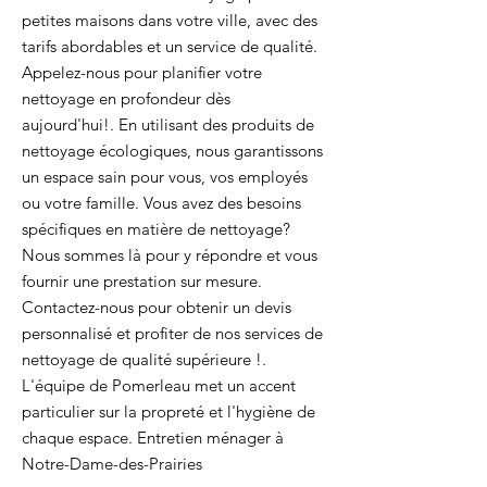
petites maisons dans votre ville, avec des
tarifs abordables et un service de qualité.
Appelez-nous pour planifier votre
nettoyage en profondeur dès
aujourd'hui!. En utilisant des produits de
nettoyage écologiques, nous garantissons
un espace sain pour vous, vos employés
ou votre famille. Vous avez des besoins
spécifiques en matière de nettoyage?
Nous sommes là pour y répondre et vous
fournir une prestation sur mesure.
Contactez-nous pour obtenir un devis
personnalisé et profiter de nos services de
nettoyage de qualité supérieure !.
L'équipe de Pomerleau met un accent
particulier sur la propreté et l'hygiène de
chaque espace. Entretien ménager à
Notre-Dame-des-Prairies