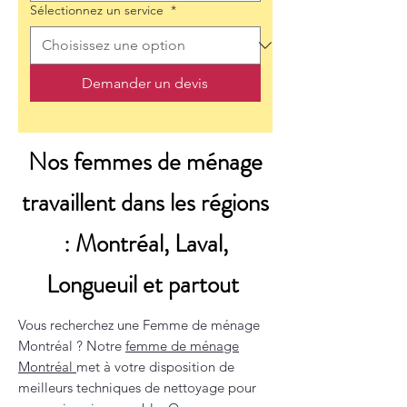
Sélectionnez un service
*
Demander un devis
Nos femmes de ménage
travaillent dans les régions
: Montréal, Laval,
Longueuil et partout
Vous recherchez une Femme de ménage
Montréal ? Notre
femme de ménage
Montréal
met à votre disposition de
meilleurs techniques de nettoyage pour