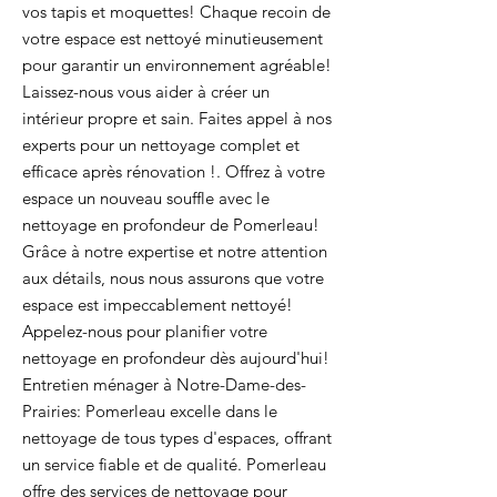
vos tapis et moquettes! Chaque recoin de
votre espace est nettoyé minutieusement
pour garantir un environnement agréable!
Laissez-nous vous aider à créer un
intérieur propre et sain. Faites appel à nos
experts pour un nettoyage complet et
efficace après rénovation !. Offrez à votre
espace un nouveau souffle avec le
nettoyage en profondeur de Pomerleau!
Grâce à notre expertise et notre attention
aux détails, nous nous assurons que votre
espace est impeccablement nettoyé!
Appelez-nous pour planifier votre
nettoyage en profondeur dès aujourd'hui!
Entretien ménager à Notre-Dame-des-
Prairies: Pomerleau excelle dans le
nettoyage de tous types d'espaces, offrant
un service fiable et de qualité. Pomerleau
offre des services de nettoyage pour