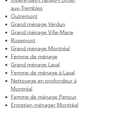
Rivière-des-Prairies–Pointe-
aux-Trembles
Outremont
Grand ménage Verdun
Grand ménage Ville-Marie
Rosemont
Grand ménage Montréal
Femme de ménage
Grand ménage Laval
Femme de ménage à Laval
Nettoyage en profondeur à
Montréal
Femme de ménage Partout
Entretien ménager Montréal