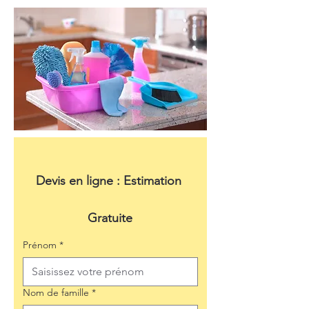
Devis en ligne : Estimation 
Gratuite
Prénom
*
Nom de famille
*