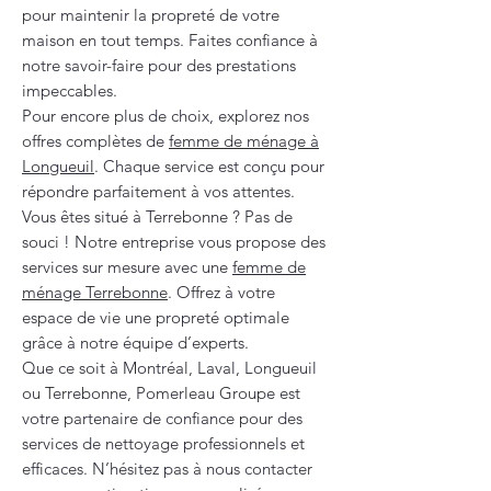
pour maintenir la propreté de votre
maison en tout temps. Faites confiance à
notre savoir-faire pour des prestations
impeccables.
Pour encore plus de choix, explorez nos
offres complètes de
femme de ménage à
Longueuil
. Chaque service est conçu pour
répondre parfaitement à vos attentes.
Vous êtes situé à Terrebonne ? Pas de
souci ! Notre entreprise vous propose des
services sur mesure avec une
femme de
ménage Terrebonne
. Offrez à votre
espace de vie une propreté optimale
grâce à notre équipe d’experts.
Que ce soit à Montréal, Laval, Longueuil
ou Terrebonne, Pomerleau Groupe est
votre partenaire de confiance pour des
services de nettoyage professionnels et
efficaces. N’hésitez pas à nous contacter