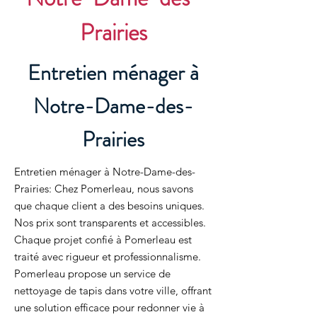
Prairies
Entretien ménager à
Notre-Dame-des-
Prairies
Entretien ménager à Notre-Dame-des-
Prairies: Chez Pomerleau, nous savons
que chaque client a des besoins uniques.
Nos prix sont transparents et accessibles.
Chaque projet confié à Pomerleau est
traité avec rigueur et professionnalisme.
Pomerleau propose un service de
nettoyage de tapis dans votre ville, offrant
une solution efficace pour redonner vie à