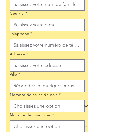
Courriel
*
Téléphone
*
Adresse
*
Ville
*
Nombre de salles de bain
*
Nombre de chambres
*