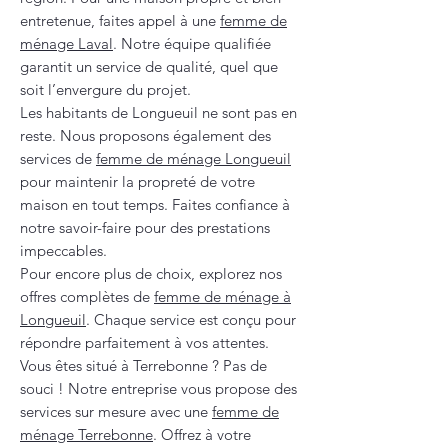
entretenue, faites appel à une
femme de
ménage Laval
. Notre équipe qualifiée
garantit un service de qualité, quel que
soit l’envergure du projet.
Les habitants de Longueuil ne sont pas en
reste. Nous proposons également des
services de
femme de ménage Longueuil
pour maintenir la propreté de votre
maison en tout temps. Faites confiance à
notre savoir-faire pour des prestations
impeccables.
Pour encore plus de choix, explorez nos
offres complètes de
femme de ménage à
Longueuil
. Chaque service est conçu pour
répondre parfaitement à vos attentes.
Vous êtes situé à Terrebonne ? Pas de
souci ! Notre entreprise vous propose des
services sur mesure avec une
femme de
ménage Terrebonne
. Offrez à votre