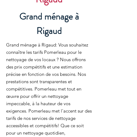
Grand ménage à
Rigaud
Grand ménage à Rigaud: Vous souhaitez
connaître les tarifs Pomerleau pour le
nettoyage de vos locaux ? Nous offrons
des prix compétitifs et une estimation
précise en fonction de vos besoins. Nos
prestations sont transparentes et
compétitives. Pomerleau met tout en
œuvre pour offrir un nettoyage
impeccable, à la hauteur de vos
exigences. Pomerleau met l'accent sur des
tarifs de nos services de nettoyage
accessibles et compétitifs! Que ce soit
pour un nettoyage quotidien,