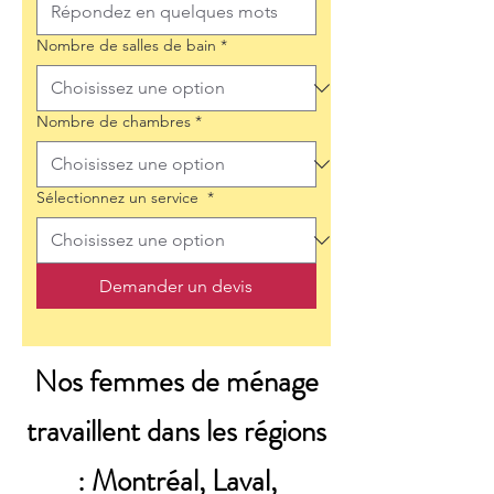
Nombre de salles de bain
*
Nombre de chambres
*
Sélectionnez un service
*
Demander un devis
Nos femmes de ménage
travaillent dans les régions
: Montréal, Laval,