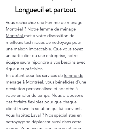
Longueuil et partout
Vous recherchez une Femme de ménage
Montréal ? Notre
femme de ménage
Montréal
met à votre disposition de
meilleurs techniques de nettoyage pour
une maison impeccable. Que vous soyez
un particulier ou une entreprise, notre
équipe saura répondre à vos besoins avec
rigueur et précision.
En optant pour les services de
femme de
ménage à Montréal
, vous bénéficiez d’une
prestation personnalisée et adaptée à
votre emploi du temps. Nous proposons
des forfaits flexibles pour que chaque
client trouve la solution qui lui convient.
Vous habitez Laval ? Nos spécialistes en
nettoyage se déplacent aussi dans cette
région. Pour une maison propre et bien