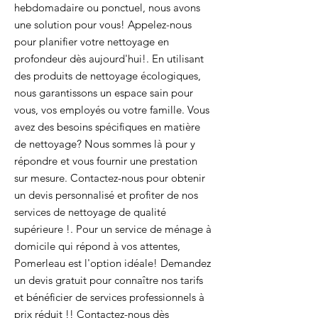
hebdomadaire ou ponctuel, nous avons
une solution pour vous! Appelez-nous
pour planifier votre nettoyage en
profondeur dès aujourd'hui!. En utilisant
des produits de nettoyage écologiques,
nous garantissons un espace sain pour
vous, vos employés ou votre famille. Vous
avez des besoins spécifiques en matière
de nettoyage? Nous sommes là pour y
répondre et vous fournir une prestation
sur mesure. Contactez-nous pour obtenir
un devis personnalisé et profiter de nos
services de nettoyage de qualité
supérieure !. Pour un service de ménage à
domicile qui répond à vos attentes,
Pomerleau est l'option idéale! Demandez
un devis gratuit pour connaître nos tarifs
et bénéficier de services professionnels à
prix réduit !! Contactez-nous dès