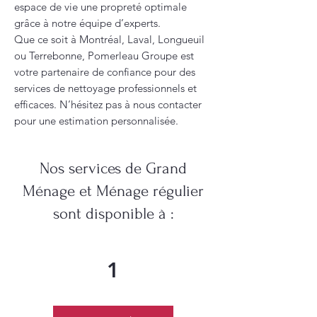
espace de vie une propreté optimale
grâce à notre équipe d’experts.
Que ce soit à Montréal, Laval, Longueuil
ou Terrebonne, Pomerleau Groupe est
votre partenaire de confiance pour des
services de nettoyage professionnels et
efficaces. N’hésitez pas à nous contacter
pour une estimation personnalisée.
Nos services de Grand
Ménage et Ménage régulier
sont disponible à :
1