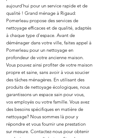
aujourd'hui pour un service rapide et de
qualité ! Grand ménage à Rigaud:
Pomerleau propose des services de
nettoyage efficaces et de qualité, adaptés
à chaque type d'espace. Avant de
déménager dans votre ville, faites appel à
Pomerleau pour un nettoyage en
profondeur de votre ancienne maison.
Vous pouvez ainsi profiter de votre maison
propre et saine, sans avoir à vous soucier
des tâches ménagères. En utilisant des
produits de nettoyage écologiques, nous
garantissons un espace sain pour vous,
vos employés ou votre famille. Vous avez
des besoins spécifiques en matière de
nettoyage? Nous sommes là pour y
répondre et vous fournir une prestation
sur mesure. Contactez-nous pour obtenir