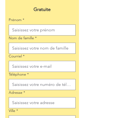
Gratuite
Prénom
*
Nom de famille
*
Courriel
*
Téléphone
*
Adresse
*
Ville
*