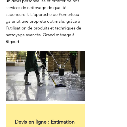
un devis personnalisé et profiter de nos
services de nettoyage de qualité
supérieure !. L'approche de Pomerleau
garantit une propreté optimale, grâce à
l'utilisation de produits et techniques de
nettoyage avancés. Grand ménage à
Rigaud
Devis en ligne : Estimation 