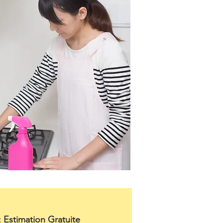
: Estimation Gratuite