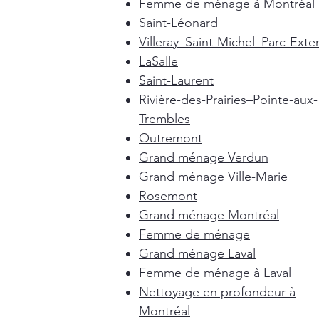
Femme de ménage à Montréal
Saint-Léonard
Villeray–Saint-Michel–Parc-Exte
LaSalle
Saint-Laurent
Rivière-des-Prairies–Pointe-aux-
Trembles
Outremont
Grand ménage Verdun
Grand ménage Ville-Marie
Rosemont
Grand ménage Montréal
Femme de ménage
Grand ménage Laval
Femme de ménage à Laval
Nettoyage en profondeur à
Montréal