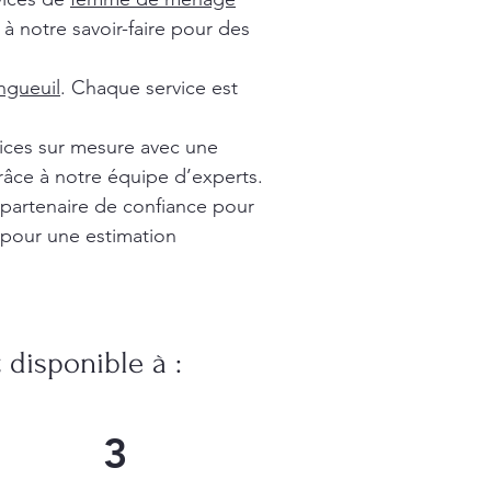
à notre savoir-faire pour des
gueuil
. Chaque service est
vices sur mesure avec une
râce à notre équipe d’experts.
 partenaire de confiance pour
 pour une estimation
disponible à :
3