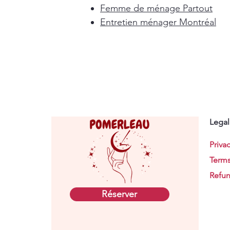
Femme de ménage Partout
Entretien ménager Montréal
Legal
Privac
Terms
Refun
Réserver