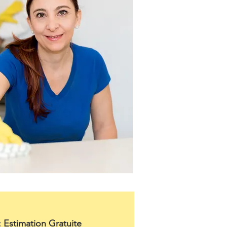
: Estimation Gratuite