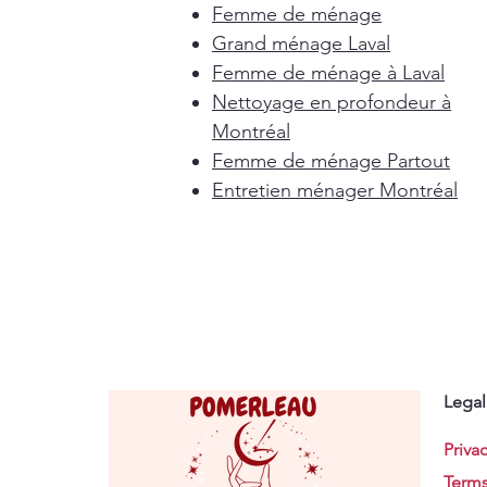
Femme de ménage
Grand ménage Laval
Femme de ménage à Laval
Nettoyage en profondeur à
Montréal
Femme de ménage Partout
Entretien ménager Montréal
Legal
Privac
Terms