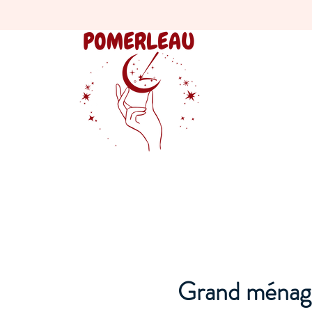
Grand ménage