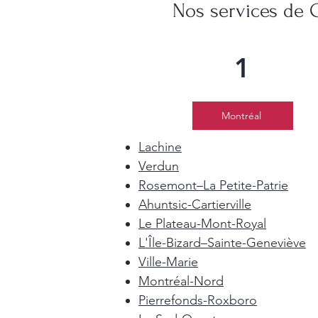
Nos services de 
1
Montréal
Lachine
Verdun
Rosemont–La Petite-Patrie
Ahuntsic-Cartierville
Le Plateau-Mont-Royal
L'Île-Bizard–Sainte-Geneviève
Ville-Marie
Montréal-Nord
Pierrefonds-Roxboro