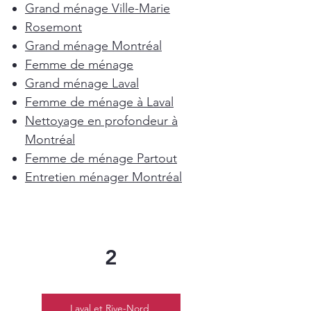
Grand ménage Ville-Marie
Rosemont
Grand ménage Montréal
Femme de ménage
Grand ménage Laval
Femme de ménage à Laval
Nettoyage en profondeur à
Montréal
Femme de ménage Partout
Entretien ménager Montréal
2
Laval et Rive-Nord