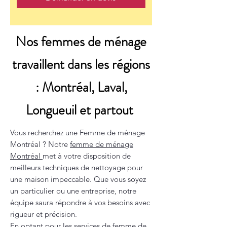
Nos femmes de ménage
travaillent dans les régions
: Montréal, Laval,
Longueuil et partout
Vous recherchez une Femme de ménage
Montréal ? Notre
femme de ménage
Montréal
met à votre disposition de
meilleurs techniques de nettoyage pour
une maison impeccable. Que vous soyez
un particulier ou une entreprise, notre
équipe saura répondre à vos besoins avec
rigueur et précision.
En optant pour les services de
femme de