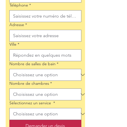
Téléphone
*
Adresse
*
Ville
*
Nombre de salles de bain
*
Nombre de chambres
*
Sélectionnez un service
*
Demander un devis