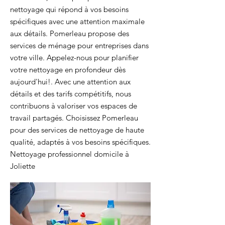
nettoyage qui répond à vos besoins
spécifiques avec une attention maximale
aux détails. Pomerleau propose des
services de ménage pour entreprises dans
votre ville. Appelez-nous pour planifier
votre nettoyage en profondeur dès
aujourd'hui!. Avec une attention aux
détails et des tarifs compétitifs, nous
contribuons à valoriser vos espaces de
travail partagés. Choisissez Pomerleau
pour des services de nettoyage de haute
qualité, adaptés à vos besoins spécifiques.
Nettoyage professionnel domicile à
Joliette