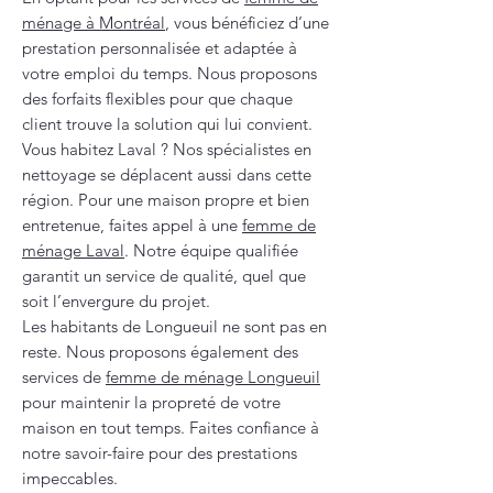
ménage à Montréal
, vous bénéficiez d’une
prestation personnalisée et adaptée à
votre emploi du temps. Nous proposons
des forfaits flexibles pour que chaque
client trouve la solution qui lui convient.
Vous habitez Laval ? Nos spécialistes en
nettoyage se déplacent aussi dans cette
région. Pour une maison propre et bien
entretenue, faites appel à une
femme de
ménage Laval
. Notre équipe qualifiée
garantit un service de qualité, quel que
soit l’envergure du projet.
Les habitants de Longueuil ne sont pas en
reste. Nous proposons également des
services de
femme de ménage Longueuil
pour maintenir la propreté de votre
maison en tout temps. Faites confiance à
notre savoir-faire pour des prestations
impeccables.