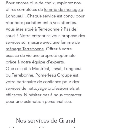
Pour encore plus de choix, explorez nos
offres complètes de
femme de ménage à
Longueuil
. Chaque service est conçu pour
répondre parfaitement à vos attentes.
Vous êtes situé à Terrebonne ? Pas de
souci ! Notre entreprise vous propose des
services sur mesure avec une
femme de
ménage Terrebonne
. Offrez à votre
espace de vie une propreté optimale
grâce à notre équipe d’experts.
Que ce soit à Montréal, Laval, Longueuil
ou Terrebonne, Pomerleau Groupe est
votre partenaire de confiance pour des
services de nettoyage professionnels et
efficaces. N’hésitez pas à nous contacter
pour une estimation personnalisée.
Nos services de Grand