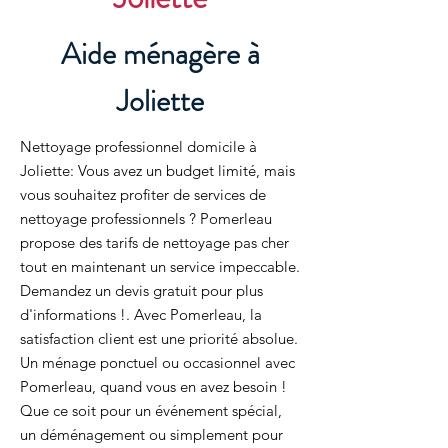
Aide ménagère à
Joliette
Nettoyage professionnel domicile à
Joliette: Vous avez un budget limité, mais
vous souhaitez profiter de services de
nettoyage professionnels ? Pomerleau
propose des tarifs de nettoyage pas cher
tout en maintenant un service impeccable.
Demandez un devis gratuit pour plus
d'informations !. Avec Pomerleau, la
satisfaction client est une priorité absolue.
Un ménage ponctuel ou occasionnel avec
Pomerleau, quand vous en avez besoin !
Que ce soit pour un événement spécial,
un déménagement ou simplement pour