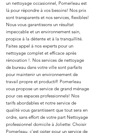
un nettoyage occasionnel, Pomerleau est
là pour répondre à vos besoins! Nos prix
sont transparents et nos services, flexibles!
Nous vous garantissons un résultat
impeccable et un environnement sain,
propice à la détente et à la tranquillité.
Faites appel à nos experts pour un
nettoyage complet et efficace après
rénovation !. Nos services de nettoyage
de bureau dans votre ville sont parfaits
pour maintenir un environnement de
travail propre et productif! Pomerleau
vous propose un service de grand ménage
pour ces espaces professionnels! Nos
tarifs abordables et notre service de
qualité vous garantissent que tout sera en
ordre, sans effort de votre part Nettoyage
professionnel domicile à Joliette: Choisir
Pomerleau, c'est opter pour un service de