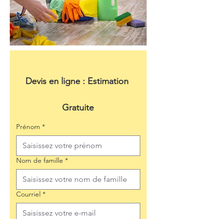
Devis en ligne : Estimation 
Gratuite
Prénom
*
Nom de famille
*
Courriel
*