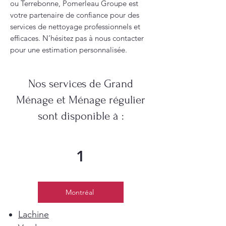
ou Terrebonne, Pomerleau Groupe est
votre partenaire de confiance pour des
services de nettoyage professionnels et
efficaces. N’hésitez pas à nous contacter
pour une estimation personnalisée.
Nos services de Grand
Ménage et Ménage régulier
sont disponible à :
1
Montréal
Lachine