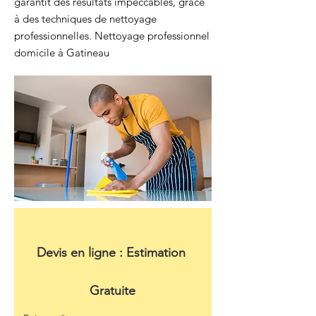
garantit des résultats impeccables, grâce
à des techniques de nettoyage
professionnelles. Nettoyage professionnel
domicile à Gatineau
Devis en ligne : Estimation 
Gratuite