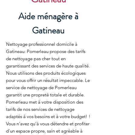
Aide ménagère à
Gatineau
Nettoyage professionnel domicile à
Gatineau: Pomerleau propose des tarifs
de nettoyage pas cher tout en
garantissant des services de haute qualité.
Nous utilisons des produits écologiques
pour vous offrir un résultat impeccable. Le
service de nettoyage de Pomerleau
garantit une propreté totale et durable.
Pomerleau met à votre disposition des
tarifs de nos services de nettoyage
adaptés à vos besoins et à votre budget! !
Vous n'avez qu'à vous détendre et profiter
d'un espace propre, sain et agréable à