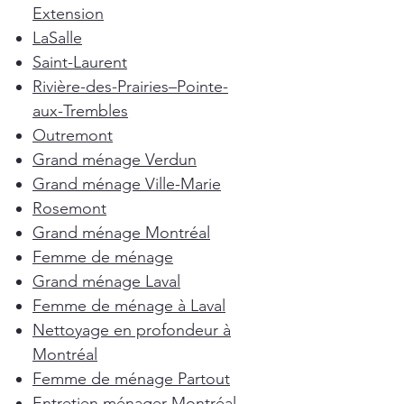
Extension
LaSalle
Saint-Laurent
Rivière-des-Prairies–Pointe-
aux-Trembles
Outremont
Grand ménage Verdun
Grand ménage Ville-Marie
Rosemont
Grand ménage Montréal
Femme de ménage
Grand ménage Laval
Femme de ménage à Laval
Nettoyage en profondeur à
Montréal
Femme de ménage Partout
Entretien ménager Montréal