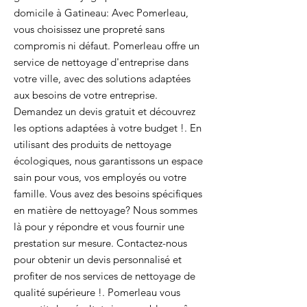
domicile à Gatineau: Avec Pomerleau,
vous choisissez une propreté sans
compromis ni défaut. Pomerleau offre un
service de nettoyage d'entreprise dans
votre ville, avec des solutions adaptées
aux besoins de votre entreprise.
Demandez un devis gratuit et découvrez
les options adaptées à votre budget !. En
utilisant des produits de nettoyage
écologiques, nous garantissons un espace
sain pour vous, vos employés ou votre
famille. Vous avez des besoins spécifiques
en matière de nettoyage? Nous sommes
là pour y répondre et vous fournir une
prestation sur mesure. Contactez-nous
pour obtenir un devis personnalisé et
profiter de nos services de nettoyage de
qualité supérieure !. Pomerleau vous