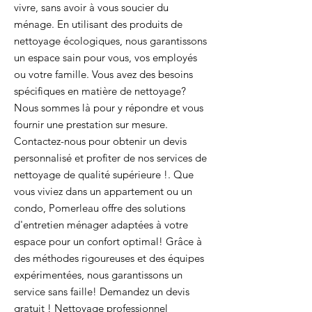
vivre, sans avoir à vous soucier du
ménage. En utilisant des produits de
nettoyage écologiques, nous garantissons
un espace sain pour vous, vos employés
ou votre famille. Vous avez des besoins
spécifiques en matière de nettoyage?
Nous sommes là pour y répondre et vous
fournir une prestation sur mesure.
Contactez-nous pour obtenir un devis
personnalisé et profiter de nos services de
nettoyage de qualité supérieure !. Que
vous viviez dans un appartement ou un
condo, Pomerleau offre des solutions
d'entretien ménager adaptées à votre
espace pour un confort optimal! Grâce à
des méthodes rigoureuses et des équipes
expérimentées, nous garantissons un
service sans faille! Demandez un devis
gratuit ! Nettoyage professionnel