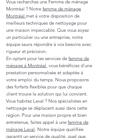
Vous recherchez une Femme de ménage
Montréal ? Notre
femme de ménage
Montréal
met à votre disposition de
meilleurs techniques de nettoyage pour
une maison impeccable. Que vous soyez
un particulier ou une entreprise, notre
équipe saura répondre à vos besoins avec
rigueur et précision.
En optant pour les services de
femme de
ménage à Montréal
, vous bénéficiez d’une
prestation personnalisée et adaptée à
votre emploi du temps. Nous proposons
des forfaits flexibles pour que chaque
client trouve la solution qui lui convient.
Vous habitez Laval ? Nos spécialistes en
nettoyage se déplacent aussi dans cette
région. Pour une maison propre et bien
entretenue, faites appel à une
femme de
ménage Laval
. Notre équipe qualifiée
garantit un service de qualité, quel que