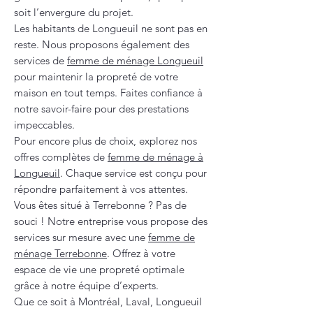
soit l’envergure du projet.
Les habitants de Longueuil ne sont pas en
reste. Nous proposons également des
services de
femme de ménage Longueuil
pour maintenir la propreté de votre
maison en tout temps. Faites confiance à
notre savoir-faire pour des prestations
impeccables.
Pour encore plus de choix, explorez nos
offres complètes de
femme de ménage à
Longueuil
. Chaque service est conçu pour
répondre parfaitement à vos attentes.
Vous êtes situé à Terrebonne ? Pas de
souci ! Notre entreprise vous propose des
services sur mesure avec une
femme de
ménage Terrebonne
. Offrez à votre
espace de vie une propreté optimale
grâce à notre équipe d’experts.
Que ce soit à Montréal, Laval, Longueuil