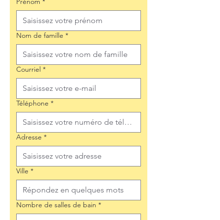
Prénom
*
Nom de famille
*
Courriel
*
Téléphone
*
Adresse
*
Ville
*
Nombre de salles de bain
*