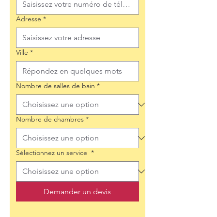
Adresse
*
Ville
*
Nombre de salles de bain
*
Nombre de chambres
*
Sélectionnez un service
*
Demander un devis