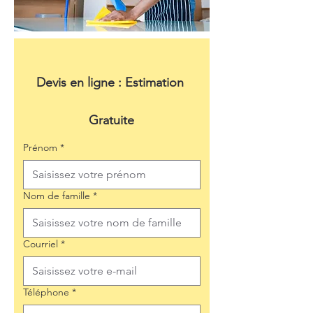
Devis en ligne : Estimation 
Gratuite
Prénom
*
Nom de famille
*
Courriel
*
Téléphone
*