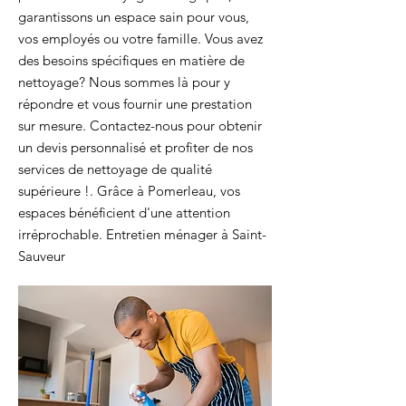
garantissons un espace sain pour vous,
vos employés ou votre famille. Vous avez
des besoins spécifiques en matière de
nettoyage? Nous sommes là pour y
répondre et vous fournir une prestation
sur mesure. Contactez-nous pour obtenir
un devis personnalisé et profiter de nos
services de nettoyage de qualité
supérieure !. Grâce à Pomerleau, vos
espaces bénéficient d'une attention
irréprochable. Entretien ménager à Saint-
Sauveur