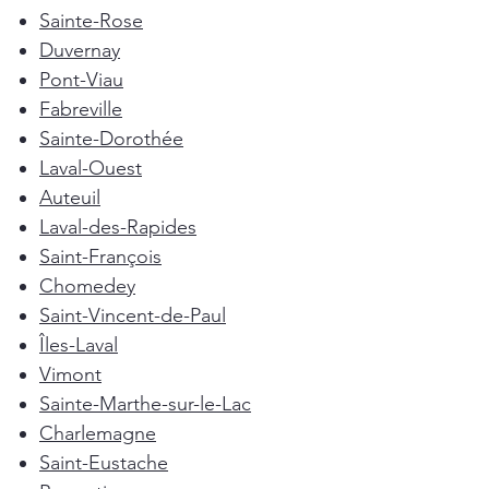
Sainte-Rose
Duvernay
Pont-Viau
Fabreville
Sainte-Dorothée
Laval-Ouest
Auteuil
Laval-des-Rapides
Saint-François
Chomedey
Saint-Vincent-de-Paul
Îles-Laval
Vimont
Sainte-Marthe-sur-le-Lac
Charlemagne
Saint-Eustache