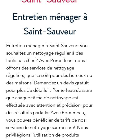
Entretien ménager à
Saint-Sauveur
Entretien ménager à Saint-Sauveur: Vous
souhaitez un nettoyage régulier à des
tarifs pas cher ? Avec Pomerleau, nous
offrons des services de nettoyage
réguliers, que ce soit pour des bureaux ou
des maisons. Demandez un devis gratuit
pour plus de détails !. Pomerleau s'assure
que chaque tâche de nettoyage est
effectuée avec attention et précision, pour
des résultats parfaits. Avec Pomerleau,
vous pouvez bénéficier de tarifs de nos
services de nettoyage sur mesure! Nous
privilégions l'utilisation de produits