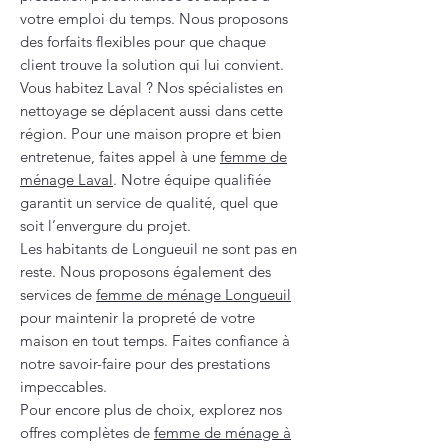
votre emploi du temps. Nous proposons
des forfaits flexibles pour que chaque
client trouve la solution qui lui convient.
Vous habitez Laval ? Nos spécialistes en
nettoyage se déplacent aussi dans cette
région. Pour une maison propre et bien
entretenue, faites appel à une
femme de
ménage Laval
. Notre équipe qualifiée
garantit un service de qualité, quel que
soit l’envergure du projet.
Les habitants de Longueuil ne sont pas en
reste. Nous proposons également des
services de
femme de ménage Longueuil
pour maintenir la propreté de votre
maison en tout temps. Faites confiance à
notre savoir-faire pour des prestations
impeccables.
Pour encore plus de choix, explorez nos
offres complètes de
femme de ménage à