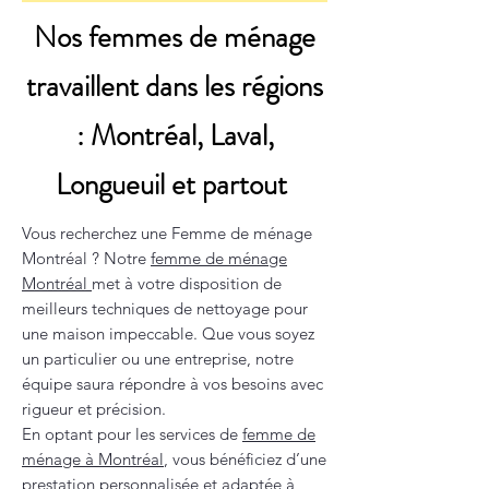
Nos femmes de ménage
travaillent dans les régions
: Montréal, Laval,
Longueuil et partout
Vous recherchez une Femme de ménage
Montréal ? Notre
femme de ménage
Montréal
met à votre disposition de
meilleurs techniques de nettoyage pour
une maison impeccable. Que vous soyez
un particulier ou une entreprise, notre
équipe saura répondre à vos besoins avec
rigueur et précision.
En optant pour les services de
femme de
ménage à Montréal
, vous bénéficiez d’une
prestation personnalisée et adaptée à