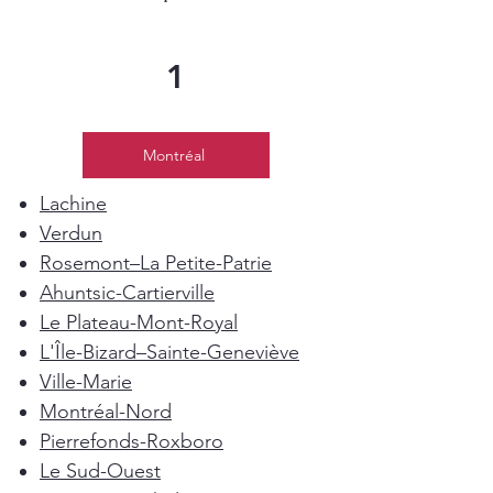
1
Montréal
Lachine
Verdun
Rosemont–La Petite-Patrie
Ahuntsic-Cartierville
Le Plateau-Mont-Royal
L'Île-Bizard–Sainte-Geneviève
Ville-Marie
Montréal-Nord
Pierrefonds-Roxboro
Le Sud-Ouest