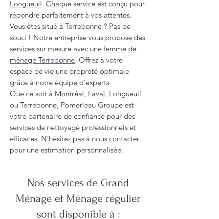
Longueuil
. Chaque service est conçu pour
répondre parfaitement à vos attentes.
Vous êtes situé à Terrebonne ? Pas de
souci ! Notre entreprise vous propose des
services sur mesure avec une
femme de
ménage Terrebonne
. Offrez à votre
espace de vie une propreté optimale
grâce à notre équipe d’experts.
Que ce soit à Montréal, Laval, Longueuil
ou Terrebonne, Pomerleau Groupe est
votre partenaire de confiance pour des
services de nettoyage professionnels et
efficaces. N’hésitez pas à nous contacter
pour une estimation personnalisée.
Nos services de Grand
Ménage et Ménage régulier
sont disponible à :