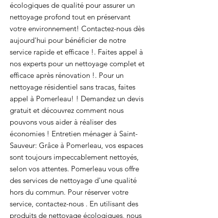
écologiques de qualité pour assurer un
nettoyage profond tout en préservant
votre environnement! Contactez-nous dès
aujourd'hui pour bénéficier de notre
service rapide et efficace !. Faites appel à
nos experts pour un nettoyage complet et
efficace après rénovation !. Pour un
nettoyage résidentiel sans tracas, faites
appel à Pomerleau! ! Demandez un devis
gratuit et découvrez comment nous
pouvons vous aider à réaliser des
économies ! Entretien ménager à Saint-
Sauveur: Grâce à Pomerleau, vos espaces
sont toujours impeccablement nettoyés,
selon vos attentes. Pomerleau vous offre
des services de nettoyage d'une qualité
hors du commun. Pour réserver votre
service, contactez-nous . En utilisant des
produits de nettoyage écologiques, nous