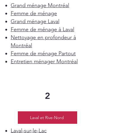
Grand ménage Montréal
Femme de ménage
Grand ménage Laval
Femme de ménage à Laval
Nettoyage en profondeur à
Montréal
Femme de ménage Partout
Entretien ménager Montréal
2
Laval et Rive-Nord
Laval-sur-le-Lac