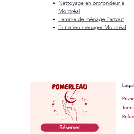
Nettoyage en profondeur à
Montréal
Femme de ménage Partout
Entretien ménager Montréal
Legal
Privac
Terms
Refun
Réserver