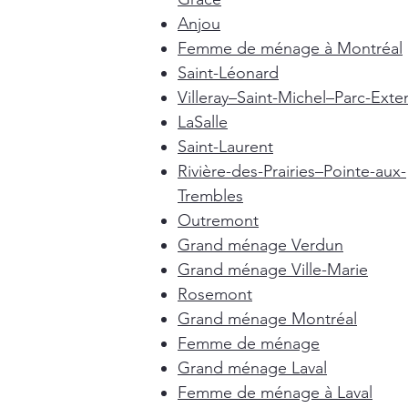
Anjou
Femme de ménage à Montréal
Saint-Léonard
Villeray–Saint-Michel–Parc-Exte
LaSalle
Saint-Laurent
Rivière-des-Prairies–Pointe-aux-
Trembles
Outremont
Grand ménage Verdun
Grand ménage Ville-Marie
Rosemont
Grand ménage Montréal
Femme de ménage
Grand ménage Laval
Femme de ménage à Laval