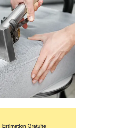
: Estimation Gratuite