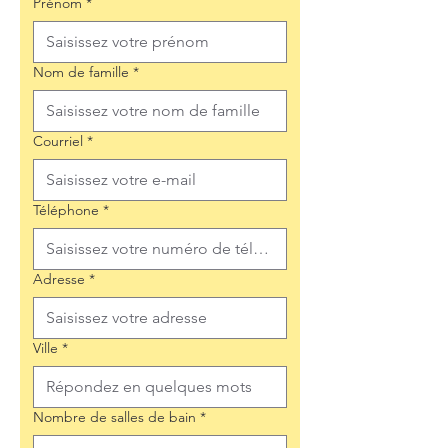
Prénom
*
Nom de famille
*
Courriel
*
Téléphone
*
Adresse
*
Ville
*
Nombre de salles de bain
*