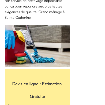
son service de nettoyage impeccable,
conçu pour répondre aux plus hautes
exigences de qualité. Grand ménage à
Sainte-Catherine
Devis en ligne : Estimation 
Gratuite