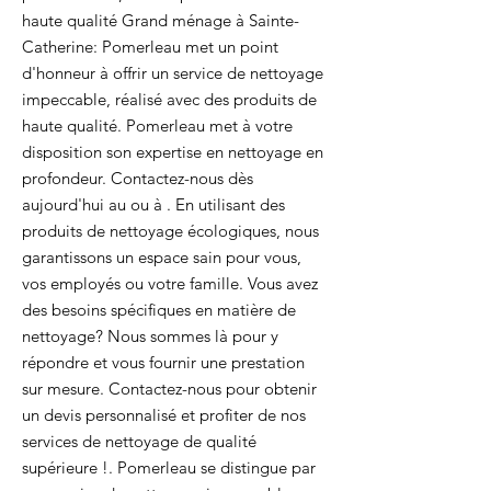
haute qualité Grand ménage à Sainte-
Catherine: Pomerleau met un point
d'honneur à offrir un service de nettoyage
impeccable, réalisé avec des produits de
haute qualité. Pomerleau met à votre
disposition son expertise en nettoyage en
profondeur. Contactez-nous dès
aujourd'hui au ou à . En utilisant des
produits de nettoyage écologiques, nous
garantissons un espace sain pour vous,
vos employés ou votre famille. Vous avez
des besoins spécifiques en matière de
nettoyage? Nous sommes là pour y
répondre et vous fournir une prestation
sur mesure. Contactez-nous pour obtenir
un devis personnalisé et profiter de nos
services de nettoyage de qualité
supérieure !. Pomerleau se distingue par