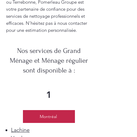
ou Terrebonne, Pomerleau Groupe est
votre partenaire de confiance pour des
services de nettoyage professionnels et
efficaces. N’hésitez pas à nous contacter
pour une estimation personnalisée.
Nos services de Grand
Ménage et Ménage régulier
sont disponible à :
1
Montréal
Lachine