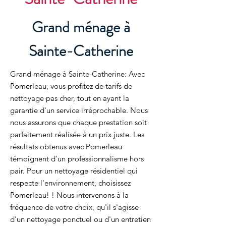
Grand ménage à
Sainte-Catherine
Grand ménage à Sainte-Catherine: Avec
Pomerleau, vous profitez de tarifs de
nettoyage pas cher, tout en ayant la
garantie d'un service irréprochable. Nous
nous assurons que chaque prestation soit
parfaitement réalisée à un prix juste. Les
résultats obtenus avec Pomerleau
témoignent d'un professionnalisme hors
pair. Pour un nettoyage résidentiel qui
respecte l'environnement, choisissez
Pomerleau! ! Nous intervenons à la
fréquence de votre choix, qu'il s'agisse
d'un nettoyage ponctuel ou d'un entretien