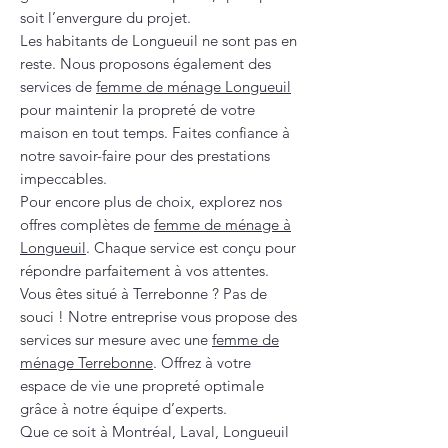
soit l’envergure du projet.
Les habitants de Longueuil ne sont pas en
reste. Nous proposons également des
services de
femme de ménage Longueuil
pour maintenir la propreté de votre
maison en tout temps. Faites confiance à
notre savoir-faire pour des prestations
impeccables.
Pour encore plus de choix, explorez nos
offres complètes de
femme de ménage à
Longueuil
. Chaque service est conçu pour
répondre parfaitement à vos attentes.
Vous êtes situé à Terrebonne ? Pas de
souci ! Notre entreprise vous propose des
services sur mesure avec une
femme de
ménage Terrebonne
. Offrez à votre
espace de vie une propreté optimale
grâce à notre équipe d’experts.
Que ce soit à Montréal, Laval, Longueuil