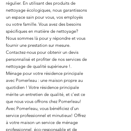
régulier. En utilisant des produits de
nettoyage écologiques, nous garantissons
un espace sain pour vous, vos employés
ou votre famille. Vous avez des besoins
spécifiques en matière de nettoyage?
Nous sommes là pour y répondre et vous
fournir une prestation sur mesure.
Contactez-nous pour obtenir un devis
personnalisé et profiter de nos services de
nettoyage de qualité supérieure !.
Ménage pour votre résidence principale
avec Pomerleau : une maison propre au
quotidien ! Votre résidence principale
mérite un entretien de qualité, et c'est ce
que nous vous offrons chez Pomerleau!
Avec Pomerleau, vous bénéficiez d'un
service professionnel et minutieux! Offrez
à votre maison un service de ménage
professionnel, éco-responsable et de