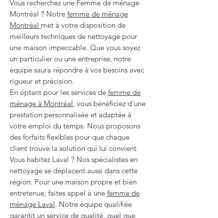
Vous recherchez une Femme de ménage
Montréal ? Notre
femme de ménage
Montréal
met à votre disposition de
meilleurs techniques de nettoyage pour
une maison impeccable. Que vous soyez
un particulier ou une entreprise, notre
équipe saura répondre à vos besoins avec
rigueur et précision.
En optant pour les services de
femme de
ménage à Montréal
, vous bénéficiez d’une
prestation personnalisée et adaptée à
votre emploi du temps. Nous proposons
des forfaits flexibles pour que chaque
client trouve la solution qui lui convient.
Vous habitez Laval ? Nos spécialistes en
nettoyage se déplacent aussi dans cette
région. Pour une maison propre et bien
entretenue, faites appel à une
femme de
ménage Laval
. Notre équipe qualifiée
garantit un service de qualité, quel que