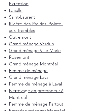
Extension
LaSalle
Saint-Laurent
Rivière-des-Prairies–Pointe-
aux-Trembles
Outremont
Grand ménage Verdun
Grand ménage Ville-Marie
Rosemont
Grand ménage Montréal
Femme de ménage
Grand ménage Laval
Femme de ménage à Laval
Nettoyage en profondeur à
Montréal
Femme de ménage Partout
Entretien ménager Montréal