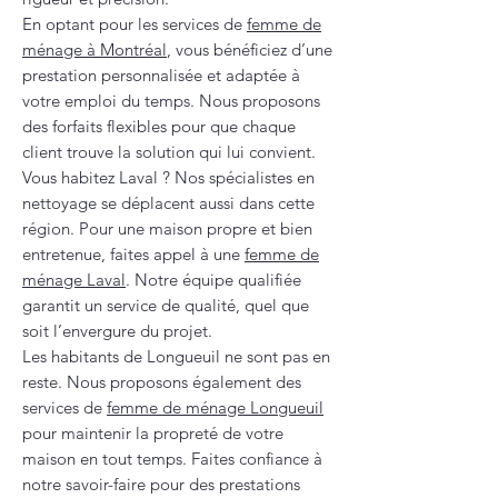
En optant pour les services de
femme de
ménage à Montréal
, vous bénéficiez d’une
prestation personnalisée et adaptée à
votre emploi du temps. Nous proposons
des forfaits flexibles pour que chaque
client trouve la solution qui lui convient.
Vous habitez Laval ? Nos spécialistes en
nettoyage se déplacent aussi dans cette
région. Pour une maison propre et bien
entretenue, faites appel à une
femme de
ménage Laval
. Notre équipe qualifiée
garantit un service de qualité, quel que
soit l’envergure du projet.
Les habitants de Longueuil ne sont pas en
reste. Nous proposons également des
services de
femme de ménage Longueuil
pour maintenir la propreté de votre
maison en tout temps. Faites confiance à
notre savoir-faire pour des prestations