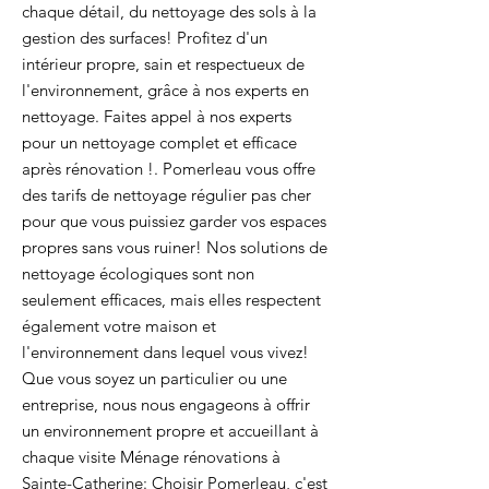
chaque détail, du nettoyage des sols à la
gestion des surfaces! Profitez d'un
intérieur propre, sain et respectueux de
l'environnement, grâce à nos experts en
nettoyage. Faites appel à nos experts
pour un nettoyage complet et efficace
après rénovation !. Pomerleau vous offre
des tarifs de nettoyage régulier pas cher
pour que vous puissiez garder vos espaces
propres sans vous ruiner! Nos solutions de
nettoyage écologiques sont non
seulement efficaces, mais elles respectent
également votre maison et
l'environnement dans lequel vous vivez!
Que vous soyez un particulier ou une
entreprise, nous nous engageons à offrir
un environnement propre et accueillant à
chaque visite Ménage rénovations à
Sainte-Catherine: Choisir Pomerleau, c'est