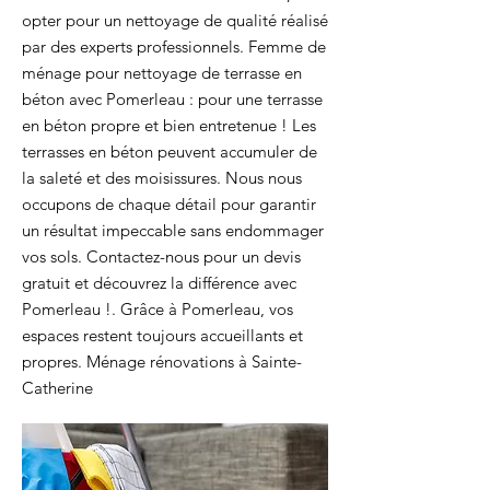
opter pour un nettoyage de qualité réalisé
par des experts professionnels. Femme de
ménage pour nettoyage de terrasse en
béton avec Pomerleau : pour une terrasse
en béton propre et bien entretenue ! Les
terrasses en béton peuvent accumuler de
la saleté et des moisissures. Nous nous
occupons de chaque détail pour garantir
un résultat impeccable sans endommager
vos sols. Contactez-nous pour un devis
gratuit et découvrez la différence avec
Pomerleau !. Grâce à Pomerleau, vos
espaces restent toujours accueillants et
propres. Ménage rénovations à Sainte-
Catherine