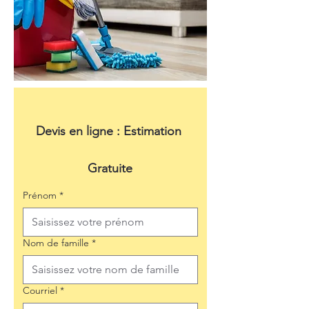
Devis en ligne : Estimation 
Gratuite
Prénom
*
Nom de famille
*
Courriel
*