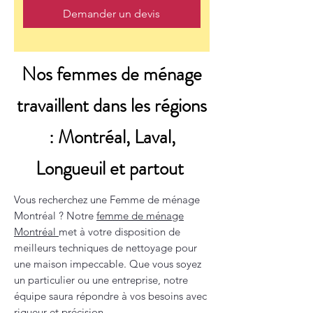
Demander un devis
Nos femmes de ménage
travaillent dans les régions
: Montréal, Laval,
Longueuil et partout
Vous recherchez une Femme de ménage
Montréal ? Notre
femme de ménage
Montréal
met à votre disposition de
meilleurs techniques de nettoyage pour
une maison impeccable. Que vous soyez
un particulier ou une entreprise, notre
équipe saura répondre à vos besoins avec
rigueur et précision.