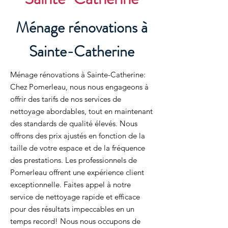
Ménage rénovations à
Sainte-Catherine
Ménage rénovations à Sainte-Catherine:
Chez Pomerleau, nous nous engageons à
offrir des tarifs de nos services de
nettoyage abordables, tout en maintenant
des standards de qualité élevés. Nous
offrons des prix ajustés en fonction de la
taille de votre espace et de la fréquence
des prestations. Les professionnels de
Pomerleau offrent une expérience client
exceptionnelle. Faites appel à notre
service de nettoyage rapide et efficace
pour des résultats impeccables en un
temps record! Nous nous occupons de