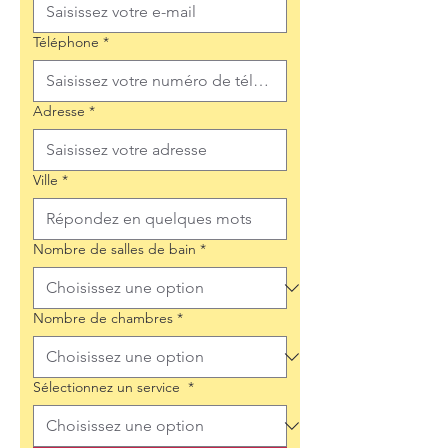
Téléphone
*
Adresse
*
Ville
*
Nombre de salles de bain
*
Nombre de chambres
*
Sélectionnez un service
*