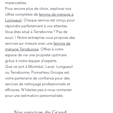
impeccables.
Pour encore plus de choix, explorez nos
offres complètes de
femme de ménage à
Longueuil
. Chaque service est conçu pour
répondre parfaitement à vos attentes.
Vous êtes situé à Terrebonne ? Pas de
souci ! Notre entreprise vous propose des
services sur mesure avec une
femme de
ménage Terrebonne
. Offrez à votre
espace de vie une propreté optimale
grâce à notre équipe d’experts.
Que ce soit à Montréal, Laval, Longueuil
ou Terrebonne, Pomerleau Groupe est
votre partenaire de confiance pour des
services de nettoyage professionnels et
efficaces. N’hésitez pas à nous contacter
pour une estimation personnalisée.
Nos services de Grand