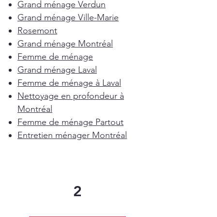
Grand ménage Verdun
Grand ménage Ville-Marie
Rosemont
Grand ménage Montréal
Femme de ménage
Grand ménage Laval
Femme de ménage à Laval
Nettoyage en profondeur à
Montréal
Femme de ménage Partout
Entretien ménager Montréal
2