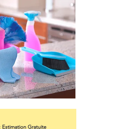
: Estimation Gratuite