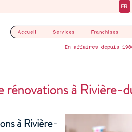
FR
Accueil
Services
Franchises
En affaires depuis 198
 rénovations à Rivière-
ons à Rivière-