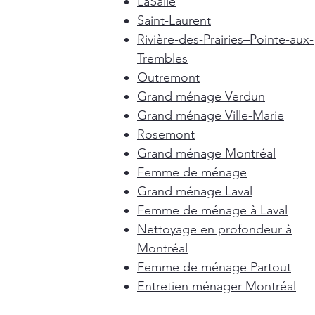
LaSalle
Saint-Laurent
Rivière-des-Prairies–Pointe-aux-
Trembles
Outremont
Grand ménage Verdun
Grand ménage Ville-Marie
Rosemont
Grand ménage Montréal
Femme de ménage
Grand ménage Laval
Femme de ménage à Laval
Nettoyage en profondeur à
Montréal
Femme de ménage Partout
Entretien ménager Montréal