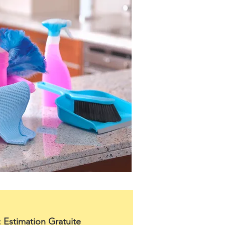
: Estimation Gratuite