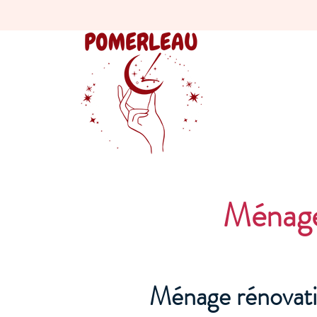
Ménage
Ménage rénovati