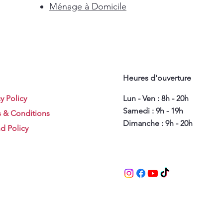
Ménage à Domicile
Heures d'ouverture
y Policy
Lun - Ven : 8h - 20h
Samedi : 9h - 19h
 & Conditions
Dimanche : 9h - 20h
d Policy