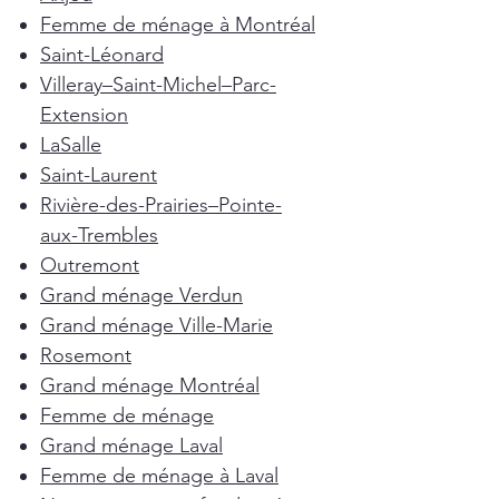
Femme de ménage à Montréal
Saint-Léonard
Villeray–Saint-Michel–Parc-
Extension
LaSalle
Saint-Laurent
Rivière-des-Prairies–Pointe-
aux-Trembles
Outremont
Grand ménage Verdun
Grand ménage Ville-Marie
Rosemont
Grand ménage Montréal
Femme de ménage
Grand ménage Laval
Femme de ménage à Laval