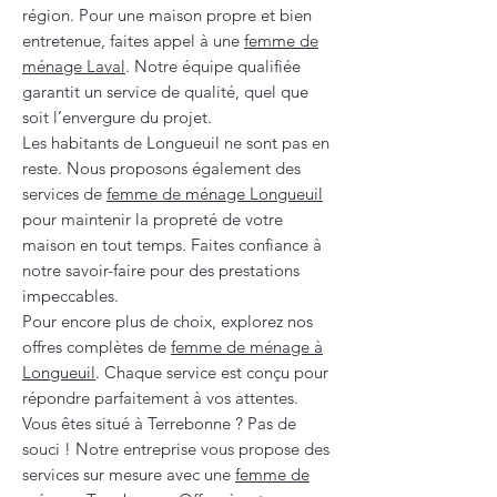
région. Pour une maison propre et bien
entretenue, faites appel à une
femme de
ménage Laval
. Notre équipe qualifiée
garantit un service de qualité, quel que
soit l’envergure du projet.
Les habitants de Longueuil ne sont pas en
reste. Nous proposons également des
services de
femme de ménage Longueuil
pour maintenir la propreté de votre
maison en tout temps. Faites confiance à
notre savoir-faire pour des prestations
impeccables.
Pour encore plus de choix, explorez nos
offres complètes de
femme de ménage à
Longueuil
. Chaque service est conçu pour
répondre parfaitement à vos attentes.
Vous êtes situé à Terrebonne ? Pas de
souci ! Notre entreprise vous propose des
services sur mesure avec une
femme de