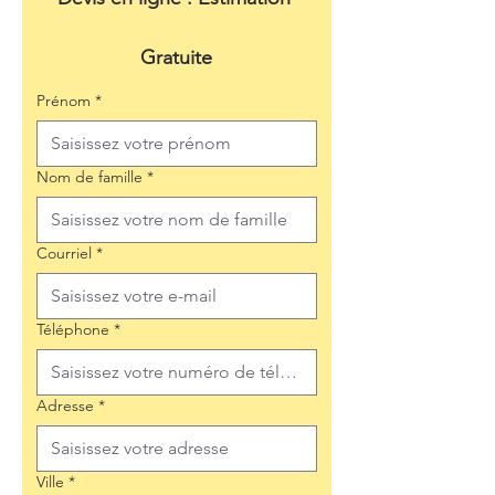
Gratuite
Prénom
*
Nom de famille
*
Courriel
*
Téléphone
*
Adresse
*
Ville
*