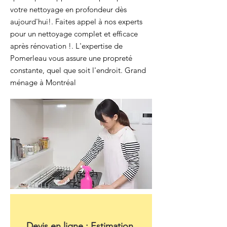
votre nettoyage en profondeur dès
aujourd'hui!. Faites appel à nos experts
pour un nettoyage complet et efficace
après rénovation !. L'expertise de
Pomerleau vous assure une propreté
constante, quel que soit l'endroit. Grand
ménage à Montréal
Devis en ligne : Estimation 