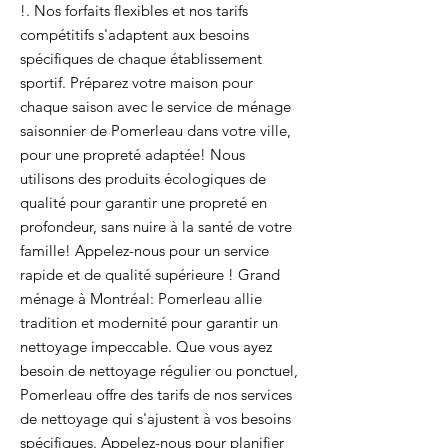
!. Nos forfaits flexibles et nos tarifs
compétitifs s'adaptent aux besoins
spécifiques de chaque établissement
sportif. Préparez votre maison pour
chaque saison avec le service de ménage
saisonnier de Pomerleau dans votre ville,
pour une propreté adaptée! Nous
utilisons des produits écologiques de
qualité pour garantir une propreté en
profondeur, sans nuire à la santé de votre
famille! Appelez-nous pour un service
rapide et de qualité supérieure ! Grand
ménage à Montréal: Pomerleau allie
tradition et modernité pour garantir un
nettoyage impeccable. Que vous ayez
besoin de nettoyage régulier ou ponctuel,
Pomerleau offre des tarifs de nos services
de nettoyage qui s'ajustent à vos besoins
spécifiques. Appelez-nous pour planifier