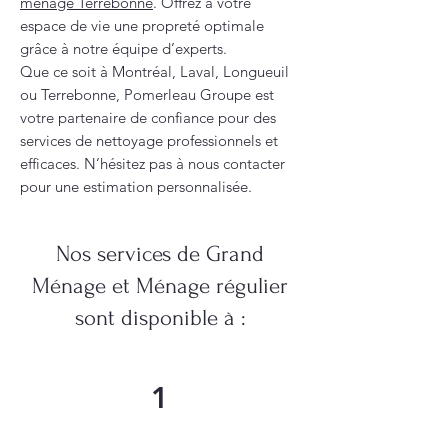
ménage Terrebonne
. Offrez à votre
espace de vie une propreté optimale
grâce à notre équipe d’experts.
Que ce soit à Montréal, Laval, Longueuil
ou Terrebonne, Pomerleau Groupe est
votre partenaire de confiance pour des
services de nettoyage professionnels et
efficaces. N’hésitez pas à nous contacter
pour une estimation personnalisée.
Nos services de Grand
Ménage et Ménage régulier
sont disponible à :
1