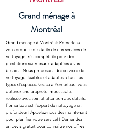
Grand ménage à
Montréal
Grand ménage à Montréal: Pomerleau
vous propose des tarifs de nos services de
nettoyage très compétitifs pour des
prestations sur mesure, adaptées à vos
besoins. Nous proposons des services de
nettoyage flexibles et adaptés à tous les
types d'espaces. Grâce à Pomerleau, vous
obtenez une propreté impeccable,
réalisée avec soin et attention aux détails.
Pomerleau est l'expert du nettoyage en
profondeur! Appelez-nous dès maintenant
pour planifier votre service!! Demandez
un devis gratuit pour connaître nos offres