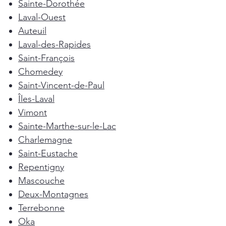
Sainte-Dorothée
Laval-Ouest
Auteuil
Laval-des-Rapides
Saint-François
Chomedey
Saint-Vincent-de-Paul
Îles-Laval
Vimont
Sainte-Marthe-sur-le-Lac
Charlemagne
Saint-Eustache
Repentigny
Mascouche
Deux-Montagnes
Terrebonne
Oka