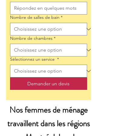
Nombre de salles de bain
*
Nombre de chambres
*
Sélectionnez un service
*
Demander un devis
Nos femmes de ménage
travaillent dans les régions