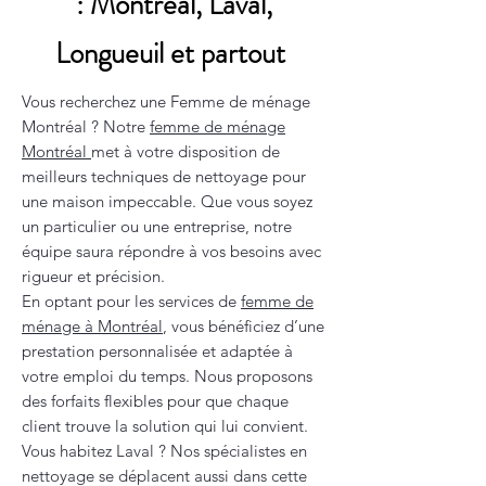
: Montréal, Laval,
Longueuil et partout
Vous recherchez une Femme de ménage
Montréal ? Notre
femme de ménage
Montréal
met à votre disposition de
meilleurs techniques de nettoyage pour
une maison impeccable. Que vous soyez
un particulier ou une entreprise, notre
équipe saura répondre à vos besoins avec
rigueur et précision.
En optant pour les services de
femme de
ménage à Montréal
, vous bénéficiez d’une
prestation personnalisée et adaptée à
votre emploi du temps. Nous proposons
des forfaits flexibles pour que chaque
client trouve la solution qui lui convient.
Vous habitez Laval ? Nos spécialistes en
nettoyage se déplacent aussi dans cette