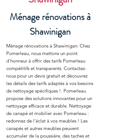
Ménage rénovations à
Shawinigan
Ménage rénovations à Shawinigan: Chez
Pomerleau, nous mettons un point
d'honneur à offrir des tarifs Pomerleau
compétitifs et transparents. Contactez-
nous pour un devis gratuit et découvrez
les détails des tarifs adaptés à vos besoins
de nettoyage spécifiques !. Pomerleau
propose des solutions innovantes pour un
nettoyage efficace et durable. Nettoyage
de canapé et mobilier avec Pomerleau :
redonnez de l'éclat à vos meubles ! Les
canapés et autres meubles peuvent
accumuler de la poussière, des taches et