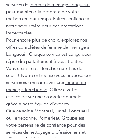
services de
femme de ménage Longueuil
pour maintenir la propreté de votre
maison en tout temps. Faites confiance à
notre savoir-faire pour des prestations
impeccables.
Pour encore plus de choix, explorez nos
offres complètes de
femme de ménage à
Longueuil
. Chaque service est conçu pour
répondre parfaitement à vos attentes.
Vous êtes situé à Terrebonne ? Pas de
souci ! Notre entreprise vous propose des
services sur mesure avec une
femme de
ménage Terrebonne
. Offrez à votre
espace de vie une propreté optimale
grâce à notre équipe d’experts.
Que ce soit à Montréal, Laval, Longueuil
ou Terrebonne, Pomerleau Groupe est
votre partenaire de confiance pour des
services de nettoyage professionnels et