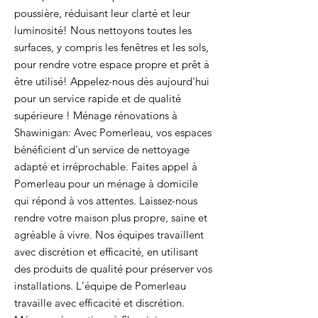
poussière, réduisant leur clarté et leur
luminosité! Nous nettoyons toutes les
surfaces, y compris les fenêtres et les sols,
pour rendre votre espace propre et prêt à
être utilisé! Appelez-nous dès aujourd'hui
pour un service rapide et de qualité
supérieure ! Ménage rénovations à
Shawinigan: Avec Pomerleau, vos espaces
bénéficient d'un service de nettoyage
adapté et irréprochable. Faites appel à
Pomerleau pour un ménage à domicile
qui répond à vos attentes. Laissez-nous
rendre votre maison plus propre, saine et
agréable à vivre. Nos équipes travaillent
avec discrétion et efficacité, en utilisant
des produits de qualité pour préserver vos
installations. L'équipe de Pomerleau
travaille avec efficacité et discrétion.