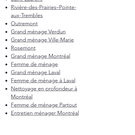
Rivière-des-Prairies–Pointe-
aux-Trembles
Outremont
Grand ménage Verdun
Grand ménage Ville-Marie
Rosemont
Grand ménage Montréal
Femme de ménage
Grand ménage Laval
Femme de ménage à Laval
Nettoyage en profondeur à
Montréal
Femme de ménage Partout
Entretien ménager Montréal