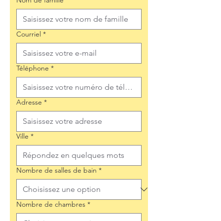
Nom de famille
*
Courriel
*
Téléphone
*
Adresse
*
Ville
*
Nombre de salles de bain
*
Nombre de chambres
*