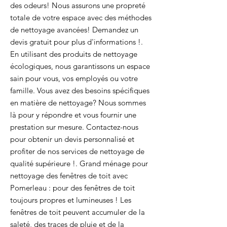
des odeurs! Nous assurons une propreté
totale de votre espace avec des méthodes
de nettoyage avancées! Demandez un
devis gratuit pour plus d'informations !.
En utilisant des produits de nettoyage
écologiques, nous garantissons un espace
sain pour vous, vos employés ou votre
famille. Vous avez des besoins spécifiques
en matière de nettoyage? Nous sommes
là pour y répondre et vous fournir une
prestation sur mesure. Contactez-nous
pour obtenir un devis personnalisé et
profiter de nos services de nettoyage de
qualité supérieure !. Grand ménage pour
nettoyage des fenêtres de toit avec
Pomerleau : pour des fenêtres de toit
toujours propres et lumineuses ! Les
fenêtres de toit peuvent accumuler de la
saleté, des traces de pluie et de la