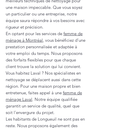
meilleurs techniques de nettoyage pour
une maison impeccable. Que vous soyez
un particulier ou une entreprise, notre
équipe saura répondre à vos besoins avec
rigueur et précision.
En optant pour les services de
femme de
ménage à Montréal
, vous bénéficiez d’une
prestation personnalisée et adaptée à
votre emploi du temps. Nous proposons
des forfaits flexibles pour que chaque
client trouve la solution qui lui convient.
Vous habitez Laval ? Nos spécialistes en
nettoyage se déplacent aussi dans cette
région. Pour une maison propre et bien
entretenue, faites appel à une
femme de
ménage Laval
. Notre équipe qualifiée
garantit un service de qualité, quel que
soit l’envergure du projet.
Les habitants de Longueuil ne sont pas en
reste. Nous proposons également des