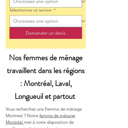
Sélectionnez un service
*
Demander un devis
Nos femmes de ménage
travaillent dans les régions
: Montréal, Laval,
Longueuil et partout
Vous recherchez une Femme de ménage
Montréal ? Notre
femme de ménage
Montréal
met à votre disposition de