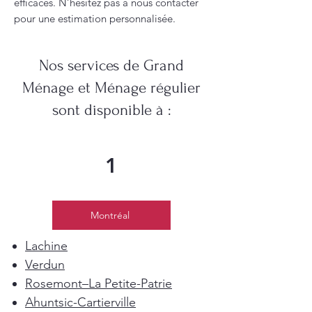
efficaces. N’hésitez pas à nous contacter
pour une estimation personnalisée.
Nos services de Grand
Ménage et Ménage régulier
sont disponible à :
1
Montréal
Lachine
Verdun
Rosemont–La Petite-Patrie
Ahuntsic-Cartierville