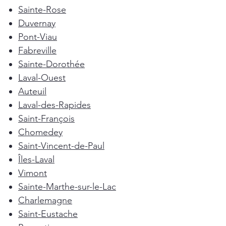
Sainte-Rose
Duvernay
Pont-Viau
Fabreville
Sainte-Dorothée
Laval-Ouest
Auteuil
Laval-des-Rapides
Saint-François
Chomedey
Saint-Vincent-de-Paul
Îles-Laval
Vimont
Sainte-Marthe-sur-le-Lac
Charlemagne
Saint-Eustache