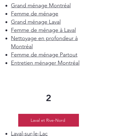
Grand ménage Montréal
Femme de ménage
Grand ménage Laval
Femme de ménage à Laval
Nettoyage en profondeur à
Montréal
Femme de ménage Partout
Entretien ménager Montréal
2
Laval et Rive-Nord
Laval-sur-le-Lac