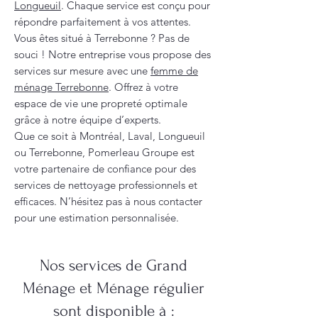
Longueuil
. Chaque service est conçu pour
répondre parfaitement à vos attentes.
Vous êtes situé à Terrebonne ? Pas de
souci ! Notre entreprise vous propose des
services sur mesure avec une
femme de
ménage Terrebonne
. Offrez à votre
espace de vie une propreté optimale
grâce à notre équipe d’experts.
Que ce soit à Montréal, Laval, Longueuil
ou Terrebonne, Pomerleau Groupe est
votre partenaire de confiance pour des
services de nettoyage professionnels et
efficaces. N’hésitez pas à nous contacter
pour une estimation personnalisée.
Nos services de Grand
Ménage et Ménage régulier
sont disponible à :