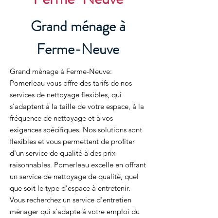
Grand ménage à
Ferme-Neuve
Grand ménage à Ferme-Neuve:
Pomerleau vous offre des tarifs de nos
services de nettoyage flexibles, qui
s'adaptent à la taille de votre espace, à la
fréquence de nettoyage et à vos
exigences spécifiques. Nos solutions sont
flexibles et vous permettent de profiter
d'un service de qualité à des prix
raisonnables. Pomerleau excelle en offrant
un service de nettoyage de qualité, quel
que soit le type d'espace à entretenir.
Vous recherchez un service d'entretien
ménager qui s'adapte à votre emploi du