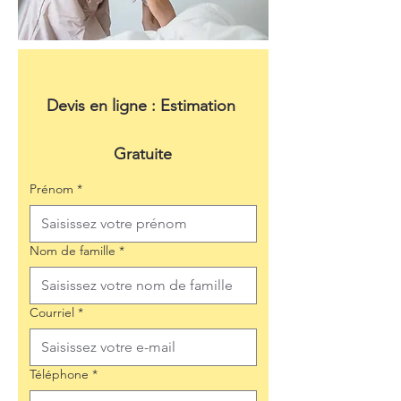
Devis en ligne : Estimation 
Gratuite
Prénom
*
Nom de famille
*
Courriel
*
Téléphone
*