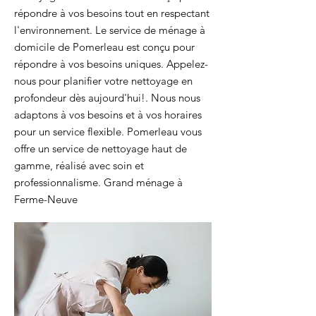
répondre à vos besoins tout en respectant
l'environnement. Le service de ménage à
domicile de Pomerleau est conçu pour
répondre à vos besoins uniques. Appelez-
nous pour planifier votre nettoyage en
profondeur dès aujourd'hui!. Nous nous
adaptons à vos besoins et à vos horaires
pour un service flexible. Pomerleau vous
offre un service de nettoyage haut de
gamme, réalisé avec soin et
professionnalisme. Grand ménage à
Ferme-Neuve