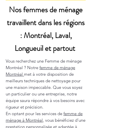
Nos femmes de ménage
travaillent dans les régions
: Montréal, Laval,
Longueuil et partout
Vous recherchez une Femme de ménage
Montréal ? Notre
femme de ménage
Montréal
met à votre disposition de
meilleurs techniques de nettoyage pour
une maison impeccable. Que vous soyez
un particulier ou une entreprise, notre
équipe saura répondre à vos besoins avec
rigueur et précision.
En optant pour les services de
femme de
ménage à Montréal
, vous bénéficiez d’une
prestation personnalisée et adaptée à