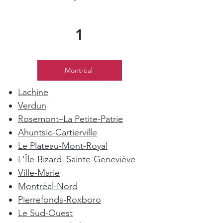
1
Montréal
Lachine
Verdun
Rosemont–La Petite-Patrie
Ahuntsic-Cartierville
Le Plateau-Mont-Royal
L'Île-Bizard–Sainte-Geneviève
Ville-Marie
Montréal-Nord
Pierrefonds-Roxboro
Le Sud-Ouest