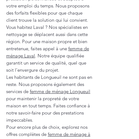
votre emploi du temps. Nous proposons
des forfaits flexibles pour que chaque
client trouve la solution qui lui convient.
Vous habitez Laval ? Nos spécialistes en
nettoyage se déplacent aussi dans cette
région. Pour une maison propre et bien
entretenue, faites appel à une
femme de
ménage Laval
. Notre équipe qualifiée
garantit un service de qualité, quel que
soit l’envergure du projet.
Les habitants de Longueuil ne sont pas en
reste. Nous proposons également des
services de
femme de ménage Longueuil
pour maintenir la propreté de votre
maison en tout temps. Faites confiance à
notre savoir-faire pour des prestations
impeccables.
Pour encore plus de choix, explorez nos
offres complètes de
femme de ménage à