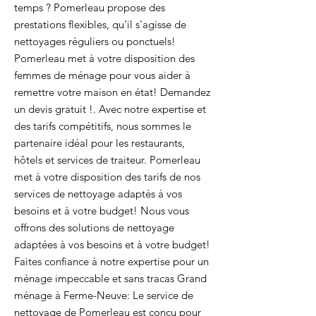
temps ? Pomerleau propose des
prestations flexibles, qu'il s'agisse de
nettoyages réguliers ou ponctuels!
Pomerleau met à votre disposition des
femmes de ménage pour vous aider à
remettre votre maison en état! Demandez
un devis gratuit !. Avec notre expertise et
des tarifs compétitifs, nous sommes le
partenaire idéal pour les restaurants,
hôtels et services de traiteur. Pomerleau
met à votre disposition des tarifs de nos
services de nettoyage adaptés à vos
besoins et à votre budget! Nous vous
offrons des solutions de nettoyage
adaptées à vos besoins et à votre budget!
Faites confiance à notre expertise pour un
ménage impeccable et sans tracas Grand
ménage à Ferme-Neuve: Le service de
nettoyage de Pomerleau est conçu pour