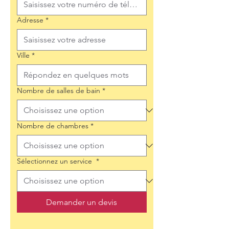
Adresse
*
Ville
*
Nombre de salles de bain
*
Nombre de chambres
*
Sélectionnez un service
*
Demander un devis