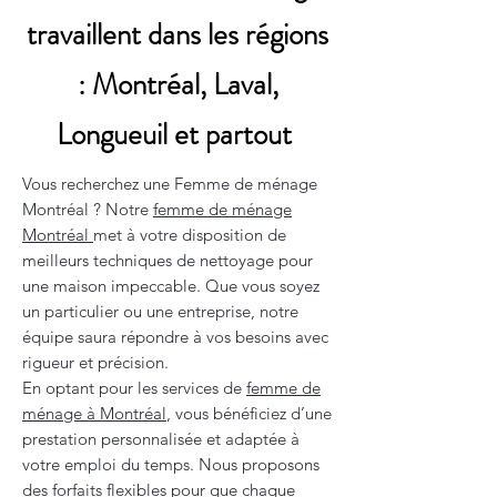
travaillent dans les régions
: Montréal, Laval,
Longueuil et partout
Vous recherchez une Femme de ménage
Montréal ? Notre
femme de ménage
Montréal
met à votre disposition de
meilleurs techniques de nettoyage pour
une maison impeccable. Que vous soyez
un particulier ou une entreprise, notre
équipe saura répondre à vos besoins avec
rigueur et précision.
En optant pour les services de
femme de
ménage à Montréal
, vous bénéficiez d’une
prestation personnalisée et adaptée à
votre emploi du temps. Nous proposons
des forfaits flexibles pour que chaque