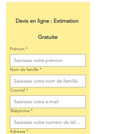
Devis en ligne : Estimation 
Gratuite
Prénom
*
Nom de famille
*
Courriel
*
Téléphone
*
Adresse
*