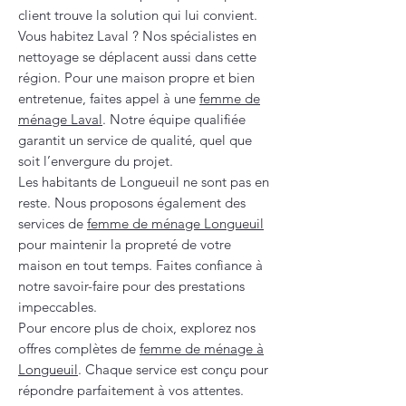
client trouve la solution qui lui convient.
Vous habitez Laval ? Nos spécialistes en
nettoyage se déplacent aussi dans cette
région. Pour une maison propre et bien
entretenue, faites appel à une
femme de
ménage Laval
. Notre équipe qualifiée
garantit un service de qualité, quel que
soit l’envergure du projet.
Les habitants de Longueuil ne sont pas en
reste. Nous proposons également des
services de
femme de ménage Longueuil
pour maintenir la propreté de votre
maison en tout temps. Faites confiance à
notre savoir-faire pour des prestations
impeccables.
Pour encore plus de choix, explorez nos
offres complètes de
femme de ménage à
Longueuil
. Chaque service est conçu pour
répondre parfaitement à vos attentes.