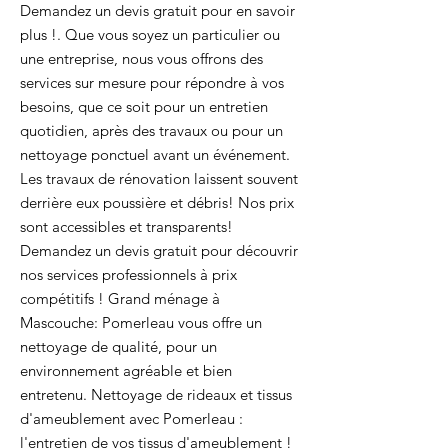
Demandez un devis gratuit pour en savoir
plus !. Que vous soyez un particulier ou
une entreprise, nous vous offrons des
services sur mesure pour répondre à vos
besoins, que ce soit pour un entretien
quotidien, après des travaux ou pour un
nettoyage ponctuel avant un événement.
Les travaux de rénovation laissent souvent
derrière eux poussière et débris! Nos prix
sont accessibles et transparents!
Demandez un devis gratuit pour découvrir
nos services professionnels à prix
compétitifs ! Grand ménage à
Mascouche: Pomerleau vous offre un
nettoyage de qualité, pour un
environnement agréable et bien
entretenu. Nettoyage de rideaux et tissus
d'ameublement avec Pomerleau :
l'entretien de vos tissus d'ameublement !