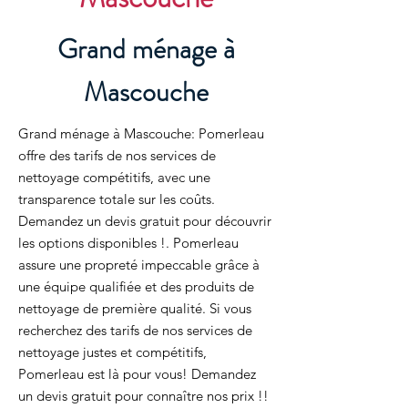
Grand ménage à
Mascouche
Grand ménage à Mascouche: Pomerleau
offre des tarifs de nos services de
nettoyage compétitifs, avec une
transparence totale sur les coûts.
Demandez un devis gratuit pour découvrir
les options disponibles !. Pomerleau
assure une propreté impeccable grâce à
une équipe qualifiée et des produits de
nettoyage de première qualité. Si vous
recherchez des tarifs de nos services de
nettoyage justes et compétitifs,
Pomerleau est là pour vous! Demandez
un devis gratuit pour connaître nos prix !!