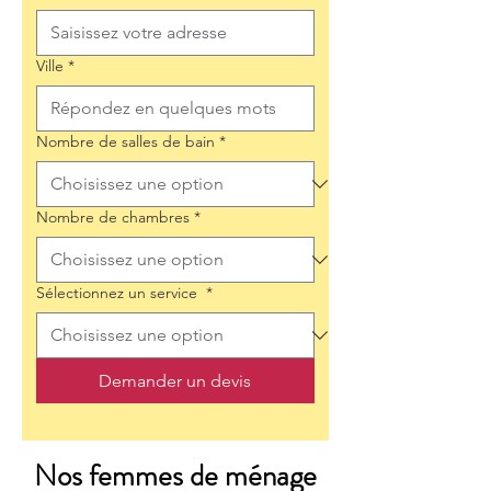
Ville
*
Nombre de salles de bain
*
Nombre de chambres
*
Sélectionnez un service
*
Demander un devis
Nos femmes de ménage