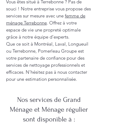
Vous êtes situé à Terrebonne ? Pas de
souci ! Notre entreprise vous propose des
services sur mesure avec une
femme de
ménage Terrebonne
. Offrez à votre
espace de vie une propreté optimale
grâce à notre équipe d’experts.
Que ce soit à Montréal, Laval, Longueuil
ou Terrebonne, Pomerleau Groupe est
votre partenaire de confiance pour des
services de nettoyage professionnels et
efficaces. N’hésitez pas à nous contacter
pour une estimation personnalisée.
Nos services de Grand
Ménage et Ménage régulier
sont disponible à :