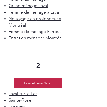
Grand ménage Laval
Femme de ménage à Laval
Nettoyage en profondeur à
Montréal
Femme de ménage Partout
Entretien ménager Montréal
2
Laval et Rive-Nord
Laval-sur-le-Lac
Sainte-Rose
Duvernay