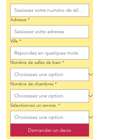
Adresse
*
Ville
*
Nombre de salles de bain
*
Nombre de chambres
*
Sélectionnez un service
*
Demander un devis