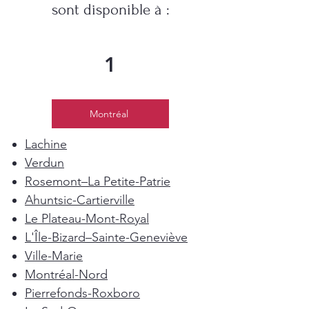
sont disponible à :
1
Montréal
Lachine
Verdun
Rosemont–La Petite-Patrie
Ahuntsic-Cartierville
Le Plateau-Mont-Royal
L'Île-Bizard–Sainte-Geneviève
Ville-Marie
Montréal-Nord
Pierrefonds-Roxboro