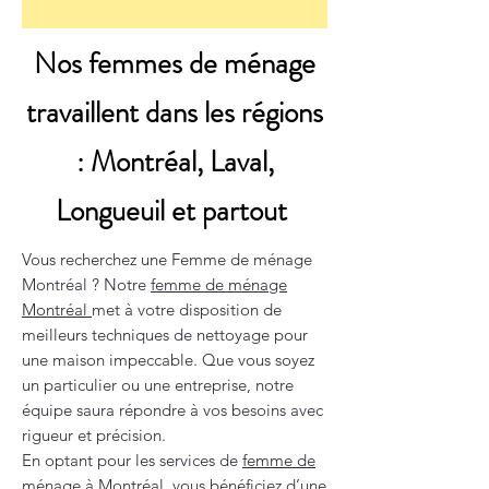
Nos femmes de ménage
travaillent dans les régions
: Montréal, Laval,
Longueuil et partout
Vous recherchez une Femme de ménage
Montréal ? Notre
femme de ménage
Montréal
met à votre disposition de
meilleurs techniques de nettoyage pour
une maison impeccable. Que vous soyez
un particulier ou une entreprise, notre
équipe saura répondre à vos besoins avec
rigueur et précision.
En optant pour les services de
femme de
ménage à Montréal
, vous bénéficiez d’une