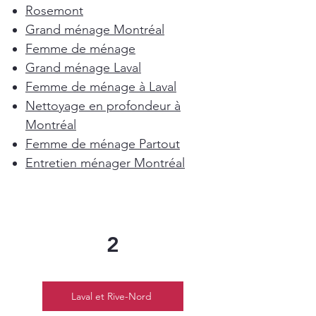
Rosemont
Grand ménage Montréal
Femme de ménage
Grand ménage Laval
Femme de ménage à Laval
Nettoyage en profondeur à
Montréal
Femme de ménage Partout
Entretien ménager Montréal
2
Laval et Rive-Nord