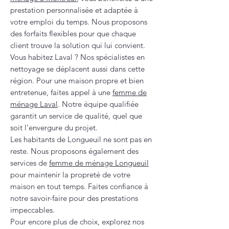
prestation personnalisée et adaptée à
votre emploi du temps. Nous proposons
des forfaits flexibles pour que chaque
client trouve la solution qui lui convient.
Vous habitez Laval ? Nos spécialistes en
nettoyage se déplacent aussi dans cette
région. Pour une maison propre et bien
entretenue, faites appel à une
femme de
ménage Laval
. Notre équipe qualifiée
garantit un service de qualité, quel que
soit l’envergure du projet.
Les habitants de Longueuil ne sont pas en
reste. Nous proposons également des
services de
femme de ménage Longueuil
pour maintenir la propreté de votre
maison en tout temps. Faites confiance à
notre savoir-faire pour des prestations
impeccables.
Pour encore plus de choix, explorez nos