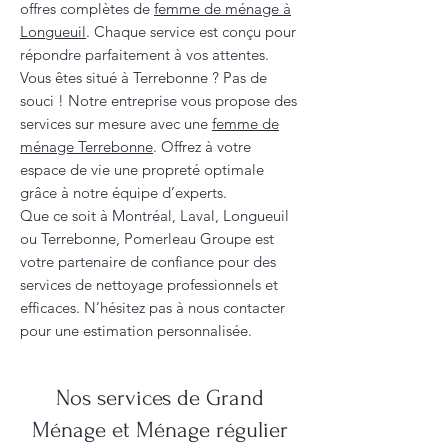
offres complètes de
femme de ménage à
Longueuil
. Chaque service est conçu pour
répondre parfaitement à vos attentes.
Vous êtes situé à Terrebonne ? Pas de
souci ! Notre entreprise vous propose des
services sur mesure avec une
femme de
ménage Terrebonne
. Offrez à votre
espace de vie une propreté optimale
grâce à notre équipe d’experts.
Que ce soit à Montréal, Laval, Longueuil
ou Terrebonne, Pomerleau Groupe est
votre partenaire de confiance pour des
services de nettoyage professionnels et
efficaces. N’hésitez pas à nous contacter
pour une estimation personnalisée.
Nos services de Grand
Ménage et Ménage régulier