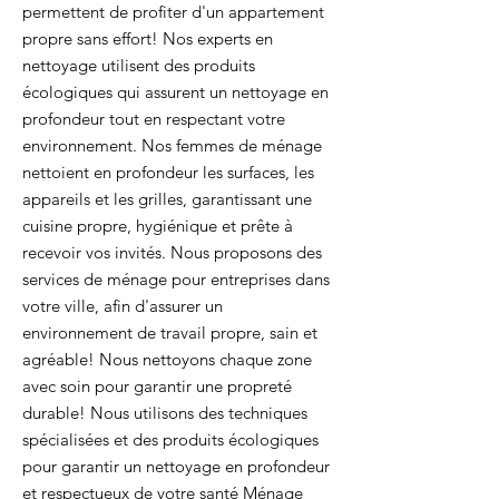
permettent de profiter d'un appartement
propre sans effort! Nos experts en
nettoyage utilisent des produits
écologiques qui assurent un nettoyage en
profondeur tout en respectant votre
environnement. Nos femmes de ménage
nettoient en profondeur les surfaces, les
appareils et les grilles, garantissant une
cuisine propre, hygiénique et prête à
recevoir vos invités. Nous proposons des
services de ménage pour entreprises dans
votre ville, afin d'assurer un
environnement de travail propre, sain et
agréable! Nous nettoyons chaque zone
avec soin pour garantir une propreté
durable! Nous utilisons des techniques
spécialisées et des produits écologiques
pour garantir un nettoyage en profondeur
et respectueux de votre santé Ménage