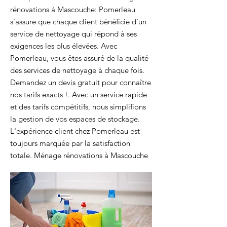
rénovations à Mascouche: Pomerleau
s'assure que chaque client bénéficie d'un
service de nettoyage qui répond à ses
exigences les plus élevées. Avec
Pomerleau, vous êtes assuré de la qualité
des services de nettoyage à chaque fois.
Demandez un devis gratuit pour connaître
nos tarifs exacts !. Avec un service rapide
et des tarifs compétitifs, nous simplifions
la gestion de vos espaces de stockage.
L'expérience client chez Pomerleau est
toujours marquée par la satisfaction
totale. Ménage rénovations à Mascouche