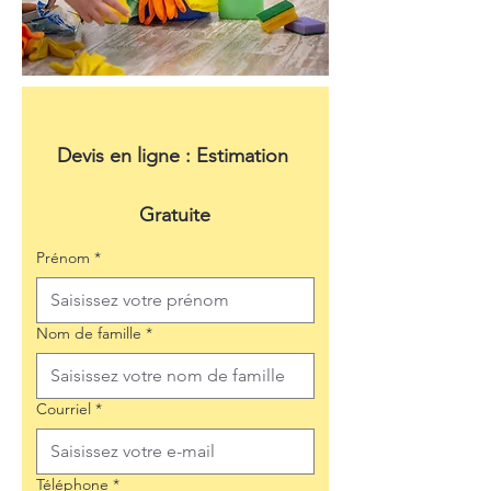
Devis en ligne : Estimation 
Gratuite
Prénom
*
Nom de famille
*
Courriel
*
Téléphone
*