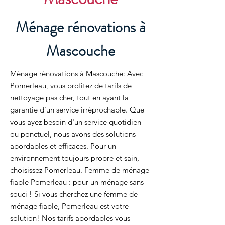
Ménage rénovations à
Mascouche
Ménage rénovations à Mascouche: Avec
Pomerleau, vous profitez de tarifs de
nettoyage pas cher, tout en ayant la
garantie d'un service irréprochable. Que
vous ayez besoin d'un service quotidien
ou ponctuel, nous avons des solutions
abordables et efficaces. Pour un
environnement toujours propre et sain,
choisissez Pomerleau. Femme de ménage
fiable Pomerleau : pour un ménage sans
souci ! Si vous cherchez une femme de
ménage fiable, Pomerleau est votre
solution! Nos tarifs abordables vous