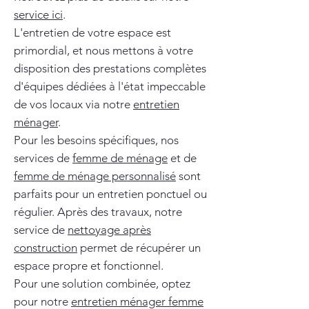
service ici
.
L'entretien de votre espace est
primordial, et nous mettons à votre
disposition des prestations complètes
d'équipes dédiées à l'état impeccable
de vos locaux via notre
entretien
ménager
.
Pour les besoins spécifiques, nos
services de
femme de ménage
et de
femme de ménage personnalisé
sont
parfaits pour un entretien ponctuel ou
régulier. Après des travaux, notre
service de
nettoyage après
construction
permet de récupérer un
espace propre et fonctionnel.
Pour une solution combinée, optez
pour notre
entretien ménager femme