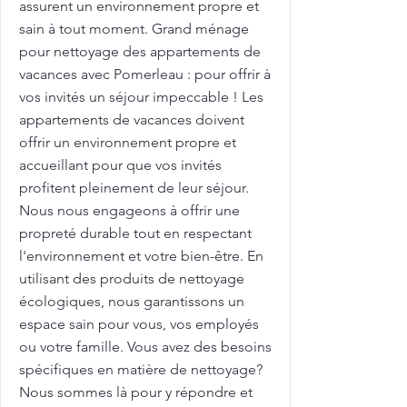
assurent un environnement propre et
sain à tout moment. Grand ménage
pour nettoyage des appartements de
vacances avec Pomerleau : pour offrir à
vos invités un séjour impeccable ! Les
appartements de vacances doivent
offrir un environnement propre et
accueillant pour que vos invités
profitent pleinement de leur séjour.
Nous nous engageons à offrir une
propreté durable tout en respectant
l'environnement et votre bien-être. En
utilisant des produits de nettoyage
écologiques, nous garantissons un
espace sain pour vous, vos employés
ou votre famille. Vous avez des besoins
spécifiques en matière de nettoyage?
Nous sommes là pour y répondre et