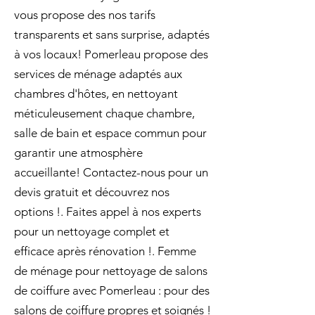
vous propose des nos tarifs
transparents et sans surprise, adaptés
à vos locaux! Pomerleau propose des
services de ménage adaptés aux
chambres d'hôtes, en nettoyant
méticuleusement chaque chambre,
salle de bain et espace commun pour
garantir une atmosphère
accueillante! Contactez-nous pour un
devis gratuit et découvrez nos
options !. Faites appel à nos experts
pour un nettoyage complet et
efficace après rénovation !. Femme
de ménage pour nettoyage de salons
de coiffure avec Pomerleau : pour des
salons de coiffure propres et soignés !