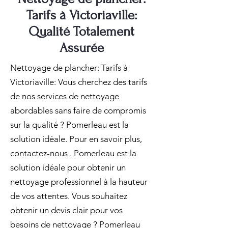
Tarifs à Victoriaville:
Qualité Totalement
Assurée
Nettoyage de plancher: Tarifs à
Victoriaville: Vous cherchez des tarifs
de nos services de nettoyage
abordables sans faire de compromis
sur la qualité ? Pomerleau est la
solution idéale. Pour en savoir plus,
contactez-nous . Pomerleau est la
solution idéale pour obtenir un
nettoyage professionnel à la hauteur
de vos attentes. Vous souhaitez
obtenir un devis clair pour vos
besoins de nettoyage ? Pomerleau