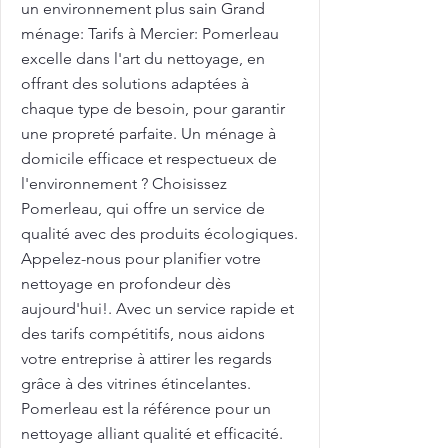
un environnement plus sain Grand
ménage: Tarifs à Mercier: Pomerleau
excelle dans l'art du nettoyage, en
offrant des solutions adaptées à
chaque type de besoin, pour garantir
une propreté parfaite. Un ménage à
domicile efficace et respectueux de
l'environnement ? Choisissez
Pomerleau, qui offre un service de
qualité avec des produits écologiques.
Appelez-nous pour planifier votre
nettoyage en profondeur dès
aujourd'hui!. Avec un service rapide et
des tarifs compétitifs, nous aidons
votre entreprise à attirer les regards
grâce à des vitrines étincelantes.
Pomerleau est la référence pour un
nettoyage alliant qualité et efficacité.