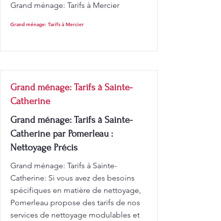
Grand ménage: Tarifs à Mercier
Grand ménage: Tarifs à Mercier
Grand ménage: Tarifs à Sainte-
Catherine
Grand ménage: Tarifs à Sainte-
Catherine par Pomerleau :
Nettoyage Précis
Grand ménage: Tarifs à Sainte-
Catherine: Si vous avez des besoins
spécifiques en matière de nettoyage,
Pomerleau propose des tarifs de nos
services de nettoyage modulables et