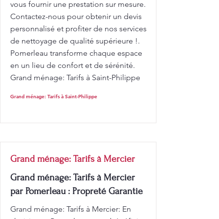
vous fournir une prestation sur mesure.
Contactez-nous pour obtenir un devis
personnalisé et profiter de nos services
de nettoyage de qualité supérieure !.
Pomerleau transforme chaque espace
en un lieu de confort et de sérénité.
Grand ménage: Tarifs à Saint-Philippe
Grand ménage: Tarifs à Saint-Philippe
Grand ménage: Tarifs à Mercier
Grand ménage: Tarifs à Mercier
par Pomerleau : Propreté Garantie
Grand ménage: Tarifs à Mercier: En