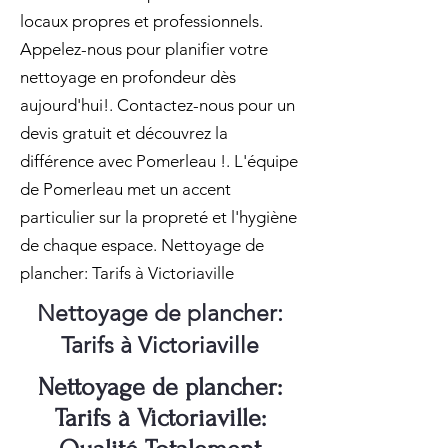
locaux propres et professionnels.
Appelez-nous pour planifier votre
nettoyage en profondeur dès
aujourd'hui!. Contactez-nous pour un
devis gratuit et découvrez la
différence avec Pomerleau !. L'équipe
de Pomerleau met un accent
particulier sur la propreté et l'hygiène
de chaque espace. Nettoyage de
plancher: Tarifs à Victoriaville
Nettoyage de plancher:
Tarifs à Victoriaville
Nettoyage de plancher:
Tarifs à Victoriaville: