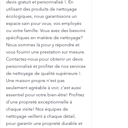
devis gratuit et personnalisé !. En
utilisant des produits de nettoyage
écologiques, nous garantissons un
espace sain pour vous, vos employés
ou votre famille. Vous avez des besoins
spécifiques en matière de nettoyage?
Nous sommes là pour y répondre et
vous fournir une prestation sur mesure.
Contactez-nous pour obtenir un devis
personnalisé et profiter de nos services
de nettoyage de qualité supérieure !.
Une maison propre n'est pas
seulement agréable à voir, c'est aussi
essentiel pour votre bien-être! Profitez
d'une propreté exceptionnelle à
chaque visite! Nos équipes de
nettoyage veillent à chaque détail,
pour garantir une propreté durable et