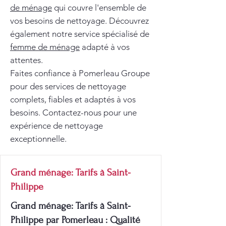
de ménage
qui couvre l'ensemble de
vos besoins de nettoyage. Découvrez
également notre service spécialisé de
femme de ménage
adapté à vos
attentes.
Faites confiance à Pomerleau Groupe
pour des services de nettoyage
complets, fiables et adaptés à vos
besoins. Contactez-nous pour une
expérience de nettoyage
exceptionnelle.
Grand ménage: Tarifs à Saint-
Philippe
Grand ménage: Tarifs à Saint-
Philippe par Pomerleau : Qualité