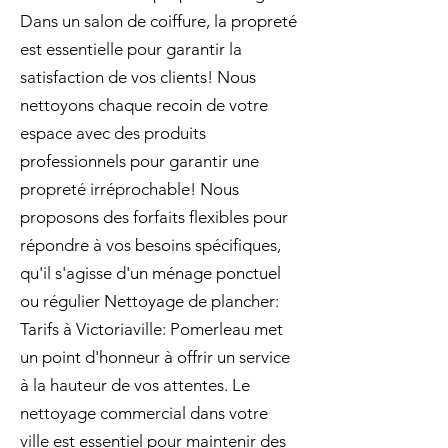
Dans un salon de coiffure, la propreté
est essentielle pour garantir la
satisfaction de vos clients! Nous
nettoyons chaque recoin de votre
espace avec des produits
professionnels pour garantir une
propreté irréprochable! Nous
proposons des forfaits flexibles pour
répondre à vos besoins spécifiques,
qu'il s'agisse d'un ménage ponctuel
ou régulier Nettoyage de plancher:
Tarifs à Victoriaville: Pomerleau met
un point d'honneur à offrir un service
à la hauteur de vos attentes. Le
nettoyage commercial dans votre
ville est essentiel pour maintenir des