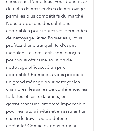
choisissant Pomerleau, vous bénéficiez
de tarifs de nos services de nettoyage
parmi les plus compétitifs du marché.
Nous proposons des solutions
abordables pour toutes vos demandes
de nettoyage. Avec Pomerleau, vous
profitez d'une tranquillité d'esprit
inégalée. Les nos tarifs sont conçus
pour vous offrir une solution de
nettoyage efficace, à un prix
abordable! Pomerleau vous propose
un grand ménage pour nettoyer les
chambres, les salles de conférence, les
toilettes et les restaurants, en
garantissant une propreté impeccable
pour les futurs invités et en assurant un
cadre de travail ou de détente
agréable! Contactez-nous pour un