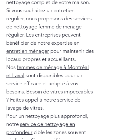
nettoyage complet de votre maison.
Si vous souhaitez un entretien
régulier, nous proposons des services
de
nettoyage femme de ménage
régulier
. Les entreprises peuvent
bénéficier de notre expertise en
entretien ménager
pour maintenir des
locaux propres et accueillants.
Nos
femmes de ménage à Montréal
et Laval
sont disponibles pour un
service efficace et adapté à vos
besoins. Besoin de vitres impeccables
? Faites appel à notre service de
lavage de vitres
.
Pour un nettoyage plus approfondi,
notre
service de nettoyage en
profondeur
cible les zones souvent