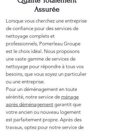
Qualité Totalement
Assurée
Lorsque vous cherchez une entreprise
de confiance pour des services de
nettoyage complets et
professionnels, Pomerleau Groupe
est le choix idéal. Nous proposons
une vaste gamme de services de
nettoyage pour répondre à tous vos
besoins, que vous soyez un particulier
ou une entreprise.
Pour un déménagement en toute
sérénité, notre service de
ménage
après déménagement
garantit que
votre ancien ou nouveau logement
est parfaitement propre. Après des
travaux, optez pour notre service de