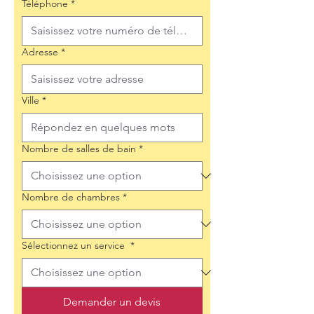
Téléphone
*
Adresse
*
Ville
*
Nombre de salles de bain
*
Nombre de chambres
*
Sélectionnez un service
*
Demander un devis