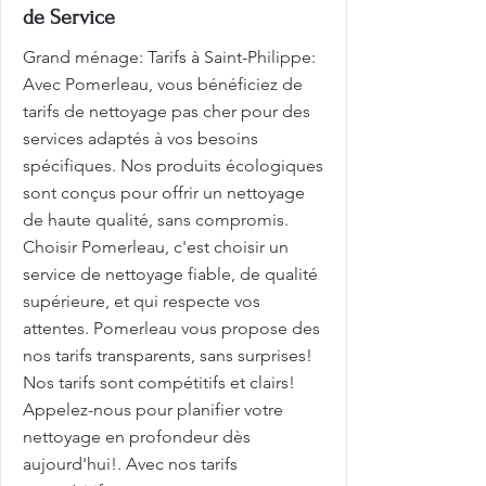
de Service
Grand ménage: Tarifs à Saint-Philippe:
Avec Pomerleau, vous bénéficiez de
tarifs de nettoyage pas cher pour des
services adaptés à vos besoins
spécifiques. Nos produits écologiques
sont conçus pour offrir un nettoyage
de haute qualité, sans compromis.
Choisir Pomerleau, c'est choisir un
service de nettoyage fiable, de qualité
supérieure, et qui respecte vos
attentes. Pomerleau vous propose des
nos tarifs transparents, sans surprises!
Nos tarifs sont compétitifs et clairs!
Appelez-nous pour planifier votre
nettoyage en profondeur dès
aujourd'hui!. Avec nos tarifs