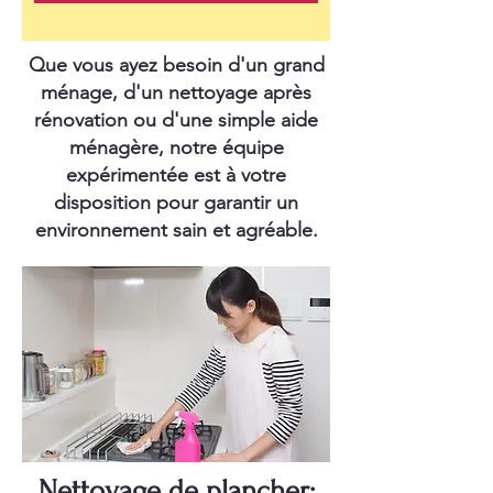
Que vous ayez besoin d'un grand
ménage, d'un nettoyage après
rénovation ou d'une simple aide
ménagère, notre équipe
expérimentée est à votre
disposition pour garantir un
environnement sain et agréable.
Nettoyage de plancher: