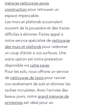
ménage nettoyage après
construction
pour retrouver un
espace impeccable.
Les murs et plafonds accumulent
souvent de la poussière et des traces
difficiles à éliminer. Faites appel à
notre service spécialisé de
nettoyage
des murs et plafonds
pour redonner
un coup d'éclat à vos surfaces. Une
autre option est notre prestation
disponible via
cette page
.
Pour les sols, nous offrons un service
de
nettoyage de tapis
pour raviver
vos revêtement de sols et éliminer les
taches incrustées. Avec l'arrivée des
beaux jours, notre
grand ménage de
printemps
est idéal pour un