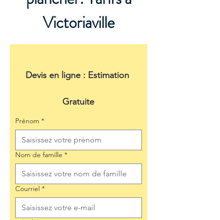
Victoriaville
Devis en ligne : Estimation 
Gratuite
Prénom
*
Nom de famille
*
Courriel
*