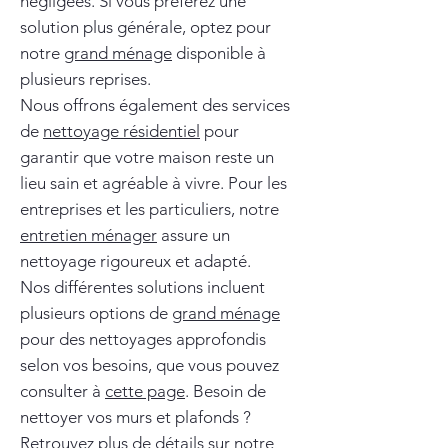
négligées. Si vous préférez une
solution plus générale, optez pour
notre
grand ménage
disponible à
plusieurs reprises.
Nous offrons également des services
de
nettoyage résidentiel
pour
garantir que votre maison reste un
lieu sain et agréable à vivre. Pour les
entreprises et les particuliers, notre
entretien ménager
assure un
nettoyage rigoureux et adapté.
Nos différentes solutions incluent
plusieurs options de
grand ménage
pour des nettoyages approfondis
selon vos besoins, que vous pouvez
consulter à
cette page
. Besoin de
nettoyer vos murs et plafonds ?
Retrouvez plus de détails sur notre