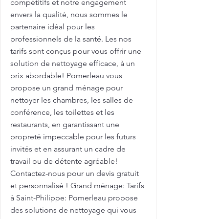
compétitifs et notre engagement
envers la qualité, nous sommes le
partenaire idéal pour les
professionnels de la santé. Les nos
tarifs sont conçus pour vous offrir une
solution de nettoyage efficace, à un
prix abordable! Pomerleau vous
propose un grand ménage pour
nettoyer les chambres, les salles de
conférence, les toilettes et les
restaurants, en garantissant une
propreté impeccable pour les futurs
invités et en assurant un cadre de
travail ou de détente agréable!
Contactez-nous pour un devis gratuit
et personnalisé ! Grand ménage: Tarifs
à Saint-Philippe: Pomerleau propose
des solutions de nettoyage qui vous