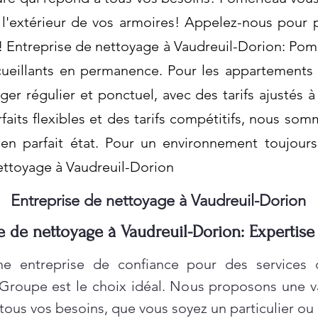
t l'extérieur de vos armoires! Appelez-nous pour 
! Entreprise de nettoyage à Vaudreuil-Dorion: Pom
ueillants en permanence. Pour les appartements 
er régulier et ponctuel, avec des tarifs ajustés
rfaits flexibles et des tarifs compétitifs, nous so
s en parfait état. Pour un environnement toujours
ettoyage à Vaudreuil-Dorion
Entreprise de nettoyage à Vaudreuil-Dorion
e de nettoyage à Vaudreuil-Dorion: Expertise
e entreprise de confiance pour des services
 Groupe est le choix idéal. Nous proposons une 
ous vos besoins, que vous soyez un particulier ou 