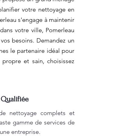
planifier votre nettoyage en
erleau s'engage à maintenir
dans votre ville, Pomerleau
 à vos besoins. Demandez un
mmes le partenaire idéal pour
 propre et sain, choisissez
 Qualifiée
 de nettoyage complets et
vaste gamme de services de
une entreprise.