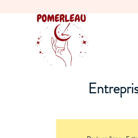
Entrepri