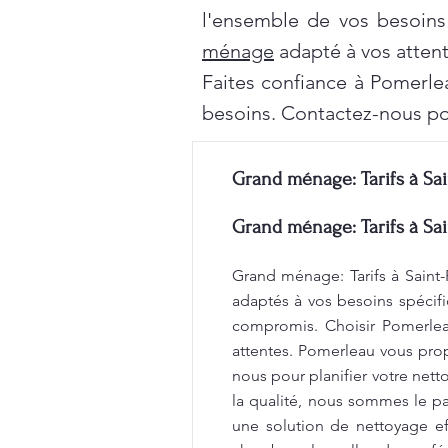
l'ensemble de vos besoins
ménage
adapté à vos attent
Faites confiance à Pomerle
besoins. Contactez-nous po
Grand ménage: Tarifs à Sai
Grand ménage: Tarifs à Sai
Grand ménage: Tarifs à Saint-
adaptés à vos besoins spécifi
compromis. Choisir Pomerleau
attentes. Pomerleau vous propo
nous pour planifier votre net
la qualité, nous sommes le par
une solution de nettoyage e