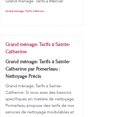
Grand ménage: Tarifs à Mercier
Grand ménage: Tarifs à Mercier
Grand ménage: Tarifs à Sainte-
Catherine
Grand ménage: Tarifs à Sainte-
Catherine par Pomerleau :
Nettoyage Précis
Grand ménage: Tarifs à Sainte-
Catherine: Si vous avez des besoins
spécifiques en matière de nettoyage,
Pomerleau propose des tarifs de nos
services de nettoyage modulables et