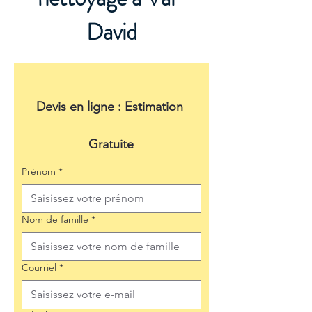
David
Devis en ligne : Estimation 
Gratuite
Prénom
*
Nom de famille
*
Courriel
*