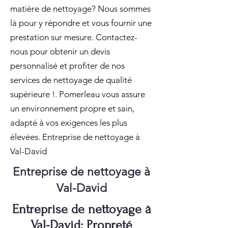
matière de nettoyage? Nous sommes
là pour y répondre et vous fournir une
prestation sur mesure. Contactez-
nous pour obtenir un devis
personnalisé et profiter de nos
services de nettoyage de qualité
supérieure !. Pomerleau vous assure
un environnement propre et sain,
adapté à vos exigences les plus
élevées. Entreprise de nettoyage à
Val-David
Entreprise de nettoyage à
Val-David
Entreprise de nettoyage à
Val-David: Propreté