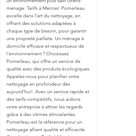
un environnement plus sain Grand
ménage: Tarifs à Mercier: Pomerleau
excelle dans l'art du nettoyage, en
offrant des solutions adaptées à
chaque type de besoin, pour garantir
une propreté parfaite. Un ménage à
domicile efficace et respectueux de
l'environnement ? Choisissez
Pomerleau, qui offre un service de
qualité avec des produits écologiques.
Appelez-nous pour planifier votre
nettoyage en profondeur dès
aujourd'hui!. Avec un service rapide et
des tarifs compétitifs, nous aidons
votre entreprise à attirer les regards
grâce à des vitrines étincelantes.
Pomerleau est la référence pour un
nettoyage alliant qualité et efficacité.