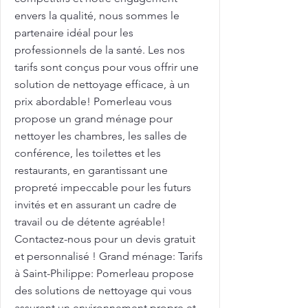
envers la qualité, nous sommes le
partenaire idéal pour les
professionnels de la santé. Les nos
tarifs sont conçus pour vous offrir une
solution de nettoyage efficace, à un
prix abordable! Pomerleau vous
propose un grand ménage pour
nettoyer les chambres, les salles de
conférence, les toilettes et les
restaurants, en garantissant une
propreté impeccable pour les futurs
invités et en assurant un cadre de
travail ou de détente agréable!
Contactez-nous pour un devis gratuit
et personnalisé ! Grand ménage: Tarifs
à Saint-Philippe: Pomerleau propose
des solutions de nettoyage qui vous
assurent un environnement propre et