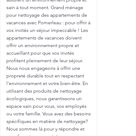
sain à tout moment. Grand ménage
pour nettoyage des appartements de
vacances avec Pomerleau : pour offrir à
vos invités un séjour impeccable ! Les
appartements de vacances doivent
offrir un environnement propre et
accueillant pour que vos invités
profitent pleinement de leur séjour.
Nous nous engageons à offrir une
propreté durable tout en respectant
l'environnement et votre bien-être. En
utilisant des produits de nettoyage
écologiques, nous garantissons un
espace sain pour vous, vos employés
ou votre famille. Vous avez des besoins
spécifiques en matière de nettoyage?
Nous sommes là pour y répondre et