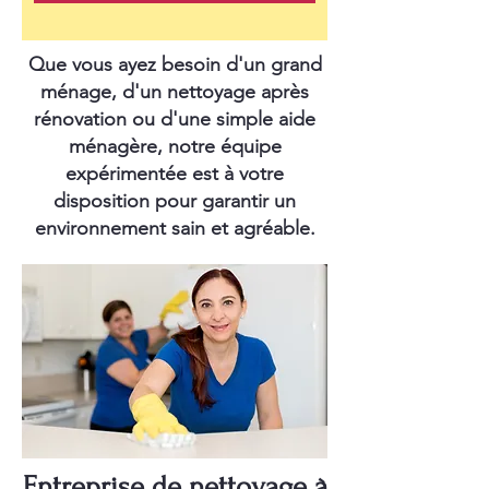
Que vous ayez besoin d'un grand
ménage, d'un nettoyage après
rénovation ou d'une simple aide
ménagère, notre équipe
expérimentée est à votre
disposition pour garantir un
environnement sain et agréable.
Entreprise de nettoyage à