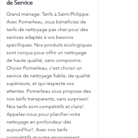
de Service
Grand ménage: Tarifs à Saint-Philippe:
Avec Pomerleau, vous bénéficiez de
tarifs de nettoyage pas cher pour des
services adaptés à vos besoins
spécifiques. Nos produits écologiques
sont conçus pour offrir un nettoyage
de haute qualité, sans compromis.
Choisir Pomerleau, c'est choisir un
service de nettoyage fiable, de qualité
supérieure, et qui respecte vos
attentes. Pomerleau vous propose des
nos tarifs transparents, sans surprises!
Nos tarifs sont compétitifs et clairs!
Appelez-nous pour planifier votre
nettoyage en profondeur dès
aujourd'hui!. Avec nos tarifs
compétitifs et notre engagement