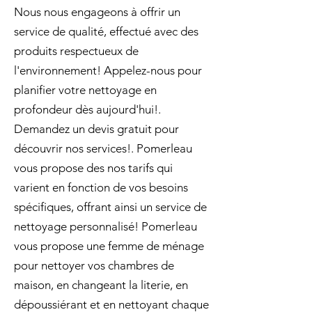
Nous nous engageons à offrir un
service de qualité, effectué avec des
produits respectueux de
l'environnement! Appelez-nous pour
planifier votre nettoyage en
profondeur dès aujourd'hui!.
Demandez un devis gratuit pour
découvrir nos services!. Pomerleau
vous propose des nos tarifs qui
varient en fonction de vos besoins
spécifiques, offrant ainsi un service de
nettoyage personnalisé! Pomerleau
vous propose une femme de ménage
pour nettoyer vos chambres de
maison, en changeant la literie, en
dépoussiérant et en nettoyant chaque