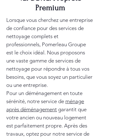
Premium
Lorsque vous cherchez une entreprise
de confiance pour des services de
nettoyage complets et
professionnels, Pomerleau Groupe
est le choix idéal. Nous proposons
une vaste gamme de services de
nettoyage pour répondre à tous vos
besoins, que vous soyez un particulier
ou une entreprise.
Pour un déménagement en toute
sérénité, notre service de
ménage
après déménagement
garantit que
votre ancien ou nouveau logement
est parfaitement propre. Après des
travaux, optez pour notre service de