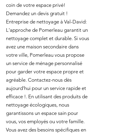
coin de votre espace privé!
Demandez un devis gratuit !
Entreprise de nettoyage à Val-David:
L'approche de Pomerleau garantit un
nettoyage complet et durable. Si vous
avez une maison secondaire dans
votre ville, Pomerleau vous propose
un service de ménage personnalisé
pour garder votre espace propre et
agréable. Contactez-nous dès
aujourd'hui pour un service rapide et
efficace !. En utilisant des produits de
nettoyage écologiques, nous
garantissons un espace sain pour
vous, vos employés ou votre famille.
Vous avez des besoins spécifiques en