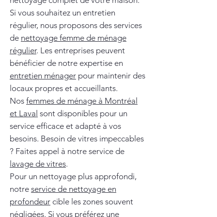
nettoyage complet de votre maison.
Si vous souhaitez un entretien
régulier, nous proposons des services
de
nettoyage femme de ménage
régulier
. Les entreprises peuvent
bénéficier de notre expertise en
entretien ménager
pour maintenir des
locaux propres et accueillants.
Nos
femmes de ménage à Montréal
et Laval
sont disponibles pour un
service efficace et adapté à vos
besoins. Besoin de vitres impeccables
? Faites appel à notre service de
lavage de vitres
.
Pour un nettoyage plus approfondi,
notre
service de nettoyage en
profondeur
cible les zones souvent
négligées. Si vous préférez une