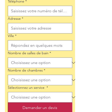
Téléphone
*
Adresse
*
Ville
*
Nombre de salles de bain
*
Nombre de chambres
*
Sélectionnez un service
*
Demander un devis