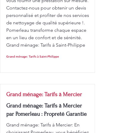
vous fournir une prestation sur mesure.
Contactez-nous pour obtenir un devis
personnalisé et profiter de nos services
de nettoyage de qualité supérieure !.
Pomerleau transforme chaque espace
en un lieu de confort et de sérénité.
Grand ménage: Tarifs à Saint-Philippe
Grand ménage: Tarifs à Saint-Philippe
Grand ménage: Tarifs à Mercier
Grand ménage: Tarifs à Mercier
par Pomerleau : Propreté Garantie
Grand ménage: Tarifs à Mercier: En
choisissant Pomerleau, vous bénéficiez