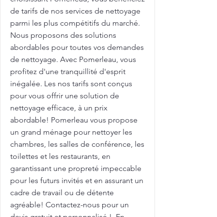
de tarifs de nos services de nettoyage
parmi les plus compétitifs du marché.
Nous proposons des solutions
abordables pour toutes vos demandes
de nettoyage. Avec Pomerleau, vous
profitez d'une tranquillité d'esprit
inégalée. Les nos tarifs sont conçus
pour vous offrir une solution de
nettoyage efficace, à un prix
abordable! Pomerleau vous propose
un grand ménage pour nettoyer les
chambres, les salles de conférence, les
toilettes et les restaurants, en
garantissant une propreté impeccable
pour les futurs invités et en assurant un
cadre de travail ou de détente
agréable! Contactez-nous pour un
devis gratuit et personnalisé !. En