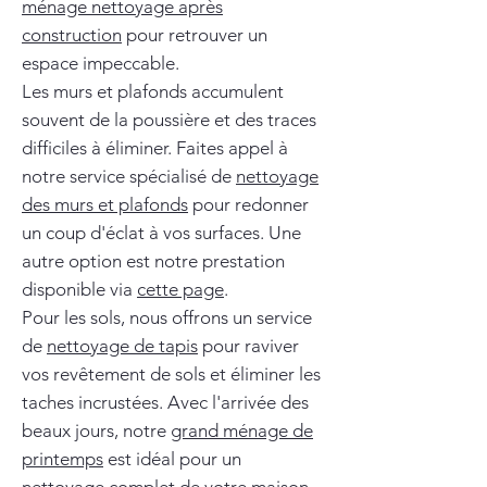
ménage nettoyage après
construction
pour retrouver un
espace impeccable.
Les murs et plafonds accumulent
souvent de la poussière et des traces
difficiles à éliminer. Faites appel à
notre service spécialisé de
nettoyage
des murs et plafonds
pour redonner
un coup d'éclat à vos surfaces. Une
autre option est notre prestation
disponible via
cette page
.
Pour les sols, nous offrons un service
de
nettoyage de tapis
pour raviver
vos revêtement de sols et éliminer les
taches incrustées. Avec l'arrivée des
beaux jours, notre
grand ménage de
printemps
est idéal pour un