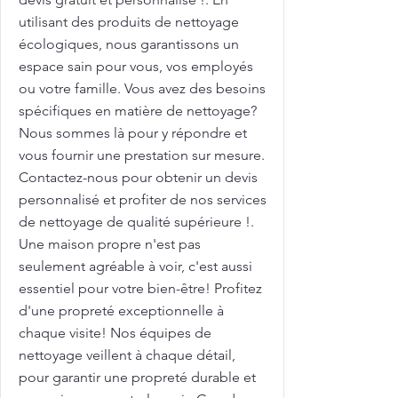
utilisant des produits de nettoyage
écologiques, nous garantissons un
espace sain pour vous, vos employés
ou votre famille. Vous avez des besoins
spécifiques en matière de nettoyage?
Nous sommes là pour y répondre et
vous fournir une prestation sur mesure.
Contactez-nous pour obtenir un devis
personnalisé et profiter de nos services
de nettoyage de qualité supérieure !.
Une maison propre n'est pas
seulement agréable à voir, c'est aussi
essentiel pour votre bien-être! Profitez
d'une propreté exceptionnelle à
chaque visite! Nos équipes de
nettoyage veillent à chaque détail,
pour garantir une propreté durable et