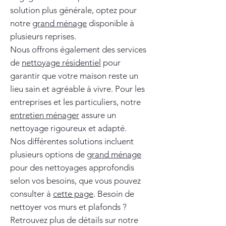
solution plus générale, optez pour
notre
grand ménage
disponible à
plusieurs reprises.
Nous offrons également des services
de
nettoyage résidentiel
pour
garantir que votre maison reste un
lieu sain et agréable à vivre. Pour les
entreprises et les particuliers, notre
entretien ménager
assure un
nettoyage rigoureux et adapté.
Nos différentes solutions incluent
plusieurs options de
grand ménage
pour des nettoyages approfondis
selon vos besoins, que vous pouvez
consulter à
cette page
. Besoin de
nettoyer vos murs et plafonds ?
Retrouvez plus de détails sur notre