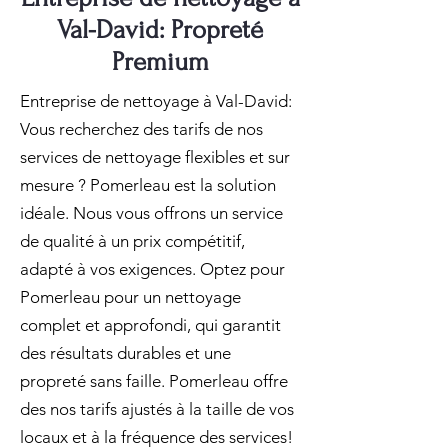
Val-David: Propreté
Premium
Entreprise de nettoyage à Val-David:
Vous recherchez des tarifs de nos
services de nettoyage flexibles et sur
mesure ? Pomerleau est la solution
idéale. Nous vous offrons un service
de qualité à un prix compétitif,
adapté à vos exigences. Optez pour
Pomerleau pour un nettoyage
complet et approfondi, qui garantit
des résultats durables et une
propreté sans faille. Pomerleau offre
des nos tarifs ajustés à la taille de vos
locaux et à la fréquence des services!