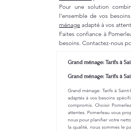
Pour une solution combi
l'ensemble de vos besoins
ménage
adapté à vos attent
Faites confiance à Pomerle
besoins. Contactez-nous po
Grand ménage: Tarifs à Sai
Grand ménage: Tarifs à Sai
Grand ménage: Tarifs à Saint-
adaptés à vos besoins spécifi
compromis. Choisir Pomerleau
attentes. Pomerleau vous propo
nous pour planifier votre net
la qualité, nous sommes le par