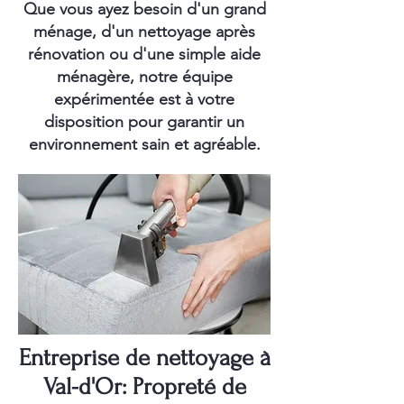
Que vous ayez besoin d'un grand
ménage, d'un nettoyage après
rénovation ou d'une simple aide
ménagère, notre équipe
expérimentée est à votre
disposition pour garantir un
environnement sain et agréable.
Entreprise de nettoyage à
Val-d'Or: Propreté de