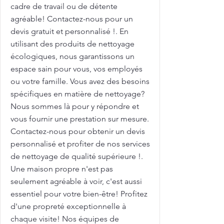
cadre de travail ou de détente
agréable! Contactez-nous pour un
devis gratuit et personnalisé !. En
utilisant des produits de nettoyage
écologiques, nous garantissons un
espace sain pour vous, vos employés
ou votre famille. Vous avez des besoins
spécifiques en matière de nettoyage?
Nous sommes là pour y répondre et
vous fournir une prestation sur mesure.
Contactez-nous pour obtenir un devis
personnalisé et profiter de nos services
de nettoyage de qualité supérieure !.
Une maison propre n'est pas
seulement agréable à voir, c'est aussi
essentiel pour votre bien-être! Profitez
d'une propreté exceptionnelle à
chaque visite! Nos équipes de