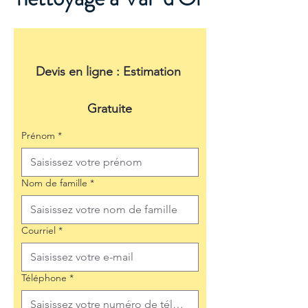
Devis en ligne : Estimation 
Gratuite
Prénom
*
Nom de famille
*
Courriel
*
Téléphone
*