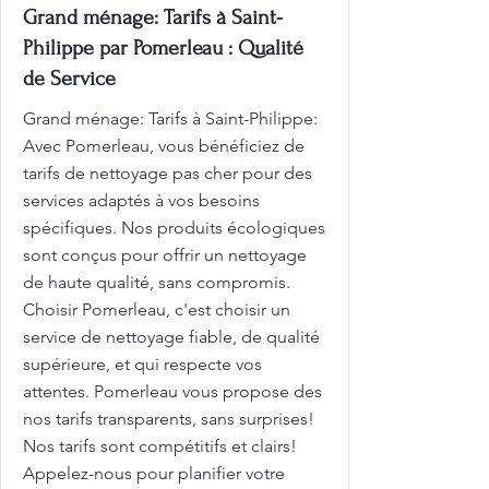
Grand ménage: Tarifs à Saint-
Philippe par Pomerleau : Qualité
de Service
Grand ménage: Tarifs à Saint-Philippe:
Avec Pomerleau, vous bénéficiez de
tarifs de nettoyage pas cher pour des
services adaptés à vos besoins
spécifiques. Nos produits écologiques
sont conçus pour offrir un nettoyage
de haute qualité, sans compromis.
Choisir Pomerleau, c'est choisir un
service de nettoyage fiable, de qualité
supérieure, et qui respecte vos
attentes. Pomerleau vous propose des
nos tarifs transparents, sans surprises!
Nos tarifs sont compétitifs et clairs!
Appelez-nous pour planifier votre