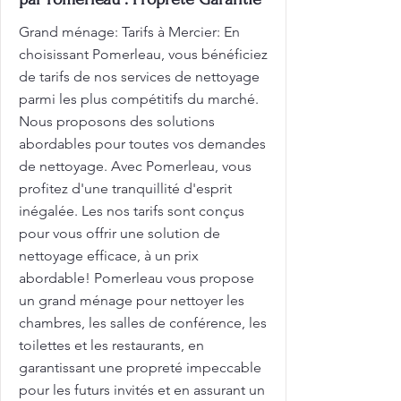
Grand ménage: Tarifs à Mercier: En
choisissant Pomerleau, vous bénéficiez
de tarifs de nos services de nettoyage
parmi les plus compétitifs du marché.
Nous proposons des solutions
abordables pour toutes vos demandes
de nettoyage. Avec Pomerleau, vous
profitez d'une tranquillité d'esprit
inégalée. Les nos tarifs sont conçus
pour vous offrir une solution de
nettoyage efficace, à un prix
abordable! Pomerleau vous propose
un grand ménage pour nettoyer les
chambres, les salles de conférence, les
toilettes et les restaurants, en
garantissant une propreté impeccable
pour les futurs invités et en assurant un