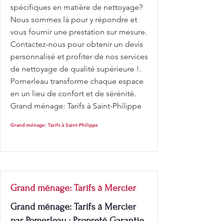
spécifiques en matière de nettoyage?
Nous sommes là pour y répondre et
vous fournir une prestation sur mesure.
Contactez-nous pour obtenir un devis
personnalisé et profiter de nos services
de nettoyage de qualité supérieure !.
Pomerleau transforme chaque espace
en un lieu de confort et de sérénité.
Grand ménage: Tarifs à Saint-Philippe
Grand ménage: Tarifs à Saint-Philippe
Grand ménage: Tarifs à Mercier
Grand ménage: Tarifs à Mercier
par Pomerleau : Propreté Garantie