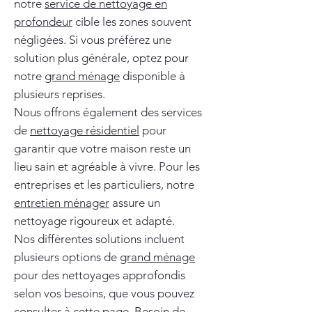
notre
service de nettoyage en
profondeur
cible les zones souvent
négligées. Si vous préférez une
solution plus générale, optez pour
notre
grand ménage
disponible à
plusieurs reprises.
Nous offrons également des services
de
nettoyage résidentiel
pour
garantir que votre maison reste un
lieu sain et agréable à vivre. Pour les
entreprises et les particuliers, notre
entretien ménager
assure un
nettoyage rigoureux et adapté.
Nos différentes solutions incluent
plusieurs options de
grand ménage
pour des nettoyages approfondis
selon vos besoins, que vous pouvez
consulter à
cette page
. Besoin de