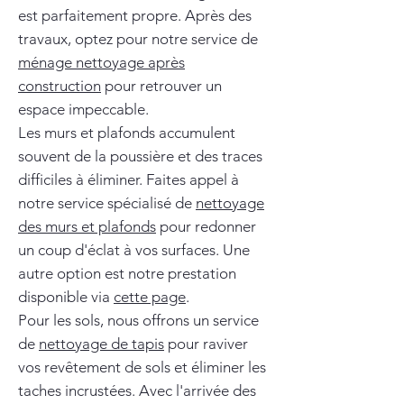
est parfaitement propre. Après des
travaux, optez pour notre service de
ménage nettoyage après
construction
pour retrouver un
espace impeccable.
Les murs et plafonds accumulent
souvent de la poussière et des traces
difficiles à éliminer. Faites appel à
notre service spécialisé de
nettoyage
des murs et plafonds
pour redonner
un coup d'éclat à vos surfaces. Une
autre option est notre prestation
disponible via
cette page
.
Pour les sols, nous offrons un service
de
nettoyage de tapis
pour raviver
vos revêtement de sols et éliminer les
taches incrustées. Avec l'arrivée des