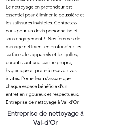
Le nettoyage en profondeur est
essentiel pour éliminer la poussière et
les salissures invisibles. Contactez-
nous pour un devis personnalisé et
sans engagement !. Nos femmes de
ménage nettoient en profondeur les
surfaces, les appareils et les grilles,
garantissant une cuisine propre,
hygiénique et prête à recevoir vos
invités. Pomerleau s'assure que
chaque espace bénéficie d'un
entretien rigoureux et respectueux.
Entreprise de nettoyage à Val-d'Or
Entreprise de nettoyage à
Val-d'Or