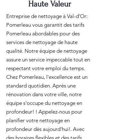
Haute Valeur
Entreprise de nettoyage à Val-d'Or:
Pomerleau vous garantit des tarifs
Pomerleau abordables pour des
services de nettoyage de haute
qualité. Notre équipe de nettoyage
assure un service impeccable tout en
respectant votre emploi du temps.
Chez Pomerleau, l'excellence est un
standard quotidien. Après une
rénovation dans votre ville, notre
équipe s'occupe du nettoyage en
profondeur! ! Appelez-nous pour
planifier votre nettoyage en
profondeur dès aujourd'hui!. Avec
des horaires flexibles et des tarifs