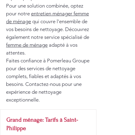
Pour une solution combinée, optez
pour notre
entretien ménager femme
de ménage
qui couvre l'ensemble de
vos besoins de nettoyage. Découvrez
également notre service spécialisé de
femme de ménage
adapté à vos
attentes.
Faites confiance à Pomerleau Groupe
pour des services de nettoyage
complets, fiables et adaptés à vos
besoins. Contactez-nous pour une
expérience de nettoyage
exceptionnelle.
Grand ménage: Tarifs à Saint-
Philippe