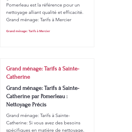
Pomerleau est la référence pour un
nettoyage alliant qualité et efficacité.
Grand ménage: Tarifs à Mercier
Grand ménage: Tarifs à Mercier
Grand ménage: Tarifs à Sainte-
Catherine
Grand ménage: Tarifs à Sainte-
Catherine par Pomerleau :
Nettoyage Précis
Grand ménage: Tarifs à Sainte-
Catherine: Si vous avez des besoins
spécifiques en matière de nettoyage,