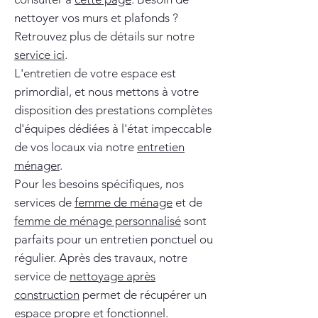
nettoyer vos murs et plafonds ?
Retrouvez plus de détails sur notre
service ici
.
L'entretien de votre espace est
primordial, et nous mettons à votre
disposition des prestations complètes
d'équipes dédiées à l'état impeccable
de vos locaux via notre
entretien
ménager
.
Pour les besoins spécifiques, nos
services de
femme de ménage
et de
femme de ménage personnalisé
sont
parfaits pour un entretien ponctuel ou
régulier. Après des travaux, notre
service de
nettoyage après
construction
permet de récupérer un
espace propre et fonctionnel.