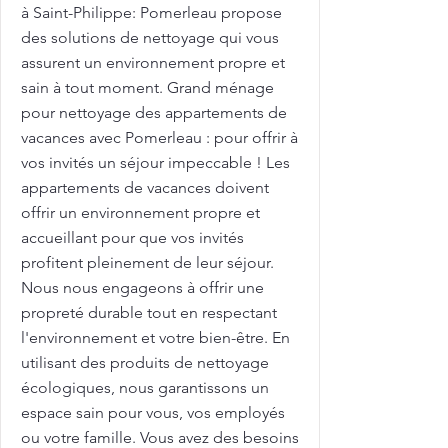
à Saint-Philippe: Pomerleau propose
des solutions de nettoyage qui vous
assurent un environnement propre et
sain à tout moment. Grand ménage
pour nettoyage des appartements de
vacances avec Pomerleau : pour offrir à
vos invités un séjour impeccable ! Les
appartements de vacances doivent
offrir un environnement propre et
accueillant pour que vos invités
profitent pleinement de leur séjour.
Nous nous engageons à offrir une
propreté durable tout en respectant
l'environnement et votre bien-être. En
utilisant des produits de nettoyage
écologiques, nous garantissons un
espace sain pour vous, vos employés
ou votre famille. Vous avez des besoins