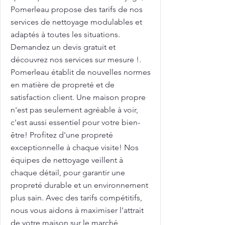
Pomerleau propose des tarifs de nos
services de nettoyage modulables et
adaptés à toutes les situations.
Demandez un devis gratuit et
découvrez nos services sur mesure !.
Pomerleau établit de nouvelles normes
en matière de propreté et de
satisfaction client. Une maison propre
n'est pas seulement agréable à voir,
c'est aussi essentiel pour votre bien-
être! Profitez d'une propreté
exceptionnelle à chaque visite! Nos
équipes de nettoyage veillent à
chaque détail, pour garantir une
propreté durable et un environnement
plus sain. Avec des tarifs compétitifs,
nous vous aidons à maximiser l'attrait
de votre maison sur le marché