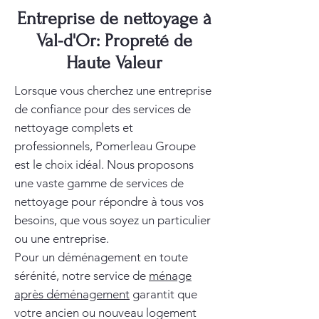
Entreprise de nettoyage à
Val-d'Or: Propreté de
Haute Valeur
Lorsque vous cherchez une entreprise
de confiance pour des services de
nettoyage complets et
professionnels, Pomerleau Groupe
est le choix idéal. Nous proposons
une vaste gamme de services de
nettoyage pour répondre à tous vos
besoins, que vous soyez un particulier
ou une entreprise.
Pour un déménagement en toute
sérénité, notre service de
ménage
après déménagement
garantit que
votre ancien ou nouveau logement