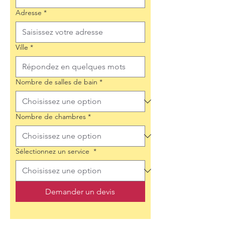
Adresse
*
Ville
*
Nombre de salles de bain
*
Nombre de chambres
*
Sélectionnez un service
*
Demander un devis