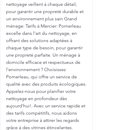
nettoyage veillent à chaque détail,
pour garantir une propreté durable et
un environnement plus sain Grand
ménage: Tarifs à Mercier: Pomerleau
excelle dans l'art du nettoyage, en
offrant des solutions adaptées à
chaque type de besoin, pour garantir
une propreté parfaite. Un ménage à
domicile efficace et respectueux de
l'environnement ? Choisissez
Pomerleau, qui offre un service de
qualité avec des produits écologiques.
Appelez-nous pour planifier votre
nettoyage en profondeur dès
aujourd'hui!. Avec un service rapide et
des tarifs compétitifs, nous aidons
votre entreprise à attirer les regards
grâce à des vitrines étincelantes.