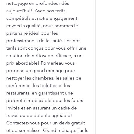
nettoyage en profondeur dès
aujourd'hui!. Avec nos tarifs
compétitifs et notre engagement
envers la qualité, nous sommes le
partenaire idéal pour les
professionnels de la santé. Les nos
tarifs sont conçus pour vous offrir une
solution de nettoyage efficace, à un
prix abordable! Pomerleau vous
propose un grand ménage pour
nettoyer les chambres, les salles de
conférence, les toilettes et les
restaurants, en garantissant une
propreté impeccable pour les futurs
invités et en assurant un cadre de
travail ou de détente agréable!
Contactez-nous pour un devis gratuit
et personnalisé ! Grand ménage: Tarifs