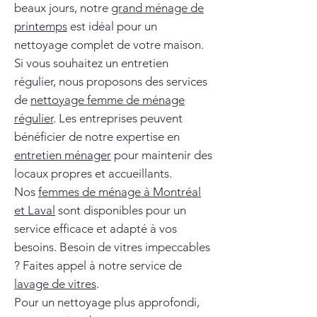
beaux jours, notre
grand ménage de
printemps
est idéal pour un
nettoyage complet de votre maison.
Si vous souhaitez un entretien
régulier, nous proposons des services
de
nettoyage femme de ménage
régulier
. Les entreprises peuvent
bénéficier de notre expertise en
entretien ménager
pour maintenir des
locaux propres et accueillants.
Nos
femmes de ménage à Montréal
et Laval
sont disponibles pour un
service efficace et adapté à vos
besoins. Besoin de vitres impeccables
? Faites appel à notre service de
lavage de vitres
.
Pour un nettoyage plus approfondi,