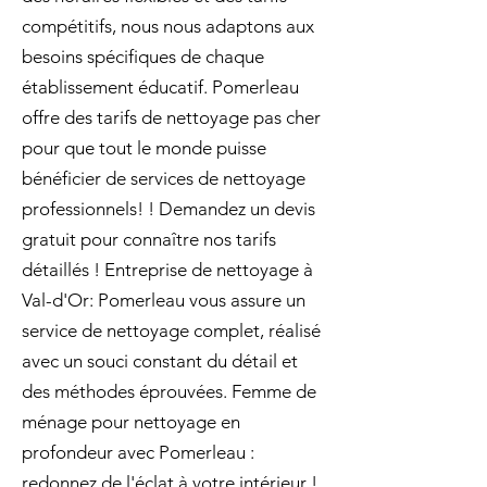
compétitifs, nous nous adaptons aux
besoins spécifiques de chaque
établissement éducatif. Pomerleau
offre des tarifs de nettoyage pas cher
pour que tout le monde puisse
bénéficier de services de nettoyage
professionnels! ! Demandez un devis
gratuit pour connaître nos tarifs
détaillés ! Entreprise de nettoyage à
Val-d'Or: Pomerleau vous assure un
service de nettoyage complet, réalisé
avec un souci constant du détail et
des méthodes éprouvées. Femme de
ménage pour nettoyage en
profondeur avec Pomerleau :
redonnez de l'éclat à votre intérieur !