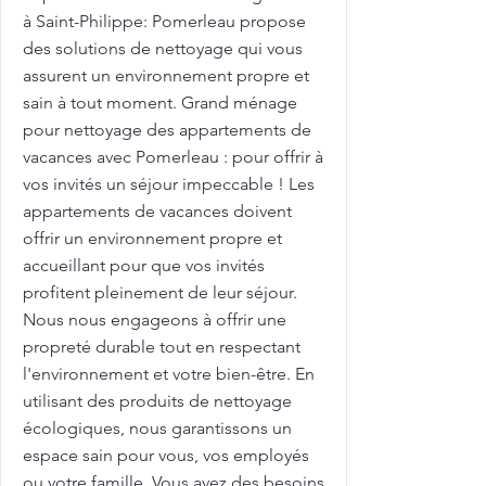
à Saint-Philippe: Pomerleau propose
des solutions de nettoyage qui vous
assurent un environnement propre et
sain à tout moment. Grand ménage
pour nettoyage des appartements de
vacances avec Pomerleau : pour offrir à
vos invités un séjour impeccable ! Les
appartements de vacances doivent
offrir un environnement propre et
accueillant pour que vos invités
profitent pleinement de leur séjour.
Nous nous engageons à offrir une
propreté durable tout en respectant
l'environnement et votre bien-être. En
utilisant des produits de nettoyage
écologiques, nous garantissons un
espace sain pour vous, vos employés
ou votre famille. Vous avez des besoins