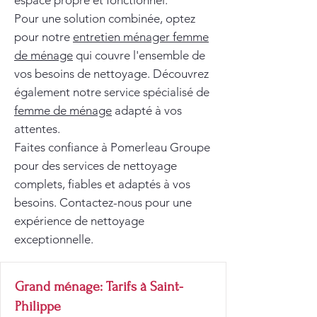
espace propre et fonctionnel.
Pour une solution combinée, optez
pour notre
entretien ménager femme
de ménage
qui couvre l'ensemble de
vos besoins de nettoyage. Découvrez
également notre service spécialisé de
femme de ménage
adapté à vos
attentes.
Faites confiance à Pomerleau Groupe
pour des services de nettoyage
complets, fiables et adaptés à vos
besoins. Contactez-nous pour une
expérience de nettoyage
exceptionnelle.
Grand ménage: Tarifs à Saint-
Philippe