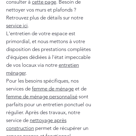
consulter à
cette page
. Besoin de
nettoyer vos murs et plafonds ?
Retrouvez plus de détails sur notre
service ici
.
L'entretien de votre espace est
primordial, et nous mettons à votre
disposition des prestations complètes
d'équipes dédiées à l'état impeccable
de vos locaux via notre
entretien
ménager
.
Pour les besoins spécifiques, nos
services de
femme de ménage
et de
femme de ménage personnalisé
sont
parfaits pour un entretien ponctuel ou
régulier. Après des travaux, notre
service de
nettoyage après
construction
permet de récupérer un