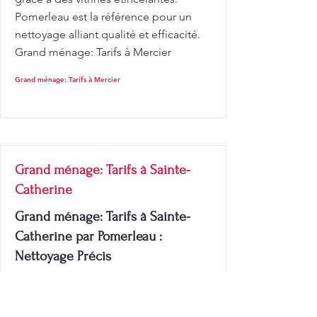
Pomerleau est la référence pour un
nettoyage alliant qualité et efficacité.
Grand ménage: Tarifs à Mercier
Grand ménage: Tarifs à Mercier
Grand ménage: Tarifs à Sainte-
Catherine
Grand ménage: Tarifs à Sainte-
Catherine par Pomerleau :
Nettoyage Précis
Grand ménage: Tarifs à Sainte-
Catherine: Si vous avez des besoins