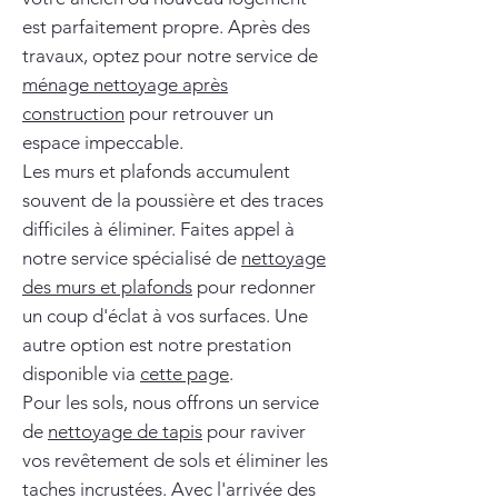
est parfaitement propre. Après des
travaux, optez pour notre service de
ménage nettoyage après
construction
pour retrouver un
espace impeccable.
Les murs et plafonds accumulent
souvent de la poussière et des traces
difficiles à éliminer. Faites appel à
notre service spécialisé de
nettoyage
des murs et plafonds
pour redonner
un coup d'éclat à vos surfaces. Une
autre option est notre prestation
disponible via
cette page
.
Pour les sols, nous offrons un service
de
nettoyage de tapis
pour raviver
vos revêtement de sols et éliminer les
taches incrustées. Avec l'arrivée des