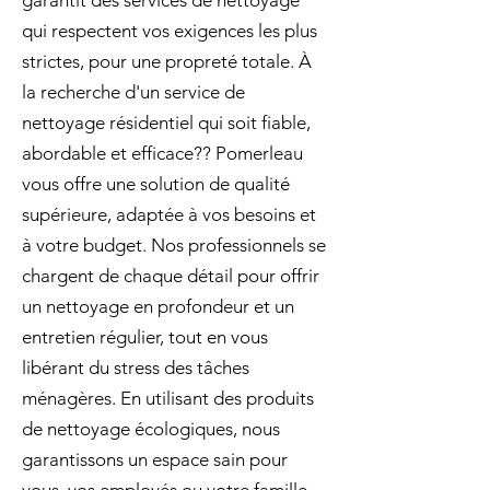
garantit des services de nettoyage
qui respectent vos exigences les plus
strictes, pour une propreté totale. À
la recherche d'un service de
nettoyage résidentiel qui soit fiable,
abordable et efficace?? Pomerleau
vous offre une solution de qualité
supérieure, adaptée à vos besoins et
à votre budget. Nos professionnels se
chargent de chaque détail pour offrir
un nettoyage en profondeur et un
entretien régulier, tout en vous
libérant du stress des tâches
ménagères. En utilisant des produits
de nettoyage écologiques, nous
garantissons un espace sain pour