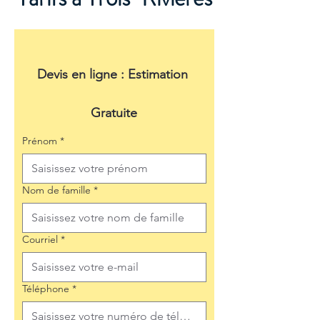
Devis en ligne : Estimation 
Gratuite
Prénom
*
Nom de famille
*
Courriel
*
Téléphone
*