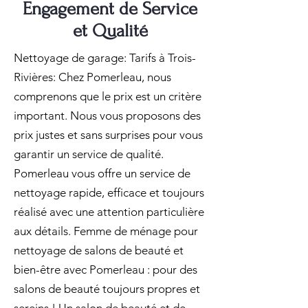
Engagement de Service
et Qualité
Nettoyage de garage: Tarifs à Trois-
Rivières: Chez Pomerleau, nous
comprenons que le prix est un critère
important. Nous vous proposons des
prix justes et sans surprises pour vous
garantir un service de qualité.
Pomerleau vous offre un service de
nettoyage rapide, efficace et toujours
réalisé avec une attention particulière
aux détails. Femme de ménage pour
nettoyage de salons de beauté et
bien-être avec Pomerleau : pour des
salons de beauté toujours propres et