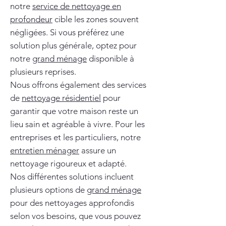
notre
service de nettoyage en
profondeur
cible les zones souvent
négligées. Si vous préférez une
solution plus générale, optez pour
notre
grand ménage
disponible à
plusieurs reprises.
Nous offrons également des services
de
nettoyage résidentiel
pour
garantir que votre maison reste un
lieu sain et agréable à vivre. Pour les
entreprises et les particuliers, notre
entretien ménager
assure un
nettoyage rigoureux et adapté.
Nos différentes solutions incluent
plusieurs options de
grand ménage
pour des nettoyages approfondis
selon vos besoins, que vous pouvez