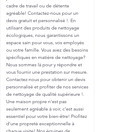
cadre de travail ou de détente
agréable! Contactez-nous pour un
devis gratuit et personnalisé !. En
utilisant des produits de nettoyage
écologiques, nous garantissons un
espace sain pour vous, vos employés
ou votre famille. Vous avez des besoins
spécifiques en matière de nettoyage?
Nous sommes là pour y répondre et
vous fournir une prestation sur mesure.
Contactez-nous pour obtenir un devis
personnalisé et profiter de nos services
de nettoyage de qualité supérieure !.
Une maison propre n'est pas
seulement agréable à voir, c'est aussi
essentiel pour votre bien-être! Profitez
d'une propreté exceptionnelle à
chaque visite! Nos équipes de