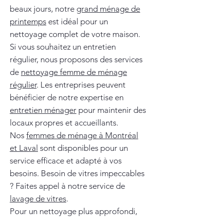
beaux jours, notre
grand ménage de
printemps
est idéal pour un
nettoyage complet de votre maison.
Si vous souhaitez un entretien
régulier, nous proposons des services
de
nettoyage femme de ménage
régulier
. Les entreprises peuvent
bénéficier de notre expertise en
entretien ménager
pour maintenir des
locaux propres et accueillants.
Nos
femmes de ménage à Montréal
et Laval
sont disponibles pour un
service efficace et adapté à vos
besoins. Besoin de vitres impeccables
? Faites appel à notre service de
lavage de vitres
.
Pour un nettoyage plus approfondi,