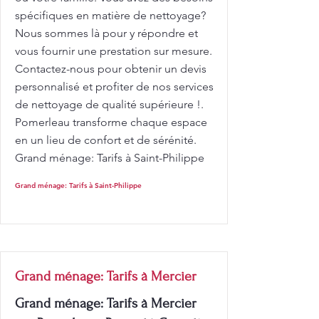
spécifiques en matière de nettoyage?
Nous sommes là pour y répondre et
vous fournir une prestation sur mesure.
Contactez-nous pour obtenir un devis
personnalisé et profiter de nos services
de nettoyage de qualité supérieure !.
Pomerleau transforme chaque espace
en un lieu de confort et de sérénité.
Grand ménage: Tarifs à Saint-Philippe
Grand ménage: Tarifs à Saint-Philippe
Grand ménage: Tarifs à Mercier
Grand ménage: Tarifs à Mercier