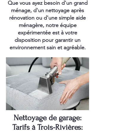
Que vous ayez besoin d'un grand
ménage, d'un nettoyage après
rénovation ou d'une simple aide
ménagère, notre équipe
expérimentée est à votre
disposition pour garantir un
environnement sain et agréable.
Nettoyage de garage:
Tarifs à Trois-Rivières: