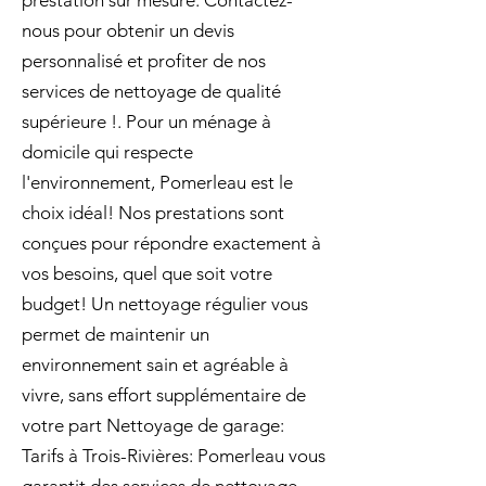
prestation sur mesure. Contactez-
nous pour obtenir un devis
personnalisé et profiter de nos
services de nettoyage de qualité
supérieure !. Pour un ménage à
domicile qui respecte
l'environnement, Pomerleau est le
choix idéal! Nos prestations sont
conçues pour répondre exactement à
vos besoins, quel que soit votre
budget! Un nettoyage régulier vous
permet de maintenir un
environnement sain et agréable à
vivre, sans effort supplémentaire de
votre part Nettoyage de garage:
Tarifs à Trois-Rivières: Pomerleau vous