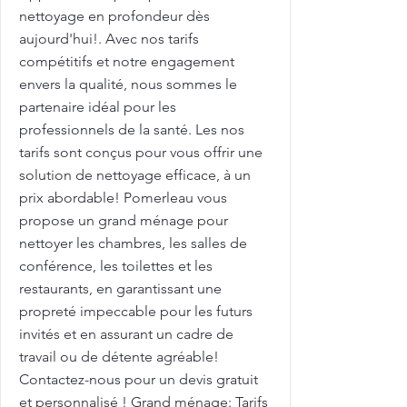
nettoyage en profondeur dès
aujourd'hui!. Avec nos tarifs
compétitifs et notre engagement
envers la qualité, nous sommes le
partenaire idéal pour les
professionnels de la santé. Les nos
tarifs sont conçus pour vous offrir une
solution de nettoyage efficace, à un
prix abordable! Pomerleau vous
propose un grand ménage pour
nettoyer les chambres, les salles de
conférence, les toilettes et les
restaurants, en garantissant une
propreté impeccable pour les futurs
invités et en assurant un cadre de
travail ou de détente agréable!
Contactez-nous pour un devis gratuit
et personnalisé ! Grand ménage: Tarifs