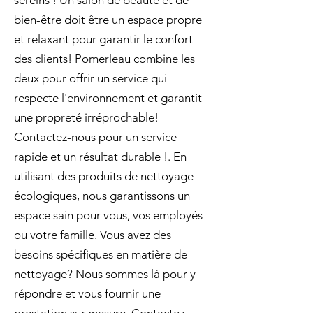
sereins ! Un salon de beauté et de
bien-être doit être un espace propre
et relaxant pour garantir le confort
des clients! Pomerleau combine les
deux pour offrir un service qui
respecte l'environnement et garantit
une propreté irréprochable!
Contactez-nous pour un service
rapide et un résultat durable !. En
utilisant des produits de nettoyage
écologiques, nous garantissons un
espace sain pour vous, vos employés
ou votre famille. Vous avez des
besoins spécifiques en matière de
nettoyage? Nous sommes là pour y
répondre et vous fournir une