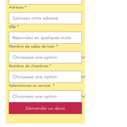
Adresse
*
Ville
*
Nombre de salles de bain
*
Nombre de chambres
*
Sélectionnez un service
*
Demander un devis