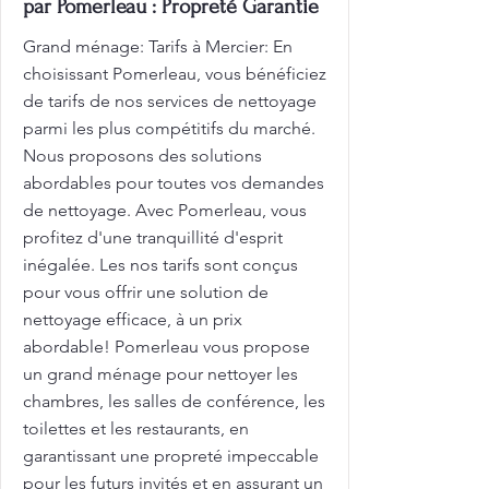
par Pomerleau : Propreté Garantie
Grand ménage: Tarifs à Mercier: En
choisissant Pomerleau, vous bénéficiez
de tarifs de nos services de nettoyage
parmi les plus compétitifs du marché.
Nous proposons des solutions
abordables pour toutes vos demandes
de nettoyage. Avec Pomerleau, vous
profitez d'une tranquillité d'esprit
inégalée. Les nos tarifs sont conçus
pour vous offrir une solution de
nettoyage efficace, à un prix
abordable! Pomerleau vous propose
un grand ménage pour nettoyer les
chambres, les salles de conférence, les
toilettes et les restaurants, en
garantissant une propreté impeccable
pour les futurs invités et en assurant un