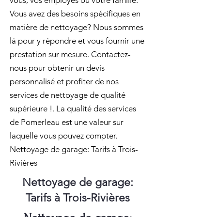
vous, vos employés ou votre famille.
Vous avez des besoins spécifiques en
matière de nettoyage? Nous sommes
là pour y répondre et vous fournir une
prestation sur mesure. Contactez-
nous pour obtenir un devis
personnalisé et profiter de nos
services de nettoyage de qualité
supérieure !. La qualité des services
de Pomerleau est une valeur sur
laquelle vous pouvez compter.
Nettoyage de garage: Tarifs à Trois-
Rivières
Nettoyage de garage:
Tarifs à Trois-Rivières