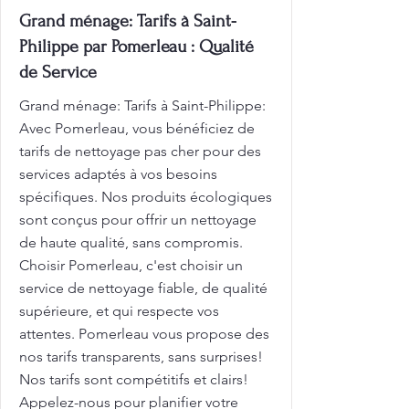
Grand ménage: Tarifs à Saint-
Philippe par Pomerleau : Qualité
de Service
Grand ménage: Tarifs à Saint-Philippe:
Avec Pomerleau, vous bénéficiez de
tarifs de nettoyage pas cher pour des
services adaptés à vos besoins
spécifiques. Nos produits écologiques
sont conçus pour offrir un nettoyage
de haute qualité, sans compromis.
Choisir Pomerleau, c'est choisir un
service de nettoyage fiable, de qualité
supérieure, et qui respecte vos
attentes. Pomerleau vous propose des
nos tarifs transparents, sans surprises!
Nos tarifs sont compétitifs et clairs!
Appelez-nous pour planifier votre