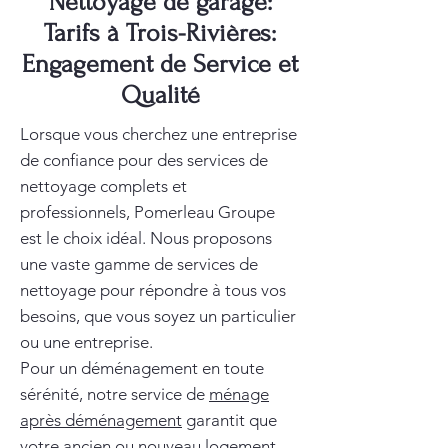
Nettoyage de garage:
Tarifs à Trois-Rivières:
Engagement de Service et
Qualité
Lorsque vous cherchez une entreprise
de confiance pour des services de
nettoyage complets et
professionnels, Pomerleau Groupe
est le choix idéal. Nous proposons
une vaste gamme de services de
nettoyage pour répondre à tous vos
besoins, que vous soyez un particulier
ou une entreprise.
Pour un déménagement en toute
sérénité, notre service de
ménage
après déménagement
garantit que
votre ancien ou nouveau logement