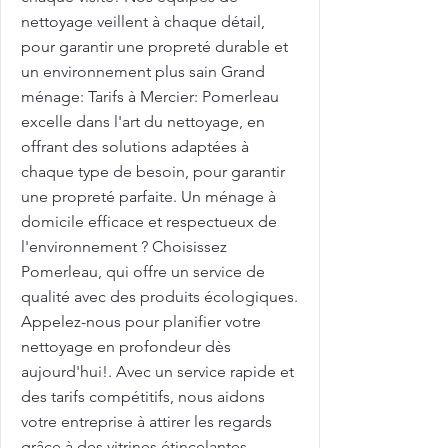
nettoyage veillent à chaque détail,
pour garantir une propreté durable et
un environnement plus sain Grand
ménage: Tarifs à Mercier: Pomerleau
excelle dans l'art du nettoyage, en
offrant des solutions adaptées à
chaque type de besoin, pour garantir
une propreté parfaite. Un ménage à
domicile efficace et respectueux de
l'environnement ? Choisissez
Pomerleau, qui offre un service de
qualité avec des produits écologiques.
Appelez-nous pour planifier votre
nettoyage en profondeur dès
aujourd'hui!. Avec un service rapide et
des tarifs compétitifs, nous aidons
votre entreprise à attirer les regards
grâce à des vitrines étincelantes.