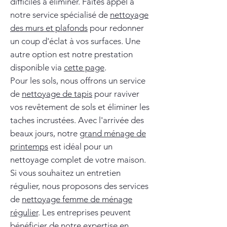
difficiles à éliminer. Faites appel à
notre service spécialisé de
nettoyage
des murs et plafonds
pour redonner
un coup d'éclat à vos surfaces. Une
autre option est notre prestation
disponible via
cette page
.
Pour les sols, nous offrons un service
de
nettoyage de tapis
pour raviver
vos revêtement de sols et éliminer les
taches incrustées. Avec l'arrivée des
beaux jours, notre
grand ménage de
printemps
est idéal pour un
nettoyage complet de votre maison.
Si vous souhaitez un entretien
régulier, nous proposons des services
de
nettoyage femme de ménage
régulier
. Les entreprises peuvent
bénéficier de notre expertise en