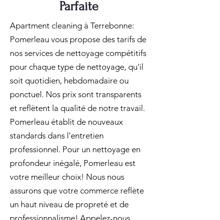
Parfaite
Apartment cleaning à Terrebonne:
Pomerleau vous propose des tarifs de
nos services de nettoyage compétitifs
pour chaque type de nettoyage, qu'il
soit quotidien, hebdomadaire ou
ponctuel. Nos prix sont transparents
et reflètent la qualité de notre travail.
Pomerleau établit de nouveaux
standards dans l'entretien
professionnel. Pour un nettoyage en
profondeur inégalé, Pomerleau est
votre meilleur choix! Nous nous
assurons que votre commerce reflète
un haut niveau de propreté et de
professionnalisme! Appelez-nous