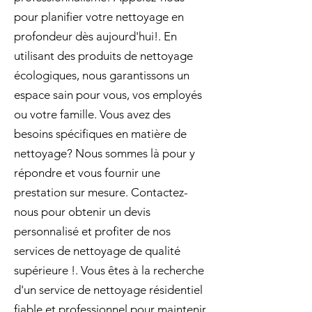
pour planifier votre nettoyage en
profondeur dès aujourd'hui!. En
utilisant des produits de nettoyage
écologiques, nous garantissons un
espace sain pour vous, vos employés
ou votre famille. Vous avez des
besoins spécifiques en matière de
nettoyage? Nous sommes là pour y
répondre et vous fournir une
prestation sur mesure. Contactez-
nous pour obtenir un devis
personnalisé et profiter de nos
services de nettoyage de qualité
supérieure !. Vous êtes à la recherche
d'un service de nettoyage résidentiel
fiable et professionnel pour maintenir