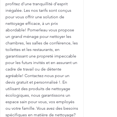
profitez d'une tranquillité d'esprit
inégalée. Les nos tarifs sont conçus
pour vous offrir une solution de
nettoyage efficace, à un prix
abordable! Pomerleau vous propose
un grand ménage pour nettoyer les
chambres, les salles de conférence, les
toilettes et les restaurants, en
garantissant une propreté impeccable
pour les futurs invités et en assurant un
cadre de travail ou de détente
agréable! Contactez-nous pour un
devis gratuit et personnalisé !. En
utilisant des produits de nettoyage
écologiques, nous garantissons un
espace sain pour vous, vos employés
ou votre famille. Vous avez des besoins
spécifiques en matière de nettoyage?