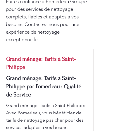
Faites confiance à Pomerleau Groupe
pour des services de nettoyage
complets, fiables et adaptés à vos
besoins. Contactez-nous pour une
expérience de nettoyage
exceptionnelle.
Grand ménage: Tarifs à Saint-
Philippe
Grand ménage: Tarifs à Saint-
Philippe par Pomerleau : Qualité
de Service
Grand ménage: Tarifs à Saint-Philippe:
Avec Pomerleau, vous bénéficiez de
tarifs de nettoyage pas cher pour des
services adaptés à vos besoins