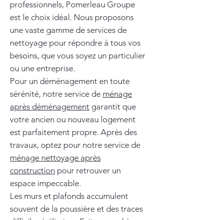
professionnels, Pomerleau Groupe
est le choix idéal. Nous proposons
une vaste gamme de services de
nettoyage pour répondre à tous vos
besoins, que vous soyez un particulier
ou une entreprise.
Pour un déménagement en toute
sérénité, notre service de
ménage
après déménagement
garantit que
votre ancien ou nouveau logement
est parfaitement propre. Après des
travaux, optez pour notre service de
ménage nettoyage après
construction
pour retrouver un
espace impeccable.
Les murs et plafonds accumulent
souvent de la poussière et des traces