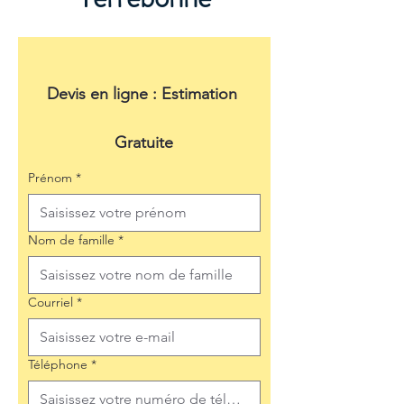
Devis en ligne : Estimation 
Gratuite
Prénom
*
Nom de famille
*
Courriel
*
Téléphone
*