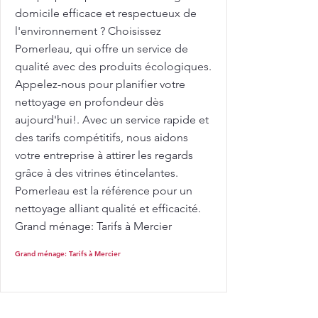
domicile efficace et respectueux de
l'environnement ? Choisissez
Pomerleau, qui offre un service de
qualité avec des produits écologiques.
Appelez-nous pour planifier votre
nettoyage en profondeur dès
aujourd'hui!. Avec un service rapide et
des tarifs compétitifs, nous aidons
votre entreprise à attirer les regards
grâce à des vitrines étincelantes.
Pomerleau est la référence pour un
nettoyage alliant qualité et efficacité.
Grand ménage: Tarifs à Mercier
Grand ménage: Tarifs à Mercier