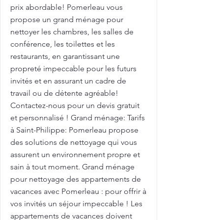
prix abordable! Pomerleau vous
propose un grand ménage pour
nettoyer les chambres, les salles de
conférence, les toilettes et les
restaurants, en garantissant une
propreté impeccable pour les futurs
invités et en assurant un cadre de
travail ou de détente agréable!
Contactez-nous pour un devis gratuit
et personnalisé ! Grand ménage: Tarifs
à Saint-Philippe: Pomerleau propose
des solutions de nettoyage qui vous
assurent un environnement propre et
sain à tout moment. Grand ménage
pour nettoyage des appartements de
vacances avec Pomerleau : pour offrir à
vos invités un séjour impeccable ! Les
appartements de vacances doivent