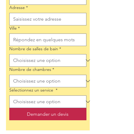
Adresse
*
Ville
*
Nombre de salles de bain
*
Nombre de chambres
*
Sélectionnez un service
*
Demander un devis