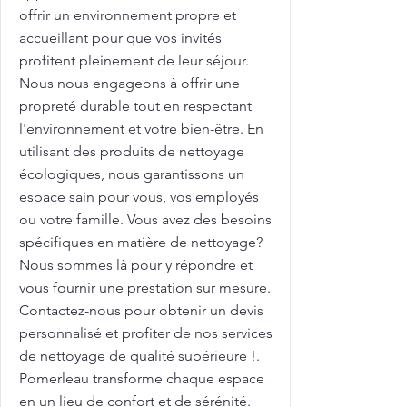
offrir un environnement propre et
accueillant pour que vos invités
profitent pleinement de leur séjour.
Nous nous engageons à offrir une
propreté durable tout en respectant
l'environnement et votre bien-être. En
utilisant des produits de nettoyage
écologiques, nous garantissons un
espace sain pour vous, vos employés
ou votre famille. Vous avez des besoins
spécifiques en matière de nettoyage?
Nous sommes là pour y répondre et
vous fournir une prestation sur mesure.
Contactez-nous pour obtenir un devis
personnalisé et profiter de nos services
de nettoyage de qualité supérieure !.
Pomerleau transforme chaque espace
en un lieu de confort et de sérénité.