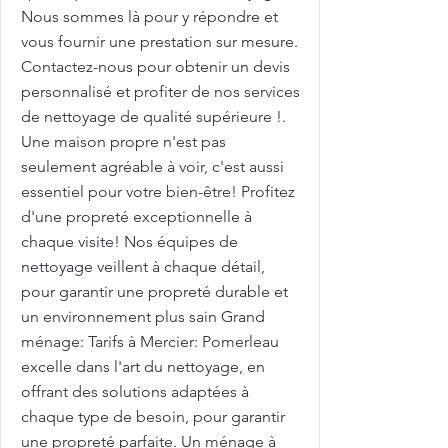
Nous sommes là pour y répondre et
vous fournir une prestation sur mesure.
Contactez-nous pour obtenir un devis
personnalisé et profiter de nos services
de nettoyage de qualité supérieure !.
Une maison propre n'est pas
seulement agréable à voir, c'est aussi
essentiel pour votre bien-être! Profitez
d'une propreté exceptionnelle à
chaque visite! Nos équipes de
nettoyage veillent à chaque détail,
pour garantir une propreté durable et
un environnement plus sain Grand
ménage: Tarifs à Mercier: Pomerleau
excelle dans l'art du nettoyage, en
offrant des solutions adaptées à
chaque type de besoin, pour garantir
une propreté parfaite. Un ménage à