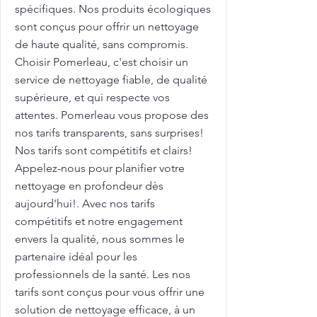
spécifiques. Nos produits écologiques
sont conçus pour offrir un nettoyage
de haute qualité, sans compromis.
Choisir Pomerleau, c'est choisir un
service de nettoyage fiable, de qualité
supérieure, et qui respecte vos
attentes. Pomerleau vous propose des
nos tarifs transparents, sans surprises!
Nos tarifs sont compétitifs et clairs!
Appelez-nous pour planifier votre
nettoyage en profondeur dès
aujourd'hui!. Avec nos tarifs
compétitifs et notre engagement
envers la qualité, nous sommes le
partenaire idéal pour les
professionnels de la santé. Les nos
tarifs sont conçus pour vous offrir une
solution de nettoyage efficace, à un