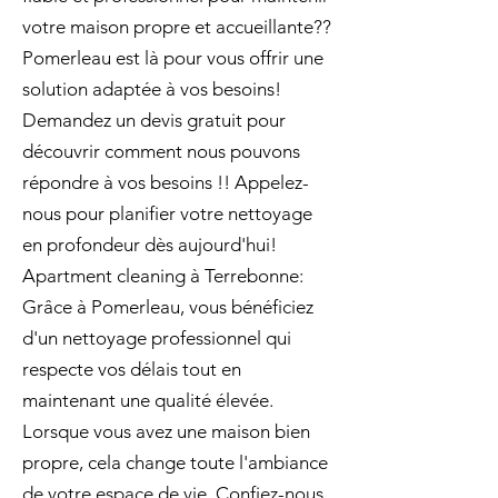
votre maison propre et accueillante??
Pomerleau est là pour vous offrir une
solution adaptée à vos besoins!
Demandez un devis gratuit pour
découvrir comment nous pouvons
répondre à vos besoins !! Appelez-
nous pour planifier votre nettoyage
en profondeur dès aujourd'hui!
Apartment cleaning à Terrebonne:
Grâce à Pomerleau, vous bénéficiez
d'un nettoyage professionnel qui
respecte vos délais tout en
maintenant une qualité élevée.
Lorsque vous avez une maison bien
propre, cela change toute l'ambiance
de votre espace de vie. Confiez-nous