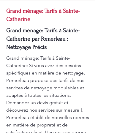
Grand ménage: Tarifs à Sainte-
Catherine
Grand ménage: Tarifs à Sainte-
Catherine par Pomerleau :
Nettoyage Précis
Grand ménage: Tarifs à Sainte-
Catherine: Si vous avez des besoins
spécifiques en matière de nettoyage,
Pomerleau propose des tarifs de nos
services de nettoyage modulables et
adaptés à toutes les situations.
Demandez un devis gratuit et
découvrez nos services sur mesure !.
Pomerleau établit de nouvelles normes
en matière de propreté et de
satisfaction client. Une maison propre