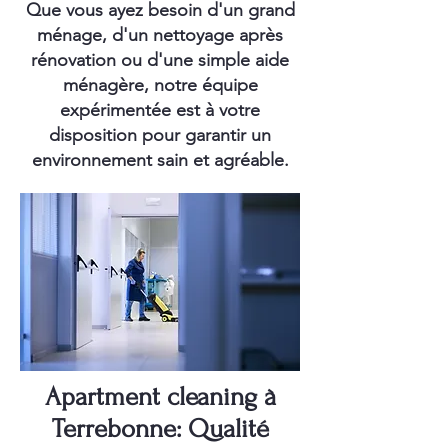
Que vous ayez besoin d'un grand
ménage, d'un nettoyage après
rénovation ou d'une simple aide
ménagère, notre équipe
expérimentée est à votre
disposition pour garantir un
environnement sain et agréable.
Apartment cleaning à
Terrebonne: Qualité