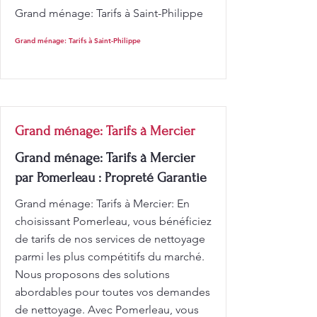
Grand ménage: Tarifs à Saint-Philippe
Grand ménage: Tarifs à Saint-Philippe
Grand ménage: Tarifs à Mercier
Grand ménage: Tarifs à Mercier
par Pomerleau : Propreté Garantie
Grand ménage: Tarifs à Mercier: En
choisissant Pomerleau, vous bénéficiez
de tarifs de nos services de nettoyage
parmi les plus compétitifs du marché.
Nous proposons des solutions
abordables pour toutes vos demandes
de nettoyage. Avec Pomerleau, vous