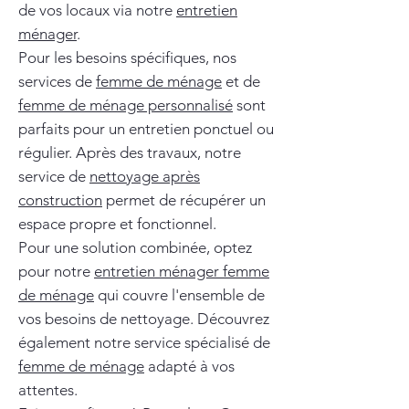
de vos locaux via notre
entretien
ménager
.
Pour les besoins spécifiques, nos
services de
femme de ménage
et de
femme de ménage personnalisé
sont
parfaits pour un entretien ponctuel ou
régulier. Après des travaux, notre
service de
nettoyage après
construction
permet de récupérer un
espace propre et fonctionnel.
Pour une solution combinée, optez
pour notre
entretien ménager femme
de ménage
qui couvre l'ensemble de
vos besoins de nettoyage. Découvrez
également notre service spécialisé de
femme de ménage
adapté à vos
attentes.