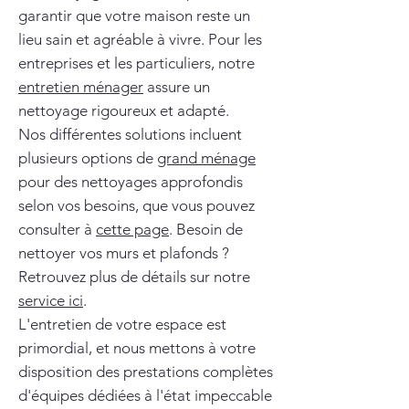
garantir que votre maison reste un
lieu sain et agréable à vivre. Pour les
entreprises et les particuliers, notre
entretien ménager
assure un
nettoyage rigoureux et adapté.
Nos différentes solutions incluent
plusieurs options de
grand ménage
pour des nettoyages approfondis
selon vos besoins, que vous pouvez
consulter à
cette page
. Besoin de
nettoyer vos murs et plafonds ?
Retrouvez plus de détails sur notre
service ici
.
L'entretien de votre espace est
primordial, et nous mettons à votre
disposition des prestations complètes
d'équipes dédiées à l'état impeccable