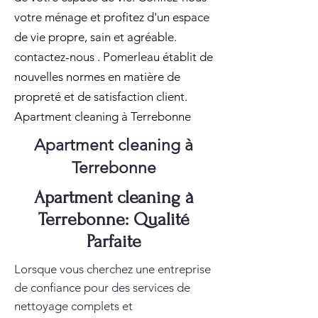
votre ménage et profitez d'un espace
de vie propre, sain et agréable.
contactez-nous . Pomerleau établit de
nouvelles normes en matière de
propreté et de satisfaction client.
Apartment cleaning à Terrebonne
Apartment cleaning à
Terrebonne
Apartment cleaning à
Terrebonne: Qualité
Parfaite
Lorsque vous cherchez une entreprise
de confiance pour des services de
nettoyage complets et