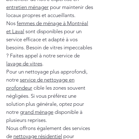
entretien ménager
pour maintenir des
locaux propres et accueillants.
Nos
femmes de ménage à Montréal
et Laval
sont disponibles pour un
service efficace et adapté à vos
besoins. Besoin de vitres impeccables
? Faites appel à notre service de
lavage de vitres
.
Pour un nettoyage plus approfondi,
notre
service de nettoyage en
profondeur
cible les zones souvent
négligées. Si vous préférez une
solution plus générale, optez pour
notre
grand ménage
disponible à
plusieurs reprises.
Nous offrons également des services
de
nettoyage résidentiel
pour