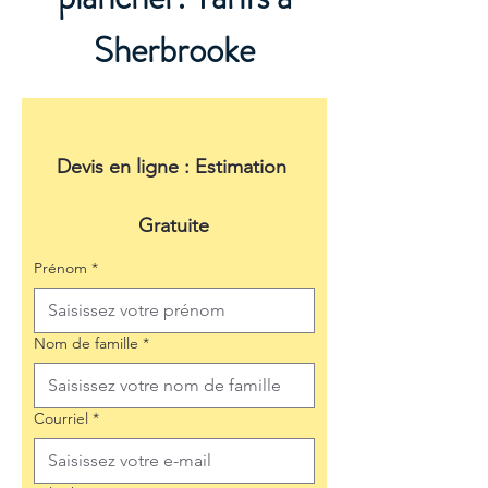
Sherbrooke
Devis en ligne : Estimation 
Gratuite
Prénom
*
Nom de famille
*
Courriel
*