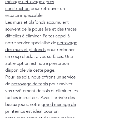
ménage nettoyage après
construction
pour retrouver un
espace impeccable.
Les murs et plafonds accumulent
souvent de la poussière et des traces
difficiles à éliminer. Faites appel à
notre service spécialisé de
nettoyage
des murs et plafonds
pour redonner
un coup d'éclat à vos surfaces. Une
autre option est notre prestation
disponible via
cette page
.
Pour les sols, nous offrons un service
de
nettoyage de tapis
pour raviver
vos revêtement de sols et éliminer les
taches incrustées. Avec l'arrivée des
beaux jours, notre
grand ménage de
printemps
est idéal pour un