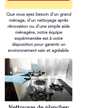
Que vous ayez besoin d'un grand
ménage, d'un nettoyage après
rénovation ou d'une simple aide
ménagère, notre équipe
expérimentée est à votre
disposition pour garantir un
environnement sain et agréable.
Nettoyage de plancher: