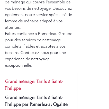
de ménage
qui couvre l'ensemble de
vos besoins de nettoyage. Découvrez
également notre service spécialisé de
femme de ménage
adapté à vos
attentes.
Faites confiance à Pomerleau Groupe
pour des services de nettoyage
complets, fiables et adaptés à vos
besoins. Contactez-nous pour une
expérience de nettoyage
exceptionnelle.
Grand ménage: Tarifs à Saint-
Philippe
Grand ménage: Tarifs à Saint-
Philippe par Pomerleau : Qualité