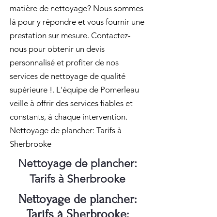
matière de nettoyage? Nous sommes
là pour y répondre et vous fournir une
prestation sur mesure. Contactez-
nous pour obtenir un devis
personnalisé et profiter de nos
services de nettoyage de qualité
supérieure !. L'équipe de Pomerleau
veille à offrir des services fiables et
constants, à chaque intervention.
Nettoyage de plancher: Tarifs à
Sherbrooke
Nettoyage de plancher:
Tarifs à Sherbrooke
Nettoyage de plancher:
Tarifs à Sherbrooke: