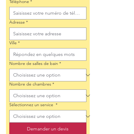
Téléphone
*
Adresse
*
Ville
*
Nombre de salles de bain
*
Nombre de chambres
*
Sélectionnez un service
*
Demander un devis