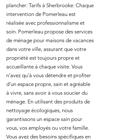
plancher: Tarifs à Sherbrooke: Chaque
intervention de Pomerleau est
réalisée avec professionnalisme et
soin. Pomerleau propose des services
de ménage pour maisons de vacances
dans votre ville, assurant que votre
propriété est toujours propre et
accueillante à chaque visite. Vous
n'avez qu'à vous détendre et profiter
d'un espace propre, sain et agréable
à vivre, sans avoir à vous soucier du
ménage. En utilisant des produits de
nettoyage écologiques, nous
garantissons un espace sain pour
vous, vos employés ou votre famille.
Vous avez des besoins spécifiques en