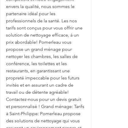
envers la qualité, nous sommes le
partenaire idéal pour les
professionnels de la santé. Les nos
tarifs sont conçus pour vous offrir une
solution de nettoyage efficace, à un
prix abordable! Pomerleau vous
propose un grand ménage pour
nettoyer les chambres, les salles de
conférence, les toilettes et les
restaurants, en garantissant une
propreté impeccable pour les futurs
invités et en assurant un cadre de
travail ou de détente agréable!
Contactez-nous pour un devis gratuit
et personnalisé ! Grand ménage: Tarifs
à Saint-Philippe: Pomerleau propose
des solutions de nettoyage qui vous
assurent un environnement propre et