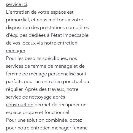
service ici
.
L'entretien de votre espace est
primordial, et nous mettons à votre
disposition des prestations complètes
d'équipes dédiées à l'état impeccable
de vos locaux via notre
entretien
ménager
.
Pour les besoins spécifiques, nos
services de
femme de ménage
et de
femme de ménage personnalisé
sont
parfaits pour un entretien ponctuel ou
régulier. Après des travaux, notre
service de
nettoyage après
construction
permet de récupérer un
espace propre et fonctionnel.
Pour une solution combinée, optez
pour notre
entretien ménager femme