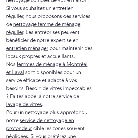
nettoyage complet de votre maison.
Si vous souhaitez un entretien
régulier, nous proposons des services
de
nettoyage femme de ménage
régulier
. Les entreprises peuvent
bénéficier de notre expertise en
entretien ménager
pour maintenir des
locaux propres et accueillants.
Nos
femmes de ménage à Montréal
et Laval
sont disponibles pour un
service efficace et adapté à vos
besoins. Besoin de vitres impeccables
? Faites appel à notre service de
lavage de vitres
.
Pour un nettoyage plus approfondi,
notre
service de nettoyage en
profondeur
cible les zones souvent
négligées. Si vous préférez une