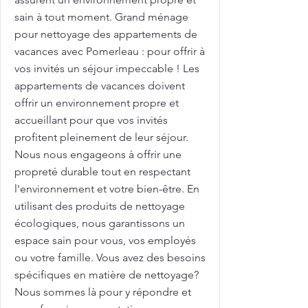
sain à tout moment. Grand ménage
pour nettoyage des appartements de
vacances avec Pomerleau : pour offrir à
vos invités un séjour impeccable ! Les
appartements de vacances doivent
offrir un environnement propre et
accueillant pour que vos invités
profitent pleinement de leur séjour.
Nous nous engageons à offrir une
propreté durable tout en respectant
l'environnement et votre bien-être. En
utilisant des produits de nettoyage
écologiques, nous garantissons un
espace sain pour vous, vos employés
ou votre famille. Vous avez des besoins
spécifiques en matière de nettoyage?
Nous sommes là pour y répondre et