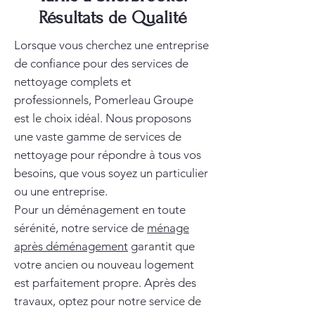
Résultats de Qualité
Lorsque vous cherchez une entreprise
de confiance pour des services de
nettoyage complets et
professionnels, Pomerleau Groupe
est le choix idéal. Nous proposons
une vaste gamme de services de
nettoyage pour répondre à tous vos
besoins, que vous soyez un particulier
ou une entreprise.
Pour un déménagement en toute
sérénité, notre service de
ménage
après déménagement
garantit que
votre ancien ou nouveau logement
est parfaitement propre. Après des
travaux, optez pour notre service de