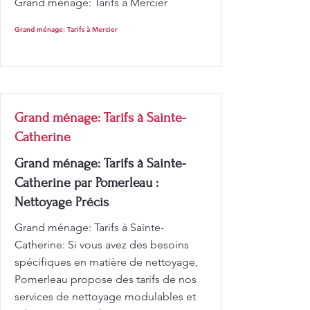
Grand ménage: Tarifs à Mercier
Grand ménage: Tarifs à Mercier
Grand ménage: Tarifs à Sainte-
Catherine
Grand ménage: Tarifs à Sainte-
Catherine par Pomerleau :
Nettoyage Précis
Grand ménage: Tarifs à Sainte-
Catherine: Si vous avez des besoins
spécifiques en matière de nettoyage,
Pomerleau propose des tarifs de nos
services de nettoyage modulables et