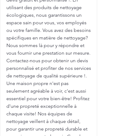
utilisant des produits de nettoyage
écologiques, nous garantissons un
espace sain pour vous, vos employés
ou votre famille. Vous avez des besoins
spécifiques en matière de nettoyage?
Nous sommes là pour y répondre et
vous fournir une prestation sur mesure.
Contactez-nous pour obtenir un devis
personnalisé et profiter de nos services
de nettoyage de qualité supérieure !.
Une maison propre n'est pas
seulement agréable à voir, c'est aussi
essentiel pour votre bien-être! Profitez
d'une propreté exceptionnelle à
chaque visite! Nos équipes de
nettoyage veillent à chaque détail,
pour garantir une propreté durable et