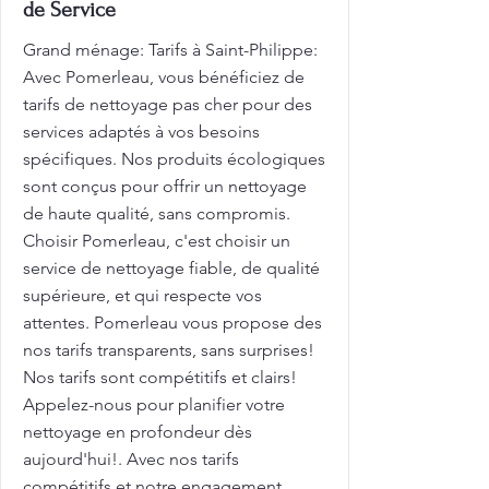
de Service
Grand ménage: Tarifs à Saint-Philippe:
Avec Pomerleau, vous bénéficiez de
tarifs de nettoyage pas cher pour des
services adaptés à vos besoins
spécifiques. Nos produits écologiques
sont conçus pour offrir un nettoyage
de haute qualité, sans compromis.
Choisir Pomerleau, c'est choisir un
service de nettoyage fiable, de qualité
supérieure, et qui respecte vos
attentes. Pomerleau vous propose des
nos tarifs transparents, sans surprises!
Nos tarifs sont compétitifs et clairs!
Appelez-nous pour planifier votre
nettoyage en profondeur dès
aujourd'hui!. Avec nos tarifs
compétitifs et notre engagement