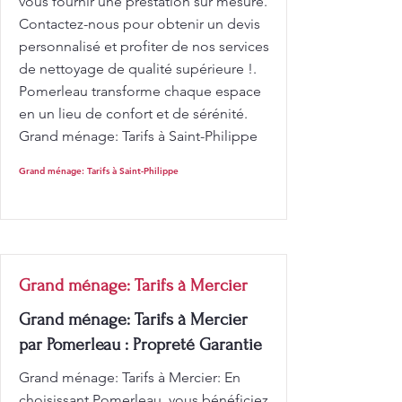
vous fournir une prestation sur mesure.
Contactez-nous pour obtenir un devis
personnalisé et profiter de nos services
de nettoyage de qualité supérieure !.
Pomerleau transforme chaque espace
en un lieu de confort et de sérénité.
Grand ménage: Tarifs à Saint-Philippe
Grand ménage: Tarifs à Saint-Philippe
Grand ménage: Tarifs à Mercier
Grand ménage: Tarifs à Mercier
par Pomerleau : Propreté Garantie
Grand ménage: Tarifs à Mercier: En
choisissant Pomerleau, vous bénéficiez