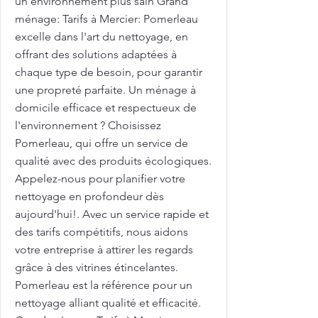
un environnement plus sain Grand
ménage: Tarifs à Mercier: Pomerleau
excelle dans l'art du nettoyage, en
offrant des solutions adaptées à
chaque type de besoin, pour garantir
une propreté parfaite. Un ménage à
domicile efficace et respectueux de
l'environnement ? Choisissez
Pomerleau, qui offre un service de
qualité avec des produits écologiques.
Appelez-nous pour planifier votre
nettoyage en profondeur dès
aujourd'hui!. Avec un service rapide et
des tarifs compétitifs, nous aidons
votre entreprise à attirer les regards
grâce à des vitrines étincelantes.
Pomerleau est la référence pour un
nettoyage alliant qualité et efficacité.