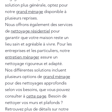
solution plus générale, optez pour
notre
grand ménage
disponible à
plusieurs reprises.
Nous offrons également des services
de
nettoyage résidentiel
pour
garantir que votre maison reste un
lieu sain et agréable à vivre. Pour les
entreprises et les particuliers, notre
entretien ménager
assure un
nettoyage rigoureux et adapté.
Nos différentes solutions incluent
plusieurs options de
grand ménage
pour des nettoyages approfondis
selon vos besoins, que vous pouvez
consulter à
cette page
. Besoin de
nettoyer vos murs et plafonds ?
Retrouvez plus de détails sur notre