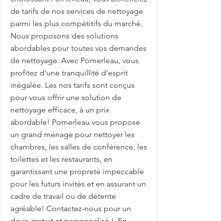
de tarifs de nos services de nettoyage
parmi les plus compétitifs du marché.
Nous proposons des solutions
abordables pour toutes vos demandes
de nettoyage. Avec Pomerleau, vous
profitez d'une tranquillité d'esprit
inégalée. Les nos tarifs sont conçus
pour vous offrir une solution de
nettoyage efficace, à un prix
abordable! Pomerleau vous propose
un grand ménage pour nettoyer les
chambres, les salles de conférence, les
toilettes et les restaurants, en
garantissant une propreté impeccable
pour les futurs invités et en assurant un
cadre de travail ou de détente
agréable! Contactez-nous pour un
devis gratuit et personnalisé !. En