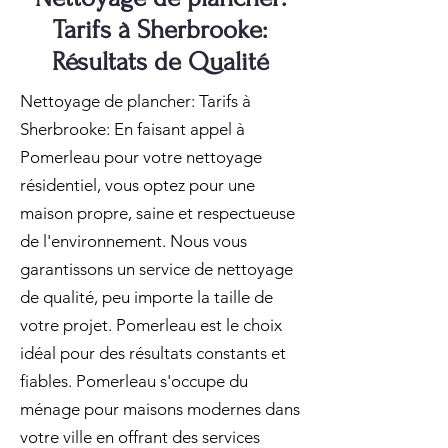
Tarifs à Sherbrooke:
Résultats de Qualité
Nettoyage de plancher: Tarifs à
Sherbrooke: En faisant appel à
Pomerleau pour votre nettoyage
résidentiel, vous optez pour une
maison propre, saine et respectueuse
de l'environnement. Nous vous
garantissons un service de nettoyage
de qualité, peu importe la taille de
votre projet. Pomerleau est le choix
idéal pour des résultats constants et
fiables. Pomerleau s'occupe du
ménage pour maisons modernes dans
votre ville en offrant des services