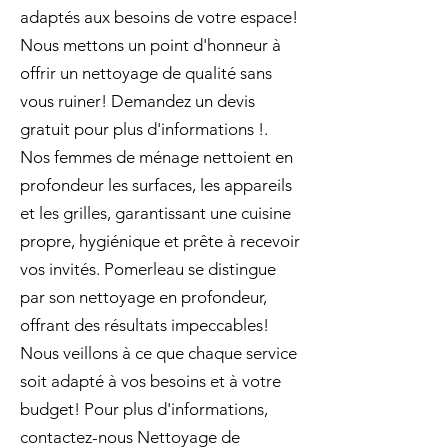
adaptés aux besoins de votre espace!
Nous mettons un point d'honneur à
offrir un nettoyage de qualité sans
vous ruiner! Demandez un devis
gratuit pour plus d'informations !.
Nos femmes de ménage nettoient en
profondeur les surfaces, les appareils
et les grilles, garantissant une cuisine
propre, hygiénique et prête à recevoir
vos invités. Pomerleau se distingue
par son nettoyage en profondeur,
offrant des résultats impeccables!
Nous veillons à ce que chaque service
soit adapté à vos besoins et à votre
budget! Pour plus d'informations,
contactez-nous Nettoyage de