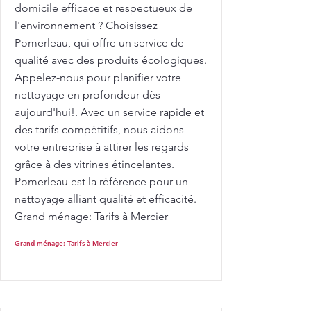
domicile efficace et respectueux de
l'environnement ? Choisissez
Pomerleau, qui offre un service de
qualité avec des produits écologiques.
Appelez-nous pour planifier votre
nettoyage en profondeur dès
aujourd'hui!. Avec un service rapide et
des tarifs compétitifs, nous aidons
votre entreprise à attirer les regards
grâce à des vitrines étincelantes.
Pomerleau est la référence pour un
nettoyage alliant qualité et efficacité.
Grand ménage: Tarifs à Mercier
Grand ménage: Tarifs à Mercier