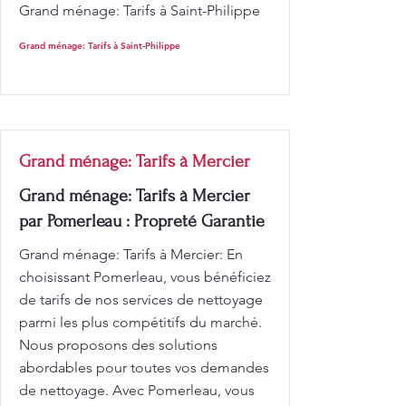
Grand ménage: Tarifs à Saint-Philippe
Grand ménage: Tarifs à Saint-Philippe
Grand ménage: Tarifs à Mercier
Grand ménage: Tarifs à Mercier
par Pomerleau : Propreté Garantie
Grand ménage: Tarifs à Mercier: En
choisissant Pomerleau, vous bénéficiez
de tarifs de nos services de nettoyage
parmi les plus compétitifs du marché.
Nous proposons des solutions
abordables pour toutes vos demandes
de nettoyage. Avec Pomerleau, vous