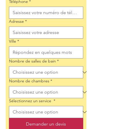
Téléphone
*
Adresse
*
Ville
*
Nombre de salles de bain
*
Nombre de chambres
*
Sélectionnez un service
*
Demander un devis