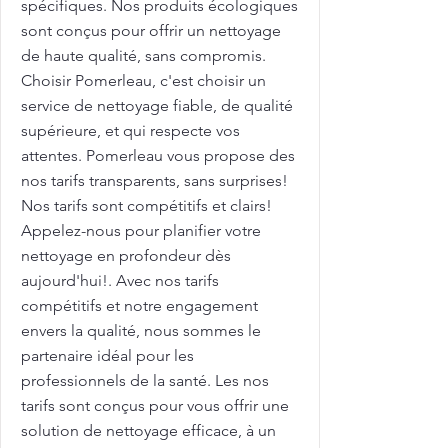
spécifiques. Nos produits écologiques
sont conçus pour offrir un nettoyage
de haute qualité, sans compromis.
Choisir Pomerleau, c'est choisir un
service de nettoyage fiable, de qualité
supérieure, et qui respecte vos
attentes. Pomerleau vous propose des
nos tarifs transparents, sans surprises!
Nos tarifs sont compétitifs et clairs!
Appelez-nous pour planifier votre
nettoyage en profondeur dès
aujourd'hui!. Avec nos tarifs
compétitifs et notre engagement
envers la qualité, nous sommes le
partenaire idéal pour les
professionnels de la santé. Les nos
tarifs sont conçus pour vous offrir une
solution de nettoyage efficace, à un