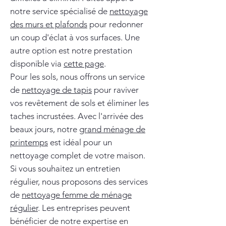
notre service spécialisé de
nettoyage
des murs et plafonds
pour redonner
un coup d'éclat à vos surfaces. Une
autre option est notre prestation
disponible via
cette page
.
Pour les sols, nous offrons un service
de
nettoyage de tapis
pour raviver
vos revêtement de sols et éliminer les
taches incrustées. Avec l'arrivée des
beaux jours, notre
grand ménage de
printemps
est idéal pour un
nettoyage complet de votre maison.
Si vous souhaitez un entretien
régulier, nous proposons des services
de
nettoyage femme de ménage
régulier
. Les entreprises peuvent
bénéficier de notre expertise en