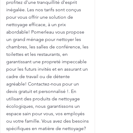
profitez d'une tranquillité d'esprit
inégalée. Les nos tarifs sont conçus
pour vous offrir une solution de
nettoyage efficace, à un prix
abordable! Pomerleau vous propose
un grand ménage pour nettoyer les
chambres, les salles de conférence, les
toilettes et les restaurants, en
garantissant une propreté impeccable
pour les futurs invités et en assurant un
cadre de travail ou de détente
agréable! Contactez-nous pour un
devis gratuit et personnalisé !. En
utilisant des produits de nettoyage
écologiques, nous garantissons un
espace sain pour vous, vos employés
ou votre famille. Vous avez des besoins
spécifiques en matière de nettoyage?