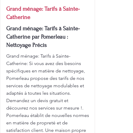
Grand ménage: Tarifs à Sainte-
Catherine
Grand ménage: Tarifs à Sainte-
Catherine par Pomerleau :
Nettoyage Précis
Grand ménage: Tarifs à Sainte-
Catherine: Si vous avez des besoins
spécifiques en matière de nettoyage,
Pomerleau propose des tarifs de nos
services de nettoyage modulables et
adaptés à toutes les situations.
Demandez un devis gratuit et
découvrez nos services sur mesure !.
Pomerleau établit de nouvelles normes
en matière de propreté et de
satisfaction client. Une maison propre