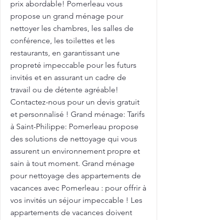
prix abordable! Pomerleau vous
propose un grand ménage pour
nettoyer les chambres, les salles de
conférence, les toilettes et les
restaurants, en garantissant une
propreté impeccable pour les futurs
invités et en assurant un cadre de
travail ou de détente agréable!
Contactez-nous pour un devis gratuit
et personnalisé ! Grand ménage: Tarifs
à Saint-Philippe: Pomerleau propose
des solutions de nettoyage qui vous
assurent un environnement propre et
sain à tout moment. Grand ménage
pour nettoyage des appartements de
vacances avec Pomerleau : pour offrir à
vos invités un séjour impeccable ! Les
appartements de vacances doivent