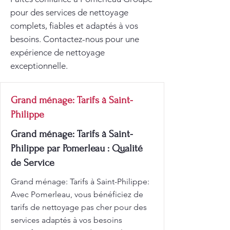
pour des services de nettoyage
complets, fiables et adaptés à vos
besoins. Contactez-nous pour une
expérience de nettoyage
exceptionnelle.
Grand ménage: Tarifs à Saint-
Philippe
Grand ménage: Tarifs à Saint-
Philippe par Pomerleau : Qualité
de Service
Grand ménage: Tarifs à Saint-Philippe:
Avec Pomerleau, vous bénéficiez de
tarifs de nettoyage pas cher pour des
services adaptés à vos besoins