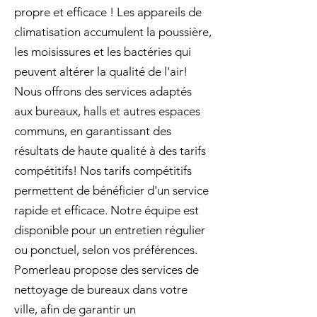
propre et efficace ! Les appareils de
climatisation accumulent la poussière,
les moisissures et les bactéries qui
peuvent altérer la qualité de l'air!
Nous offrons des services adaptés
aux bureaux, halls et autres espaces
communs, en garantissant des
résultats de haute qualité à des tarifs
compétitifs! Nos tarifs compétitifs
permettent de bénéficier d'un service
rapide et efficace. Notre équipe est
disponible pour un entretien régulier
ou ponctuel, selon vos préférences.
Pomerleau propose des services de
nettoyage de bureaux dans votre
ville, afin de garantir un