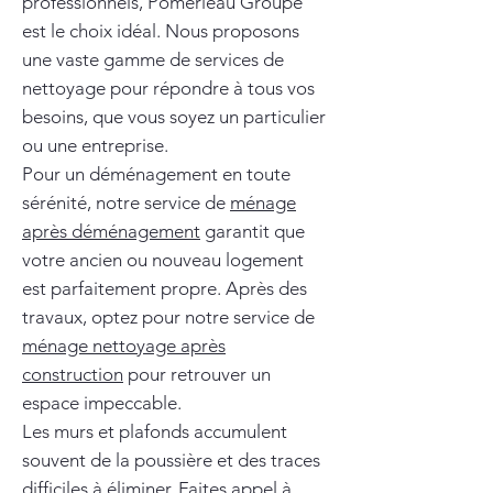
professionnels, Pomerleau Groupe
est le choix idéal. Nous proposons
une vaste gamme de services de
nettoyage pour répondre à tous vos
besoins, que vous soyez un particulier
ou une entreprise.
Pour un déménagement en toute
sérénité, notre service de
ménage
après déménagement
garantit que
votre ancien ou nouveau logement
est parfaitement propre. Après des
travaux, optez pour notre service de
ménage nettoyage après
construction
pour retrouver un
espace impeccable.
Les murs et plafonds accumulent
souvent de la poussière et des traces
difficiles à éliminer. Faites appel à