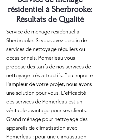
résidentiel à Sherbrooke:
Résultats de Qualité
Service de ménage résidentiel à
Sherbrooke: Si vous avez besoin de
services de nettoyage réguliers ou
occasionnels, Pomerleau vous
propose des tarifs de nos services de
nettoyage très attractifs. Peu importe
l'ampleur de votre projet, nous avons
une solution pour vous. L'efficacité
des services de Pomerleau est un
véritable avantage pour ses clients.
Grand ménage pour nettoyage des
appareils de climatisation avec
Pomerleau : pour une climatisation