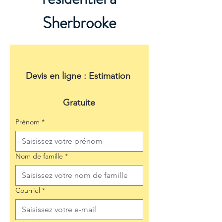
Sherbrooke
Devis en ligne : Estimation 
Gratuite
Prénom
*
Nom de famille
*
Courriel
*