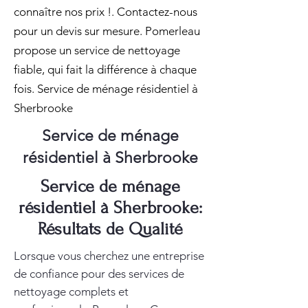
connaître nos prix !. Contactez-nous
pour un devis sur mesure. Pomerleau
propose un service de nettoyage
fiable, qui fait la différence à chaque
fois. Service de ménage résidentiel à
Sherbrooke
Service de ménage
résidentiel à Sherbrooke
Service de ménage
résidentiel à Sherbrooke:
Résultats de Qualité
Lorsque vous cherchez une entreprise
de confiance pour des services de
nettoyage complets et