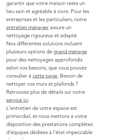
garantir que votre maison reste un
lieu sain et agréable à vivre. Pour les
entreprises et les particuliers, notre
entretien ménager
assure un
nettoyage rigoureux et adapté.
Nos différentes solutions incluent
plusieurs options de
grand ménage
pour des nettoyages approfondis
selon vos besoins, que vous pouvez
consulter à
cette page
. Besoin de
nettoyer vos murs et plafonds ?
Retrouvez plus de détails sur notre
service ici
.
L'entretien de votre espace est
primordial, et nous mettons à votre
disposition des prestations complètes
d'équipes dédiées à l'état impeccable