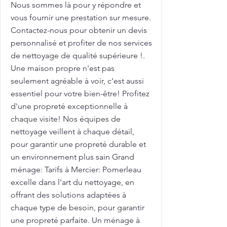
Nous sommes là pour y répondre et
vous fournir une prestation sur mesure.
Contactez-nous pour obtenir un devis
personnalisé et profiter de nos services
de nettoyage de qualité supérieure !.
Une maison propre n'est pas
seulement agréable à voir, c'est aussi
essentiel pour votre bien-être! Profitez
d'une propreté exceptionnelle à
chaque visite! Nos équipes de
nettoyage veillent à chaque détail,
pour garantir une propreté durable et
un environnement plus sain Grand
ménage: Tarifs à Mercier: Pomerleau
excelle dans l'art du nettoyage, en
offrant des solutions adaptées à
chaque type de besoin, pour garantir
une propreté parfaite. Un ménage à