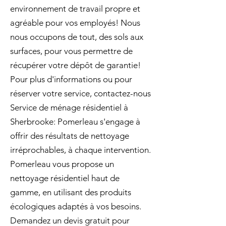
environnement de travail propre et
agréable pour vos employés! Nous
nous occupons de tout, des sols aux
surfaces, pour vous permettre de
récupérer votre dépôt de garantie!
Pour plus d'informations ou pour
réserver votre service, contactez-nous
Service de ménage résidentiel à
Sherbrooke: Pomerleau s'engage à
offrir des résultats de nettoyage
irréprochables, à chaque intervention.
Pomerleau vous propose un
nettoyage résidentiel haut de
gamme, en utilisant des produits
écologiques adaptés à vos besoins.
Demandez un devis gratuit pour