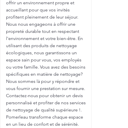
offrir un environnement propre et
accueillant pour que vos invités
profitent pleinement de leur séjour.
Nous nous engageons à offrir une
propreté durable tout en respectant
l'environnement et votre bien-être. En
utilisant des produits de nettoyage
écologiques, nous garantissons un
espace sain pour vous, vos employés
ou votre famille. Vous avez des besoins
spécifiques en matière de nettoyage?
Nous sommes là pour y répondre et
vous fournir une prestation sur mesure.
Contactez-nous pour obtenir un devis
personnalisé et profiter de nos services
de nettoyage de qualité supérieure !.
Pomerleau transforme chaque espace
en un lieu de confort et de sérénité.