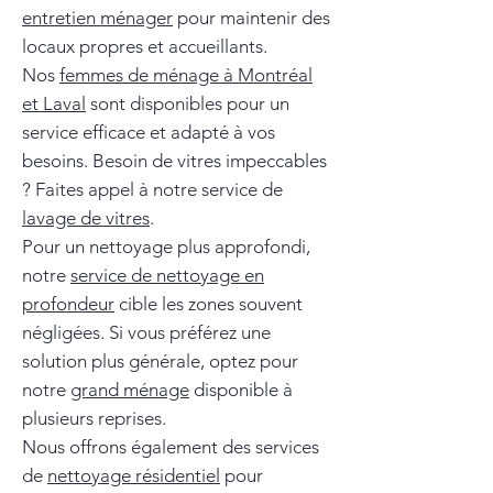
entretien ménager
pour maintenir des
locaux propres et accueillants.
Nos
femmes de ménage à Montréal
et Laval
sont disponibles pour un
service efficace et adapté à vos
besoins. Besoin de vitres impeccables
? Faites appel à notre service de
lavage de vitres
.
Pour un nettoyage plus approfondi,
notre
service de nettoyage en
profondeur
cible les zones souvent
négligées. Si vous préférez une
solution plus générale, optez pour
notre
grand ménage
disponible à
plusieurs reprises.
Nous offrons également des services
de
nettoyage résidentiel
pour