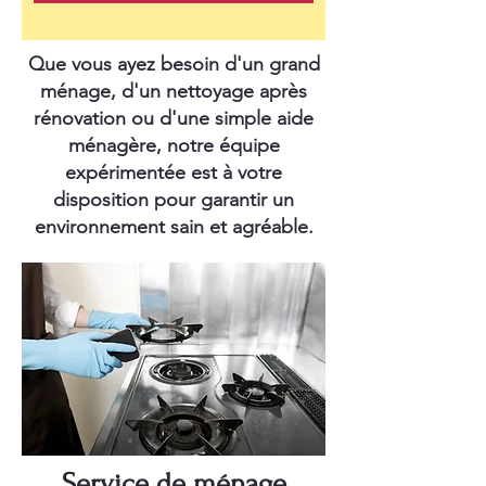
Que vous ayez besoin d'un grand
ménage, d'un nettoyage après
rénovation ou d'une simple aide
ménagère, notre équipe
expérimentée est à votre
disposition pour garantir un
environnement sain et agréable.
Service de ménage