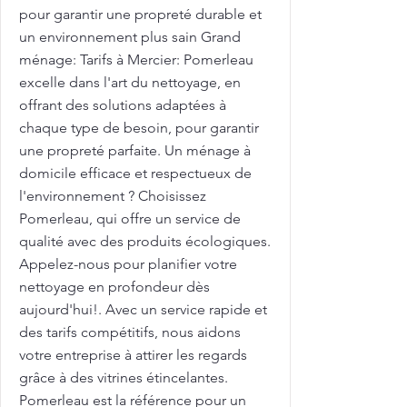
pour garantir une propreté durable et
un environnement plus sain Grand
ménage: Tarifs à Mercier: Pomerleau
excelle dans l'art du nettoyage, en
offrant des solutions adaptées à
chaque type de besoin, pour garantir
une propreté parfaite. Un ménage à
domicile efficace et respectueux de
l'environnement ? Choisissez
Pomerleau, qui offre un service de
qualité avec des produits écologiques.
Appelez-nous pour planifier votre
nettoyage en profondeur dès
aujourd'hui!. Avec un service rapide et
des tarifs compétitifs, nous aidons
votre entreprise à attirer les regards
grâce à des vitrines étincelantes.
Pomerleau est la référence pour un