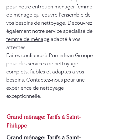
pour notre
entretien ménager femme
de ménage
qui couvre l'ensemble de
vos besoins de nettoyage. Découvrez
également notre service spécialisé de
femme de ménage
adapté à vos
attentes.
Faites confiance à Pomerleau Groupe
pour des services de nettoyage
complets, fiables et adaptés à vos
besoins. Contactez-nous pour une
expérience de nettoyage
exceptionnelle.
Grand ménage: Tarifs à Saint-
Philippe
Grand ménage: Tarifs à Saint-