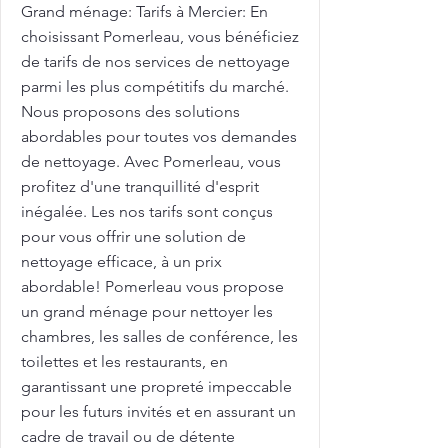
Grand ménage: Tarifs à Mercier: En
choisissant Pomerleau, vous bénéficiez
de tarifs de nos services de nettoyage
parmi les plus compétitifs du marché.
Nous proposons des solutions
abordables pour toutes vos demandes
de nettoyage. Avec Pomerleau, vous
profitez d'une tranquillité d'esprit
inégalée. Les nos tarifs sont conçus
pour vous offrir une solution de
nettoyage efficace, à un prix
abordable! Pomerleau vous propose
un grand ménage pour nettoyer les
chambres, les salles de conférence, les
toilettes et les restaurants, en
garantissant une propreté impeccable
pour les futurs invités et en assurant un
cadre de travail ou de détente