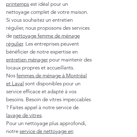
printemps
est idéal pour un
nettoyage complet de votre maison.
Si vous souhaitez un entretien
régulier, nous proposons des services
de
nettoyage femme de ménage
régulier
. Les entreprises peuvent
bénéficier de notre expertise en
entretien ménager
pour maintenir des
locaux propres et accueillants.
Nos
femmes de ménage à Montréal
et Laval
sont disponibles pour un
service efficace et adapté à vos
besoins. Besoin de vitres impeccables
? Faites appel à notre service de
lavage de vitres
.
Pour un nettoyage plus approfondi,
notre
service de nettoyage en