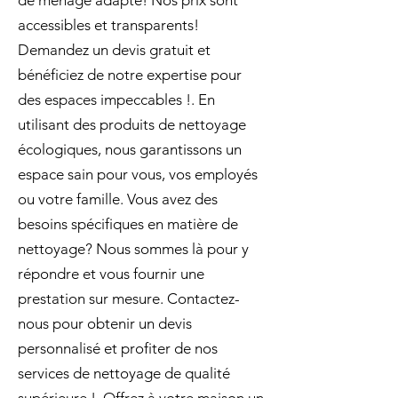
de ménage adapté! Nos prix sont
accessibles et transparents!
Demandez un devis gratuit et
bénéficiez de notre expertise pour
des espaces impeccables !. En
utilisant des produits de nettoyage
écologiques, nous garantissons un
espace sain pour vous, vos employés
ou votre famille. Vous avez des
besoins spécifiques en matière de
nettoyage? Nous sommes là pour y
répondre et vous fournir une
prestation sur mesure. Contactez-
nous pour obtenir un devis
personnalisé et profiter de nos
services de nettoyage de qualité