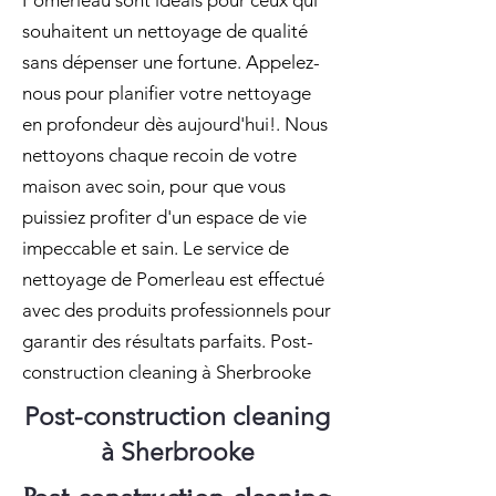
Pomerleau sont idéals pour ceux qui
souhaitent un nettoyage de qualité
sans dépenser une fortune. Appelez-
nous pour planifier votre nettoyage
en profondeur dès aujourd'hui!. Nous
nettoyons chaque recoin de votre
maison avec soin, pour que vous
puissiez profiter d'un espace de vie
impeccable et sain. Le service de
nettoyage de Pomerleau est effectué
avec des produits professionnels pour
garantir des résultats parfaits. Post-
construction cleaning à Sherbrooke
Post-construction cleaning
à Sherbrooke