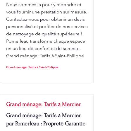
Nous sommes là pour y répondre et
vous fournir une prestation sur mesure.
Contactez-nous pour obtenir un devis
personnalisé et profiter de nos services
de nettoyage de qualité supérieure !.
Pomerleau transforme chaque espace
en un lieu de confort et de sérénité.
Grand ménage: Tarifs à Saint-Philippe
Grand ménage: Tarifs à Saint-Philippe
Grand ménage: Tarifs à Mercier
Grand ménage: Tarifs à Mercier
par Pomerleau : Propreté Garantie