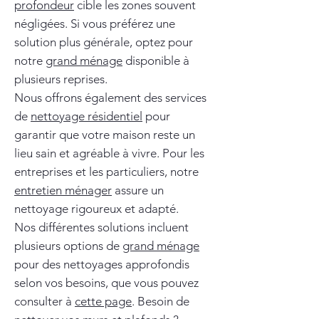
profondeur
cible les zones souvent
négligées. Si vous préférez une
solution plus générale, optez pour
notre
grand ménage
disponible à
plusieurs reprises.
Nous offrons également des services
de
nettoyage résidentiel
pour
garantir que votre maison reste un
lieu sain et agréable à vivre. Pour les
entreprises et les particuliers, notre
entretien ménager
assure un
nettoyage rigoureux et adapté.
Nos différentes solutions incluent
plusieurs options de
grand ménage
pour des nettoyages approfondis
selon vos besoins, que vous pouvez
consulter à
cette page
. Besoin de