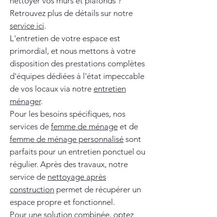
nettoyer vos murs et plafonds ?
Retrouvez plus de détails sur notre
service ici
.
L'entretien de votre espace est
primordial, et nous mettons à votre
disposition des prestations complètes
d'équipes dédiées à l'état impeccable
de vos locaux via notre
entretien
ménager
.
Pour les besoins spécifiques, nos
services de
femme de ménage
et de
femme de ménage personnalisé
sont
parfaits pour un entretien ponctuel ou
régulier. Après des travaux, notre
service de
nettoyage après
construction
permet de récupérer un
espace propre et fonctionnel.
Pour une solution combinée, optez