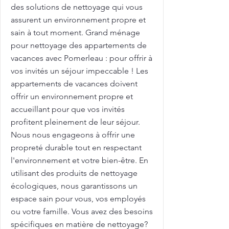
des solutions de nettoyage qui vous
assurent un environnement propre et
sain à tout moment. Grand ménage
pour nettoyage des appartements de
vacances avec Pomerleau : pour offrir à
vos invités un séjour impeccable ! Les
appartements de vacances doivent
offrir un environnement propre et
accueillant pour que vos invités
profitent pleinement de leur séjour.
Nous nous engageons à offrir une
propreté durable tout en respectant
l'environnement et votre bien-être. En
utilisant des produits de nettoyage
écologiques, nous garantissons un
espace sain pour vous, vos employés
ou votre famille. Vous avez des besoins
spécifiques en matière de nettoyage?