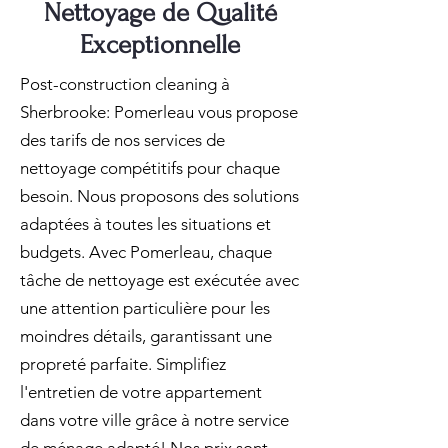
Nettoyage de Qualité
Exceptionnelle
Post-construction cleaning à
Sherbrooke: Pomerleau vous propose
des tarifs de nos services de
nettoyage compétitifs pour chaque
besoin. Nous proposons des solutions
adaptées à toutes les situations et
budgets. Avec Pomerleau, chaque
tâche de nettoyage est exécutée avec
une attention particulière pour les
moindres détails, garantissant une
propreté parfaite. Simplifiez
l'entretien de votre appartement
dans votre ville grâce à notre service