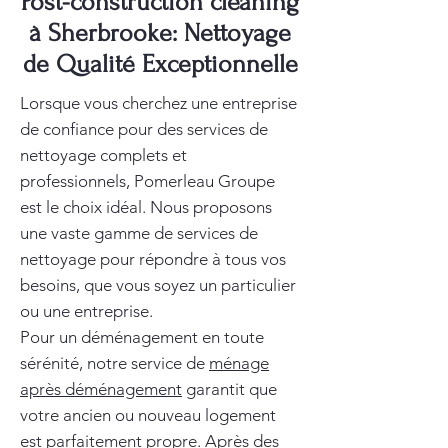
Post-construction cleaning
à Sherbrooke: Nettoyage
de Qualité Exceptionnelle
Lorsque vous cherchez une entreprise
de confiance pour des services de
nettoyage complets et
professionnels, Pomerleau Groupe
est le choix idéal. Nous proposons
une vaste gamme de services de
nettoyage pour répondre à tous vos
besoins, que vous soyez un particulier
ou une entreprise.
Pour un déménagement en toute
sérénité, notre service de
ménage
après déménagement
garantit que
votre ancien ou nouveau logement
est parfaitement propre. Après des