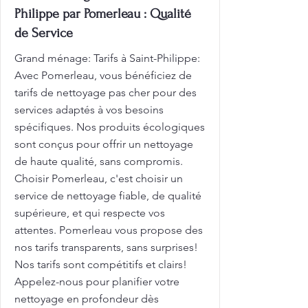
Philippe par Pomerleau : Qualité
de Service
Grand ménage: Tarifs à Saint-Philippe:
Avec Pomerleau, vous bénéficiez de
tarifs de nettoyage pas cher pour des
services adaptés à vos besoins
spécifiques. Nos produits écologiques
sont conçus pour offrir un nettoyage
de haute qualité, sans compromis.
Choisir Pomerleau, c'est choisir un
service de nettoyage fiable, de qualité
supérieure, et qui respecte vos
attentes. Pomerleau vous propose des
nos tarifs transparents, sans surprises!
Nos tarifs sont compétitifs et clairs!
Appelez-nous pour planifier votre
nettoyage en profondeur dès