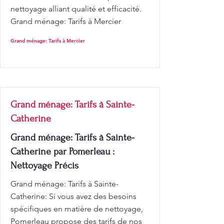
nettoyage alliant qualité et efficacité.
Grand ménage: Tarifs à Mercier
Grand ménage: Tarifs à Mercier
Grand ménage: Tarifs à Sainte-
Catherine
Grand ménage: Tarifs à Sainte-
Catherine par Pomerleau :
Nettoyage Précis
Grand ménage: Tarifs à Sainte-
Catherine: Si vous avez des besoins
spécifiques en matière de nettoyage,
Pomerleau propose des tarifs de nos