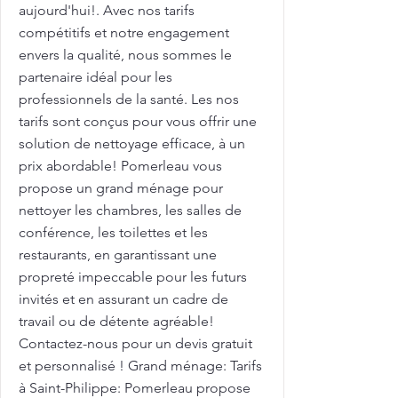
aujourd'hui!. Avec nos tarifs
compétitifs et notre engagement
envers la qualité, nous sommes le
partenaire idéal pour les
professionnels de la santé. Les nos
tarifs sont conçus pour vous offrir une
solution de nettoyage efficace, à un
prix abordable! Pomerleau vous
propose un grand ménage pour
nettoyer les chambres, les salles de
conférence, les toilettes et les
restaurants, en garantissant une
propreté impeccable pour les futurs
invités et en assurant un cadre de
travail ou de détente agréable!
Contactez-nous pour un devis gratuit
et personnalisé ! Grand ménage: Tarifs
à Saint-Philippe: Pomerleau propose