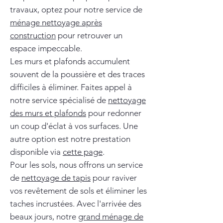
travaux, optez pour notre service de
ménage nettoyage après
construction
pour retrouver un
espace impeccable.
Les murs et plafonds accumulent
souvent de la poussière et des traces
difficiles à éliminer. Faites appel à
notre service spécialisé de
nettoyage
des murs et plafonds
pour redonner
un coup d'éclat à vos surfaces. Une
autre option est notre prestation
disponible via
cette page
.
Pour les sols, nous offrons un service
de
nettoyage de tapis
pour raviver
vos revêtement de sols et éliminer les
taches incrustées. Avec l'arrivée des
beaux jours, notre
grand ménage de