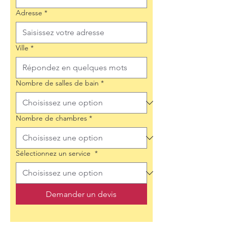
Adresse
*
Ville
*
Nombre de salles de bain
*
Nombre de chambres
*
Sélectionnez un service
*
Demander un devis