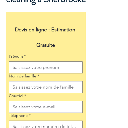
Devis en ligne : Estimation 
Gratuite
Prénom
*
Nom de famille
*
Courriel
*
Téléphone
*