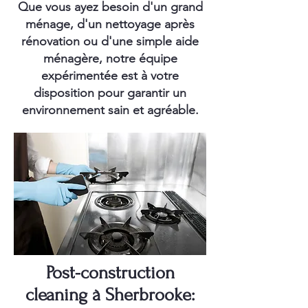
Que vous ayez besoin d'un grand
ménage, d'un nettoyage après
rénovation ou d'une simple aide
ménagère, notre équipe
expérimentée est à votre
disposition pour garantir un
environnement sain et agréable.
Post-construction
cleaning à Sherbrooke: