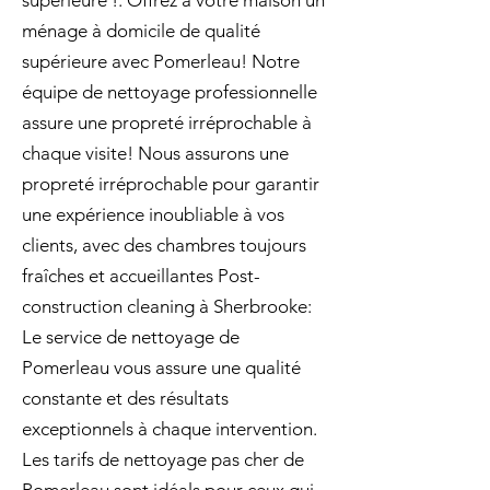
supérieure !. Offrez à votre maison un
ménage à domicile de qualité
supérieure avec Pomerleau! Notre
équipe de nettoyage professionnelle
assure une propreté irréprochable à
chaque visite! Nous assurons une
propreté irréprochable pour garantir
une expérience inoubliable à vos
clients, avec des chambres toujours
fraîches et accueillantes Post-
construction cleaning à Sherbrooke:
Le service de nettoyage de
Pomerleau vous assure une qualité
constante et des résultats
exceptionnels à chaque intervention.
Les tarifs de nettoyage pas cher de