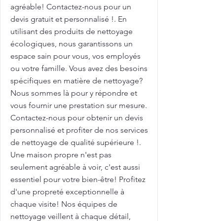
agréable! Contactez-nous pour un
devis gratuit et personnalisé !. En
utilisant des produits de nettoyage
écologiques, nous garantissons un
espace sain pour vous, vos employés
ou votre famille. Vous avez des besoins
spécifiques en matière de nettoyage?
Nous sommes là pour y répondre et
vous fournir une prestation sur mesure.
Contactez-nous pour obtenir un devis
personnalisé et profiter de nos services
de nettoyage de qualité supérieure !.
Une maison propre n'est pas
seulement agréable à voir, c'est aussi
essentiel pour votre bien-être! Profitez
d'une propreté exceptionnelle à
chaque visite! Nos équipes de
nettoyage veillent à chaque détail,