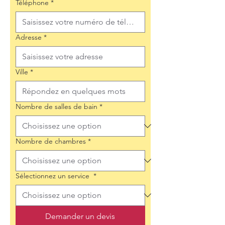
Téléphone
*
Adresse
*
Ville
*
Nombre de salles de bain
*
Nombre de chambres
*
Sélectionnez un service
*
Demander un devis