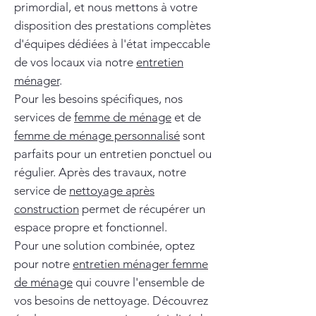
primordial, et nous mettons à votre
disposition des prestations complètes
d'équipes dédiées à l'état impeccable
de vos locaux via notre
entretien
ménager
.
Pour les besoins spécifiques, nos
services de
femme de ménage
et de
femme de ménage personnalisé
sont
parfaits pour un entretien ponctuel ou
régulier. Après des travaux, notre
service de
nettoyage après
construction
permet de récupérer un
espace propre et fonctionnel.
Pour une solution combinée, optez
pour notre
entretien ménager femme
de ménage
qui couvre l'ensemble de
vos besoins de nettoyage. Découvrez