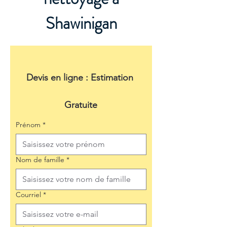
Shawinigan
Devis en ligne : Estimation 
Gratuite
Prénom
*
Nom de famille
*
Courriel
*