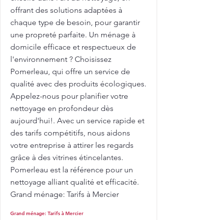
offrant des solutions adaptées à
chaque type de besoin, pour garantir
une propreté parfaite. Un ménage à
domicile efficace et respectueux de
l'environnement ? Choisissez
Pomerleau, qui offre un service de
qualité avec des produits écologiques.
Appelez-nous pour planifier votre
nettoyage en profondeur dès
aujourd'hui!. Avec un service rapide et
des tarifs compétitifs, nous aidons
votre entreprise à attirer les regards
grâce à des vitrines étincelantes.
Pomerleau est la référence pour un
nettoyage alliant qualité et efficacité.
Grand ménage: Tarifs à Mercier
Grand ménage: Tarifs à Mercier