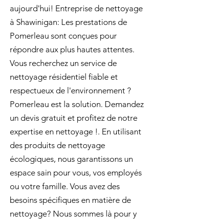
aujourd'hui! Entreprise de nettoyage
à Shawinigan: Les prestations de
Pomerleau sont conçues pour
répondre aux plus hautes attentes.
Vous recherchez un service de
nettoyage résidentiel fiable et
respectueux de l'environnement ?
Pomerleau est la solution. Demandez
un devis gratuit et profitez de notre
expertise en nettoyage !. En utilisant
des produits de nettoyage
écologiques, nous garantissons un
espace sain pour vous, vos employés
ou votre famille. Vous avez des
besoins spécifiques en matière de
nettoyage? Nous sommes là pour y