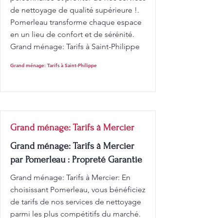
de nettoyage de qualité supérieure !.
Pomerleau transforme chaque espace
en un lieu de confort et de sérénité.
Grand ménage: Tarifs à Saint-Philippe
Grand ménage: Tarifs à Saint-Philippe
Grand ménage: Tarifs à Mercier
Grand ménage: Tarifs à Mercier
par Pomerleau : Propreté Garantie
Grand ménage: Tarifs à Mercier: En
choisissant Pomerleau, vous bénéficiez
de tarifs de nos services de nettoyage
parmi les plus compétitifs du marché.