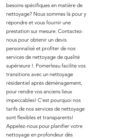
besoins spécifiques en matière de
nettoyage? Nous sommes là pour y
répondre et vous fournir une
prestation sur mesure. Contactez-
nous pour obtenir un devis
personnalisé et profiter de nos
services de nettoyage de qualité
supérieure !. Pomerleau facilite vos
transitions avec un nettoyage
résidentiel après déménagement,
pour rendre vos anciens lieux
impeccables! C'est pourquoi nos
tarifs de nos services de nettoyage
sont flexibles et transparents!
Appelez-nous pour planifier votre
nettoyage en profondeur dès