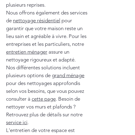
plusieurs reprises.
Nous offrons également des services
de
nettoyage résidentiel
pour
garantir que votre maison reste un
lieu sain et agréable à vivre. Pour les
entreprises et les particuliers, notre
entretien ménager
assure un
nettoyage rigoureux et adapté.
Nos différentes solutions incluent
plusieurs options de
grand ménage
pour des nettoyages approfondis
selon vos besoins, que vous pouvez
consulter à
cette page
. Besoin de
nettoyer vos murs et plafonds ?
Retrouvez plus de détails sur notre
service ici
.
L'entretien de votre espace est