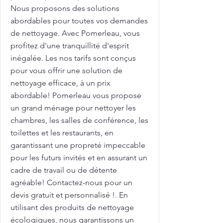
Nous proposons des solutions
abordables pour toutes vos demandes
de nettoyage. Avec Pomerleau, vous
profitez d'une tranquillité d'esprit
inégalée. Les nos tarifs sont conçus
pour vous offrir une solution de
nettoyage efficace, à un prix
abordable! Pomerleau vous propose
un grand ménage pour nettoyer les
chambres, les salles de conférence, les
toilettes et les restaurants, en
garantissant une propreté impeccable
pour les futurs invités et en assurant un
cadre de travail ou de détente
agréable! Contactez-nous pour un
devis gratuit et personnalisé !. En
utilisant des produits de nettoyage
écologiques, nous garantissons un