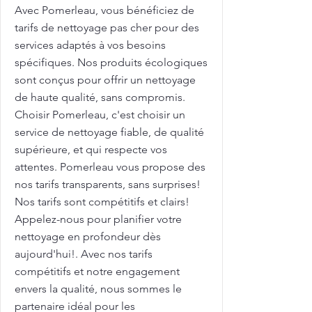
Avec Pomerleau, vous bénéficiez de
tarifs de nettoyage pas cher pour des
services adaptés à vos besoins
spécifiques. Nos produits écologiques
sont conçus pour offrir un nettoyage
de haute qualité, sans compromis.
Choisir Pomerleau, c'est choisir un
service de nettoyage fiable, de qualité
supérieure, et qui respecte vos
attentes. Pomerleau vous propose des
nos tarifs transparents, sans surprises!
Nos tarifs sont compétitifs et clairs!
Appelez-nous pour planifier votre
nettoyage en profondeur dès
aujourd'hui!. Avec nos tarifs
compétitifs et notre engagement
envers la qualité, nous sommes le
partenaire idéal pour les