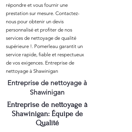
répondre et vous fournir une
prestation sur mesure. Contactez-
nous pour obtenir un devis
personnalisé et profiter de nos
services de nettoyage de qualité
supérieure !. Pomerleau garantit un
service rapide, fiable et respectueux
de vos exigences. Entreprise de
nettoyage à Shawinigan
Entreprise de nettoyage à
Shawinigan
Entreprise de nettoyage à
Shawinigan: Équipe de
Qualité