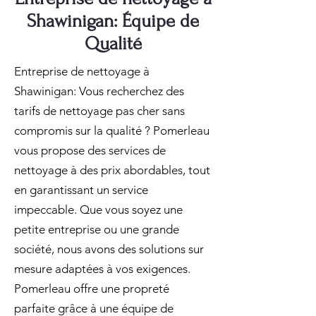
Shawinigan: Équipe de
Qualité
Entreprise de nettoyage à
Shawinigan: Vous recherchez des
tarifs de nettoyage pas cher sans
compromis sur la qualité ? Pomerleau
vous propose des services de
nettoyage à des prix abordables, tout
en garantissant un service
impeccable. Que vous soyez une
petite entreprise ou une grande
société, nous avons des solutions sur
mesure adaptées à vos exigences.
Pomerleau offre une propreté
parfaite grâce à une équipe de