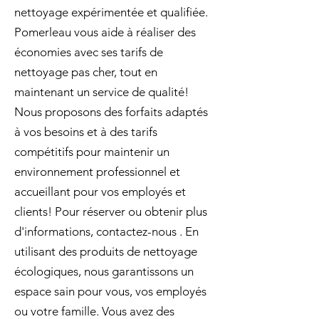
nettoyage expérimentée et qualifiée.
Pomerleau vous aide à réaliser des
économies avec ses tarifs de
nettoyage pas cher, tout en
maintenant un service de qualité!
Nous proposons des forfaits adaptés
à vos besoins et à des tarifs
compétitifs pour maintenir un
environnement professionnel et
accueillant pour vos employés et
clients! Pour réserver ou obtenir plus
d'informations, contactez-nous . En
utilisant des produits de nettoyage
écologiques, nous garantissons un
espace sain pour vous, vos employés
ou votre famille. Vous avez des