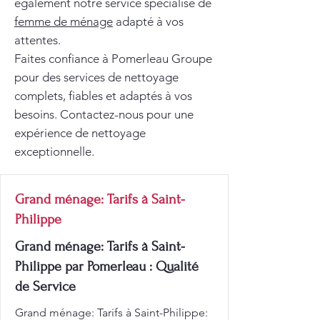
également notre service spécialisé de
femme de ménage
adapté à vos
attentes.
Faites confiance à Pomerleau Groupe
pour des services de nettoyage
complets, fiables et adaptés à vos
besoins. Contactez-nous pour une
expérience de nettoyage
exceptionnelle.
Grand ménage: Tarifs à Saint-
Philippe
Grand ménage: Tarifs à Saint-
Philippe par Pomerleau : Qualité
de Service
Grand ménage: Tarifs à Saint-Philippe: