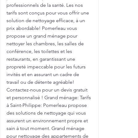
professionnels de la santé. Les nos
tarifs sont conçus pour vous offrir une
solution de nettoyage efficace, à un
prix abordable! Pomerleau vous
propose un grand ménage pour
nettoyer les chambres, les salles de
conférence, les toilettes et les
restaurants, en garantissant une
propreté impeccable pour les futurs
invités et en assurant un cadre de
travail ou de détente agréable!
Contactez-nous pour un devis gratuit
et personnalisé ! Grand ménage: Tarifs
à Saint-Philippe: Pomerleau propose
des solutions de nettoyage qui vous
assurent un environnement propre et
sain à tout moment. Grand ménage
pour nettoyage des appartements de