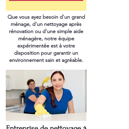
Que vous ayez besoin d'un grand
ménage, d'un nettoyage après
rénovation ou d'une simple aide
ménagère, notre équipe
expérimentée est à votre
disposition pour garantir un
environnement sain et agréable.
Entreprise de nettoyage à