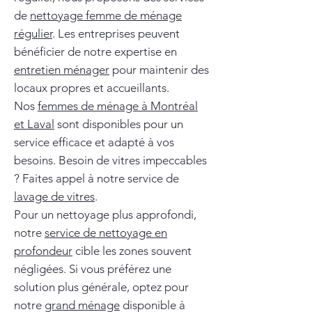
de
nettoyage femme de ménage
régulier
. Les entreprises peuvent
bénéficier de notre expertise en
entretien ménager
pour maintenir des
locaux propres et accueillants.
Nos
femmes de ménage à Montréal
et Laval
sont disponibles pour un
service efficace et adapté à vos
besoins. Besoin de vitres impeccables
? Faites appel à notre service de
lavage de vitres
.
Pour un nettoyage plus approfondi,
notre
service de nettoyage en
profondeur
cible les zones souvent
négligées. Si vous préférez une
solution plus générale, optez pour
notre
grand ménage
disponible à