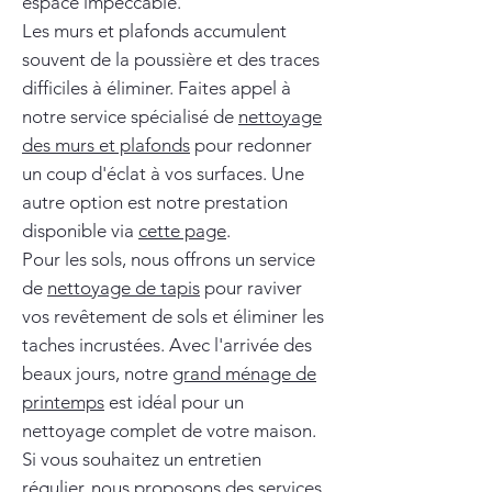
espace impeccable.
Les murs et plafonds accumulent
souvent de la poussière et des traces
difficiles à éliminer. Faites appel à
notre service spécialisé de
nettoyage
des murs et plafonds
pour redonner
un coup d'éclat à vos surfaces. Une
autre option est notre prestation
disponible via
cette page
.
Pour les sols, nous offrons un service
de
nettoyage de tapis
pour raviver
vos revêtement de sols et éliminer les
taches incrustées. Avec l'arrivée des
beaux jours, notre
grand ménage de
printemps
est idéal pour un
nettoyage complet de votre maison.
Si vous souhaitez un entretien
régulier, nous proposons des services