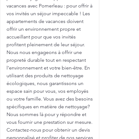
vacances avec Pomerleau : pour offrir à
vos invités un séjour impeccable ! Les
appartements de vacances doivent
offrir un environnement propre et
accueillant pour que vos invités
profitent pleinement de leur séjour.
Nous nous engageons à offrir une
propreté durable tout en respectant
l'environnement et votre bien-être. En
utilisant des produits de nettoyage
écologiques, nous garantissons un
espace sain pour vous, vos employés
ou votre famille. Vous avez des besoins
spécifiques en matière de nettoyage?
Nous sommes là pour y répondre et
vous fournir une prestation sur mesure.
Contactez-nous pour obtenir un devis
personnalisé et profiter de nos services