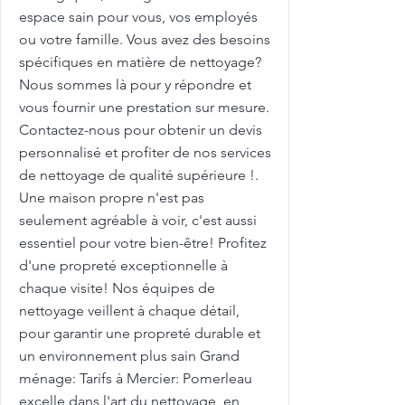
espace sain pour vous, vos employés
ou votre famille. Vous avez des besoins
spécifiques en matière de nettoyage?
Nous sommes là pour y répondre et
vous fournir une prestation sur mesure.
Contactez-nous pour obtenir un devis
personnalisé et profiter de nos services
de nettoyage de qualité supérieure !.
Une maison propre n'est pas
seulement agréable à voir, c'est aussi
essentiel pour votre bien-être! Profitez
d'une propreté exceptionnelle à
chaque visite! Nos équipes de
nettoyage veillent à chaque détail,
pour garantir une propreté durable et
un environnement plus sain Grand
ménage: Tarifs à Mercier: Pomerleau
excelle dans l'art du nettoyage, en