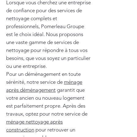
Lorsque vous cherchez une entreprise
de confiance pour des services de
nettoyage complets et
professionnels, Pomerleau Groupe
est le choix idéal. Nous proposons
une vaste gamme de services de
nettoyage pour répondre à tous vos
besoins, que vous soyez un particulier
ou une entreprise.
Pour un déménagement en toute
sérénité, notre service de
ménage
après déménagement
garantit que
votre ancien ou nouveau logement
est parfaitement propre. Après des
travaux, optez pour notre service de
ménage nettoyage après
construction
pour retrouver un