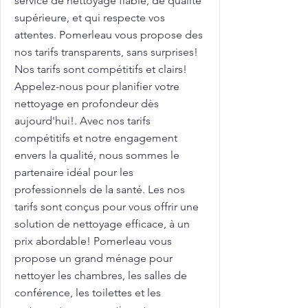
service de nettoyage fiable, de qualité
supérieure, et qui respecte vos
attentes. Pomerleau vous propose des
nos tarifs transparents, sans surprises!
Nos tarifs sont compétitifs et clairs!
Appelez-nous pour planifier votre
nettoyage en profondeur dès
aujourd'hui!. Avec nos tarifs
compétitifs et notre engagement
envers la qualité, nous sommes le
partenaire idéal pour les
professionnels de la santé. Les nos
tarifs sont conçus pour vous offrir une
solution de nettoyage efficace, à un
prix abordable! Pomerleau vous
propose un grand ménage pour
nettoyer les chambres, les salles de
conférence, les toilettes et les