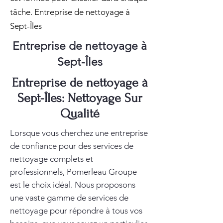
tâche. Entreprise de nettoyage à
Sept-Îles
Entreprise de nettoyage à
Sept-Îles
Entreprise de nettoyage à
Sept-Îles: Nettoyage Sur
Qualité
Lorsque vous cherchez une entreprise
de confiance pour des services de
nettoyage complets et
professionnels, Pomerleau Groupe
est le choix idéal. Nous proposons
une vaste gamme de services de
nettoyage pour répondre à tous vos