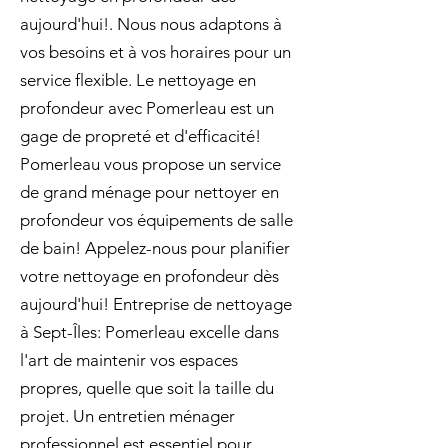
aujourd'hui!. Nous nous adaptons à
vos besoins et à vos horaires pour un
service flexible. Le nettoyage en
profondeur avec Pomerleau est un
gage de propreté et d'efficacité!
Pomerleau vous propose un service
de grand ménage pour nettoyer en
profondeur vos équipements de salle
de bain! Appelez-nous pour planifier
votre nettoyage en profondeur dès
aujourd'hui! Entreprise de nettoyage
à Sept-Îles: Pomerleau excelle dans
l'art de maintenir vos espaces
propres, quelle que soit la taille du
projet. Un entretien ménager
professionnel est essentiel pour