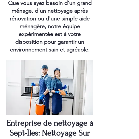
Que vous ayez besoin d'un grand
ménage, d'un nettoyage après
rénovation ou d'une simple aide
ménagère, notre équipe
expérimentée est à votre
disposition pour garantir un
environnement sain et agréable.
Entreprise de nettoyage à
Sept-Îles: Nettoyage Sur