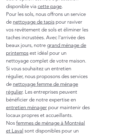
disponible via
cette page
.
Pour les sols, nous offrons un service
de
nettoyage de tapis
pour raviver
vos revêtement de sols et éliminer les
taches incrustées. Avec l'arrivée des
beaux jours, notre
grand ménage de
printemps
est idéal pour un
nettoyage complet de votre maison.
Si vous souhaitez un entretien
régulier, nous proposons des services
de
nettoyage femme de ménage
régulier
. Les entreprises peuvent
bénéficier de notre expertise en
entretien ménager
pour maintenir des
locaux propres et accueillants.
Nos
femmes de ménage à Montréal
et Laval
sont disponibles pour un