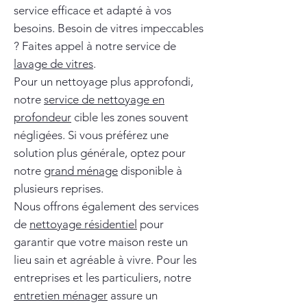
service efficace et adapté à vos
besoins. Besoin de vitres impeccables
? Faites appel à notre service de
lavage de vitres
.
Pour un nettoyage plus approfondi,
notre
service de nettoyage en
profondeur
cible les zones souvent
négligées. Si vous préférez une
solution plus générale, optez pour
notre
grand ménage
disponible à
plusieurs reprises.
Nous offrons également des services
de
nettoyage résidentiel
pour
garantir que votre maison reste un
lieu sain et agréable à vivre. Pour les
entreprises et les particuliers, notre
entretien ménager
assure un