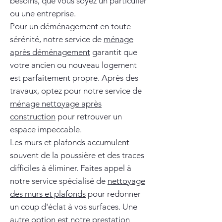
besoins, que vous soyez un particulier
ou une entreprise.
Pour un déménagement en toute
sérénité, notre service de
ménage
après déménagement
garantit que
votre ancien ou nouveau logement
est parfaitement propre. Après des
travaux, optez pour notre service de
ménage nettoyage après
construction
pour retrouver un
espace impeccable.
Les murs et plafonds accumulent
souvent de la poussière et des traces
difficiles à éliminer. Faites appel à
notre service spécialisé de
nettoyage
des murs et plafonds
pour redonner
un coup d'éclat à vos surfaces. Une
autre option est notre prestation