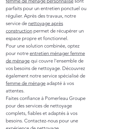
femme de ménage personnalisé
sont
parfaits pour un entretien ponctuel ou
régulier. Après des travaux, notre
service de
nettoyage après
construction
permet de récupérer un
espace propre et fonctionnel.
Pour une solution combinée, optez
pour notre
entretien ménager femme
de ménage
qui couvre l'ensemble de
vos besoins de nettoyage. Découvrez
également notre service spécialisé de
femme de ménage
adapté à vos
attentes.
Faites confiance à Pomerleau Groupe
pour des services de nettoyage
complets, fiables et adaptés à vos
besoins. Contactez-nous pour une
expérience de nettoyage