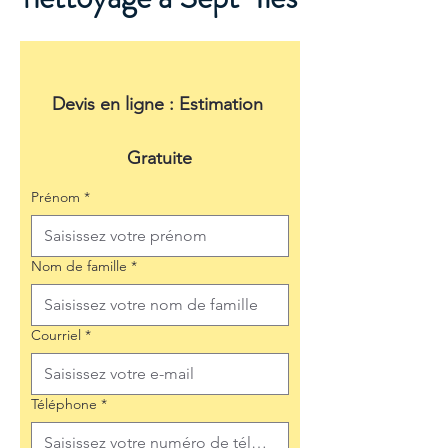
Devis en ligne : Estimation 
Gratuite
Prénom
*
Nom de famille
*
Courriel
*
Téléphone
*