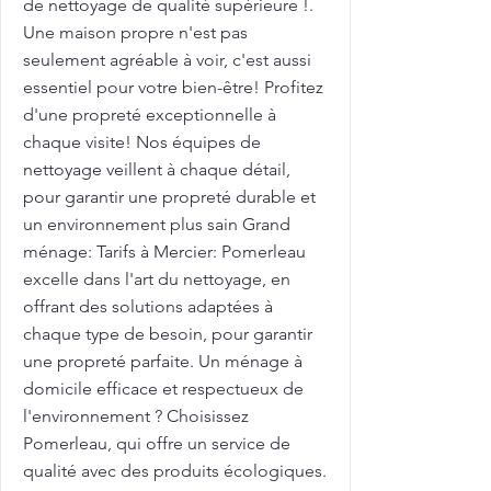
de nettoyage de qualité supérieure !.
Une maison propre n'est pas
seulement agréable à voir, c'est aussi
essentiel pour votre bien-être! Profitez
d'une propreté exceptionnelle à
chaque visite! Nos équipes de
nettoyage veillent à chaque détail,
pour garantir une propreté durable et
un environnement plus sain Grand
ménage: Tarifs à Mercier: Pomerleau
excelle dans l'art du nettoyage, en
offrant des solutions adaptées à
chaque type de besoin, pour garantir
une propreté parfaite. Un ménage à
domicile efficace et respectueux de
l'environnement ? Choisissez
Pomerleau, qui offre un service de
qualité avec des produits écologiques.