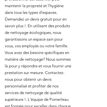
maintenir la propreté et l'hygiène
dans tous les types d'espaces.
Demandez un devis gratuit pour en
savoir plus !. En utilisant des produits
de nettoyage écologiques, nous
garantissons un espace sain pour
vous, vos employés ou votre famille.
Vous avez des besoins spécifiques en
matière de nettoyage? Nous sommes
là pour y répondre et vous fournir une
prestation sur mesure. Contactez-
nous pour obtenir un devis
personnalisé et profiter de nos
services de nettoyage de qualité
supérieure !. L'équipe de Pomerleau
est formée pour exceller dans chaque