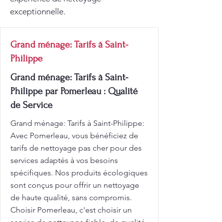
exceptionnelle.
Grand ménage: Tarifs à Saint-
Philippe
Grand ménage: Tarifs à Saint-
Philippe par Pomerleau : Qualité
de Service
Grand ménage: Tarifs à Saint-Philippe:
Avec Pomerleau, vous bénéficiez de
tarifs de nettoyage pas cher pour des
services adaptés à vos besoins
spécifiques. Nos produits écologiques
sont conçus pour offrir un nettoyage
de haute qualité, sans compromis.
Choisir Pomerleau, c'est choisir un