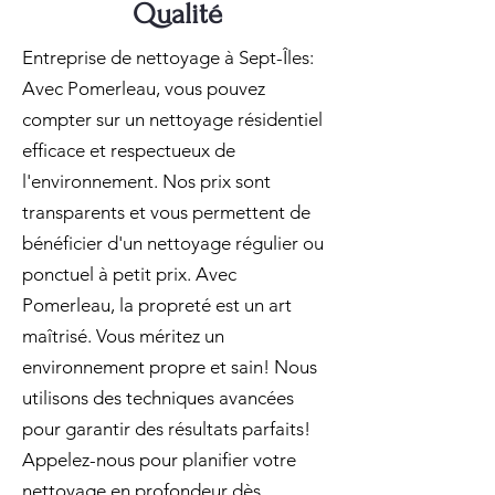
Qualité
Entreprise de nettoyage à Sept-Îles:
Avec Pomerleau, vous pouvez
compter sur un nettoyage résidentiel
efficace et respectueux de
l'environnement. Nos prix sont
transparents et vous permettent de
bénéficier d'un nettoyage régulier ou
ponctuel à petit prix. Avec
Pomerleau, la propreté est un art
maîtrisé. Vous méritez un
environnement propre et sain! Nous
utilisons des techniques avancées
pour garantir des résultats parfaits!
Appelez-nous pour planifier votre
nettoyage en profondeur dès