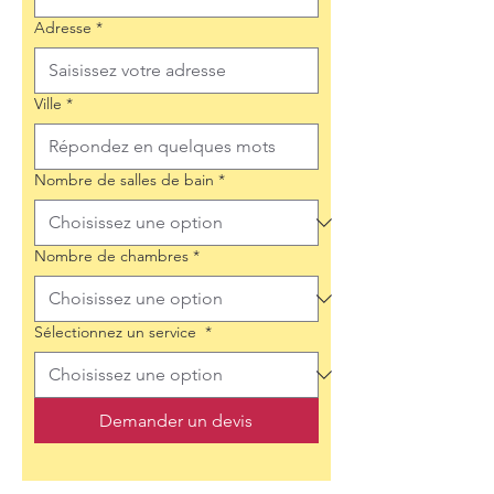
Adresse
*
Ville
*
Nombre de salles de bain
*
Nombre de chambres
*
Sélectionnez un service
*
Demander un devis