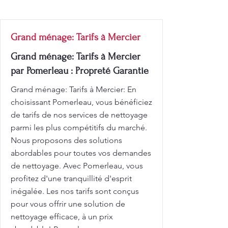
Grand ménage: Tarifs à Mercier
Grand ménage: Tarifs à Mercier
par Pomerleau : Propreté Garantie
Grand ménage: Tarifs à Mercier: En
choisissant Pomerleau, vous bénéficiez
de tarifs de nos services de nettoyage
parmi les plus compétitifs du marché.
Nous proposons des solutions
abordables pour toutes vos demandes
de nettoyage. Avec Pomerleau, vous
profitez d'une tranquillité d'esprit
inégalée. Les nos tarifs sont conçus
pour vous offrir une solution de
nettoyage efficace, à un prix