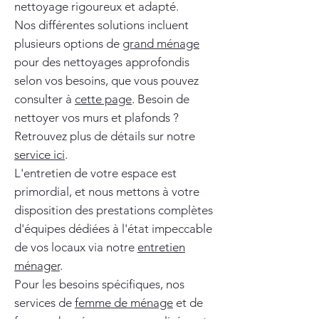
nettoyage rigoureux et adapté.
Nos différentes solutions incluent
plusieurs options de
grand ménage
pour des nettoyages approfondis
selon vos besoins, que vous pouvez
consulter à
cette page
. Besoin de
nettoyer vos murs et plafonds ?
Retrouvez plus de détails sur notre
service ici
.
L'entretien de votre espace est
primordial, et nous mettons à votre
disposition des prestations complètes
d'équipes dédiées à l'état impeccable
de vos locaux via notre
entretien
ménager
.
Pour les besoins spécifiques, nos
services de
femme de ménage
et de