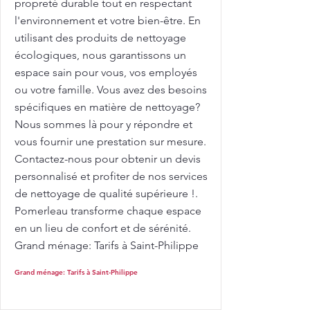
propreté durable tout en respectant
l'environnement et votre bien-être. En
utilisant des produits de nettoyage
écologiques, nous garantissons un
espace sain pour vous, vos employés
ou votre famille. Vous avez des besoins
spécifiques en matière de nettoyage?
Nous sommes là pour y répondre et
vous fournir une prestation sur mesure.
Contactez-nous pour obtenir un devis
personnalisé et profiter de nos services
de nettoyage de qualité supérieure !.
Pomerleau transforme chaque espace
en un lieu de confort et de sérénité.
Grand ménage: Tarifs à Saint-Philippe
Grand ménage: Tarifs à Saint-Philippe