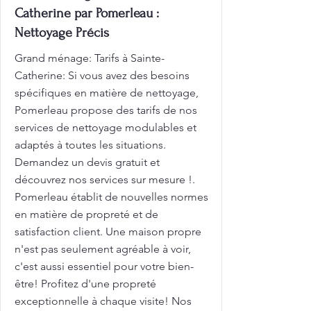
Catherine par Pomerleau :
Nettoyage Précis
Grand ménage: Tarifs à Sainte-
Catherine: Si vous avez des besoins
spécifiques en matière de nettoyage,
Pomerleau propose des tarifs de nos
services de nettoyage modulables et
adaptés à toutes les situations.
Demandez un devis gratuit et
découvrez nos services sur mesure !.
Pomerleau établit de nouvelles normes
en matière de propreté et de
satisfaction client. Une maison propre
n'est pas seulement agréable à voir,
c'est aussi essentiel pour votre bien-
être! Profitez d'une propreté
exceptionnelle à chaque visite! Nos