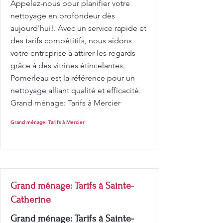
Appelez-nous pour planifier votre
nettoyage en profondeur dès
aujourd'hui!. Avec un service rapide et
des tarifs compétitifs, nous aidons
votre entreprise à attirer les regards
grâce à des vitrines étincelantes.
Pomerleau est la référence pour un
nettoyage alliant qualité et efficacité.
Grand ménage: Tarifs à Mercier
Grand ménage: Tarifs à Mercier
Grand ménage: Tarifs à Sainte-
Catherine
Grand ménage: Tarifs à Sainte-