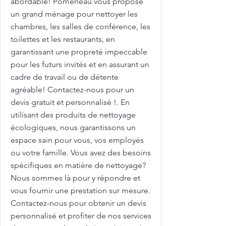
abordable! Pomerleau vous propose
un grand ménage pour nettoyer les
chambres, les salles de conférence, les
toilettes et les restaurants, en
garantissant une propreté impeccable
pour les futurs invités et en assurant un
cadre de travail ou de détente
agréable! Contactez-nous pour un
devis gratuit et personnalisé !. En
utilisant des produits de nettoyage
écologiques, nous garantissons un
espace sain pour vous, vos employés
ou votre famille. Vous avez des besoins
spécifiques en matière de nettoyage?
Nous sommes là pour y répondre et
vous fournir une prestation sur mesure.
Contactez-nous pour obtenir un devis
personnalisé et profiter de nos services