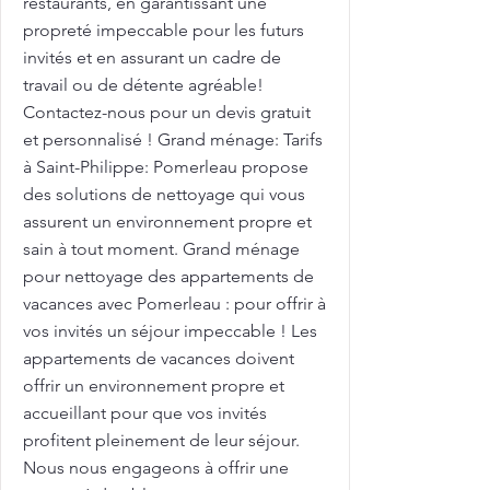
restaurants, en garantissant une
propreté impeccable pour les futurs
invités et en assurant un cadre de
travail ou de détente agréable!
Contactez-nous pour un devis gratuit
et personnalisé ! Grand ménage: Tarifs
à Saint-Philippe: Pomerleau propose
des solutions de nettoyage qui vous
assurent un environnement propre et
sain à tout moment. Grand ménage
pour nettoyage des appartements de
vacances avec Pomerleau : pour offrir à
vos invités un séjour impeccable ! Les
appartements de vacances doivent
offrir un environnement propre et
accueillant pour que vos invités
profitent pleinement de leur séjour.
Nous nous engageons à offrir une