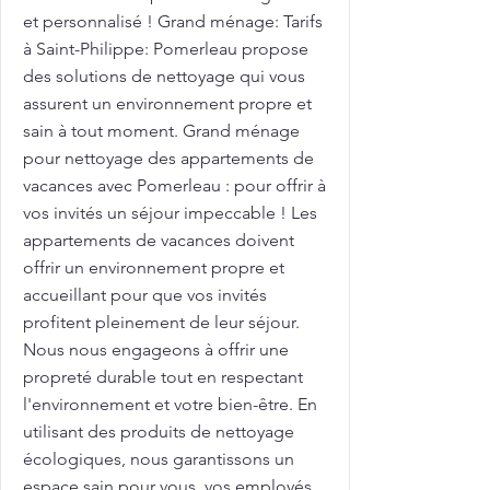
et personnalisé ! Grand ménage: Tarifs
à Saint-Philippe: Pomerleau propose
des solutions de nettoyage qui vous
assurent un environnement propre et
sain à tout moment. Grand ménage
pour nettoyage des appartements de
vacances avec Pomerleau : pour offrir à
vos invités un séjour impeccable ! Les
appartements de vacances doivent
offrir un environnement propre et
accueillant pour que vos invités
profitent pleinement de leur séjour.
Nous nous engageons à offrir une
propreté durable tout en respectant
l'environnement et votre bien-être. En
utilisant des produits de nettoyage
écologiques, nous garantissons un
espace sain pour vous, vos employés