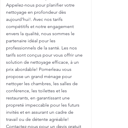
Appelez-nous pour planifier votre
nettoyage en profondeur dès
aujourd'hui!. Avec nos tarifs
compétitifs et notre engagement
envers la qualité, nous sommes le
partenaire idéal pour les
professionnels de la santé. Les nos
tarifs sont conçus pour vous offrir une
solution de nettoyage efficace, à un
prix abordable! Pomerleau vous
propose un grand ménage pour
nettoyer les chambres, les salles de
conférence, les toilettes et les
restaurants, en garantissant une
propreté impeccable pour les futurs
invités et en assurant un cadre de
travail ou de détente agréable!
Contactez-nous pour un devis gratuit