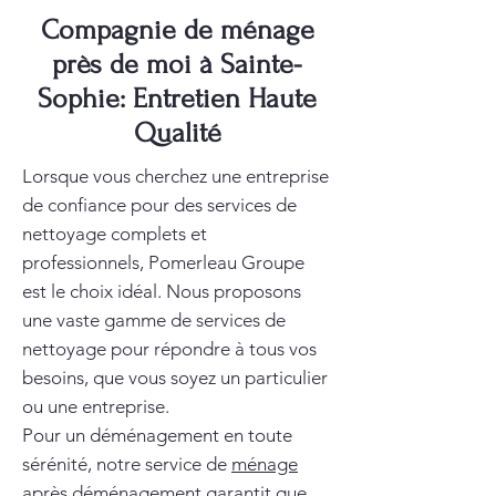
Compagnie de ménage
près de moi à Sainte-
Sophie: Entretien Haute
Qualité
Lorsque vous cherchez une entreprise
de confiance pour des services de
nettoyage complets et
professionnels, Pomerleau Groupe
est le choix idéal. Nous proposons
une vaste gamme de services de
nettoyage pour répondre à tous vos
besoins, que vous soyez un particulier
ou une entreprise.
Pour un déménagement en toute
sérénité, notre service de
ménage
après déménagement
garantit que