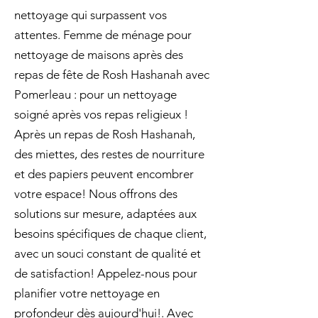
nettoyage qui surpassent vos
attentes. Femme de ménage pour
nettoyage de maisons après des
repas de fête de Rosh Hashanah avec
Pomerleau : pour un nettoyage
soigné après vos repas religieux !
Après un repas de Rosh Hashanah,
des miettes, des restes de nourriture
et des papiers peuvent encombrer
votre espace! Nous offrons des
solutions sur mesure, adaptées aux
besoins spécifiques de chaque client,
avec un souci constant de qualité et
de satisfaction! Appelez-nous pour
planifier votre nettoyage en
profondeur dès aujourd'hui!. Avec