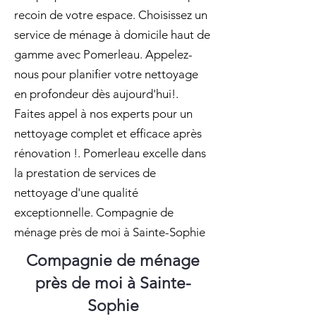
recoin de votre espace. Choisissez un
service de ménage à domicile haut de
gamme avec Pomerleau. Appelez-
nous pour planifier votre nettoyage
en profondeur dès aujourd'hui!.
Faites appel à nos experts pour un
nettoyage complet et efficace après
rénovation !. Pomerleau excelle dans
la prestation de services de
nettoyage d'une qualité
exceptionnelle. Compagnie de
ménage près de moi à Sainte-Sophie
Compagnie de ménage
près de moi à Sainte-
Sophie