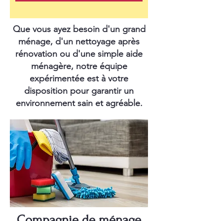
Que vous ayez besoin d'un grand
ménage, d'un nettoyage après
rénovation ou d'une simple aide
ménagère, notre équipe
expérimentée est à votre
disposition pour garantir un
environnement sain et agréable.
Compagnie de ménage