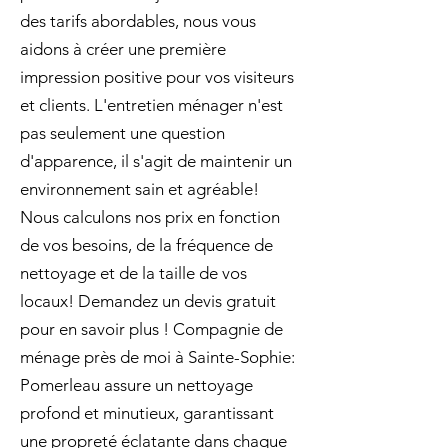
des tarifs abordables, nous vous
aidons à créer une première
impression positive pour vos visiteurs
et clients. L'entretien ménager n'est
pas seulement une question
d'apparence, il s'agit de maintenir un
environnement sain et agréable!
Nous calculons nos prix en fonction
de vos besoins, de la fréquence de
nettoyage et de la taille de vos
locaux! Demandez un devis gratuit
pour en savoir plus ! Compagnie de
ménage près de moi à Sainte-Sophie:
Pomerleau assure un nettoyage
profond et minutieux, garantissant
une propreté éclatante dans chaque