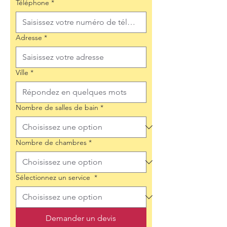
Téléphone
*
Adresse
*
Ville
*
Nombre de salles de bain
*
Nombre de chambres
*
Sélectionnez un service
*
Demander un devis