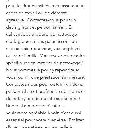
pour les futurs invités et en assurant un
cadre de travail ou de détente
agréable! Contactez-nous pour un
devis gratuit et personnalisé !. En
utilisant des produits de nettoyage
écologiques, nous garantissons un
espace sain pour vous, vos employés
ou votre famille. Vous avez des besoins
spécifiques en matière de nettoyage?
Nous sommes là pour y répondre et
vous fournir une prestation sur mesure.
Contactez-nous pour obtenir un devis
personnalisé et profiter de nos services
de nettoyage de qualité supérieure !.
Une maison propre n'est pas
seulement agréable à voir, c'est aussi
essentiel pour votre bien-être! Profitez
d'une propreté exceptionnelle à