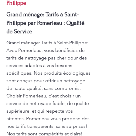
Philippe
Grand ménage: Tarifs à Saint-
Philippe par Pomerleau : Qualité
de Service
Grand ménage: Tarifs à Saint-Philippe:
Avec Pomerleau, vous bénéficiez de
tarifs de nettoyage pas cher pour des
services adaptés à vos besoins
spécifiques. Nos produits écologiques
sont conçus pour offrir un nettoyage
de haute qualité, sans compromis.
Choisir Pomerleau, c'est choisir un
service de nettoyage fiable, de qualité
supérieure, et qui respecte vos
attentes. Pomerleau vous propose des
nos tarifs transparents, sans surprises!
Nos tarifs sont compétitifs et clairs!