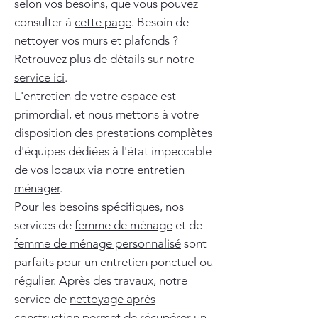
selon vos besoins, que vous pouvez
consulter à
cette page
. Besoin de
nettoyer vos murs et plafonds ?
Retrouvez plus de détails sur notre
service ici
.
L'entretien de votre espace est
primordial, et nous mettons à votre
disposition des prestations complètes
d'équipes dédiées à l'état impeccable
de vos locaux via notre
entretien
ménager
.
Pour les besoins spécifiques, nos
services de
femme de ménage
et de
femme de ménage personnalisé
sont
parfaits pour un entretien ponctuel ou
régulier. Après des travaux, notre
service de
nettoyage après
construction
permet de récupérer un