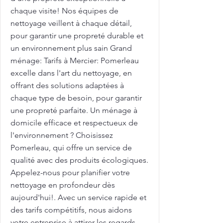
chaque visite! Nos équipes de
nettoyage veillent à chaque détail,
pour garantir une propreté durable et
un environnement plus sain Grand
ménage: Tarifs à Mercier: Pomerleau
excelle dans l'art du nettoyage, en
offrant des solutions adaptées à
chaque type de besoin, pour garantir
une propreté parfaite. Un ménage à
domicile efficace et respectueux de
l'environnement ? Choisissez
Pomerleau, qui offre un service de
qualité avec des produits écologiques.
Appelez-nous pour planifier votre
nettoyage en profondeur dès
aujourd'hui!. Avec un service rapide et
des tarifs compétitifs, nous aidons
votre entreprise à attirer les regards