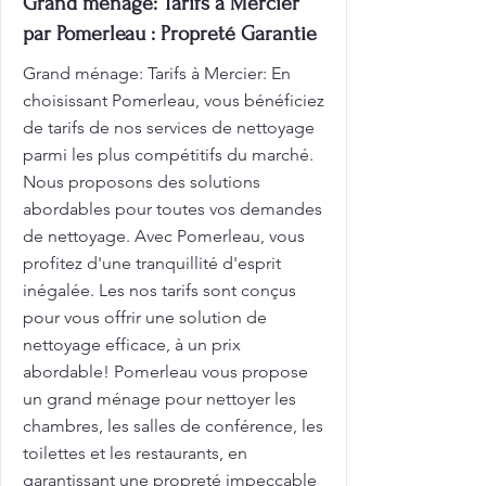
Grand ménage: Tarifs à Mercier
par Pomerleau : Propreté Garantie
Grand ménage: Tarifs à Mercier: En
choisissant Pomerleau, vous bénéficiez
de tarifs de nos services de nettoyage
parmi les plus compétitifs du marché.
Nous proposons des solutions
abordables pour toutes vos demandes
de nettoyage. Avec Pomerleau, vous
profitez d'une tranquillité d'esprit
inégalée. Les nos tarifs sont conçus
pour vous offrir une solution de
nettoyage efficace, à un prix
abordable! Pomerleau vous propose
un grand ménage pour nettoyer les
chambres, les salles de conférence, les
toilettes et les restaurants, en
garantissant une propreté impeccable