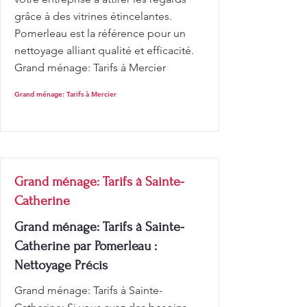
grâce à des vitrines étincelantes.
Pomerleau est la référence pour un
nettoyage alliant qualité et efficacité.
Grand ménage: Tarifs à Mercier
Grand ménage: Tarifs à Mercier
Grand ménage: Tarifs à Sainte-
Catherine
Grand ménage: Tarifs à Sainte-
Catherine par Pomerleau :
Nettoyage Précis
Grand ménage: Tarifs à Sainte-