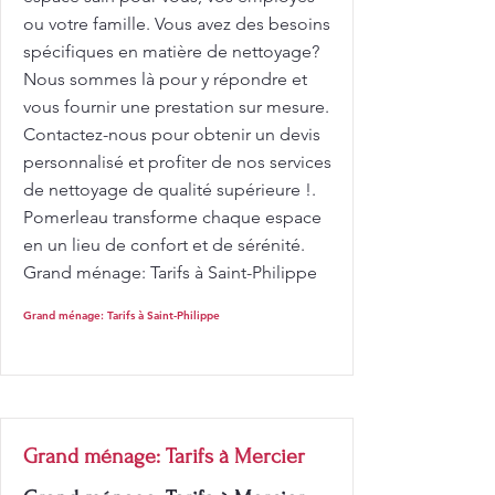
ou votre famille. Vous avez des besoins
spécifiques en matière de nettoyage?
Nous sommes là pour y répondre et
vous fournir une prestation sur mesure.
Contactez-nous pour obtenir un devis
personnalisé et profiter de nos services
de nettoyage de qualité supérieure !.
Pomerleau transforme chaque espace
en un lieu de confort et de sérénité.
Grand ménage: Tarifs à Saint-Philippe
Grand ménage: Tarifs à Saint-Philippe
Grand ménage: Tarifs à Mercier