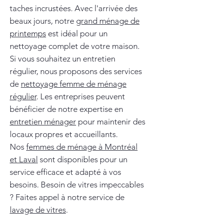
taches incrustées. Avec l'arrivée des
beaux jours, notre
grand ménage de
printemps
est idéal pour un
nettoyage complet de votre maison.
Si vous souhaitez un entretien
régulier, nous proposons des services
de
nettoyage femme de ménage
régulier
. Les entreprises peuvent
bénéficier de notre expertise en
entretien ménager
pour maintenir des
locaux propres et accueillants.
Nos
femmes de ménage à Montréal
et Laval
sont disponibles pour un
service efficace et adapté à vos
besoins. Besoin de vitres impeccables
? Faites appel à notre service de
lavage de vitres
.