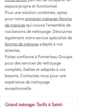
espace propre et fonctionnel.
Pour une solution combinée, optez
pour notre
entretien ménager femme
de ménage
qui couvre l'ensemble de
vos besoins de nettoyage. Découvrez
également notre service spécialisé de
femme de ménage
adapté à vos
attentes.
Faites confiance à Pomerleau Groupe
pour des services de nettoyage
complets, fiables et adaptés à vos
besoins. Contactez-nous pour une
expérience de nettoyage
exceptionnelle.
Grand ménage: Tarifs à Saint-