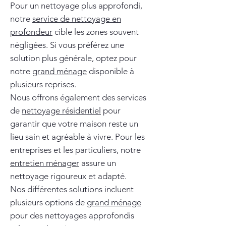
Pour un nettoyage plus approfondi,
notre
service de nettoyage en
profondeur
cible les zones souvent
négligées. Si vous préférez une
solution plus générale, optez pour
notre
grand ménage
disponible à
plusieurs reprises.
Nous offrons également des services
de
nettoyage résidentiel
pour
garantir que votre maison reste un
lieu sain et agréable à vivre. Pour les
entreprises et les particuliers, notre
entretien ménager
assure un
nettoyage rigoureux et adapté.
Nos différentes solutions incluent
plusieurs options de
grand ménage
pour des nettoyages approfondis