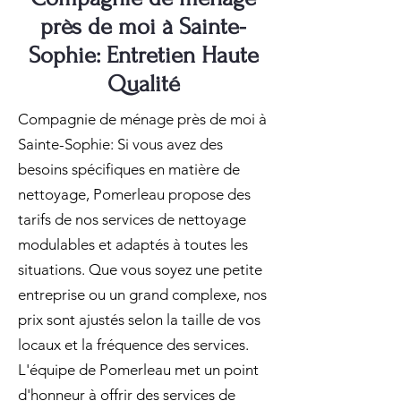
près de moi à Sainte-
Sophie: Entretien Haute
Qualité
Compagnie de ménage près de moi à
Sainte-Sophie: Si vous avez des
besoins spécifiques en matière de
nettoyage, Pomerleau propose des
tarifs de nos services de nettoyage
modulables et adaptés à toutes les
situations. Que vous soyez une petite
entreprise ou un grand complexe, nos
prix sont ajustés selon la taille de vos
locaux et la fréquence des services.
L'équipe de Pomerleau met un point
d'honneur à offrir des services de