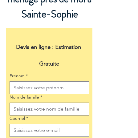
Sainte-Sophie
Devis en ligne : Estimation 
Gratuite
Prénom
*
Nom de famille
*
Courriel
*