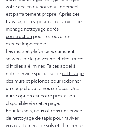
votre ancien ou nouveau logement
est parfaitement propre. Après des
travaux, optez pour notre service de
ménage nettoyage après
construction
pour retrouver un
espace impeccable.
Les murs et plafonds accumulent
souvent de la poussière et des traces
difficiles à éliminer. Faites appel à
notre service spécialisé de
nettoyage
des murs et plafonds
pour redonner
un coup d'éclat à vos surfaces. Une
autre option est notre prestation
disponible via
cette page
.
Pour les sols, nous offrons un service
de
nettoyage de tapis
pour raviver
vos revêtement de sols et éliminer les