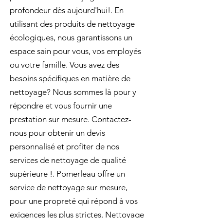
profondeur dès aujourd'hui!. En
utilisant des produits de nettoyage
écologiques, nous garantissons un
espace sain pour vous, vos employés
ou votre famille. Vous avez des
besoins spécifiques en matière de
nettoyage? Nous sommes là pour y
répondre et vous fournir une
prestation sur mesure. Contactez-
nous pour obtenir un devis
personnalisé et profiter de nos
services de nettoyage de qualité
supérieure !. Pomerleau offre un
service de nettoyage sur mesure,
pour une propreté qui répond à vos
exigences les plus strictes. Nettoyage