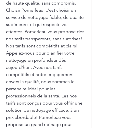
de haute qualité, sans compromis.
Choisir Pomerleau, c'est choisir un
service de nettoyage fiable, de qualité
supérieure, et qui respecte vos
attentes. Pomerleau vous propose des
nos tarifs transparents, sans surprises!
Nos tarifs sont compétitifs et clairs!
Appelez-nous pour planifier votre
nettoyage en profondeur dès
aujourd'hui!. Avec nos tarifs
compétitifs et notre engagement
envers la qualité, nous sommes le
partenaire idéal pour les
professionnels de la santé. Les nos
tarifs sont conçus pour vous offrir une
solution de nettoyage efficace, à un
prix abordable! Pomerleau vous
propose un grand ménage pour