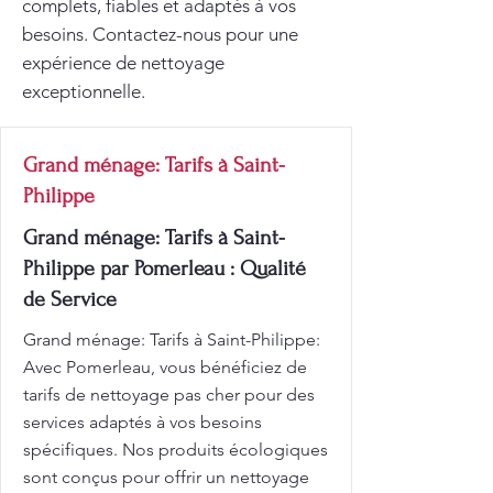
complets, fiables et adaptés à vos
besoins. Contactez-nous pour une
expérience de nettoyage
exceptionnelle.
Grand ménage: Tarifs à Saint-
Philippe
Grand ménage: Tarifs à Saint-
Philippe par Pomerleau : Qualité
de Service
Grand ménage: Tarifs à Saint-Philippe:
Avec Pomerleau, vous bénéficiez de
tarifs de nettoyage pas cher pour des
services adaptés à vos besoins
spécifiques. Nos produits écologiques
sont conçus pour offrir un nettoyage