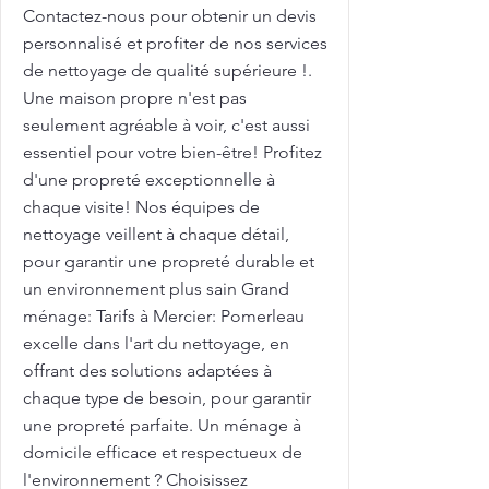
Contactez-nous pour obtenir un devis
personnalisé et profiter de nos services
de nettoyage de qualité supérieure !.
Une maison propre n'est pas
seulement agréable à voir, c'est aussi
essentiel pour votre bien-être! Profitez
d'une propreté exceptionnelle à
chaque visite! Nos équipes de
nettoyage veillent à chaque détail,
pour garantir une propreté durable et
un environnement plus sain Grand
ménage: Tarifs à Mercier: Pomerleau
excelle dans l'art du nettoyage, en
offrant des solutions adaptées à
chaque type de besoin, pour garantir
une propreté parfaite. Un ménage à
domicile efficace et respectueux de
l'environnement ? Choisissez