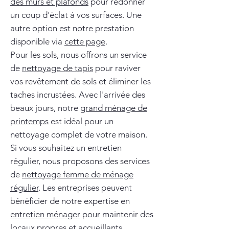
des murs et plafonds
pour redonner
un coup d'éclat à vos surfaces. Une
autre option est notre prestation
disponible via
cette page
.
Pour les sols, nous offrons un service
de
nettoyage de tapis
pour raviver
vos revêtement de sols et éliminer les
taches incrustées. Avec l'arrivée des
beaux jours, notre
grand ménage de
printemps
est idéal pour un
nettoyage complet de votre maison.
Si vous souhaitez un entretien
régulier, nous proposons des services
de
nettoyage femme de ménage
régulier
. Les entreprises peuvent
bénéficier de notre expertise en
entretien ménager
pour maintenir des
locaux propres et accueillants.