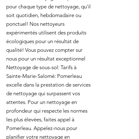
pour chaque type de nettoyage, qu'il
soit quotidien, hebdomadaire ou
ponctuel! Nos nettoyeurs
expérimentés utilisent des produits
écologiques pour un résultat de
qualité! Vous pouvez compter sur
nous pour un résultat exceptionnel
Nettoyage de sous-sol: Tarifs à
Sainte-Marie-Salomé: Pomerleau
excelle dans la prestation de services
de nettoyage qui surpassent vos
attentes. Pour un nettoyage en
profondeur qui respecte les normes
les plus élevées, faites appel à
Pomerleau. Appelez-nous pour
planifier votre nettoyage en