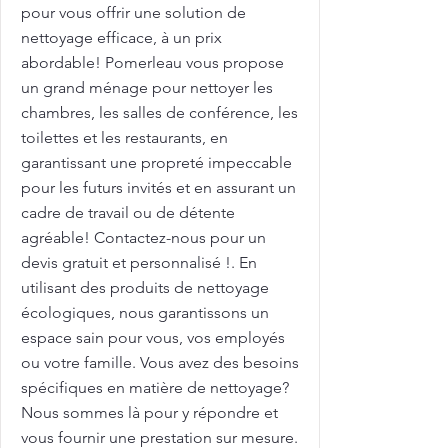
pour vous offrir une solution de
nettoyage efficace, à un prix
abordable! Pomerleau vous propose
un grand ménage pour nettoyer les
chambres, les salles de conférence, les
toilettes et les restaurants, en
garantissant une propreté impeccable
pour les futurs invités et en assurant un
cadre de travail ou de détente
agréable! Contactez-nous pour un
devis gratuit et personnalisé !. En
utilisant des produits de nettoyage
écologiques, nous garantissons un
espace sain pour vous, vos employés
ou votre famille. Vous avez des besoins
spécifiques en matière de nettoyage?
Nous sommes là pour y répondre et
vous fournir une prestation sur mesure.