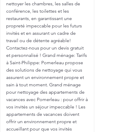
nettoyer les chambres, les salles de
conférence, les toilettes et les
restaurants, en garantissant une
propreté impeccable pour les futurs
invités et en assurant un cadre de
travail ou de détente agréable!
Contactez-nous pour un devis gratuit
et personnalisé ! Grand ménage: Tarifs
à Saint-Philippe: Pomerleau propose
des solutions de nettoyage qui vous
assurent un environnement propre et
sain à tout moment. Grand ménage
pour nettoyage des appartements de
vacances avec Pomerleau : pour offrir à
vos invités un séjour impeccable ! Les
appartements de vacances doivent
offrir un environnement propre et
accueillant pour que vos invités