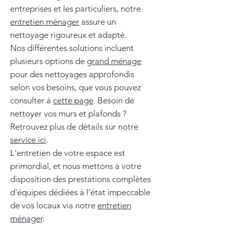
entreprises et les particuliers, notre
entretien ménager
assure un
nettoyage rigoureux et adapté.
Nos différentes solutions incluent
plusieurs options de
grand ménage
pour des nettoyages approfondis
selon vos besoins, que vous pouvez
consulter à
cette page
. Besoin de
nettoyer vos murs et plafonds ?
Retrouvez plus de détails sur notre
service ici
.
L'entretien de votre espace est
primordial, et nous mettons à votre
disposition des prestations complètes
d'équipes dédiées à l'état impeccable
de vos locaux via notre
entretien
ménager
.