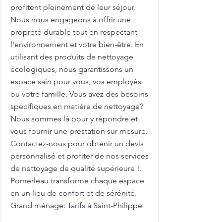
profitent pleinement de leur séjour.
Nous nous engageons à offrir une
propreté durable tout en respectant
l'environnement et votre bien-être. En
utilisant des produits de nettoyage
écologiques, nous garantissons un
espace sain pour vous, vos employés
ou votre famille. Vous avez des besoins
spécifiques en matière de nettoyage?
Nous sommes là pour y répondre et
vous fournir une prestation sur mesure.
Contactez-nous pour obtenir un devis
personnalisé et profiter de nos services
de nettoyage de qualité supérieure !.
Pomerleau transforme chaque espace
en un lieu de confort et de sérénité.
Grand ménage: Tarifs à Saint-Philippe