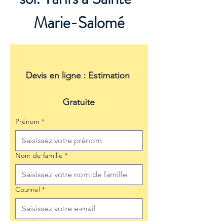
Marie-Salomé
Devis en ligne : Estimation 
Gratuite
Prénom
*
Nom de famille
*
Courriel
*