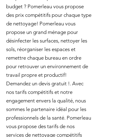
budget ? Pomerleau vous propose
des prix compétitifs pour chaque type
de nettoyage! Pomerleau vous
propose un grand ménage pour
désinfecter les surfaces, nettoyer les
sols, réorganiser les espaces et
remettre chaque bureau en ordre
pour retrouver un environnement de
travail propre et productif!
Demandez un devis gratuit !. Avec
nos tarifs compétitifs et notre
engagement envers la qualité, nous
sommes le partenaire idéal pour les
professionnels de la santé. Pomerleau
vous propose des tarifs de nos
services de nettoyage compétitifs