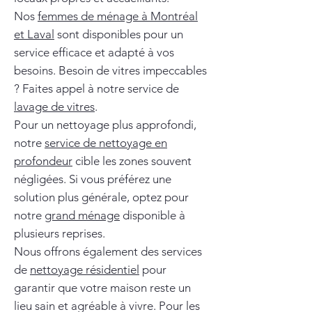
Nos
femmes de ménage à Montréal
et Laval
sont disponibles pour un
service efficace et adapté à vos
besoins. Besoin de vitres impeccables
? Faites appel à notre service de
lavage de vitres
.
Pour un nettoyage plus approfondi,
notre
service de nettoyage en
profondeur
cible les zones souvent
négligées. Si vous préférez une
solution plus générale, optez pour
notre
grand ménage
disponible à
plusieurs reprises.
Nous offrons également des services
de
nettoyage résidentiel
pour
garantir que votre maison reste un
lieu sain et agréable à vivre. Pour les