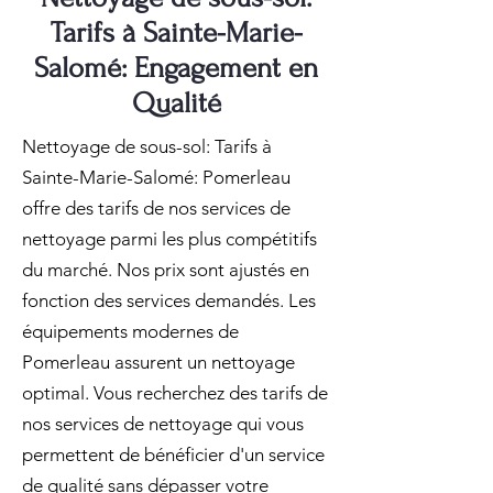
Tarifs à Sainte-Marie-
Salomé: Engagement en
Qualité
Nettoyage de sous-sol: Tarifs à
Sainte-Marie-Salomé: Pomerleau
offre des tarifs de nos services de
nettoyage parmi les plus compétitifs
du marché. Nos prix sont ajustés en
fonction des services demandés. Les
équipements modernes de
Pomerleau assurent un nettoyage
optimal. Vous recherchez des tarifs de
nos services de nettoyage qui vous
permettent de bénéficier d'un service
de qualité sans dépasser votre