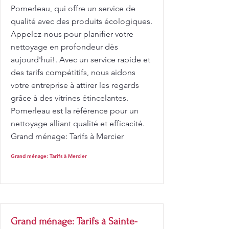
Pomerleau, qui offre un service de
qualité avec des produits écologiques.
Appelez-nous pour planifier votre
nettoyage en profondeur dès
aujourd'hui!. Avec un service rapide et
des tarifs compétitifs, nous aidons
votre entreprise à attirer les regards
grâce à des vitrines étincelantes.
Pomerleau est la référence pour un
nettoyage alliant qualité et efficacité.
Grand ménage: Tarifs à Mercier
Grand ménage: Tarifs à Mercier
Grand ménage: Tarifs à Sainte-