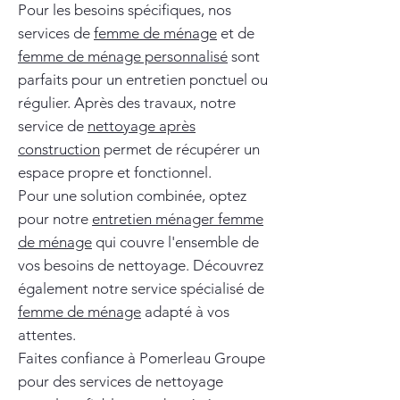
Pour les besoins spécifiques, nos
services de
femme de ménage
et de
femme de ménage personnalisé
sont
parfaits pour un entretien ponctuel ou
régulier. Après des travaux, notre
service de
nettoyage après
construction
permet de récupérer un
espace propre et fonctionnel.
Pour une solution combinée, optez
pour notre
entretien ménager femme
de ménage
qui couvre l'ensemble de
vos besoins de nettoyage. Découvrez
également notre service spécialisé de
femme de ménage
adapté à vos
attentes.
Faites confiance à Pomerleau Groupe
pour des services de nettoyage