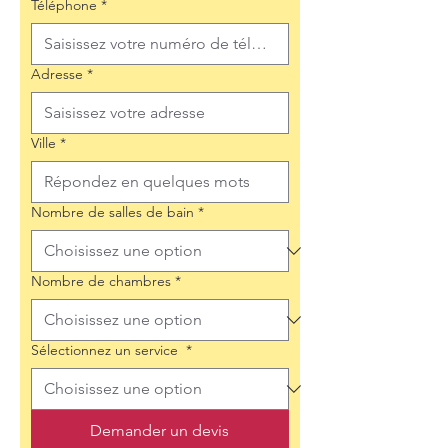
Téléphone
*
Adresse
*
Ville
*
Nombre de salles de bain
*
Nombre de chambres
*
Sélectionnez un service
*
Demander un devis