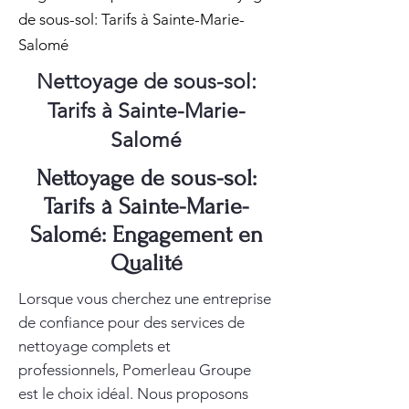
de sous-sol: Tarifs à Sainte-Marie-
Salomé
Nettoyage de sous-sol:
Tarifs à Sainte-Marie-
Salomé
Nettoyage de sous-sol:
Tarifs à Sainte-Marie-
Salomé: Engagement en
Qualité
Lorsque vous cherchez une entreprise
de confiance pour des services de
nettoyage complets et
professionnels, Pomerleau Groupe
est le choix idéal. Nous proposons