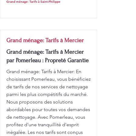
Grand ménage: Tarifs à Saint-Philippe
Grand ménage: Tarifs à Mercier
Grand ménage: Tarifs à Mercier
par Pomerleau : Propreté Garantie
Grand ménage: Tarifs à Mercier: En
choisissant Pomerleau, vous bénéficiez
de tarifs de nos services de nettoyage
parmi les plus compétitifs du marché.
Nous proposons des solutions
abordables pour toutes vos demandes
de nettoyage. Avec Pomerleau, vous
profitez d'une tranquillité d'esprit
inégalée. Les nos tarifs sont conçus