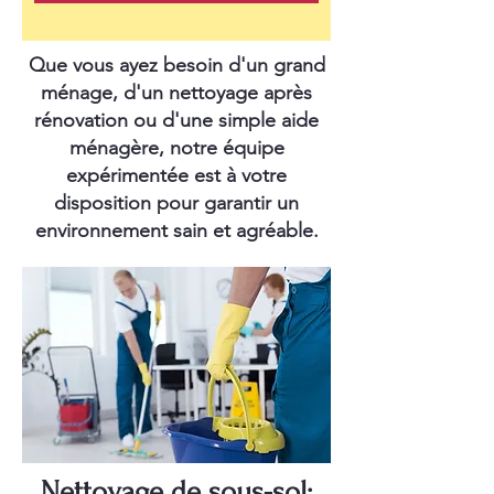
Que vous ayez besoin d'un grand
ménage, d'un nettoyage après
rénovation ou d'une simple aide
ménagère, notre équipe
expérimentée est à votre
disposition pour garantir un
environnement sain et agréable.
Nettoyage de sous-sol: