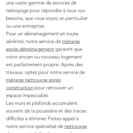
une vaste gamme de services de
nettoyage pour répondre à tous vos
besoins, que vous soyez un particulier
ou une entreprise.
Pour un déménagement en toute
sérénité, notre service de
ménage
après déménagement
garantit que
votre ancien ou nouveau logement
est parfaitement propre. Après des
travaux, optez pour notre service de
ménage nettoyage après
construction
pour retrouver un
espace impeccable.
Les murs et plafonds accumulent
souvent de la poussière et des traces
difficiles à éliminer. Faites appel à
notre service spécialisé de
nettoyage