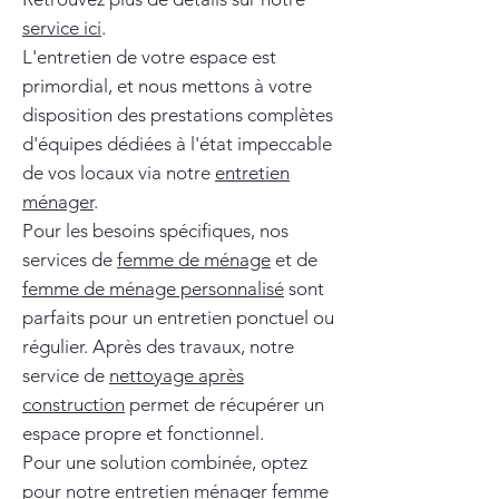
service ici
.
L'entretien de votre espace est
primordial, et nous mettons à votre
disposition des prestations complètes
d'équipes dédiées à l'état impeccable
de vos locaux via notre
entretien
ménager
.
Pour les besoins spécifiques, nos
services de
femme de ménage
et de
femme de ménage personnalisé
sont
parfaits pour un entretien ponctuel ou
régulier. Après des travaux, notre
service de
nettoyage après
construction
permet de récupérer un
espace propre et fonctionnel.
Pour une solution combinée, optez
pour notre
entretien ménager femme