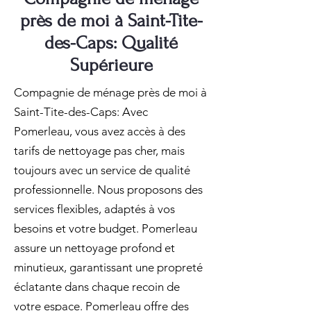
près de moi à Saint-Tite-
des-Caps: Qualité
Supérieure
Compagnie de ménage près de moi à
Saint-Tite-des-Caps: Avec
Pomerleau, vous avez accès à des
tarifs de nettoyage pas cher, mais
toujours avec un service de qualité
professionnelle. Nous proposons des
services flexibles, adaptés à vos
besoins et votre budget. Pomerleau
assure un nettoyage profond et
minutieux, garantissant une propreté
éclatante dans chaque recoin de
votre espace. Pomerleau offre des