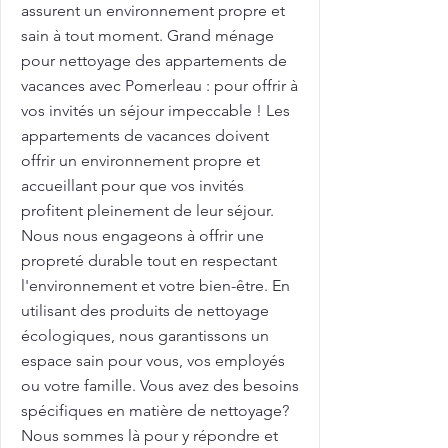
assurent un environnement propre et
sain à tout moment. Grand ménage
pour nettoyage des appartements de
vacances avec Pomerleau : pour offrir à
vos invités un séjour impeccable ! Les
appartements de vacances doivent
offrir un environnement propre et
accueillant pour que vos invités
profitent pleinement de leur séjour.
Nous nous engageons à offrir une
propreté durable tout en respectant
l'environnement et votre bien-être. En
utilisant des produits de nettoyage
écologiques, nous garantissons un
espace sain pour vous, vos employés
ou votre famille. Vous avez des besoins
spécifiques en matière de nettoyage?
Nous sommes là pour y répondre et