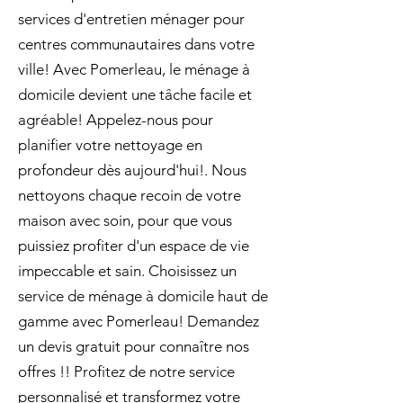
services d'entretien ménager pour
centres communautaires dans votre
ville! Avec Pomerleau, le ménage à
domicile devient une tâche facile et
agréable! Appelez-nous pour
planifier votre nettoyage en
profondeur dès aujourd'hui!. Nous
nettoyons chaque recoin de votre
maison avec soin, pour que vous
puissiez profiter d'un espace de vie
impeccable et sain. Choisissez un
service de ménage à domicile haut de
gamme avec Pomerleau! Demandez
un devis gratuit pour connaître nos
offres !! Profitez de notre service
personnalisé et transformez votre