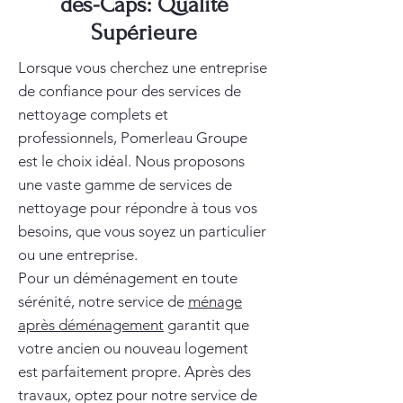
des-Caps: Qualité
Supérieure
Lorsque vous cherchez une entreprise
de confiance pour des services de
nettoyage complets et
professionnels, Pomerleau Groupe
est le choix idéal. Nous proposons
une vaste gamme de services de
nettoyage pour répondre à tous vos
besoins, que vous soyez un particulier
ou une entreprise.
Pour un déménagement en toute
sérénité, notre service de
ménage
après déménagement
garantit que
votre ancien ou nouveau logement
est parfaitement propre. Après des
travaux, optez pour notre service de