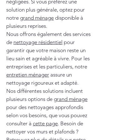
négligées. Si vous préférez une
solution plus générale, optez pour
notre
grand ménage
disponible à
plusieurs reprises.
Nous offrons également des services
de
nettoyage résidentiel
pour
garantir que votre maison reste un
lieu sain et agréable à vivre. Pour les
entreprises et les particuliers, notre
entretien ménager
assure un
nettoyage rigoureux et adapté.
Nos différentes solutions incluent
plusieurs options de
grand ménage
pour des nettoyages approfondis
selon vos besoins, que vous pouvez
consulter à
cette page
. Besoin de
nettoyer vos murs et plafonds ?
Retrouvez plus de détails sur notre