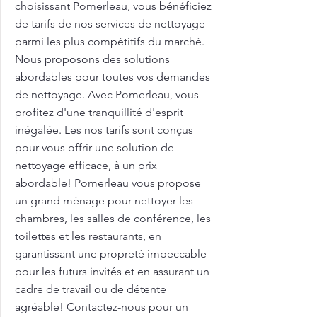
choisissant Pomerleau, vous bénéficiez
de tarifs de nos services de nettoyage
parmi les plus compétitifs du marché.
Nous proposons des solutions
abordables pour toutes vos demandes
de nettoyage. Avec Pomerleau, vous
profitez d'une tranquillité d'esprit
inégalée. Les nos tarifs sont conçus
pour vous offrir une solution de
nettoyage efficace, à un prix
abordable! Pomerleau vous propose
un grand ménage pour nettoyer les
chambres, les salles de conférence, les
toilettes et les restaurants, en
garantissant une propreté impeccable
pour les futurs invités et en assurant un
cadre de travail ou de détente
agréable! Contactez-nous pour un