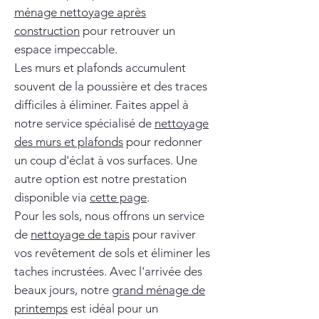
ménage nettoyage après
construction
pour retrouver un
espace impeccable.
Les murs et plafonds accumulent
souvent de la poussière et des traces
difficiles à éliminer. Faites appel à
notre service spécialisé de
nettoyage
des murs et plafonds
pour redonner
un coup d'éclat à vos surfaces. Une
autre option est notre prestation
disponible via
cette page
.
Pour les sols, nous offrons un service
de
nettoyage de tapis
pour raviver
vos revêtement de sols et éliminer les
taches incrustées. Avec l'arrivée des
beaux jours, notre
grand ménage de
printemps
est idéal pour un