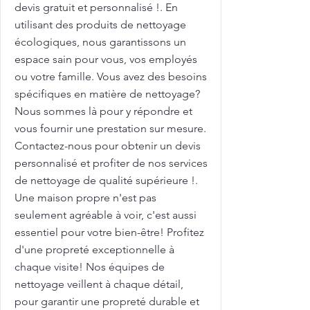
devis gratuit et personnalisé !. En
utilisant des produits de nettoyage
écologiques, nous garantissons un
espace sain pour vous, vos employés
ou votre famille. Vous avez des besoins
spécifiques en matière de nettoyage?
Nous sommes là pour y répondre et
vous fournir une prestation sur mesure.
Contactez-nous pour obtenir un devis
personnalisé et profiter de nos services
de nettoyage de qualité supérieure !.
Une maison propre n'est pas
seulement agréable à voir, c'est aussi
essentiel pour votre bien-être! Profitez
d'une propreté exceptionnelle à
chaque visite! Nos équipes de
nettoyage veillent à chaque détail,
pour garantir une propreté durable et