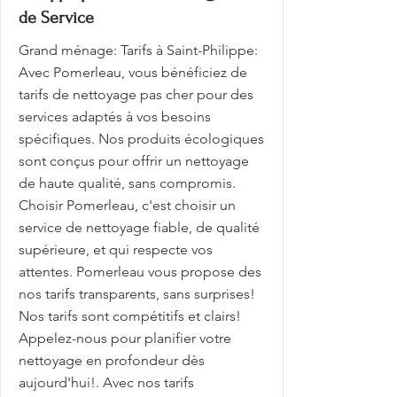
de Service
Grand ménage: Tarifs à Saint-Philippe:
Avec Pomerleau, vous bénéficiez de
tarifs de nettoyage pas cher pour des
services adaptés à vos besoins
spécifiques. Nos produits écologiques
sont conçus pour offrir un nettoyage
de haute qualité, sans compromis.
Choisir Pomerleau, c'est choisir un
service de nettoyage fiable, de qualité
supérieure, et qui respecte vos
attentes. Pomerleau vous propose des
nos tarifs transparents, sans surprises!
Nos tarifs sont compétitifs et clairs!
Appelez-nous pour planifier votre
nettoyage en profondeur dès
aujourd'hui!. Avec nos tarifs