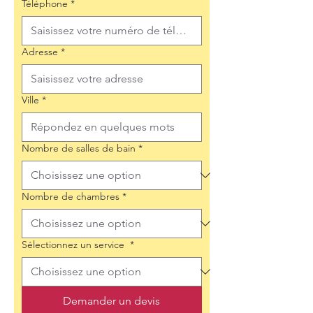
Téléphone
*
Adresse
*
Ville
*
Nombre de salles de bain
*
Nombre de chambres
*
Sélectionnez un service
*
Demander un devis