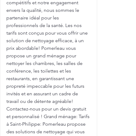
compétitifs et notre engagement
envers la qualité, nous sommes le
partenaire idéal pour les
professionnels de la santé. Les nos
tarifs sont conçus pour vous offrir une
solution de nettoyage efficace, à un
prix abordable! Pomerleau vous
propose un grand ménage pour
nettoyer les chambres, les salles de
conférence, les toilettes et les
restaurants, en garantissant une
propreté impeccable pour les futurs
invités et en assurant un cadre de
travail ou de détente agréable!
Contactez-nous pour un devis gratuit
et personnalisé ! Grand ménage: Tarifs
à Saint-Philippe: Pomerleau propose
des solutions de nettoyage qui vous