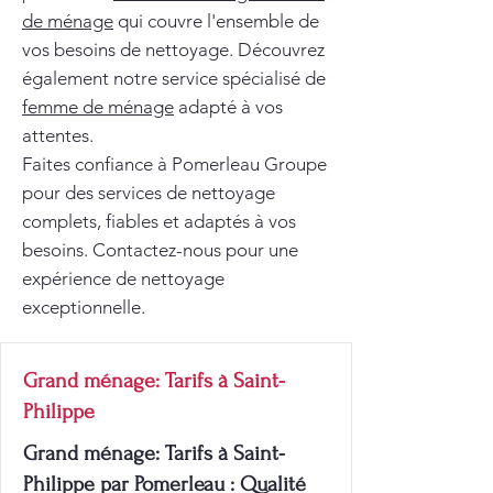
de ménage
qui couvre l'ensemble de
vos besoins de nettoyage. Découvrez
également notre service spécialisé de
femme de ménage
adapté à vos
attentes.
Faites confiance à Pomerleau Groupe
pour des services de nettoyage
complets, fiables et adaptés à vos
besoins. Contactez-nous pour une
expérience de nettoyage
exceptionnelle.
Grand ménage: Tarifs à Saint-
Philippe
Grand ménage: Tarifs à Saint-
Philippe par Pomerleau : Qualité