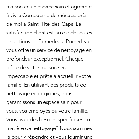
maison en un espace sain et agréable
à vivre Compagnie de ménage près
de moi à Saint-Tite-des-Caps: La
satisfaction client est au cur de toutes
les actions de Pomerleau. Pomerleau
vous offre un service de nettoyage en
profondeur exceptionnel. Chaque
pièce de votre maison sera
impeccable et prête à accueillir votre
famille. En utilisant des produits de
nettoyage écologiques, nous
garantissons un espace sain pour
vous, vos employés ou votre famille.
Vous avez des besoins spécifiques en
matière de nettoyage? Nous sommes
là pour y répondre et vous fournir une