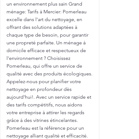
un environnement plus sain Grand
ménage: Tarifs à Mercier: Pomerleau
excelle dans l'art du nettoyage, en
offrant des solutions adaptées à
chaque type de besoin, pour garantir
une propreté parfaite. Un ménage à
domicile efficace et respectueux de
l'environnement ? Choisissez
Pomerleau, qui offre un service de
qualité avec des produits écologiques.
Appelez-nous pour planifier votre
nettoyage en profondeur dès
aujourd'hui!. Avec un service rapide et
des tarifs compétitifs, nous aidons
votre entreprise à attirer les regards
grâce à des vitrines étincelantes.
Pomerleau est la référence pour un
nettoyage alliant qualité et efficacité.