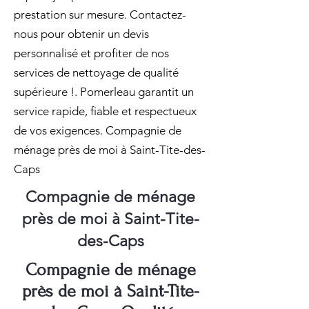
prestation sur mesure. Contactez-
nous pour obtenir un devis
personnalisé et profiter de nos
services de nettoyage de qualité
supérieure !. Pomerleau garantit un
service rapide, fiable et respectueux
de vos exigences. Compagnie de
ménage près de moi à Saint-Tite-des-
Caps
Compagnie de ménage
près de moi à Saint-Tite-
des-Caps
Compagnie de ménage
près de moi à Saint-Tite-