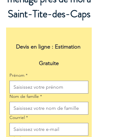
Saint-Tite-des-Caps
Devis en ligne : Estimation 
Gratuite
Prénom
*
Nom de famille
*
Courriel
*