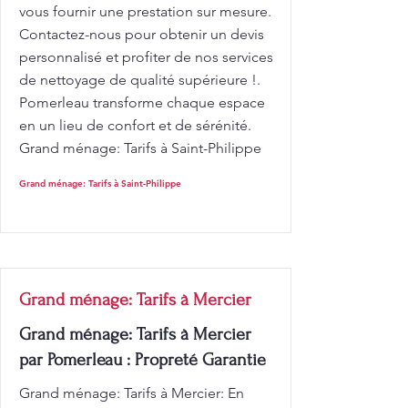
vous fournir une prestation sur mesure.
Contactez-nous pour obtenir un devis
personnalisé et profiter de nos services
de nettoyage de qualité supérieure !.
Pomerleau transforme chaque espace
en un lieu de confort et de sérénité.
Grand ménage: Tarifs à Saint-Philippe
Grand ménage: Tarifs à Saint-Philippe
Grand ménage: Tarifs à Mercier
Grand ménage: Tarifs à Mercier
par Pomerleau : Propreté Garantie
Grand ménage: Tarifs à Mercier: En