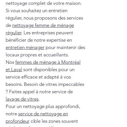
nettoyage complet de votre maison.
Si vous souhaitez un entretien
régulier, nous proposons des services
de
nettoyage femme de ménage
régulier
. Les entreprises peuvent
bénéficier de notre expertise en
entretien ménager
pour maintenir des
locaux propres et accueillants.
Nos
femmes de ménage à Montréal
et Laval
sont disponibles pour un
service efficace et adapté à vos
besoins. Besoin de vitres impeccables
? Faites appel à notre service de
lavage de vitres
.
Pour un nettoyage plus approfondi,
notre
service de nettoyage en
profondeur
cible les zones souvent