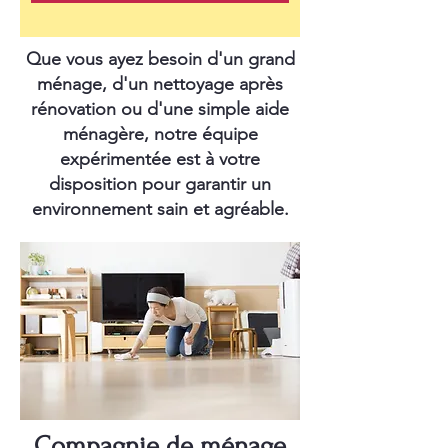
Que vous ayez besoin d'un grand
ménage, d'un nettoyage après
rénovation ou d'une simple aide
ménagère, notre équipe
expérimentée est à votre
disposition pour garantir un
environnement sain et agréable.
Compagnie de ménage