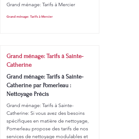
Grand ménage: Tarifs à Mercier
Grand ménage: Tarifs à Mercier
Grand ménage: Tarifs à Sainte-
Catherine
Grand ménage: Tarifs à Sainte-
Catherine par Pomerleau :
Nettoyage Précis
Grand ménage: Tarifs à Sainte-
Catherine: Si vous avez des besoins
spécifiques en matière de nettoyage,
Pomerleau propose des tarifs de nos
services de nettoyage modulables et