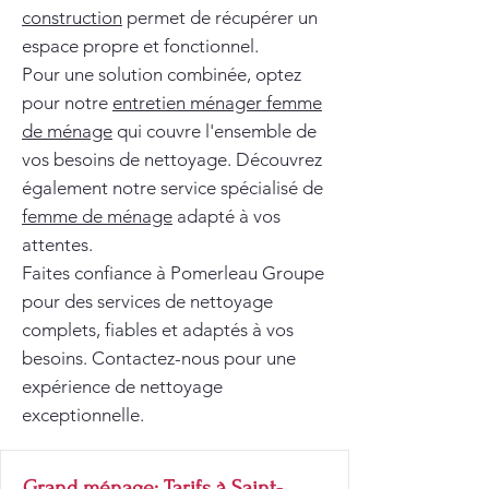
construction
permet de récupérer un
espace propre et fonctionnel.
Pour une solution combinée, optez
pour notre
entretien ménager femme
de ménage
qui couvre l'ensemble de
vos besoins de nettoyage. Découvrez
également notre service spécialisé de
femme de ménage
adapté à vos
attentes.
Faites confiance à Pomerleau Groupe
pour des services de nettoyage
complets, fiables et adaptés à vos
besoins. Contactez-nous pour une
expérience de nettoyage
exceptionnelle.
Grand ménage: Tarifs à Saint-