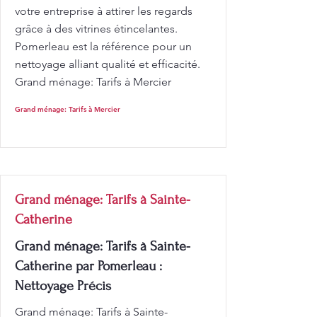
votre entreprise à attirer les regards
grâce à des vitrines étincelantes.
Pomerleau est la référence pour un
nettoyage alliant qualité et efficacité.
Grand ménage: Tarifs à Mercier
Grand ménage: Tarifs à Mercier
Grand ménage: Tarifs à Sainte-
Catherine
Grand ménage: Tarifs à Sainte-
Catherine par Pomerleau :
Nettoyage Précis
Grand ménage: Tarifs à Sainte-