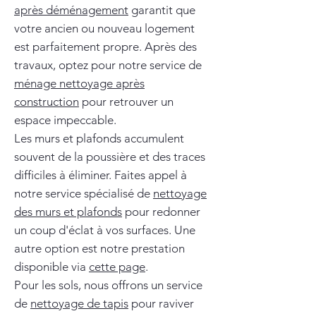
après déménagement
garantit que
votre ancien ou nouveau logement
est parfaitement propre. Après des
travaux, optez pour notre service de
ménage nettoyage après
construction
pour retrouver un
espace impeccable.
Les murs et plafonds accumulent
souvent de la poussière et des traces
difficiles à éliminer. Faites appel à
notre service spécialisé de
nettoyage
des murs et plafonds
pour redonner
un coup d'éclat à vos surfaces. Une
autre option est notre prestation
disponible via
cette page
.
Pour les sols, nous offrons un service
de
nettoyage de tapis
pour raviver