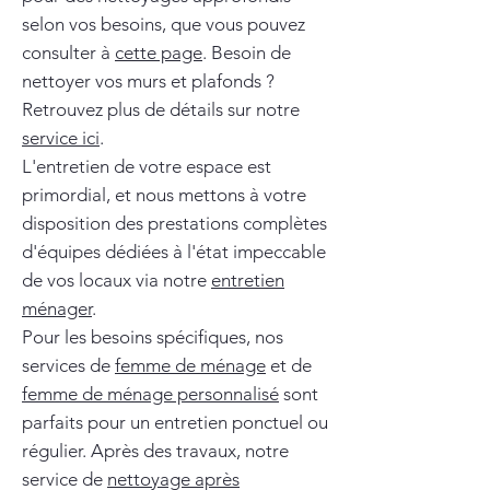
selon vos besoins, que vous pouvez
consulter à
cette page
. Besoin de
nettoyer vos murs et plafonds ?
Retrouvez plus de détails sur notre
service ici
.
L'entretien de votre espace est
primordial, et nous mettons à votre
disposition des prestations complètes
d'équipes dédiées à l'état impeccable
de vos locaux via notre
entretien
ménager
.
Pour les besoins spécifiques, nos
services de
femme de ménage
et de
femme de ménage personnalisé
sont
parfaits pour un entretien ponctuel ou
régulier. Après des travaux, notre
service de
nettoyage après