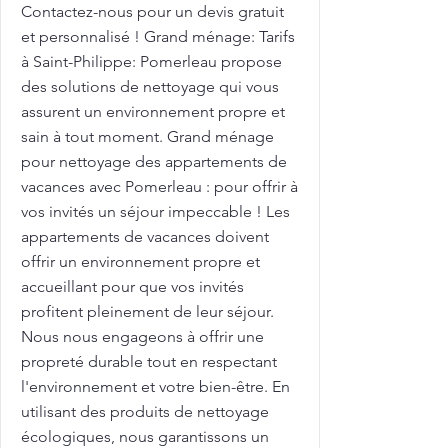
Contactez-nous pour un devis gratuit
et personnalisé ! Grand ménage: Tarifs
à Saint-Philippe: Pomerleau propose
des solutions de nettoyage qui vous
assurent un environnement propre et
sain à tout moment. Grand ménage
pour nettoyage des appartements de
vacances avec Pomerleau : pour offrir à
vos invités un séjour impeccable ! Les
appartements de vacances doivent
offrir un environnement propre et
accueillant pour que vos invités
profitent pleinement de leur séjour.
Nous nous engageons à offrir une
propreté durable tout en respectant
l'environnement et votre bien-être. En
utilisant des produits de nettoyage
écologiques, nous garantissons un