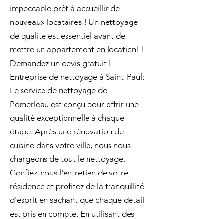
impeccable prêt à accueillir de
nouveaux locataires ! Un nettoyage
de qualité est essentiel avant de
mettre un appartement en location! !
Demandez un devis gratuit !
Entreprise de nettoyage à Saint-Paul:
Le service de nettoyage de
Pomerleau est conçu pour offrir une
qualité exceptionnelle à chaque
étape. Après une rénovation de
cuisine dans votre ville, nous nous
chargeons de tout le nettoyage.
Confiez-nous l'entretien de votre
résidence et profitez de la tranquillité
d'esprit en sachant que chaque détail
est pris en compte. En utilisant des