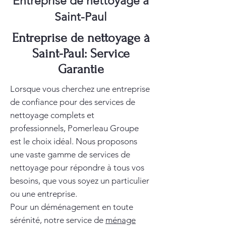
Entreprise de nettoyage à
Saint-Paul
Entreprise de nettoyage à
Saint-Paul: Service
Garantie
Lorsque vous cherchez une entreprise
de confiance pour des services de
nettoyage complets et
professionnels, Pomerleau Groupe
est le choix idéal. Nous proposons
une vaste gamme de services de
nettoyage pour répondre à tous vos
besoins, que vous soyez un particulier
ou une entreprise.
Pour un déménagement en toute
sérénité, notre service de
ménage