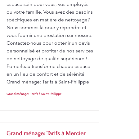
espace sain pour vous, vos employés
ou votre famille. Vous avez des besoins
spécifiques en matière de nettoyage?
Nous sommes là pour y répondre et
vous fournir une prestation sur mesure.
Contactez-nous pour obtenir un devis
personnalisé et profiter de nos services
de nettoyage de qualité supérieure !.
Pomerleau transforme chaque espace
en un lieu de confort et de sérénité.
Grand ménage: Tarifs à Saint-Philippe
Grand ménage: Tarifs à Saint-Philippe
Grand ménage: Tarifs à Mercier