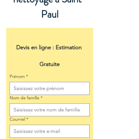
Paul
Devis en ligne : Estimation 
Gratuite
Prénom
*
Nom de famille
*
Courriel
*