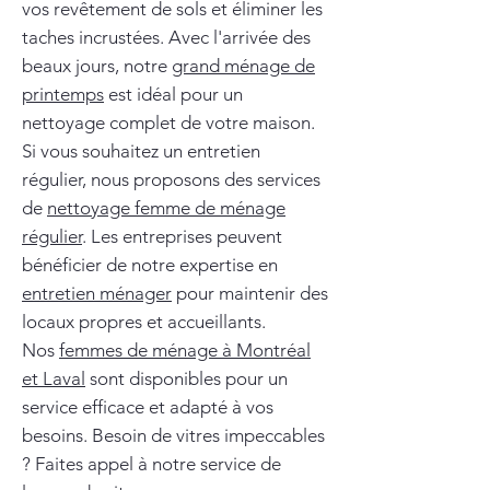
vos revêtement de sols et éliminer les
taches incrustées. Avec l'arrivée des
beaux jours, notre
grand ménage de
printemps
est idéal pour un
nettoyage complet de votre maison.
Si vous souhaitez un entretien
régulier, nous proposons des services
de
nettoyage femme de ménage
régulier
. Les entreprises peuvent
bénéficier de notre expertise en
entretien ménager
pour maintenir des
locaux propres et accueillants.
Nos
femmes de ménage à Montréal
et Laval
sont disponibles pour un
service efficace et adapté à vos
besoins. Besoin de vitres impeccables
? Faites appel à notre service de