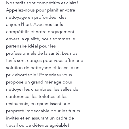
Nos tarifs sont compétitifs et clairs!
Appelez-nous pour planifier votre
nettoyage en profondeur dès
aujourd'hui!. Avec nos tarifs
compétitifs et notre engagement
envers la qualité, nous sommes le
partenaire idéal pour les
professionnels de la santé. Les nos
tarifs sont conçus pour vous offrir une
solution de nettoyage efficace, à un
prix abordable! Pomerleau vous
propose un grand ménage pour
nettoyer les chambres, les salles de
conférence, les toilettes et les
restaurants, en garantissant une
propreté impeccable pour les futurs
invités et en assurant un cadre de
travail ou de détente agréable!