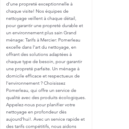
d'une propreté exceptionnelle à
chaque visite! Nos équipes de
nettoyage veillent à chaque détail,
pour garantir une propreté durable et
un environnement plus sain Grand
ménage: Tarifs à Mercier: Pomerleau
excelle dans l'art du nettoyage, en
offrant des solutions adaptées à
chaque type de besoin, pour garantir
une propreté parfaite. Un ménage à
domicile efficace et respectueux de
l'environnement ? Choisissez
Pomerleau, qui offre un service de
qualité avec des produits écologiques.
Appelez-nous pour planifier votre
nettoyage en profondeur dès
aujourd'hui!. Avec un service rapide et
des tarifs compétitifs, nous aidons