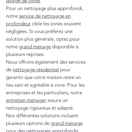
lavage de vitres
.
Pour un nettoyage plus approfondi,
notre
service de nettoyage en
profondeur
cible les zones souvent
négligées. Si vous préférez une
solution plus générale, optez pour
notre
grand ménage
disponible à
plusieurs reprises.
Nous offrons également des services
de
nettoyage résidentiel
pour
garantir que votre maison reste un
lieu sain et agréable à vivre. Pour les
entreprises et les particuliers, notre
entretien ménager
assure un
nettoyage rigoureux et adapté.
Nos différentes solutions incluent
plusieurs options de
grand ménage
pour des nettoyages approfondis