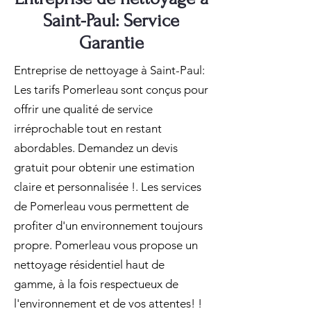
Saint-Paul: Service
Garantie
Entreprise de nettoyage à Saint-Paul:
Les tarifs Pomerleau sont conçus pour
offrir une qualité de service
irréprochable tout en restant
abordables. Demandez un devis
gratuit pour obtenir une estimation
claire et personnalisée !. Les services
de Pomerleau vous permettent de
profiter d'un environnement toujours
propre. Pomerleau vous propose un
nettoyage résidentiel haut de
gamme, à la fois respectueux de
l'environnement et de vos attentes! !