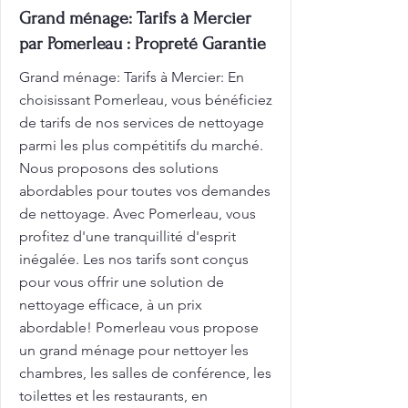
Grand ménage: Tarifs à Mercier
par Pomerleau : Propreté Garantie
Grand ménage: Tarifs à Mercier: En
choisissant Pomerleau, vous bénéficiez
de tarifs de nos services de nettoyage
parmi les plus compétitifs du marché.
Nous proposons des solutions
abordables pour toutes vos demandes
de nettoyage. Avec Pomerleau, vous
profitez d'une tranquillité d'esprit
inégalée. Les nos tarifs sont conçus
pour vous offrir une solution de
nettoyage efficace, à un prix
abordable! Pomerleau vous propose
un grand ménage pour nettoyer les
chambres, les salles de conférence, les
toilettes et les restaurants, en