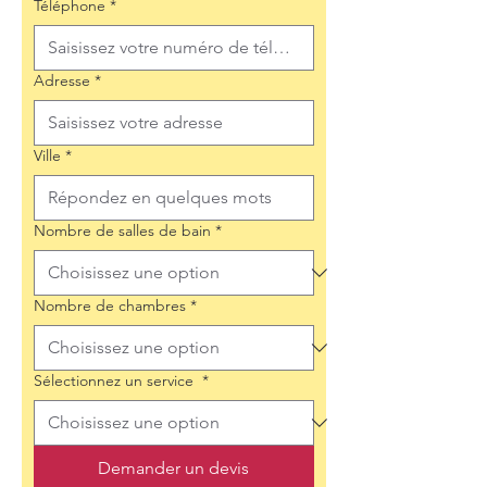
Téléphone
*
Adresse
*
Ville
*
Nombre de salles de bain
*
Nombre de chambres
*
Sélectionnez un service
*
Demander un devis