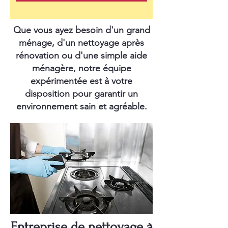
Que vous ayez besoin d'un grand
ménage, d'un nettoyage après
rénovation ou d'une simple aide
ménagère, notre équipe
expérimentée est à votre
disposition pour garantir un
environnement sain et agréable.
Entreprise de nettoyage à