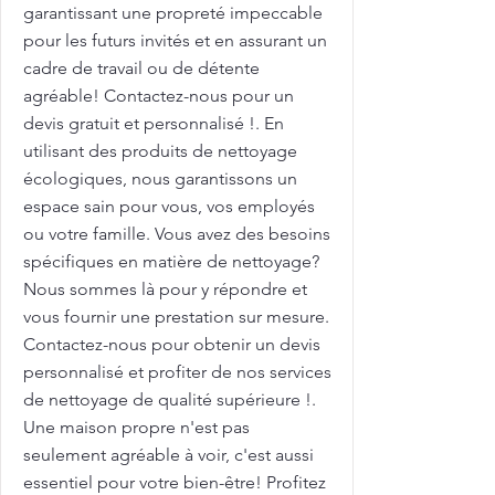
garantissant une propreté impeccable
pour les futurs invités et en assurant un
cadre de travail ou de détente
agréable! Contactez-nous pour un
devis gratuit et personnalisé !. En
utilisant des produits de nettoyage
écologiques, nous garantissons un
espace sain pour vous, vos employés
ou votre famille. Vous avez des besoins
spécifiques en matière de nettoyage?
Nous sommes là pour y répondre et
vous fournir une prestation sur mesure.
Contactez-nous pour obtenir un devis
personnalisé et profiter de nos services
de nettoyage de qualité supérieure !.
Une maison propre n'est pas
seulement agréable à voir, c'est aussi
essentiel pour votre bien-être! Profitez