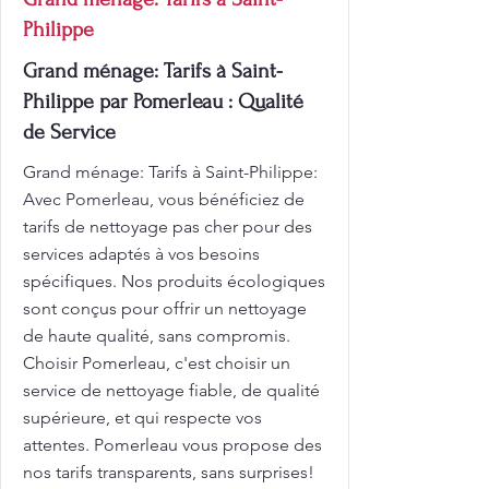
Philippe
Grand ménage: Tarifs à Saint-
Philippe par Pomerleau : Qualité
de Service
Grand ménage: Tarifs à Saint-Philippe:
Avec Pomerleau, vous bénéficiez de
tarifs de nettoyage pas cher pour des
services adaptés à vos besoins
spécifiques. Nos produits écologiques
sont conçus pour offrir un nettoyage
de haute qualité, sans compromis.
Choisir Pomerleau, c'est choisir un
service de nettoyage fiable, de qualité
supérieure, et qui respecte vos
attentes. Pomerleau vous propose des
nos tarifs transparents, sans surprises!