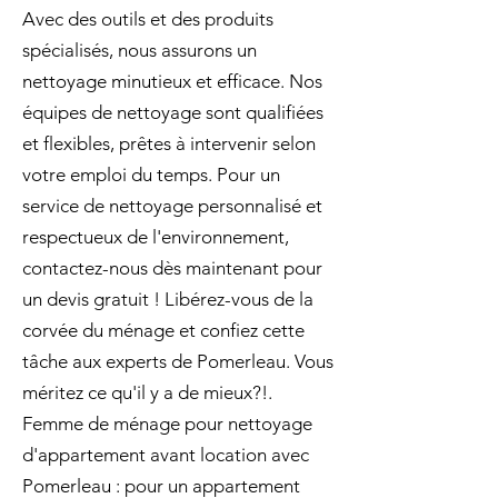
Avec des outils et des produits
spécialisés, nous assurons un
nettoyage minutieux et efficace. Nos
équipes de nettoyage sont qualifiées
et flexibles, prêtes à intervenir selon
votre emploi du temps. Pour un
service de nettoyage personnalisé et
respectueux de l'environnement,
contactez-nous dès maintenant pour
un devis gratuit ! Libérez-vous de la
corvée du ménage et confiez cette
tâche aux experts de Pomerleau. Vous
méritez ce qu'il y a de mieux?!.
Femme de ménage pour nettoyage
d'appartement avant location avec
Pomerleau : pour un appartement