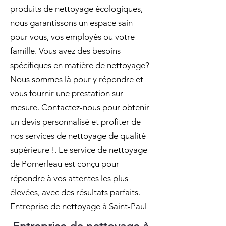
produits de nettoyage écologiques,
nous garantissons un espace sain
pour vous, vos employés ou votre
famille. Vous avez des besoins
spécifiques en matière de nettoyage?
Nous sommes là pour y répondre et
vous fournir une prestation sur
mesure. Contactez-nous pour obtenir
un devis personnalisé et profiter de
nos services de nettoyage de qualité
supérieure !. Le service de nettoyage
de Pomerleau est conçu pour
répondre à vos attentes les plus
élevées, avec des résultats parfaits.
Entreprise de nettoyage à Saint-Paul