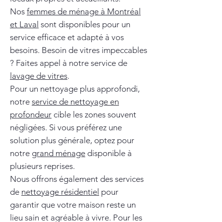
Nos
femmes de ménage à Montréal
et Laval
sont disponibles pour un
service efficace et adapté à vos
besoins. Besoin de vitres impeccables
? Faites appel à notre service de
lavage de vitres
.
Pour un nettoyage plus approfondi,
notre
service de nettoyage en
profondeur
cible les zones souvent
négligées. Si vous préférez une
solution plus générale, optez pour
notre
grand ménage
disponible à
plusieurs reprises.
Nous offrons également des services
de
nettoyage résidentiel
pour
garantir que votre maison reste un
lieu sain et agréable à vivre. Pour les