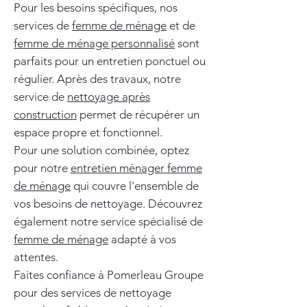
Pour les besoins spécifiques, nos
services de
femme de ménage
et de
femme de ménage personnalisé
sont
parfaits pour un entretien ponctuel ou
régulier. Après des travaux, notre
service de
nettoyage après
construction
permet de récupérer un
espace propre et fonctionnel.
Pour une solution combinée, optez
pour notre
entretien ménager femme
de ménage
qui couvre l'ensemble de
vos besoins de nettoyage. Découvrez
également notre service spécialisé de
femme de ménage
adapté à vos
attentes.
Faites confiance à Pomerleau Groupe
pour des services de nettoyage