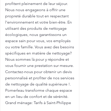
profitent pleinement de leur séjour.
Nous nous engageons à offrir une
propreté durable tout en respectant
l'environnement et votre bien-être. En
utilisant des produits de nettoyage
écologiques, nous garantissons un
espace sain pour vous, vos employés
ou votre famille. Vous avez des besoins
spécifiques en matière de nettoyage?
Nous sommes là pour y répondre et
vous fournir une prestation sur mesure.
Contactez-nous pour obtenir un devis
personnalisé et profiter de nos services
de nettoyage de qualité supérieure !.
Pomerleau transforme chaque espace
en un lieu de confort et de sérénité.
Grand ménage: Tarifs à Saint-Philippe