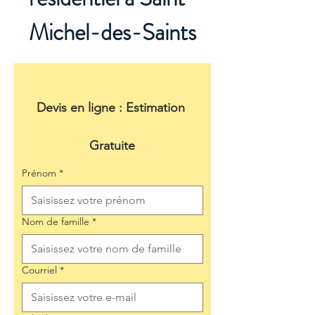
Michel-des-Saints
Devis en ligne : Estimation 
Gratuite
Prénom
*
Nom de famille
*
Courriel
*