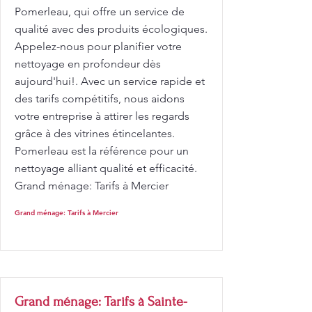
Pomerleau, qui offre un service de
qualité avec des produits écologiques.
Appelez-nous pour planifier votre
nettoyage en profondeur dès
aujourd'hui!. Avec un service rapide et
des tarifs compétitifs, nous aidons
votre entreprise à attirer les regards
grâce à des vitrines étincelantes.
Pomerleau est la référence pour un
nettoyage alliant qualité et efficacité.
Grand ménage: Tarifs à Mercier
Grand ménage: Tarifs à Mercier
Grand ménage: Tarifs à Sainte-