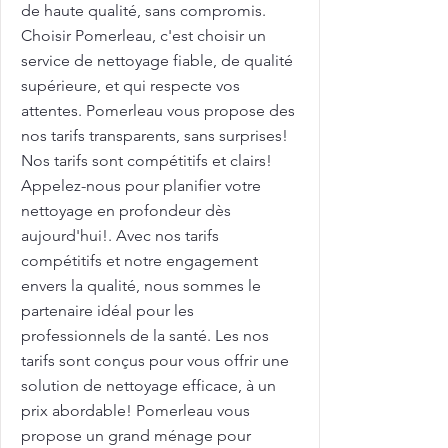
de haute qualité, sans compromis.
Choisir Pomerleau, c'est choisir un
service de nettoyage fiable, de qualité
supérieure, et qui respecte vos
attentes. Pomerleau vous propose des
nos tarifs transparents, sans surprises!
Nos tarifs sont compétitifs et clairs!
Appelez-nous pour planifier votre
nettoyage en profondeur dès
aujourd'hui!. Avec nos tarifs
compétitifs et notre engagement
envers la qualité, nous sommes le
partenaire idéal pour les
professionnels de la santé. Les nos
tarifs sont conçus pour vous offrir une
solution de nettoyage efficace, à un
prix abordable! Pomerleau vous
propose un grand ménage pour