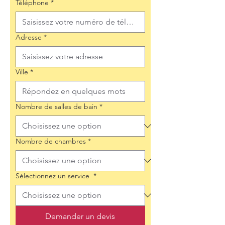
Téléphone
*
Adresse
*
Ville
*
Nombre de salles de bain
*
Nombre de chambres
*
Sélectionnez un service
*
Demander un devis