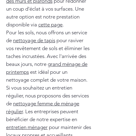
des murs et plafonds
pour redonner
un coup d'éclat à vos surfaces. Une
autre option est notre prestation
disponible via
cette page
.
Pour les sols, nous offrons un service
de
nettoyage de tapis
pour raviver
vos revêtement de sols et éliminer les
taches incrustées. Avec l'arrivée des
beaux jours, notre
grand ménage de
printemps
est idéal pour un
nettoyage complet de votre maison.
Si vous souhaitez un entretien
régulier, nous proposons des services
de
nettoyage femme de ménage
régulier
. Les entreprises peuvent
bénéficier de notre expertise en
entretien ménager
pour maintenir des
locaux propres et accueillants.