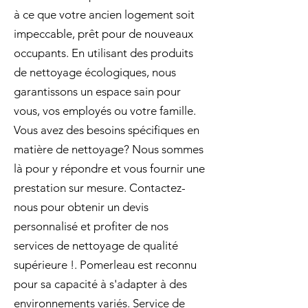
à ce que votre ancien logement soit
impeccable, prêt pour de nouveaux
occupants. En utilisant des produits
de nettoyage écologiques, nous
garantissons un espace sain pour
vous, vos employés ou votre famille.
Vous avez des besoins spécifiques en
matière de nettoyage? Nous sommes
là pour y répondre et vous fournir une
prestation sur mesure. Contactez-
nous pour obtenir un devis
personnalisé et profiter de nos
services de nettoyage de qualité
supérieure !. Pomerleau est reconnu
pour sa capacité à s'adapter à des
environnements variés. Service de