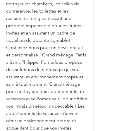
nettoyer les chambres, les salles de
conférence, les toilettes et les
restaurants, en garantissant une
propreté impeccable pour les futurs
invités et en assurant un cadre de
travail ou de détente agréable!
Contactez-nous pour un devis gratuit
et personnalisé ! Grand ménage: Tarifs
à Saint-Philippe: Pomerleau propose
des solutions de nettoyage qui vous
assurent un environnement propre et
sain à tout moment. Grand ménage
pour nettoyage des appartements de
vacances avec Pomerleau : pour offrir à
vos invités un séjour impeccable ! Les
appartements de vacances doivent
offrir un environnement propre et
accueillant pour que vos invités