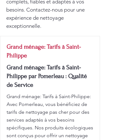
complets, fiables et adaptés à vos
besoins. Contactez-nous pour une
expérience de nettoyage
exceptionnelle.
Grand ménage: Tarifs à Saint-
Philippe
Grand ménage: Tarifs à Saint-
Philippe par Pomerleau : Qualité
de Service
Grand ménage: Tarifs à Saint-Philippe:
Avec Pomerleau, vous bénéficiez de
tarifs de nettoyage pas cher pour des
services adaptés à vos besoins
spécifiques. Nos produits écologiques
sont conçus pour offrir un nettoyage