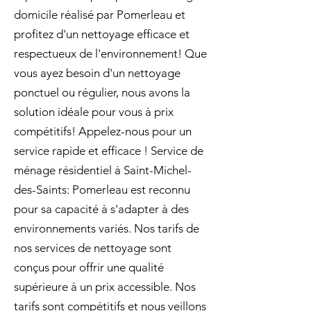
domicile réalisé par Pomerleau et
profitez d'un nettoyage efficace et
respectueux de l'environnement! Que
vous ayez besoin d'un nettoyage
ponctuel ou régulier, nous avons la
solution idéale pour vous à prix
compétitifs! Appelez-nous pour un
service rapide et efficace ! Service de
ménage résidentiel à Saint-Michel-
des-Saints: Pomerleau est reconnu
pour sa capacité à s'adapter à des
environnements variés. Nos tarifs de
nos services de nettoyage sont
conçus pour offrir une qualité
supérieure à un prix accessible. Nos
tarifs sont compétitifs et nous veillons