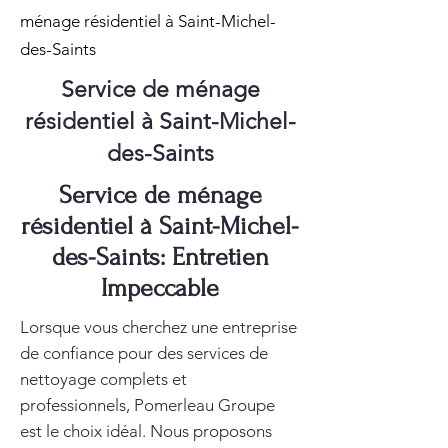
ménage résidentiel à Saint-Michel-
des-Saints
Service de ménage
résidentiel à Saint-Michel-
des-Saints
Service de ménage
résidentiel à Saint-Michel-
des-Saints: Entretien
Impeccable
Lorsque vous cherchez une entreprise
de confiance pour des services de
nettoyage complets et
professionnels, Pomerleau Groupe
est le choix idéal. Nous proposons