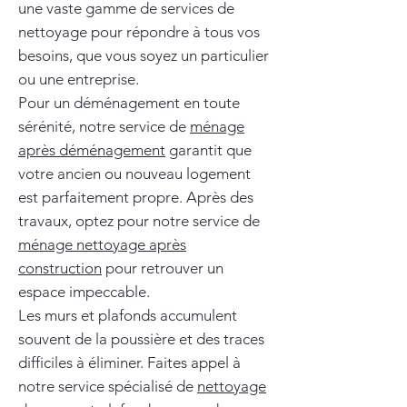
une vaste gamme de services de
nettoyage pour répondre à tous vos
besoins, que vous soyez un particulier
ou une entreprise.
Pour un déménagement en toute
sérénité, notre service de
ménage
après déménagement
garantit que
votre ancien ou nouveau logement
est parfaitement propre. Après des
travaux, optez pour notre service de
ménage nettoyage après
construction
pour retrouver un
espace impeccable.
Les murs et plafonds accumulent
souvent de la poussière et des traces
difficiles à éliminer. Faites appel à
notre service spécialisé de
nettoyage