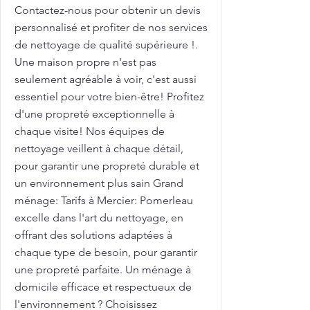
Contactez-nous pour obtenir un devis
personnalisé et profiter de nos services
de nettoyage de qualité supérieure !.
Une maison propre n'est pas
seulement agréable à voir, c'est aussi
essentiel pour votre bien-être! Profitez
d'une propreté exceptionnelle à
chaque visite! Nos équipes de
nettoyage veillent à chaque détail,
pour garantir une propreté durable et
un environnement plus sain Grand
ménage: Tarifs à Mercier: Pomerleau
excelle dans l'art du nettoyage, en
offrant des solutions adaptées à
chaque type de besoin, pour garantir
une propreté parfaite. Un ménage à
domicile efficace et respectueux de
l'environnement ? Choisissez