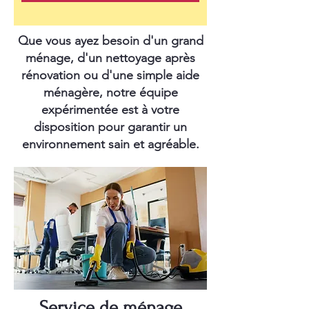
Que vous ayez besoin d'un grand
ménage, d'un nettoyage après
rénovation ou d'une simple aide
ménagère, notre équipe
expérimentée est à votre
disposition pour garantir un
environnement sain et agréable.
Service de ménage