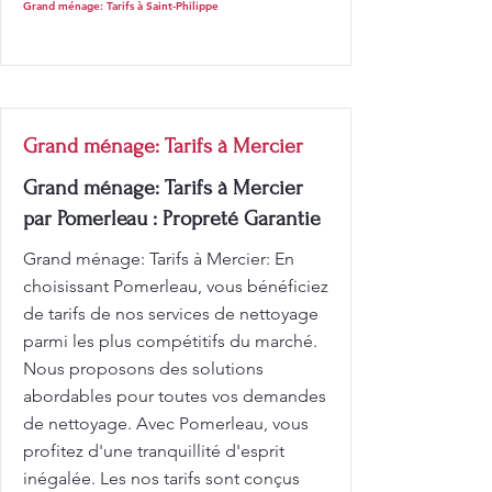
Grand ménage: Tarifs à Saint-Philippe
Grand ménage: Tarifs à Mercier
Grand ménage: Tarifs à Mercier
par Pomerleau : Propreté Garantie
Grand ménage: Tarifs à Mercier: En
choisissant Pomerleau, vous bénéficiez
de tarifs de nos services de nettoyage
parmi les plus compétitifs du marché.
Nous proposons des solutions
abordables pour toutes vos demandes
de nettoyage. Avec Pomerleau, vous
profitez d'une tranquillité d'esprit
inégalée. Les nos tarifs sont conçus