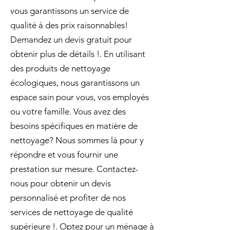
vous garantissons un service de
qualité à des prix raisonnables!
Demandez un devis gratuit pour
obtenir plus de détails !. En utilisant
des produits de nettoyage
écologiques, nous garantissons un
espace sain pour vous, vos employés
ou votre famille. Vous avez des
besoins spécifiques en matière de
nettoyage? Nous sommes là pour y
répondre et vous fournir une
prestation sur mesure. Contactez-
nous pour obtenir un devis
personnalisé et profiter de nos
services de nettoyage de qualité
supérieure !. Optez pour un ménage à