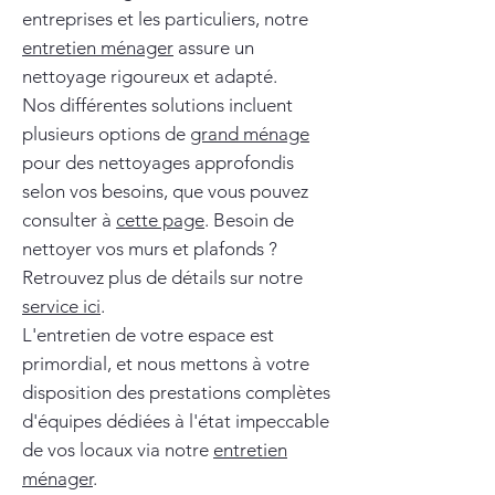
entreprises et les particuliers, notre
entretien ménager
assure un
nettoyage rigoureux et adapté.
Nos différentes solutions incluent
plusieurs options de
grand ménage
pour des nettoyages approfondis
selon vos besoins, que vous pouvez
consulter à
cette page
. Besoin de
nettoyer vos murs et plafonds ?
Retrouvez plus de détails sur notre
service ici
.
L'entretien de votre espace est
primordial, et nous mettons à votre
disposition des prestations complètes
d'équipes dédiées à l'état impeccable
de vos locaux via notre
entretien
ménager
.