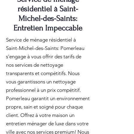
résidentiel à Saint-
Michel-des-Saints:
Entretien Impeccable
Service de ménage résidentiel à
Saint-Michel-des-Saints: Pomerleau
s'engage à vous offrir des tarifs de
nos services de nettoyage
transparents et compétitifs. Nous
vous garantissons un nettoyage
professionnel à un prix compétitif.
Pomerleau garantit un environnement
propre, sain et soigné pour chaque
client. Offrez à votre maison un
entretien ménager de luxe dans votre
ville avec nos services premium! Nous