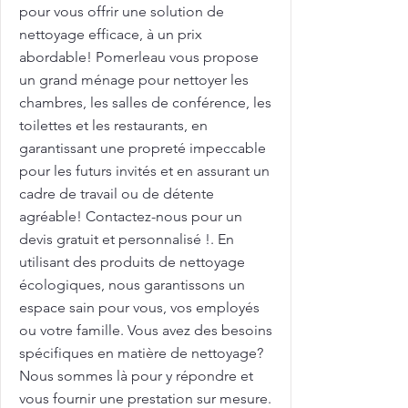
pour vous offrir une solution de
nettoyage efficace, à un prix
abordable! Pomerleau vous propose
un grand ménage pour nettoyer les
chambres, les salles de conférence, les
toilettes et les restaurants, en
garantissant une propreté impeccable
pour les futurs invités et en assurant un
cadre de travail ou de détente
agréable! Contactez-nous pour un
devis gratuit et personnalisé !. En
utilisant des produits de nettoyage
écologiques, nous garantissons un
espace sain pour vous, vos employés
ou votre famille. Vous avez des besoins
spécifiques en matière de nettoyage?
Nous sommes là pour y répondre et
vous fournir une prestation sur mesure.