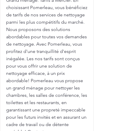
Grand ménage: Tarifs à Mercier: En
choisissant Pomerleau, vous bénéficiez
de tarifs de nos services de nettoyage
parmi les plus compétitifs du marché.
Nous proposons des solutions
abordables pour toutes vos demandes
de nettoyage. Avec Pomerleau, vous
profitez d'une tranquillité d'esprit
inégalée. Les nos tarifs sont conçus
pour vous offrir une solution de
nettoyage efficace, à un prix
abordable! Pomerleau vous propose
un grand ménage pour nettoyer les
chambres, les salles de conférence, les
toilettes et les restaurants, en
garantissant une propreté impeccable
pour les futurs invités et en assurant un
cadre de travail ou de détente