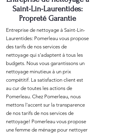
Saint-Lin-Laurentides:
Propreté Garantie
Entreprise de nettoyage à Saint-Lin-
Laurentides: Pomerleau vous propose
des tarifs de nos services de
nettoyage qui s'adaptent à tous les
budgets. Nous vous garantissons un
nettoyage minutieux à un prix
compétitif. La satisfaction client est
au cur de toutes les actions de
Pomerleau. Chez Pomerleau, nous
mettons l'accent sur la transparence
de nos tarifs de nos services de
nettoyage! Pomerleau vous propose
une femme de ménage pour nettoyer