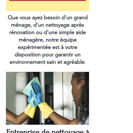
Que vous ayez besoin d'un grand
ménage, d'un nettoyage après
rénovation ou d'une simple aide
ménagère, notre équipe
expérimentée est à votre
disposition pour garantir un
environnement sain et agréable.
Entreprise de nettoyage à