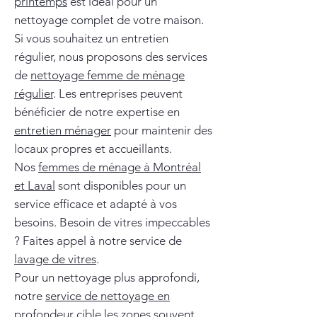
printemps
est idéal pour un
nettoyage complet de votre maison.
Si vous souhaitez un entretien
régulier, nous proposons des services
de
nettoyage femme de ménage
régulier
. Les entreprises peuvent
bénéficier de notre expertise en
entretien ménager
pour maintenir des
locaux propres et accueillants.
Nos
femmes de ménage à Montréal
et Laval
sont disponibles pour un
service efficace et adapté à vos
besoins. Besoin de vitres impeccables
? Faites appel à notre service de
lavage de vitres
.
Pour un nettoyage plus approfondi,
notre
service de nettoyage en
profondeur
cible les zones souvent