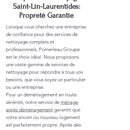
Saint-Lin-Laurentides:
Propreté Garantie
Lorsque vous cherchez une entreprise
de confiance pour des services de
nettoyage complets et
professionnels, Pomerleau Groupe
est le choix idéal. Nous proposons
une vaste gamme de services de
nettoyage pour répondre à tous vos
besoins, que vous soyez un particulier
ou une entreprise.
Pour un déménagement en toute
sérénité, notre service de
ménage
après déménagement
garantit que
votre ancien ou nouveau logement
est parfaitement propre. Après des