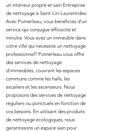
un intérieur propre et sain Entreprise
de nettoyage à Saint-Lin-Laurentides:
Avec Pomerleau, vous bénéficiez d'un
service qui conjugue efficacité et
minutie. Vous avez un immeuble dans
votre ville qui nécessite un nettoyage
professionnel? Pomerleau vous offre
des services de nettoyage
d'immeubles, couvrant les espaces
communs comme les halls, les
escaliers et les ascenseurs. Nous
proposons des services de nettoyage
réguliers ou ponctuels en fonction de
vos besoins. En utilisant des produits
de nettoyage écologiques, nous
garantissons un espace sain pour