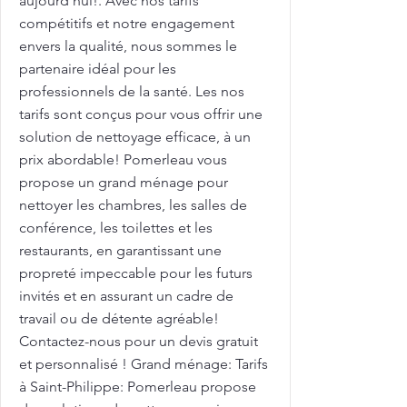
aujourd'hui!. Avec nos tarifs
compétitifs et notre engagement
envers la qualité, nous sommes le
partenaire idéal pour les
professionnels de la santé. Les nos
tarifs sont conçus pour vous offrir une
solution de nettoyage efficace, à un
prix abordable! Pomerleau vous
propose un grand ménage pour
nettoyer les chambres, les salles de
conférence, les toilettes et les
restaurants, en garantissant une
propreté impeccable pour les futurs
invités et en assurant un cadre de
travail ou de détente agréable!
Contactez-nous pour un devis gratuit
et personnalisé ! Grand ménage: Tarifs
à Saint-Philippe: Pomerleau propose