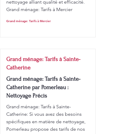
nettoyage alliant qualité et efficacité.
Grand ménage: Tarifs à Mercier
Grand ménage: Tarifs à Mercier
Grand ménage: Tarifs à Sainte-
Catherine
Grand ménage: Tarifs à Sainte-
Catherine par Pomerleau :
Nettoyage Précis
Grand ménage: Tarifs à Sainte-
Catherine: Si vous avez des besoins
spécifiques en matière de nettoyage,
Pomerleau propose des tarifs de nos