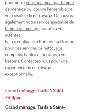
pour notre
entretien ménager femme
de ménage
qui couvre l'ensemble de
vos besoins de nettoyage. Découvrez
également notre service spécialisé de
femme de ménage
adapté à vos
attentes.
Faites confiance à Pomerleau Groupe
pour des services de nettoyage
complets, fiables et adaptés à vos
besoins. Contactez-nous pour une
expérience de nettoyage
exceptionnelle.
Grand ménage: Tarifs à Saint-
Philippe
Grand ménage: Tarifs à Saint-