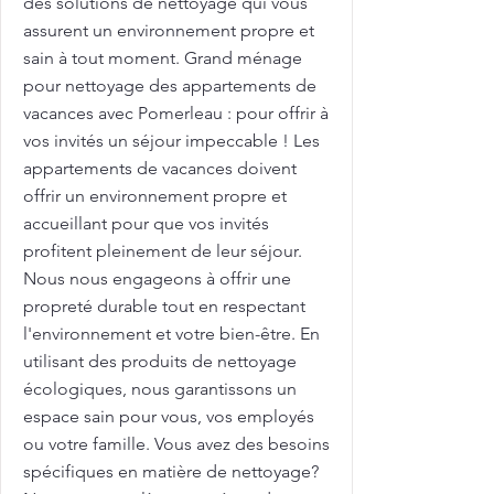
des solutions de nettoyage qui vous
assurent un environnement propre et
sain à tout moment. Grand ménage
pour nettoyage des appartements de
vacances avec Pomerleau : pour offrir à
vos invités un séjour impeccable ! Les
appartements de vacances doivent
offrir un environnement propre et
accueillant pour que vos invités
profitent pleinement de leur séjour.
Nous nous engageons à offrir une
propreté durable tout en respectant
l'environnement et votre bien-être. En
utilisant des produits de nettoyage
écologiques, nous garantissons un
espace sain pour vous, vos employés
ou votre famille. Vous avez des besoins
spécifiques en matière de nettoyage?