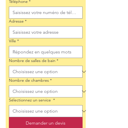
Téléphone
*
Adresse
*
Ville
*
Nombre de salles de bain
*
Nombre de chambres
*
Sélectionnez un service
*
Demander un devis