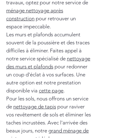
travaux, optez pour notre service de
ménage nettoyage après
construction
pour retrouver un
espace impeccable.
Les murs et plafonds accumulent
souvent de la poussière et des traces
difficiles à éliminer. Faites appel à
notre service spécialisé de
nettoyage
des murs et plafonds
pour redonner
un coup d'éclat à vos surfaces. Une
autre option est notre prestation
disponible via
cette page
.
Pour les sols, nous offrons un service
de
nettoyage de tapis
pour raviver
vos revêtement de sols et éliminer les
taches incrustées. Avec l'arrivée des
beaux jours, notre
grand ménage de