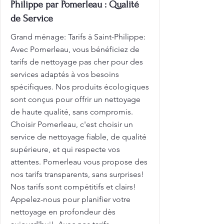
Philippe par Pomerleau : Qualité
de Service
Grand ménage: Tarifs à Saint-Philippe:
Avec Pomerleau, vous bénéficiez de
tarifs de nettoyage pas cher pour des
services adaptés à vos besoins
spécifiques. Nos produits écologiques
sont conçus pour offrir un nettoyage
de haute qualité, sans compromis.
Choisir Pomerleau, c'est choisir un
service de nettoyage fiable, de qualité
supérieure, et qui respecte vos
attentes. Pomerleau vous propose des
nos tarifs transparents, sans surprises!
Nos tarifs sont compétitifs et clairs!
Appelez-nous pour planifier votre
nettoyage en profondeur dès