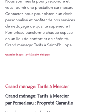
Nous sommes là pour y répondre et
vous fournir une prestation sur mesure.
Contactez-nous pour obtenir un devis
personnalisé et profiter de nos services
de nettoyage de qualité supérieure !.
Pomerleau transforme chaque espace
en un lieu de confort et de sérénité.
Grand ménage: Tarifs à Saint-Philippe
Grand ménage: Tarifs à Saint-Philippe
Grand ménage: Tarifs à Mercier
Grand ménage: Tarifs à Mercier
par Pomerleau : Propreté Garantie