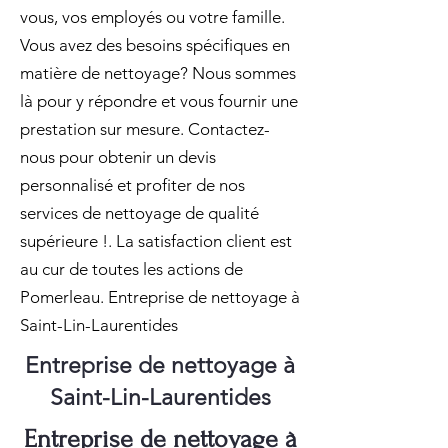
vous, vos employés ou votre famille.
Vous avez des besoins spécifiques en
matière de nettoyage? Nous sommes
là pour y répondre et vous fournir une
prestation sur mesure. Contactez-
nous pour obtenir un devis
personnalisé et profiter de nos
services de nettoyage de qualité
supérieure !. La satisfaction client est
au cur de toutes les actions de
Pomerleau. Entreprise de nettoyage à
Saint-Lin-Laurentides
Entreprise de nettoyage à
Saint-Lin-Laurentides
Entreprise de nettoyage à