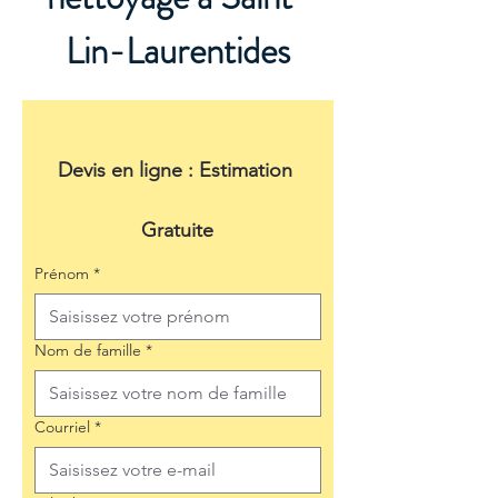
Lin-Laurentides
Devis en ligne : Estimation 
Gratuite
Prénom
*
Nom de famille
*
Courriel
*