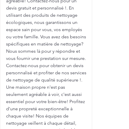
agréable! Contactez-nous pour un
devis gratuit et personnalisé !. En
utilisant des produits de nettoyage
écologiques, nous garantissons un
espace sain pour vous, vos employés
ou votre famille. Vous avez des besoins
spécifiques en matière de nettoyage?
Nous sommes là pour y répondre et
vous fournir une prestation sur mesure.
Contactez-nous pour obtenir un devis
personnalisé et profiter de nos services
de nettoyage de qualité supérieure !.
Une maison propre n'est pas
seulement agréable à voir, c'est aussi
essentiel pour votre bien-être! Profitez
d'une propreté exceptionnelle à
chaque visite! Nos équipes de
nettoyage veillent à chaque détail,