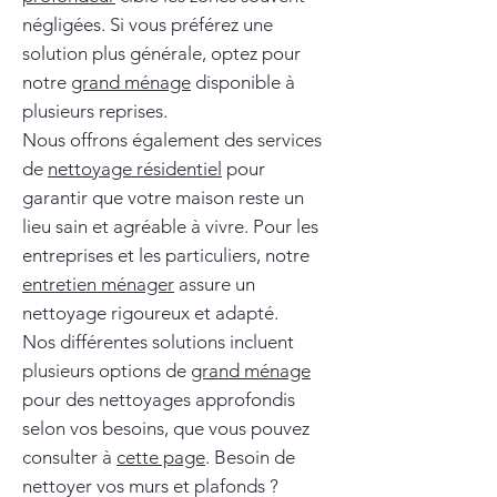
négligées. Si vous préférez une
solution plus générale, optez pour
notre
grand ménage
disponible à
plusieurs reprises.
Nous offrons également des services
de
nettoyage résidentiel
pour
garantir que votre maison reste un
lieu sain et agréable à vivre. Pour les
entreprises et les particuliers, notre
entretien ménager
assure un
nettoyage rigoureux et adapté.
Nos différentes solutions incluent
plusieurs options de
grand ménage
pour des nettoyages approfondis
selon vos besoins, que vous pouvez
consulter à
cette page
. Besoin de
nettoyer vos murs et plafonds ?