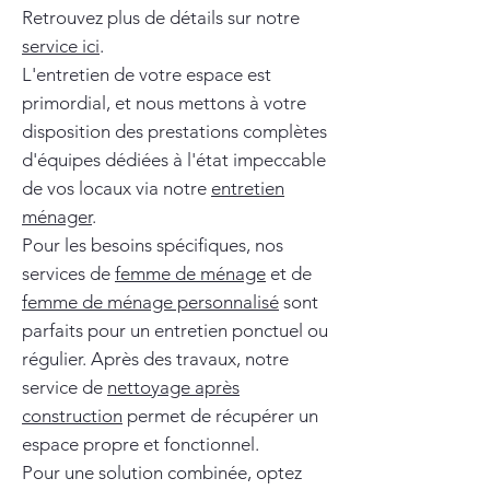
Retrouvez plus de détails sur notre
service ici
.
L'entretien de votre espace est
primordial, et nous mettons à votre
disposition des prestations complètes
d'équipes dédiées à l'état impeccable
de vos locaux via notre
entretien
ménager
.
Pour les besoins spécifiques, nos
services de
femme de ménage
et de
femme de ménage personnalisé
sont
parfaits pour un entretien ponctuel ou
régulier. Après des travaux, notre
service de
nettoyage après
construction
permet de récupérer un
espace propre et fonctionnel.
Pour une solution combinée, optez