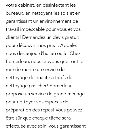
votre cabinet, en désinfectant les
bureaux, en nettoyant les sols et en
garantissant un environnement de
travail impeccable pour vous et vos
clients! Demandez un devis gratuit
pour découvrir nos prix !. Appelez-
nous dès aujourd'hui au ou à . Chez
Pomerleau, nous croyons que tout le
monde mérite un service de
nettoyage de qualité à tarifs de
nettoyage pas cher! Pomerleau
propose un service de grand ménage
pour nettoyer vos espaces de
préparation des repas! Vous pouvez
être sûr que chaque tâche sera
effectuée avec soin, vous garantissant