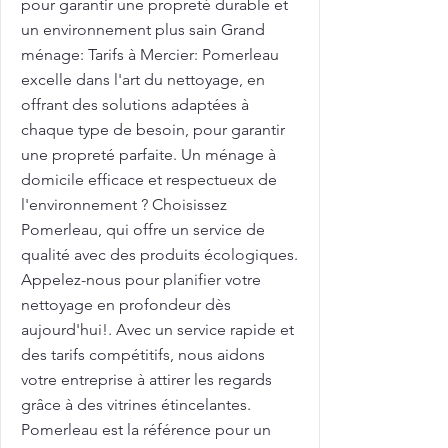
pour garantir une propreté durable et
un environnement plus sain Grand
ménage: Tarifs à Mercier: Pomerleau
excelle dans l'art du nettoyage, en
offrant des solutions adaptées à
chaque type de besoin, pour garantir
une propreté parfaite. Un ménage à
domicile efficace et respectueux de
l'environnement ? Choisissez
Pomerleau, qui offre un service de
qualité avec des produits écologiques.
Appelez-nous pour planifier votre
nettoyage en profondeur dès
aujourd'hui!. Avec un service rapide et
des tarifs compétitifs, nous aidons
votre entreprise à attirer les regards
grâce à des vitrines étincelantes.
Pomerleau est la référence pour un