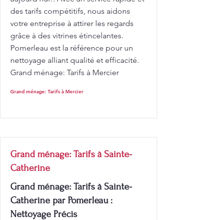
des tarifs compétitifs, nous aidons
votre entreprise à attirer les regards
grâce à des vitrines étincelantes.
Pomerleau est la référence pour un
nettoyage alliant qualité et efficacité.
Grand ménage: Tarifs à Mercier
Grand ménage: Tarifs à Mercier
Grand ménage: Tarifs à Sainte-
Catherine
Grand ménage: Tarifs à Sainte-
Catherine par Pomerleau :
Nettoyage Précis