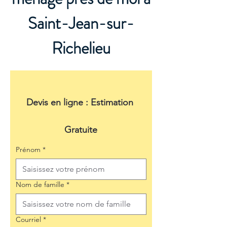
Saint-Jean-sur-
Richelieu
Devis en ligne : Estimation 
Gratuite
Prénom
*
Nom de famille
*
Courriel
*