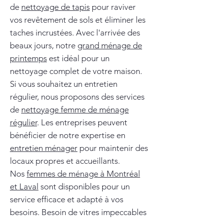
de
nettoyage de tapis
pour raviver
vos revêtement de sols et éliminer les
taches incrustées. Avec l'arrivée des
beaux jours, notre
grand ménage de
printemps
est idéal pour un
nettoyage complet de votre maison.
Si vous souhaitez un entretien
régulier, nous proposons des services
de
nettoyage femme de ménage
régulier
. Les entreprises peuvent
bénéficier de notre expertise en
entretien ménager
pour maintenir des
locaux propres et accueillants.
Nos
femmes de ménage à Montréal
et Laval
sont disponibles pour un
service efficace et adapté à vos
besoins. Besoin de vitres impeccables