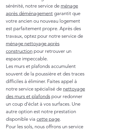
sérénité, notre service de
ménage
après déménagement
garantit que
votre ancien ou nouveau logement
est parfaitement propre. Après des
travaux, optez pour notre service de
ménage nettoyage après
construction
pour retrouver un
espace impeccable.
Les murs et plafonds accumulent
souvent de la poussière et des traces
difficiles à éliminer. Faites appel à
notre service spécialisé de
nettoyage
des murs et plafonds
pour redonner
un coup d'éclat à vos surfaces. Une
autre option est notre prestation
disponible via
cette page
.
Pour les sols, nous offrons un service