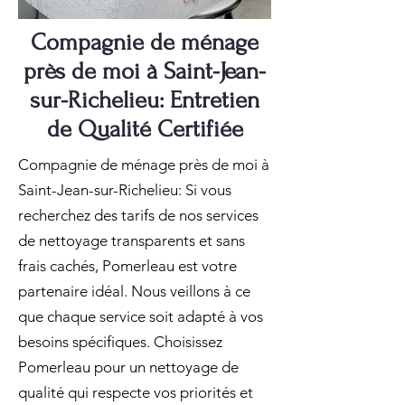
Compagnie de ménage
près de moi à Saint-Jean-
sur-Richelieu: Entretien
de Qualité Certifiée
Compagnie de ménage près de moi à
Saint-Jean-sur-Richelieu: Si vous
recherchez des tarifs de nos services
de nettoyage transparents et sans
frais cachés, Pomerleau est votre
partenaire idéal. Nous veillons à ce
que chaque service soit adapté à vos
besoins spécifiques. Choisissez
Pomerleau pour un nettoyage de
qualité qui respecte vos priorités et