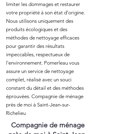
limiter les dommages et restaurer
votre propriété à son état d'origine.
Nous utilisons uniquement des
produits écologiques et des
méthodes de nettoyage efficaces
pour garantir des résultats
impeccables, respectueux de
l'environnement. Pomerleau vous
assure un service de nettoyage
complet, réalisé avec un souci
constant du détail et des méthodes
éprouvées. Compagnie de ménage
près de moi à Saint-Jean-sur-
Richelieu
Compagnie de ménage