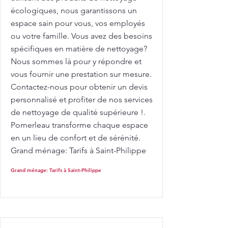
écologiques, nous garantissons un
espace sain pour vous, vos employés
ou votre famille. Vous avez des besoins
spécifiques en matière de nettoyage?
Nous sommes là pour y répondre et
vous fournir une prestation sur mesure.
Contactez-nous pour obtenir un devis
personnalisé et profiter de nos services
de nettoyage de qualité supérieure !.
Pomerleau transforme chaque espace
en un lieu de confort et de sérénité.
Grand ménage: Tarifs à Saint-Philippe
Grand ménage: Tarifs à Saint-Philippe