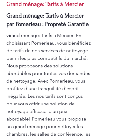
Grand ménage: Tarifs à Mercier
Grand ménage: Tarifs à Mercier
par Pomerleau : Propreté Garantie
Grand ménage: Tarifs à Mercier: En
choisissant Pomerleau, vous bénéficiez
de tarifs de nos services de nettoyage
parmi les plus compétitifs du marché.
Nous proposons des solutions
abordables pour toutes vos demandes
de nettoyage. Avec Pomerleau, vous
profitez d'une tranquillité d'esprit
inégalée. Les nos tarifs sont conçus
pour vous offrir une solution de
nettoyage efficace, à un prix
abordable! Pomerleau vous propose
un grand ménage pour nettoyer les
chambres, les salles de conférence, les