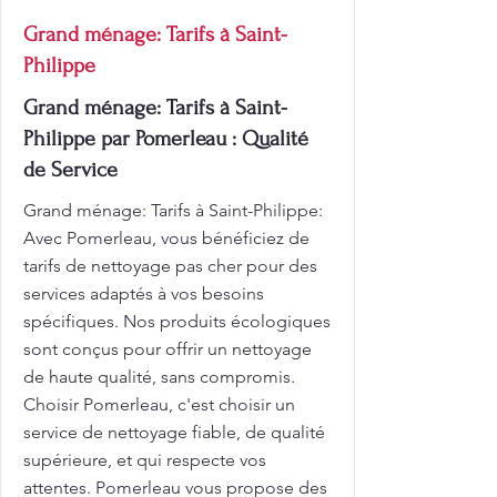
Grand ménage: Tarifs à Saint-
Philippe
Grand ménage: Tarifs à Saint-
Philippe par Pomerleau : Qualité
de Service
Grand ménage: Tarifs à Saint-Philippe:
Avec Pomerleau, vous bénéficiez de
tarifs de nettoyage pas cher pour des
services adaptés à vos besoins
spécifiques. Nos produits écologiques
sont conçus pour offrir un nettoyage
de haute qualité, sans compromis.
Choisir Pomerleau, c'est choisir un
service de nettoyage fiable, de qualité
supérieure, et qui respecte vos
attentes. Pomerleau vous propose des