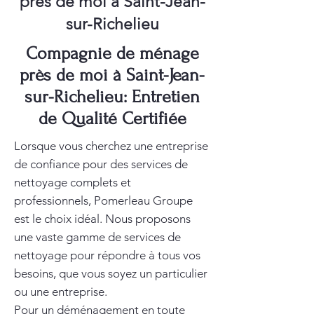
près de moi à Saint-Jean-
sur-Richelieu
Compagnie de ménage
près de moi à Saint-Jean-
sur-Richelieu: Entretien
de Qualité Certifiée
Lorsque vous cherchez une entreprise
de confiance pour des services de
nettoyage complets et
professionnels, Pomerleau Groupe
est le choix idéal. Nous proposons
une vaste gamme de services de
nettoyage pour répondre à tous vos
besoins, que vous soyez un particulier
ou une entreprise.
Pour un déménagement en toute