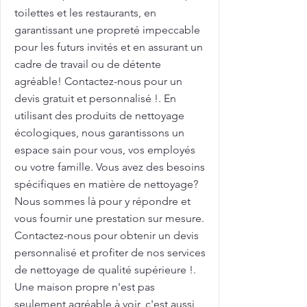
toilettes et les restaurants, en
garantissant une propreté impeccable
pour les futurs invités et en assurant un
cadre de travail ou de détente
agréable! Contactez-nous pour un
devis gratuit et personnalisé !. En
utilisant des produits de nettoyage
écologiques, nous garantissons un
espace sain pour vous, vos employés
ou votre famille. Vous avez des besoins
spécifiques en matière de nettoyage?
Nous sommes là pour y répondre et
vous fournir une prestation sur mesure.
Contactez-nous pour obtenir un devis
personnalisé et profiter de nos services
de nettoyage de qualité supérieure !.
Une maison propre n'est pas
seulement agréable à voir, c'est aussi