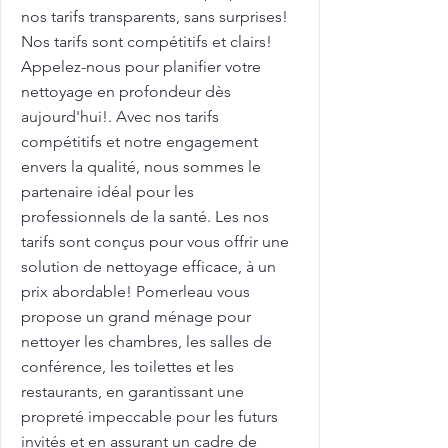
nos tarifs transparents, sans surprises!
Nos tarifs sont compétitifs et clairs!
Appelez-nous pour planifier votre
nettoyage en profondeur dès
aujourd'hui!. Avec nos tarifs
compétitifs et notre engagement
envers la qualité, nous sommes le
partenaire idéal pour les
professionnels de la santé. Les nos
tarifs sont conçus pour vous offrir une
solution de nettoyage efficace, à un
prix abordable! Pomerleau vous
propose un grand ménage pour
nettoyer les chambres, les salles de
conférence, les toilettes et les
restaurants, en garantissant une
propreté impeccable pour les futurs
invités et en assurant un cadre de