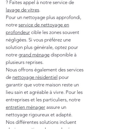
? Faites appel à notre service de
lavage de vitres
.
Pour un nettoyage plus approfondi,
notre
service de nettoyage en
profondeur
cible les zones souvent
négligées. Si vous préférez une
solution plus générale, optez pour
notre
grand ménage
disponible à
plusieurs reprises.
Nous offrons également des services
de
nettoyage résidentiel
pour
garantir que votre maison reste un
lieu sain et agréable à vivre. Pour les
entreprises et les particuliers, notre
entretien ménager
assure un
nettoyage rigoureux et adapté.
Nos différentes solutions incluent