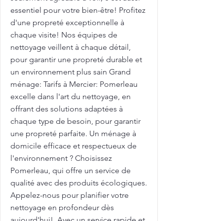
essentiel pour votre bien-être! Profitez
d'une propreté exceptionnelle à
chaque visite! Nos équipes de
nettoyage veillent à chaque détail,
pour garantir une propreté durable et
un environnement plus sain Grand
ménage: Tarifs à Mercier: Pomerleau
excelle dans l'art du nettoyage, en
offrant des solutions adaptées à
chaque type de besoin, pour garantir
une propreté parfaite. Un ménage à
domicile efficace et respectueux de
l'environnement ? Choisissez
Pomerleau, qui offre un service de
qualité avec des produits écologiques.
Appelez-nous pour planifier votre
nettoyage en profondeur dès
aujourd'hui!. Avec un service rapide et