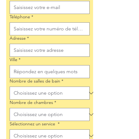
Téléphone
*
Adresse
*
Ville
*
Nombre de salles de bain
*
Nombre de chambres
*
Sélectionnez un service
*