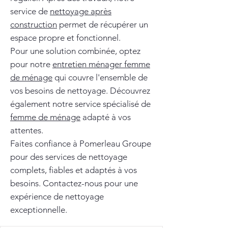
service de
nettoyage après
construction
permet de récupérer un
espace propre et fonctionnel.
Pour une solution combinée, optez
pour notre
entretien ménager femme
de ménage
qui couvre l'ensemble de
vos besoins de nettoyage. Découvrez
également notre service spécialisé de
femme de ménage
adapté à vos
attentes.
Faites confiance à Pomerleau Groupe
pour des services de nettoyage
complets, fiables et adaptés à vos
besoins. Contactez-nous pour une
expérience de nettoyage
exceptionnelle.