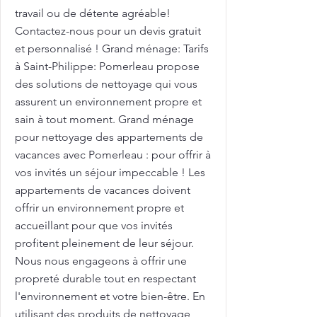
travail ou de détente agréable!
Contactez-nous pour un devis gratuit
et personnalisé ! Grand ménage: Tarifs
à Saint-Philippe: Pomerleau propose
des solutions de nettoyage qui vous
assurent un environnement propre et
sain à tout moment. Grand ménage
pour nettoyage des appartements de
vacances avec Pomerleau : pour offrir à
vos invités un séjour impeccable ! Les
appartements de vacances doivent
offrir un environnement propre et
accueillant pour que vos invités
profitent pleinement de leur séjour.
Nous nous engageons à offrir une
propreté durable tout en respectant
l'environnement et votre bien-être. En
utilisant des produits de nettoyage