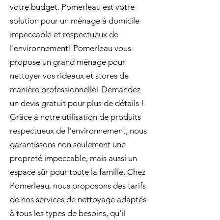
votre budget. Pomerleau est votre
solution pour un ménage à domicile
impeccable et respectueux de
l'environnement! Pomerleau vous
propose un grand ménage pour
nettoyer vos rideaux et stores de
manière professionnelle! Demandez
un devis gratuit pour plus de détails !.
Grâce à notre utilisation de produits
respectueux de l'environnement, nous
garantissons non seulement une
propreté impeccable, mais aussi un
espace sûr pour toute la famille. Chez
Pomerleau, nous proposons des tarifs
de nos services de nettoyage adaptés
à tous les types de besoins, qu'il