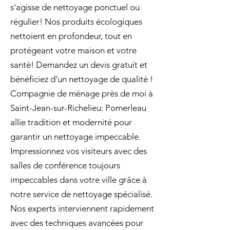
s'agisse de nettoyage ponctuel ou
régulier! Nos produits écologiques
nettoient en profondeur, tout en
protégeant votre maison et votre
santé! Demandez un devis gratuit et
bénéficiez d'un nettoyage de qualité !
Compagnie de ménage près de moi à
Saint-Jean-sur-Richelieu: Pomerleau
allie tradition et modernité pour
garantir un nettoyage impeccable.
Impressionnez vos visiteurs avec des
salles de conférence toujours
impeccables dans votre ville grâce à
notre service de nettoyage spécialisé.
Nos experts interviennent rapidement
avec des techniques avancées pour