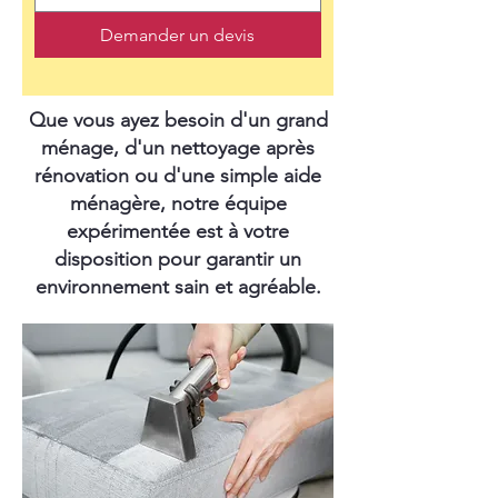
Demander un devis
Que vous ayez besoin d'un grand
ménage, d'un nettoyage après
rénovation ou d'une simple aide
ménagère, notre équipe
expérimentée est à votre
disposition pour garantir un
environnement sain et agréable.