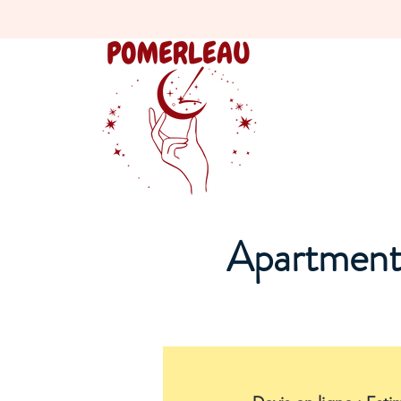
Apartment 