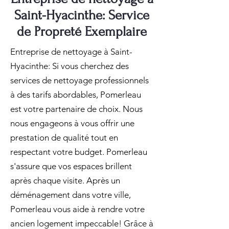
Saint-Hyacinthe: Service
de Propreté Exemplaire
Entreprise de nettoyage à Saint-
Hyacinthe: Si vous cherchez des
services de nettoyage professionnels
à des tarifs abordables, Pomerleau
est votre partenaire de choix. Nous
nous engageons à vous offrir une
prestation de qualité tout en
respectant votre budget. Pomerleau
s'assure que vos espaces brillent
après chaque visite. Après un
déménagement dans votre ville,
Pomerleau vous aide à rendre votre
ancien logement impeccable! Grâce à