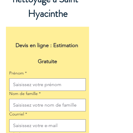
Hyacinthe
Devis en ligne : Estimation 
Gratuite
Prénom
*
Nom de famille
*
Courriel
*