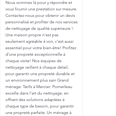
Nous sommes là pour y répondre et
vous fournir une prestation sur mesure.
Contactez-nous pour obtenir un devis
personnalisé et profiter de nos services
de nettoyage de qualité supérieure !.
Une maison propre n'est pas
seulement agréable à voir, c'est aussi
essentiel pour votre bien-être! Profitez
d'une propreté exceptionnelle à
chaque visite! Nos équipes de
nettoyage veillent à chaque détail,
pour garantir une propreté durable et
un environnement plus sain Grand
ménage: Tarifs à Mercier: Pomerleau
excelle dans l'art du nettoyage, en
offrant des solutions adaptées à
chaque type de besoin, pour garantir
une propreté parfaite. Un ménage à