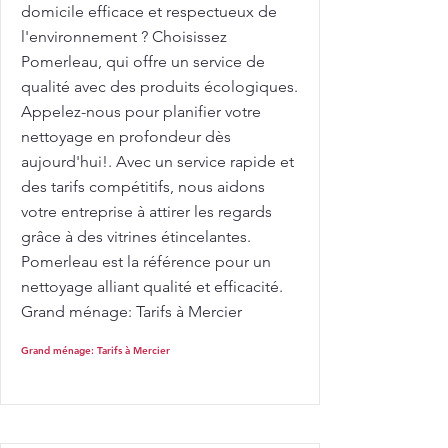
domicile efficace et respectueux de
l'environnement ? Choisissez
Pomerleau, qui offre un service de
qualité avec des produits écologiques.
Appelez-nous pour planifier votre
nettoyage en profondeur dès
aujourd'hui!. Avec un service rapide et
des tarifs compétitifs, nous aidons
votre entreprise à attirer les regards
grâce à des vitrines étincelantes.
Pomerleau est la référence pour un
nettoyage alliant qualité et efficacité.
Grand ménage: Tarifs à Mercier
Grand ménage: Tarifs à Mercier