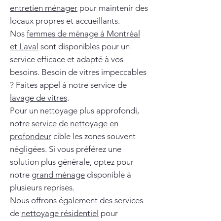
entretien ménager
pour maintenir des
locaux propres et accueillants.
Nos
femmes de ménage à Montréal
et Laval
sont disponibles pour un
service efficace et adapté à vos
besoins. Besoin de vitres impeccables
? Faites appel à notre service de
lavage de vitres
.
Pour un nettoyage plus approfondi,
notre
service de nettoyage en
profondeur
cible les zones souvent
négligées. Si vous préférez une
solution plus générale, optez pour
notre
grand ménage
disponible à
plusieurs reprises.
Nous offrons également des services
de
nettoyage résidentiel
pour