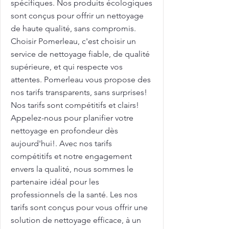
spécifiques. Nos produits écologiques
sont conçus pour offrir un nettoyage
de haute qualité, sans compromis.
Choisir Pomerleau, c'est choisir un
service de nettoyage fiable, de qualité
supérieure, et qui respecte vos
attentes. Pomerleau vous propose des
nos tarifs transparents, sans surprises!
Nos tarifs sont compétitifs et clairs!
Appelez-nous pour planifier votre
nettoyage en profondeur dès
aujourd'hui!. Avec nos tarifs
compétitifs et notre engagement
envers la qualité, nous sommes le
partenaire idéal pour les
professionnels de la santé. Les nos
tarifs sont conçus pour vous offrir une
solution de nettoyage efficace, à un