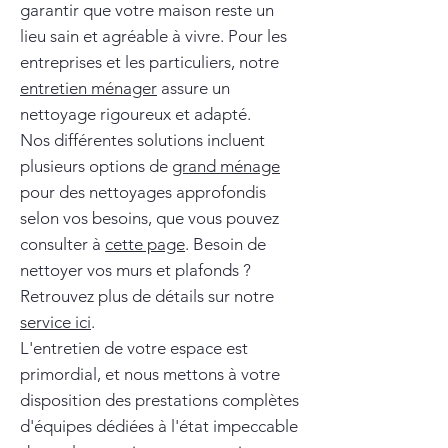
garantir que votre maison reste un
lieu sain et agréable à vivre. Pour les
entreprises et les particuliers, notre
entretien ménager
assure un
nettoyage rigoureux et adapté.
Nos différentes solutions incluent
plusieurs options de
grand ménage
pour des nettoyages approfondis
selon vos besoins, que vous pouvez
consulter à
cette page
. Besoin de
nettoyer vos murs et plafonds ?
Retrouvez plus de détails sur notre
service ici
.
L'entretien de votre espace est
primordial, et nous mettons à votre
disposition des prestations complètes
d'équipes dédiées à l'état impeccable