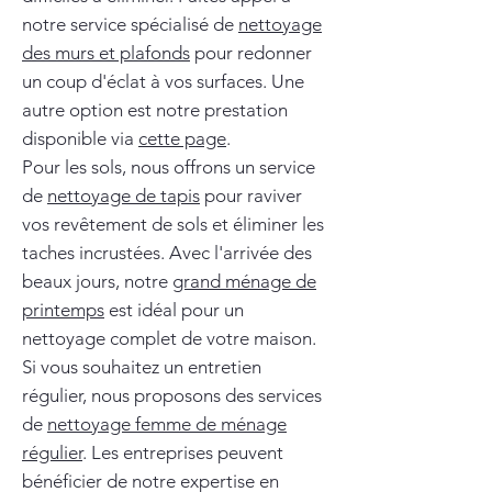
notre service spécialisé de
nettoyage
des murs et plafonds
pour redonner
un coup d'éclat à vos surfaces. Une
autre option est notre prestation
disponible via
cette page
.
Pour les sols, nous offrons un service
de
nettoyage de tapis
pour raviver
vos revêtement de sols et éliminer les
taches incrustées. Avec l'arrivée des
beaux jours, notre
grand ménage de
printemps
est idéal pour un
nettoyage complet de votre maison.
Si vous souhaitez un entretien
régulier, nous proposons des services
de
nettoyage femme de ménage
régulier
. Les entreprises peuvent
bénéficier de notre expertise en