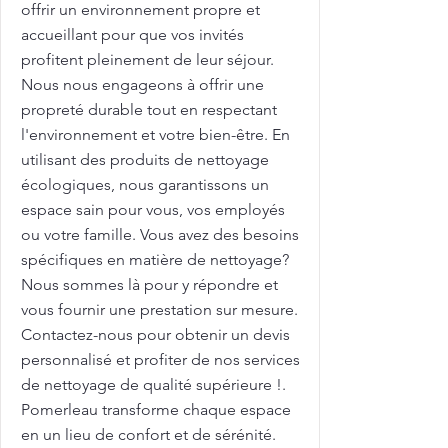
offrir un environnement propre et
accueillant pour que vos invités
profitent pleinement de leur séjour.
Nous nous engageons à offrir une
propreté durable tout en respectant
l'environnement et votre bien-être. En
utilisant des produits de nettoyage
écologiques, nous garantissons un
espace sain pour vous, vos employés
ou votre famille. Vous avez des besoins
spécifiques en matière de nettoyage?
Nous sommes là pour y répondre et
vous fournir une prestation sur mesure.
Contactez-nous pour obtenir un devis
personnalisé et profiter de nos services
de nettoyage de qualité supérieure !.
Pomerleau transforme chaque espace
en un lieu de confort et de sérénité.