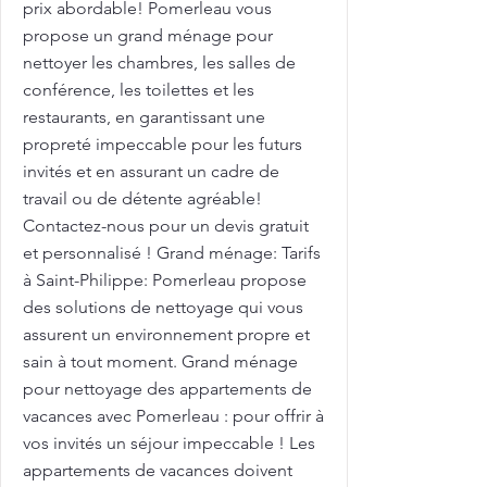
prix abordable! Pomerleau vous
propose un grand ménage pour
nettoyer les chambres, les salles de
conférence, les toilettes et les
restaurants, en garantissant une
propreté impeccable pour les futurs
invités et en assurant un cadre de
travail ou de détente agréable!
Contactez-nous pour un devis gratuit
et personnalisé ! Grand ménage: Tarifs
à Saint-Philippe: Pomerleau propose
des solutions de nettoyage qui vous
assurent un environnement propre et
sain à tout moment. Grand ménage
pour nettoyage des appartements de
vacances avec Pomerleau : pour offrir à
vos invités un séjour impeccable ! Les
appartements de vacances doivent