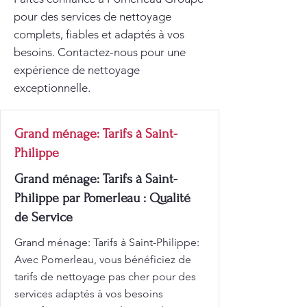
pour des services de nettoyage
complets, fiables et adaptés à vos
besoins. Contactez-nous pour une
expérience de nettoyage
exceptionnelle.
Grand ménage: Tarifs à Saint-
Philippe
Grand ménage: Tarifs à Saint-
Philippe par Pomerleau : Qualité
de Service
Grand ménage: Tarifs à Saint-Philippe:
Avec Pomerleau, vous bénéficiez de
tarifs de nettoyage pas cher pour des
services adaptés à vos besoins