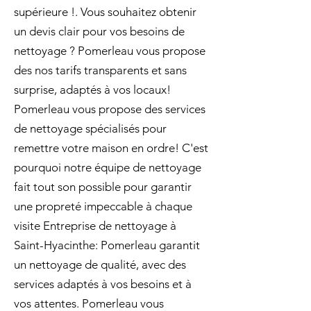
supérieure !. Vous souhaitez obtenir
un devis clair pour vos besoins de
nettoyage ? Pomerleau vous propose
des nos tarifs transparents et sans
surprise, adaptés à vos locaux!
Pomerleau vous propose des services
de nettoyage spécialisés pour
remettre votre maison en ordre! C'est
pourquoi notre équipe de nettoyage
fait tout son possible pour garantir
une propreté impeccable à chaque
visite Entreprise de nettoyage à
Saint-Hyacinthe: Pomerleau garantit
un nettoyage de qualité, avec des
services adaptés à vos besoins et à
vos attentes. Pomerleau vous