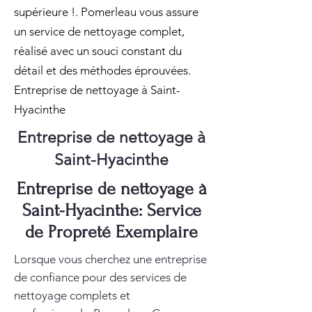
supérieure !. Pomerleau vous assure
un service de nettoyage complet,
réalisé avec un souci constant du
détail et des méthodes éprouvées.
Entreprise de nettoyage à Saint-
Hyacinthe
Entreprise de nettoyage à
Saint-Hyacinthe
Entreprise de nettoyage à
Saint-Hyacinthe: Service
de Propreté Exemplaire
Lorsque vous cherchez une entreprise
de confiance pour des services de
nettoyage complets et