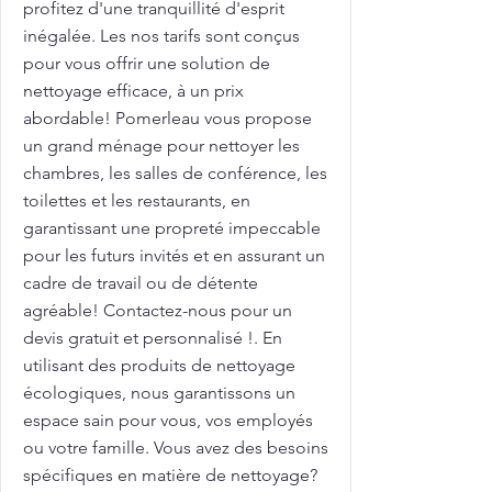
profitez d'une tranquillité d'esprit
inégalée. Les nos tarifs sont conçus
pour vous offrir une solution de
nettoyage efficace, à un prix
abordable! Pomerleau vous propose
un grand ménage pour nettoyer les
chambres, les salles de conférence, les
toilettes et les restaurants, en
garantissant une propreté impeccable
pour les futurs invités et en assurant un
cadre de travail ou de détente
agréable! Contactez-nous pour un
devis gratuit et personnalisé !. En
utilisant des produits de nettoyage
écologiques, nous garantissons un
espace sain pour vous, vos employés
ou votre famille. Vous avez des besoins
spécifiques en matière de nettoyage?