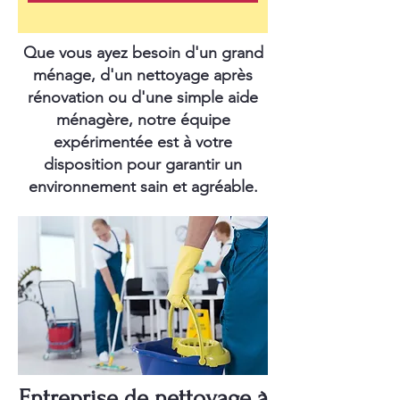
Que vous ayez besoin d'un grand
ménage, d'un nettoyage après
rénovation ou d'une simple aide
ménagère, notre équipe
expérimentée est à votre
disposition pour garantir un
environnement sain et agréable.
Entreprise de nettoyage à