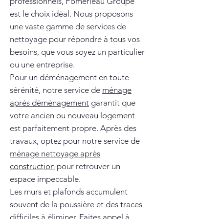
professionnels, Pomerleau Groupe
est le choix idéal. Nous proposons
une vaste gamme de services de
nettoyage pour répondre à tous vos
besoins, que vous soyez un particulier
ou une entreprise.
Pour un déménagement en toute
sérénité, notre service de
ménage
après déménagement
garantit que
votre ancien ou nouveau logement
est parfaitement propre. Après des
travaux, optez pour notre service de
ménage nettoyage après
construction
pour retrouver un
espace impeccable.
Les murs et plafonds accumulent
souvent de la poussière et des traces
difficiles à éliminer. Faites appel à