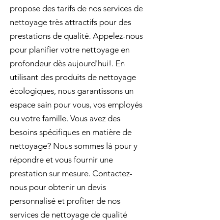
propose des tarifs de nos services de
nettoyage très attractifs pour des
prestations de qualité. Appelez-nous
pour planifier votre nettoyage en
profondeur dès aujourd'hui!. En
utilisant des produits de nettoyage
écologiques, nous garantissons un
espace sain pour vous, vos employés
ou votre famille. Vous avez des
besoins spécifiques en matière de
nettoyage? Nous sommes là pour y
répondre et vous fournir une
prestation sur mesure. Contactez-
nous pour obtenir un devis
personnalisé et profiter de nos
services de nettoyage de qualité