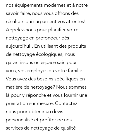
nos équipements modernes et à notre
savoir-faire, nous vous offrons des
résultats qui surpassent vos attentes!
Appelez-nous pour planifier votre
nettoyage en profondeur dès
aujourd'hui!. En utilisant des produits
de nettoyage écologiques, nous
garantissons un espace sain pour
vous, vos employés ou votre famille.
Vous avez des besoins spécifiques en
matière de nettoyage? Nous sommes
là pour y répondre et vous fournir une
prestation sur mesure. Contactez-
nous pour obtenir un devis
personnalisé et profiter de nos
services de nettoyage de qualité