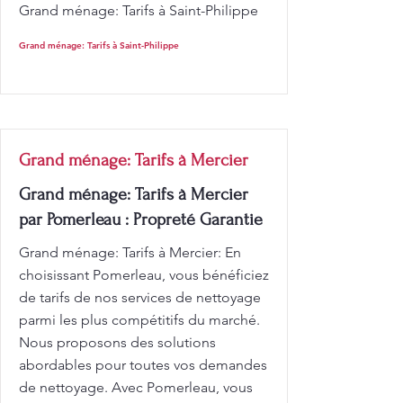
Grand ménage: Tarifs à Saint-Philippe
Grand ménage: Tarifs à Saint-Philippe
Grand ménage: Tarifs à Mercier
Grand ménage: Tarifs à Mercier
par Pomerleau : Propreté Garantie
Grand ménage: Tarifs à Mercier: En
choisissant Pomerleau, vous bénéficiez
de tarifs de nos services de nettoyage
parmi les plus compétitifs du marché.
Nous proposons des solutions
abordables pour toutes vos demandes
de nettoyage. Avec Pomerleau, vous