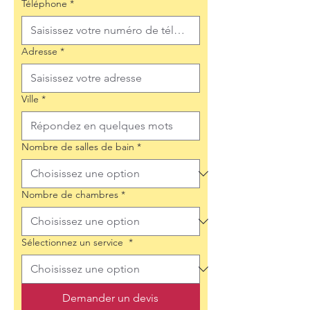
Téléphone
*
Adresse
*
Ville
*
Nombre de salles de bain
*
Nombre de chambres
*
Sélectionnez un service
*
Demander un devis