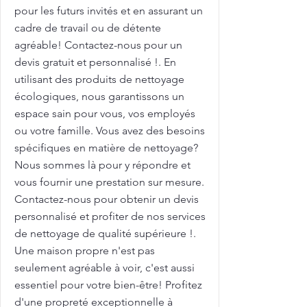
pour les futurs invités et en assurant un
cadre de travail ou de détente
agréable! Contactez-nous pour un
devis gratuit et personnalisé !. En
utilisant des produits de nettoyage
écologiques, nous garantissons un
espace sain pour vous, vos employés
ou votre famille. Vous avez des besoins
spécifiques en matière de nettoyage?
Nous sommes là pour y répondre et
vous fournir une prestation sur mesure.
Contactez-nous pour obtenir un devis
personnalisé et profiter de nos services
de nettoyage de qualité supérieure !.
Une maison propre n'est pas
seulement agréable à voir, c'est aussi
essentiel pour votre bien-être! Profitez
d'une propreté exceptionnelle à