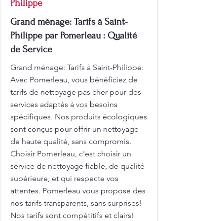
Philippe
Grand ménage: Tarifs à Saint-
Philippe par Pomerleau : Qualité
de Service
Grand ménage: Tarifs à Saint-Philippe:
Avec Pomerleau, vous bénéficiez de
tarifs de nettoyage pas cher pour des
services adaptés à vos besoins
spécifiques. Nos produits écologiques
sont conçus pour offrir un nettoyage
de haute qualité, sans compromis.
Choisir Pomerleau, c'est choisir un
service de nettoyage fiable, de qualité
supérieure, et qui respecte vos
attentes. Pomerleau vous propose des
nos tarifs transparents, sans surprises!
Nos tarifs sont compétitifs et clairs!