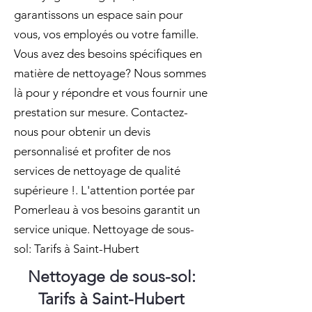
garantissons un espace sain pour
vous, vos employés ou votre famille.
Vous avez des besoins spécifiques en
matière de nettoyage? Nous sommes
là pour y répondre et vous fournir une
prestation sur mesure. Contactez-
nous pour obtenir un devis
personnalisé et profiter de nos
services de nettoyage de qualité
supérieure !. L'attention portée par
Pomerleau à vos besoins garantit un
service unique. Nettoyage de sous-
sol: Tarifs à Saint-Hubert
Nettoyage de sous-sol:
Tarifs à Saint-Hubert