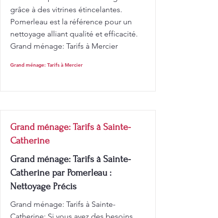
grâce à des vitrines étincelantes.
Pomerleau est la référence pour un
nettoyage alliant qualité et efficacité.
Grand ménage: Tarifs à Mercier
Grand ménage: Tarifs à Mercier
Grand ménage: Tarifs à Sainte-
Catherine
Grand ménage: Tarifs à Sainte-
Catherine par Pomerleau :
Nettoyage Précis
Grand ménage: Tarifs à Sainte-
Catherine: Si vous avez des besoins