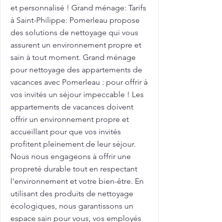
et personnalisé ! Grand ménage: Tarifs
à Saint-Philippe: Pomerleau propose
des solutions de nettoyage qui vous
assurent un environnement propre et
sain à tout moment. Grand ménage
pour nettoyage des appartements de
vacances avec Pomerleau : pour offrir à
vos invités un séjour impeccable ! Les
appartements de vacances doivent
offrir un environnement propre et
accueillant pour que vos invités
profitent pleinement de leur séjour.
Nous nous engageons à offrir une
propreté durable tout en respectant
l'environnement et votre bien-être. En
utilisant des produits de nettoyage
écologiques, nous garantissons un
espace sain pour vous, vos employés