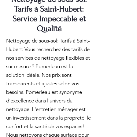
Tarifs à Saint-Hubert:
Service Impeccable et
Qualité
Nettoyage de sous-sol: Tarifs à Saint-
Hubert: Vous recherchez des tarifs de
nos services de nettoyage flexibles et
sur mesure ? Pomerleau est la
solution idéale. Nos prix sont
transparents et ajustés selon vos
besoins. Pomerleau est synonyme
d'excellence dans l'univers du
nettoyage. L'entretien ménager est
un investissement dans la propreté, le
confort et la santé de vos espaces!
Nous nettoyons chaque surface pour