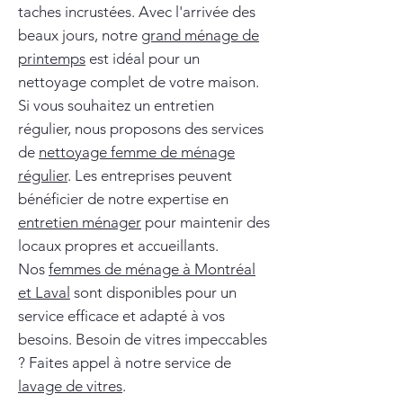
taches incrustées. Avec l'arrivée des
beaux jours, notre
grand ménage de
printemps
est idéal pour un
nettoyage complet de votre maison.
Si vous souhaitez un entretien
régulier, nous proposons des services
de
nettoyage femme de ménage
régulier
. Les entreprises peuvent
bénéficier de notre expertise en
entretien ménager
pour maintenir des
locaux propres et accueillants.
Nos
femmes de ménage à Montréal
et Laval
sont disponibles pour un
service efficace et adapté à vos
besoins. Besoin de vitres impeccables
? Faites appel à notre service de
lavage de vitres
.