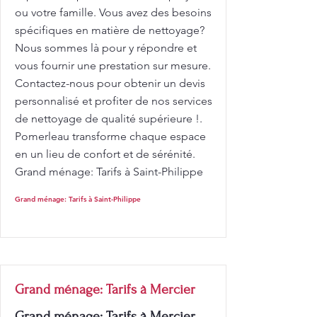
ou votre famille. Vous avez des besoins
spécifiques en matière de nettoyage?
Nous sommes là pour y répondre et
vous fournir une prestation sur mesure.
Contactez-nous pour obtenir un devis
personnalisé et profiter de nos services
de nettoyage de qualité supérieure !.
Pomerleau transforme chaque espace
en un lieu de confort et de sérénité.
Grand ménage: Tarifs à Saint-Philippe
Grand ménage: Tarifs à Saint-Philippe
Grand ménage: Tarifs à Mercier
Grand ménage: Tarifs à Mercier