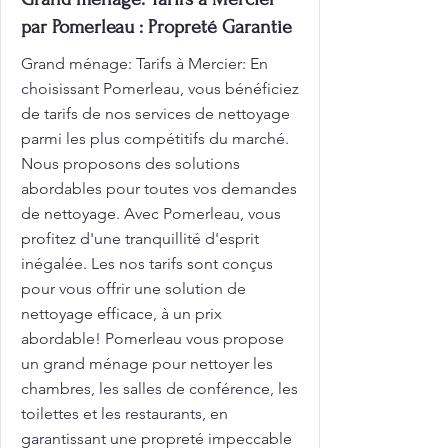
par Pomerleau : Propreté Garantie
Grand ménage: Tarifs à Mercier: En
choisissant Pomerleau, vous bénéficiez
de tarifs de nos services de nettoyage
parmi les plus compétitifs du marché.
Nous proposons des solutions
abordables pour toutes vos demandes
de nettoyage. Avec Pomerleau, vous
profitez d'une tranquillité d'esprit
inégalée. Les nos tarifs sont conçus
pour vous offrir une solution de
nettoyage efficace, à un prix
abordable! Pomerleau vous propose
un grand ménage pour nettoyer les
chambres, les salles de conférence, les
toilettes et les restaurants, en
garantissant une propreté impeccable