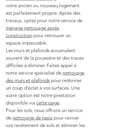
votre ancien ou nouveau logement
est parfaitement propre. Après des
travaux, optez pour notre service de
ménage nettoyage après
construction
pour retrouver un
espace impeccable.
Les murs et plafonds accumulent
souvent de la poussière et des traces
difficiles à éliminer. Faites appel à
notre service spécialisé de
nettoyage
des murs et plafonds
pour redonner
un coup d'éclat à vos surfaces. Une
autre option est notre prestation
disponible via
cette page
.
Pour les sols, nous offrons un service
de
nettoyage de tapis
pour raviver
vos revêtement de sols et éliminer les