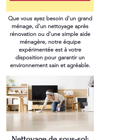
Que vous ayez besoin d'un grand
ménage, d'un nettoyage après
rénovation ou d'une simple aide
ménagère, notre équipe
expérimentée est à votre
disposition pour garantir un
environnement sain et agréable.
Nettoyage de sous-sol: