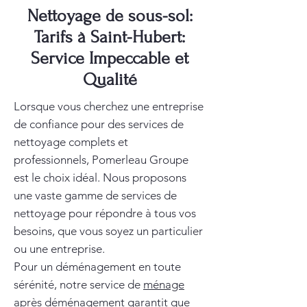
Nettoyage de sous-sol:
Tarifs à Saint-Hubert:
Service Impeccable et
Qualité
Lorsque vous cherchez une entreprise
de confiance pour des services de
nettoyage complets et
professionnels, Pomerleau Groupe
est le choix idéal. Nous proposons
une vaste gamme de services de
nettoyage pour répondre à tous vos
besoins, que vous soyez un particulier
ou une entreprise.
Pour un déménagement en toute
sérénité, notre service de
ménage
après déménagement
garantit que