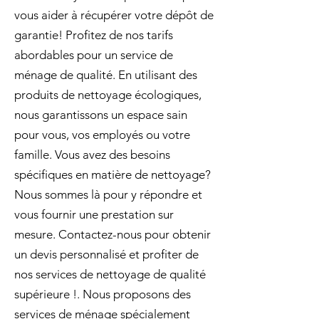
vous aider à récupérer votre dépôt de
garantie! Profitez de nos tarifs
abordables pour un service de
ménage de qualité. En utilisant des
produits de nettoyage écologiques,
nous garantissons un espace sain
pour vous, vos employés ou votre
famille. Vous avez des besoins
spécifiques en matière de nettoyage?
Nous sommes là pour y répondre et
vous fournir une prestation sur
mesure. Contactez-nous pour obtenir
un devis personnalisé et profiter de
nos services de nettoyage de qualité
supérieure !. Nous proposons des
services de ménage spécialement