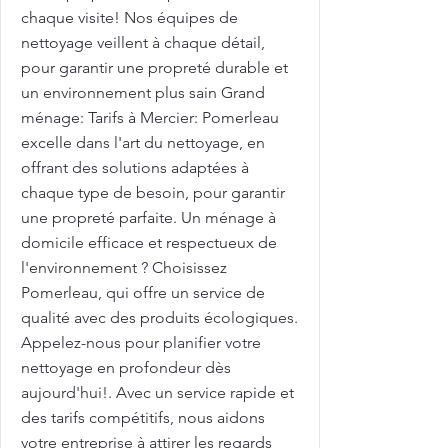
chaque visite! Nos équipes de
nettoyage veillent à chaque détail,
pour garantir une propreté durable et
un environnement plus sain Grand
ménage: Tarifs à Mercier: Pomerleau
excelle dans l'art du nettoyage, en
offrant des solutions adaptées à
chaque type de besoin, pour garantir
une propreté parfaite. Un ménage à
domicile efficace et respectueux de
l'environnement ? Choisissez
Pomerleau, qui offre un service de
qualité avec des produits écologiques.
Appelez-nous pour planifier votre
nettoyage en profondeur dès
aujourd'hui!. Avec un service rapide et
des tarifs compétitifs, nous aidons
votre entreprise à attirer les regards