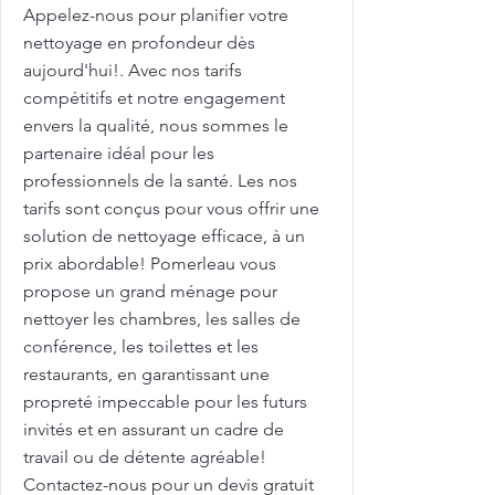
Appelez-nous pour planifier votre
nettoyage en profondeur dès
aujourd'hui!. Avec nos tarifs
compétitifs et notre engagement
envers la qualité, nous sommes le
partenaire idéal pour les
professionnels de la santé. Les nos
tarifs sont conçus pour vous offrir une
solution de nettoyage efficace, à un
prix abordable! Pomerleau vous
propose un grand ménage pour
nettoyer les chambres, les salles de
conférence, les toilettes et les
restaurants, en garantissant une
propreté impeccable pour les futurs
invités et en assurant un cadre de
travail ou de détente agréable!
Contactez-nous pour un devis gratuit