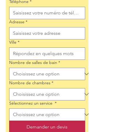
Téléphone
*
Adresse
*
Ville
*
Nombre de salles de bain
*
Nombre de chambres
*
Sélectionnez un service
*
Demander un devis