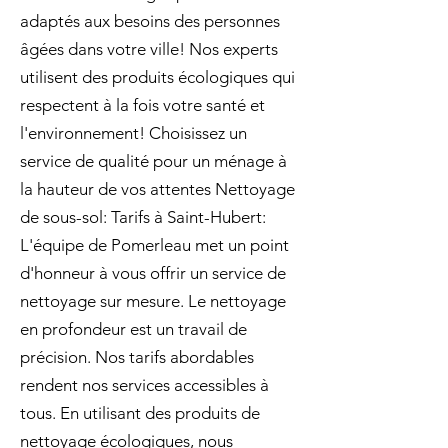
adaptés aux besoins des personnes
âgées dans votre ville! Nos experts
utilisent des produits écologiques qui
respectent à la fois votre santé et
l'environnement! Choisissez un
service de qualité pour un ménage à
la hauteur de vos attentes Nettoyage
de sous-sol: Tarifs à Saint-Hubert:
L'équipe de Pomerleau met un point
d'honneur à vous offrir un service de
nettoyage sur mesure. Le nettoyage
en profondeur est un travail de
précision. Nos tarifs abordables
rendent nos services accessibles à
tous. En utilisant des produits de
nettoyage écologiques, nous