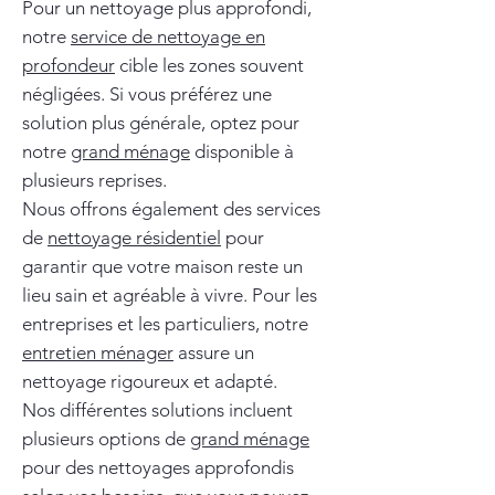
Pour un nettoyage plus approfondi,
notre
service de nettoyage en
profondeur
cible les zones souvent
négligées. Si vous préférez une
solution plus générale, optez pour
notre
grand ménage
disponible à
plusieurs reprises.
Nous offrons également des services
de
nettoyage résidentiel
pour
garantir que votre maison reste un
lieu sain et agréable à vivre. Pour les
entreprises et les particuliers, notre
entretien ménager
assure un
nettoyage rigoureux et adapté.
Nos différentes solutions incluent
plusieurs options de
grand ménage
pour des nettoyages approfondis