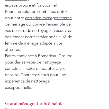
espace propre et fonctionnel.
Pour une solution combinée, optez
pour notre
entretien ménager femme
de ménage
qui couvre l'ensemble de
vos besoins de nettoyage. Découvrez
également notre service spécialisé de
femme de ménage
adapté à vos
attentes.
Faites confiance à Pomerleau Groupe
pour des services de nettoyage
complets, fiables et adaptés à vos
besoins. Contactez-nous pour une
expérience de nettoyage
exceptionnelle.
Grand ménage: Tarifs à Saint-