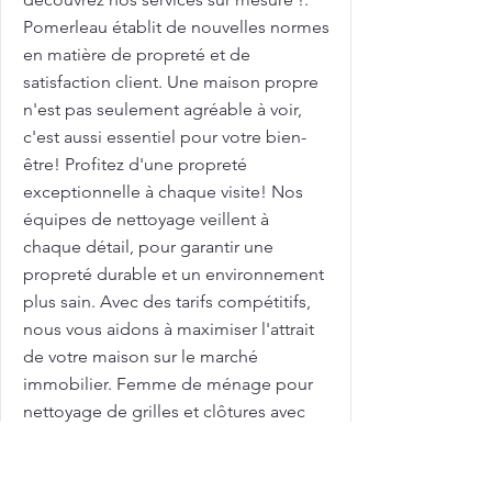
Pomerleau établit de nouvelles normes
en matière de propreté et de
satisfaction client. Une maison propre
n'est pas seulement agréable à voir,
c'est aussi essentiel pour votre bien-
être! Profitez d'une propreté
exceptionnelle à chaque visite! Nos
équipes de nettoyage veillent à
chaque détail, pour garantir une
propreté durable et un environnement
plus sain. Avec des tarifs compétitifs,
nous vous aidons à maximiser l'attrait
de votre maison sur le marché
immobilier. Femme de ménage pour
nettoyage de grilles et clôtures avec
Pomerleau : pour des grilles et clôtures
toujours propres et bien entretenues !