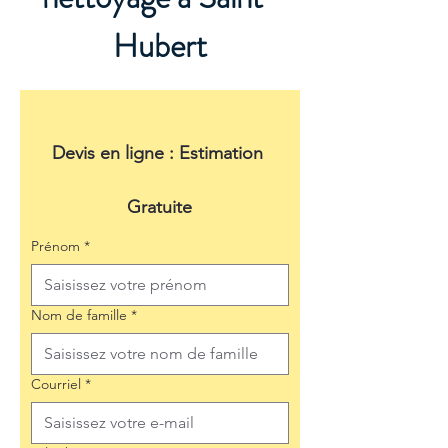
Hubert
Devis en ligne : Estimation 
Gratuite
Prénom
*
Nom de famille
*
Courriel
*