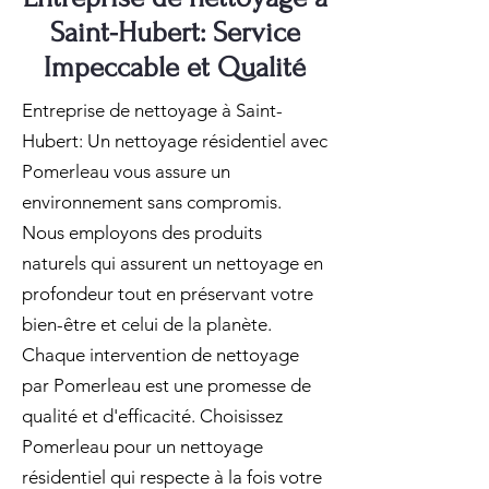
Saint-Hubert: Service
Impeccable et Qualité
Entreprise de nettoyage à Saint-
Hubert: Un nettoyage résidentiel avec
Pomerleau vous assure un
environnement sans compromis.
Nous employons des produits
naturels qui assurent un nettoyage en
profondeur tout en préservant votre
bien-être et celui de la planète.
Chaque intervention de nettoyage
par Pomerleau est une promesse de
qualité et d'efficacité. Choisissez
Pomerleau pour un nettoyage
résidentiel qui respecte à la fois votre