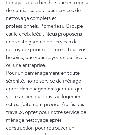
Lorsque vous cherchez une entreprise
de confiance pour des services de
nettoyage complets et
professionnels, Pomerleau Groupe
est le choix idéal. Nous proposons
une vaste gamme de services de
nettoyage pour répondre à tous vos
besoins, que vous soyez un particulier
ou une entreprise.
Pour un déménagement en toute
sérénité, notre service de
ménage
après déménagement
garantit que
votre ancien ou nouveau logement
est parfaitement propre. Après des
travaux, optez pour notre service de
ménage nettoyage après
construction
pour retrouver un