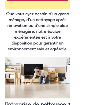
Que vous ayez besoin d'un grand
ménage, d'un nettoyage après
rénovation ou d'une simple aide
ménagère, notre équipe
expérimentée est à votre
disposition pour garantir un
environnement sain et agréable.
Entreprise de nettoyage à