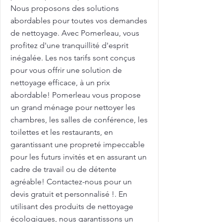
Nous proposons des solutions
abordables pour toutes vos demandes
de nettoyage. Avec Pomerleau, vous
profitez d'une tranquillité d'esprit
inégalée. Les nos tarifs sont conçus
pour vous offrir une solution de
nettoyage efficace, à un prix
abordable! Pomerleau vous propose
un grand ménage pour nettoyer les
chambres, les salles de conférence, les
toilettes et les restaurants, en
garantissant une propreté impeccable
pour les futurs invités et en assurant un
cadre de travail ou de détente
agréable! Contactez-nous pour un
devis gratuit et personnalisé !. En
utilisant des produits de nettoyage
écologiques, nous garantissons un