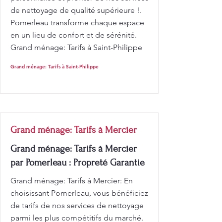
de nettoyage de qualité supérieure !.
Pomerleau transforme chaque espace
en un lieu de confort et de sérénité.
Grand ménage: Tarifs à Saint-Philippe
Grand ménage: Tarifs à Saint-Philippe
Grand ménage: Tarifs à Mercier
Grand ménage: Tarifs à Mercier
par Pomerleau : Propreté Garantie
Grand ménage: Tarifs à Mercier: En
choisissant Pomerleau, vous bénéficiez
de tarifs de nos services de nettoyage
parmi les plus compétitifs du marché.