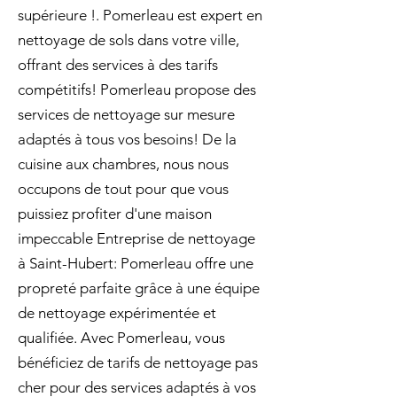
supérieure !. Pomerleau est expert en
nettoyage de sols dans votre ville,
offrant des services à des tarifs
compétitifs! Pomerleau propose des
services de nettoyage sur mesure
adaptés à tous vos besoins! De la
cuisine aux chambres, nous nous
occupons de tout pour que vous
puissiez profiter d'une maison
impeccable Entreprise de nettoyage
à Saint-Hubert: Pomerleau offre une
propreté parfaite grâce à une équipe
de nettoyage expérimentée et
qualifiée. Avec Pomerleau, vous
bénéficiez de tarifs de nettoyage pas
cher pour des services adaptés à vos