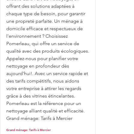
offrant des solutions adaptées à
chaque type de besoin, pour garantir
une propreté parfaite. Un ménage à
domicile efficace et respectueux de
l'environnement ? Choisissez
Pomerleau, qui offre un service de
qualité avec des produits écologiques.
Appelez-nous pour planifier votre
nettoyage en profondeur dès
aujourd'hui!. Avec un service rapide et
des tarifs compétitifs, nous aidons
votre entreprise à attirer les regards
grâce à des vitrines étincelantes.
Pomerleau est la référence pour un
nettoyage alliant qualité et efficacité.
Grand ménage: Tarifs à Mercier
Grand ménage: Tarifs à Mercier