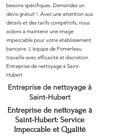
besoins spécifiques. Demandez un
devis gratuit !. Avec une attention aux
détails et des tarifs compétitifs, nous
aidons à maintenir une image
impeccable pour votre établissement
bancaire. L'équipe de Pomerleau
travaille avec efficacité et discrétion.
Entreprise de nettoyage à Saint-
Hubert
Entreprise de nettoyage à
Saint-Hubert
Entreprise de nettoyage à
Saint-Hubert: Service
Impeccable et Qualité