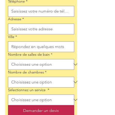
Téléphone
*
Adresse
*
Ville
*
Nombre de salles de bain
*
Nombre de chambres
*
Sélectionnez un service
*
Demander un devis