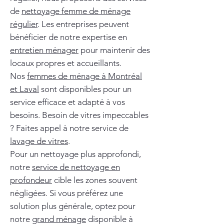
de
nettoyage femme de ménage
régulier
. Les entreprises peuvent
bénéficier de notre expertise en
entretien ménager
pour maintenir des
locaux propres et accueillants.
Nos
femmes de ménage à Montréal
et Laval
sont disponibles pour un
service efficace et adapté à vos
besoins. Besoin de vitres impeccables
? Faites appel à notre service de
lavage de vitres
.
Pour un nettoyage plus approfondi,
notre
service de nettoyage en
profondeur
cible les zones souvent
négligées. Si vous préférez une
solution plus générale, optez pour
notre
grand ménage
disponible à