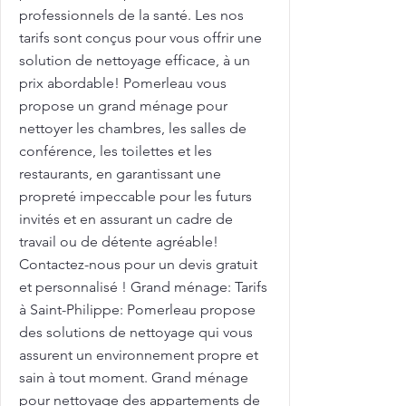
professionnels de la santé. Les nos
tarifs sont conçus pour vous offrir une
solution de nettoyage efficace, à un
prix abordable! Pomerleau vous
propose un grand ménage pour
nettoyer les chambres, les salles de
conférence, les toilettes et les
restaurants, en garantissant une
propreté impeccable pour les futurs
invités et en assurant un cadre de
travail ou de détente agréable!
Contactez-nous pour un devis gratuit
et personnalisé ! Grand ménage: Tarifs
à Saint-Philippe: Pomerleau propose
des solutions de nettoyage qui vous
assurent un environnement propre et
sain à tout moment. Grand ménage
pour nettoyage des appartements de