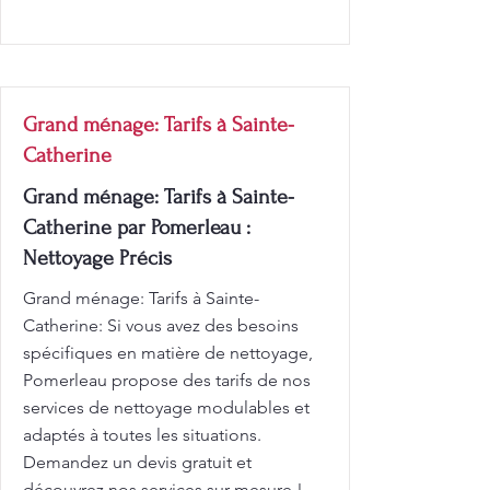
Grand ménage: Tarifs à Sainte-
Catherine
Grand ménage: Tarifs à Sainte-
Catherine par Pomerleau :
Nettoyage Précis
Grand ménage: Tarifs à Sainte-
Catherine: Si vous avez des besoins
spécifiques en matière de nettoyage,
Pomerleau propose des tarifs de nos
services de nettoyage modulables et
adaptés à toutes les situations.
Demandez un devis gratuit et
découvrez nos services sur mesure !.