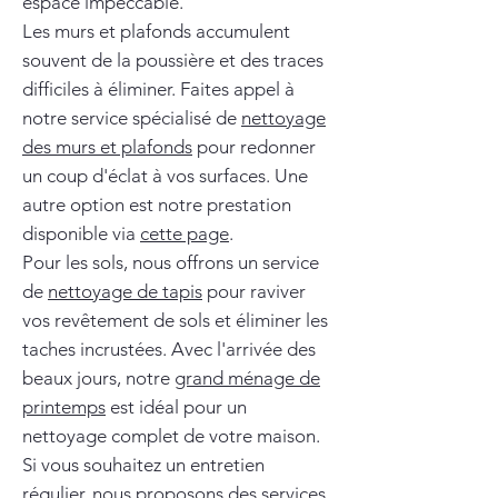
espace impeccable.
Les murs et plafonds accumulent
souvent de la poussière et des traces
difficiles à éliminer. Faites appel à
notre service spécialisé de
nettoyage
des murs et plafonds
pour redonner
un coup d'éclat à vos surfaces. Une
autre option est notre prestation
disponible via
cette page
.
Pour les sols, nous offrons un service
de
nettoyage de tapis
pour raviver
vos revêtement de sols et éliminer les
taches incrustées. Avec l'arrivée des
beaux jours, notre
grand ménage de
printemps
est idéal pour un
nettoyage complet de votre maison.
Si vous souhaitez un entretien
régulier, nous proposons des services