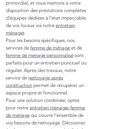
primordial, et nous mettons à votre
disposition des prestations complètes
d'équipes dédiées à l'état impeccable
de vos locaux via notre
entretien
ménager
.
Pour les besoins spécifiques, nos
services de
femme de ménage
et de
femme de ménage personnalisé
sont
parfaits pour un entretien ponctuel ou
régulier. Après des travaux, notre
service de
nettoyage après
construction
permet de récupérer un
espace propre et fonctionnel.
Pour une solution combinée, optez
pour notre
entretien ménager femme
de ménage
qui couvre l'ensemble de
vos besoins de nettoyage. Découvrez