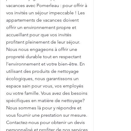
vacances avec Pomerleau : pour offrir à
vos invités un séjour impeccable ! Les
appartements de vacances doivent
offrir un environnement propre et
accueillant pour que vos invités
profitent pleinement de leur séjour.
Nous nous engageons à offrir une
propreté durable tout en respectant
l'environnement et votre bien-être. En
utilisant des produits de nettoyage
écologiques, nous garantissons un
espace sain pour vous, vos employés
ou votre famille. Vous avez des besoins
spécifiques en matière de nettoyage?
Nous sommes là pour y répondre et
vous fournir une prestation sur mesure.
Contactez-nous pour obtenir un devis
personnalisé et profiter de nos services