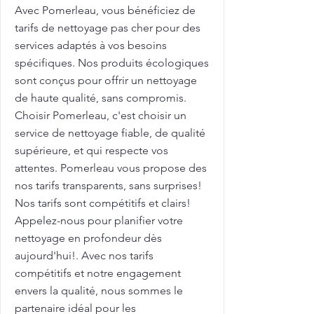
Avec Pomerleau, vous bénéficiez de
tarifs de nettoyage pas cher pour des
services adaptés à vos besoins
spécifiques. Nos produits écologiques
sont conçus pour offrir un nettoyage
de haute qualité, sans compromis.
Choisir Pomerleau, c'est choisir un
service de nettoyage fiable, de qualité
supérieure, et qui respecte vos
attentes. Pomerleau vous propose des
nos tarifs transparents, sans surprises!
Nos tarifs sont compétitifs et clairs!
Appelez-nous pour planifier votre
nettoyage en profondeur dès
aujourd'hui!. Avec nos tarifs
compétitifs et notre engagement
envers la qualité, nous sommes le
partenaire idéal pour les