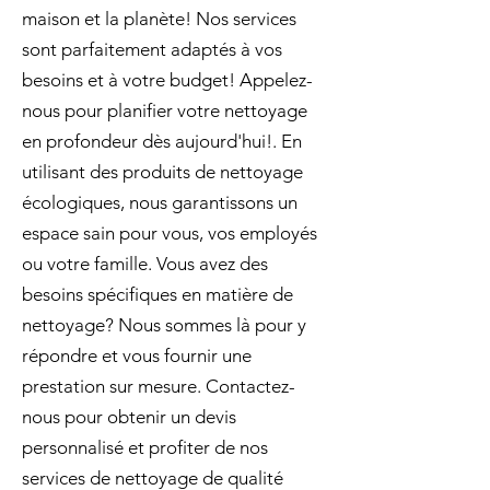
maison et la planète! Nos services
sont parfaitement adaptés à vos
besoins et à votre budget! Appelez-
nous pour planifier votre nettoyage
en profondeur dès aujourd'hui!. En
utilisant des produits de nettoyage
écologiques, nous garantissons un
espace sain pour vous, vos employés
ou votre famille. Vous avez des
besoins spécifiques en matière de
nettoyage? Nous sommes là pour y
répondre et vous fournir une
prestation sur mesure. Contactez-
nous pour obtenir un devis
personnalisé et profiter de nos
services de nettoyage de qualité