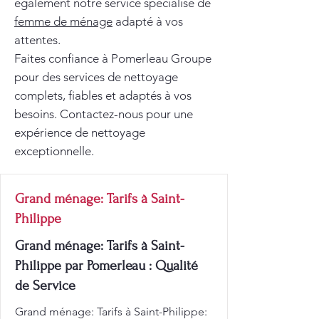
également notre service spécialisé de
femme de ménage
adapté à vos
attentes.
Faites confiance à Pomerleau Groupe
pour des services de nettoyage
complets, fiables et adaptés à vos
besoins. Contactez-nous pour une
expérience de nettoyage
exceptionnelle.
Grand ménage: Tarifs à Saint-
Philippe
Grand ménage: Tarifs à Saint-
Philippe par Pomerleau : Qualité
de Service
Grand ménage: Tarifs à Saint-Philippe: