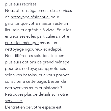
plusieurs reprises.
Nous offrons également des services
de
nettoyage résidentiel
pour
garantir que votre maison reste un
lieu sain et agréable à vivre. Pour les
entreprises et les particuliers, notre
entretien ménager
assure un
nettoyage rigoureux et adapté.
Nos différentes solutions incluent
plusieurs options de
grand ménage
pour des nettoyages approfondis
selon vos besoins, que vous pouvez
consulter à
cette page
. Besoin de
nettoyer vos murs et plafonds ?
Retrouvez plus de détails sur notre
service ici
.
L'entretien de votre espace est