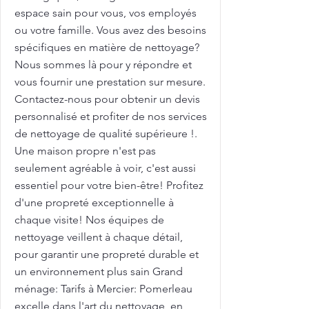
espace sain pour vous, vos employés
ou votre famille. Vous avez des besoins
spécifiques en matière de nettoyage?
Nous sommes là pour y répondre et
vous fournir une prestation sur mesure.
Contactez-nous pour obtenir un devis
personnalisé et profiter de nos services
de nettoyage de qualité supérieure !.
Une maison propre n'est pas
seulement agréable à voir, c'est aussi
essentiel pour votre bien-être! Profitez
d'une propreté exceptionnelle à
chaque visite! Nos équipes de
nettoyage veillent à chaque détail,
pour garantir une propreté durable et
un environnement plus sain Grand
ménage: Tarifs à Mercier: Pomerleau
excelle dans l'art du nettoyage, en