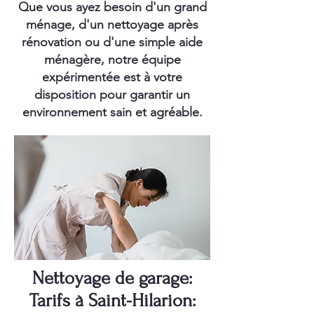
Que vous ayez besoin d'un grand
ménage, d'un nettoyage après
rénovation ou d'une simple aide
ménagère, notre équipe
expérimentée est à votre
disposition pour garantir un
environnement sain et agréable.
Nettoyage de garage:
Tarifs à Saint-Hilarion: