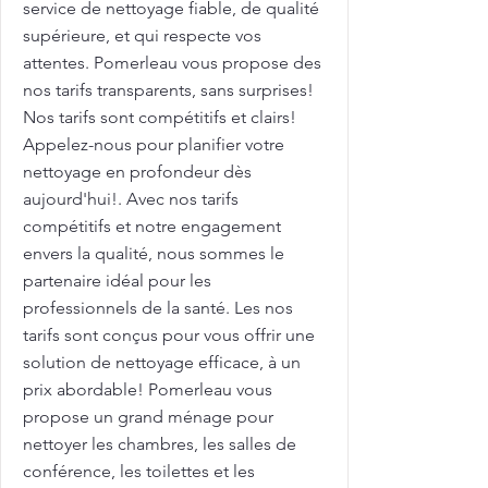
service de nettoyage fiable, de qualité
supérieure, et qui respecte vos
attentes. Pomerleau vous propose des
nos tarifs transparents, sans surprises!
Nos tarifs sont compétitifs et clairs!
Appelez-nous pour planifier votre
nettoyage en profondeur dès
aujourd'hui!. Avec nos tarifs
compétitifs et notre engagement
envers la qualité, nous sommes le
partenaire idéal pour les
professionnels de la santé. Les nos
tarifs sont conçus pour vous offrir une
solution de nettoyage efficace, à un
prix abordable! Pomerleau vous
propose un grand ménage pour
nettoyer les chambres, les salles de
conférence, les toilettes et les