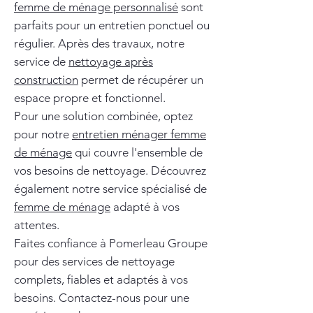
femme de ménage personnalisé
sont
parfaits pour un entretien ponctuel ou
régulier. Après des travaux, notre
service de
nettoyage après
construction
permet de récupérer un
espace propre et fonctionnel.
Pour une solution combinée, optez
pour notre
entretien ménager femme
de ménage
qui couvre l'ensemble de
vos besoins de nettoyage. Découvrez
également notre service spécialisé de
femme de ménage
adapté à vos
attentes.
Faites confiance à Pomerleau Groupe
pour des services de nettoyage
complets, fiables et adaptés à vos
besoins. Contactez-nous pour une