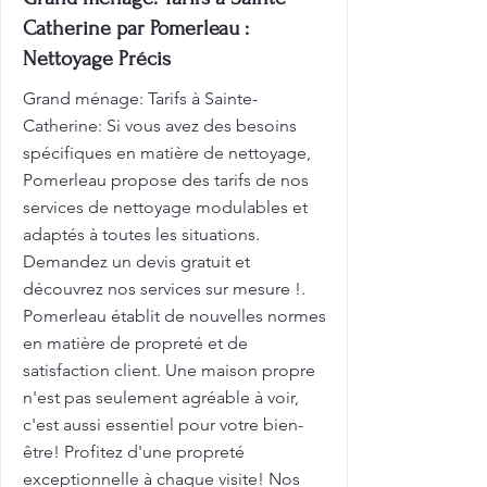
Catherine par Pomerleau :
Nettoyage Précis
Grand ménage: Tarifs à Sainte-
Catherine: Si vous avez des besoins
spécifiques en matière de nettoyage,
Pomerleau propose des tarifs de nos
services de nettoyage modulables et
adaptés à toutes les situations.
Demandez un devis gratuit et
découvrez nos services sur mesure !.
Pomerleau établit de nouvelles normes
en matière de propreté et de
satisfaction client. Une maison propre
n'est pas seulement agréable à voir,
c'est aussi essentiel pour votre bien-
être! Profitez d'une propreté
exceptionnelle à chaque visite! Nos