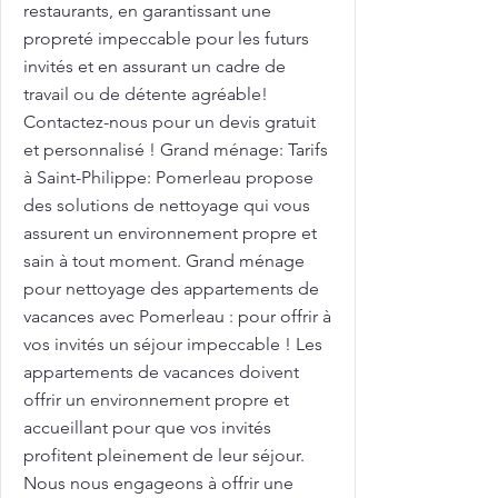
restaurants, en garantissant une
propreté impeccable pour les futurs
invités et en assurant un cadre de
travail ou de détente agréable!
Contactez-nous pour un devis gratuit
et personnalisé ! Grand ménage: Tarifs
à Saint-Philippe: Pomerleau propose
des solutions de nettoyage qui vous
assurent un environnement propre et
sain à tout moment. Grand ménage
pour nettoyage des appartements de
vacances avec Pomerleau : pour offrir à
vos invités un séjour impeccable ! Les
appartements de vacances doivent
offrir un environnement propre et
accueillant pour que vos invités
profitent pleinement de leur séjour.
Nous nous engageons à offrir une