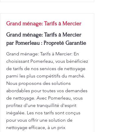
Grand ménage: Tarifs à Mercier
Grand ménage: Tarifs à Mercier
par Pomerleau : Propreté Garantie
Grand ménage: Tarifs à Mercier: En
choisissant Pomerleau, vous bénéficiez
de tarifs de nos services de nettoyage
parmi les plus compétitifs du marché.
Nous proposons des solutions
abordables pour toutes vos demandes
de nettoyage. Avec Pomerleau, vous
profitez d'une tranquillité d'esprit
inégalée. Les nos tarifs sont conçus
pour vous offrir une solution de
nettoyage efficace, à un prix