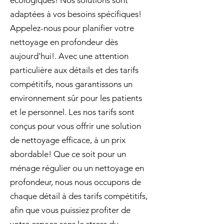
écologiques! Nos solutions sont
adaptées à vos besoins spécifiques!
Appelez-nous pour planifier votre
nettoyage en profondeur dès
aujourd'hui!. Avec une attention
particulière aux détails et des tarifs
compétitifs, nous garantissons un
environnement sûr pour les patients
et le personnel. Les nos tarifs sont
conçus pour vous offrir une solution
de nettoyage efficace, à un prix
abordable! Que ce soit pour un
ménage régulier ou un nettoyage en
profondeur, nous nous occupons de
chaque détail à des tarifs compétitifs,
afin que vous puissiez profiter de