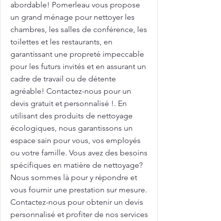
abordable! Pomerleau vous propose
un grand ménage pour nettoyer les
chambres, les salles de conférence, les
toilettes et les restaurants, en
garantissant une propreté impeccable
pour les futurs invités et en assurant un
cadre de travail ou de détente
agréable! Contactez-nous pour un
devis gratuit et personnalisé !. En
utilisant des produits de nettoyage
écologiques, nous garantissons un
espace sain pour vous, vos employés
ou votre famille. Vous avez des besoins
spécifiques en matière de nettoyage?
Nous sommes là pour y répondre et
vous fournir une prestation sur mesure.
Contactez-nous pour obtenir un devis
personnalisé et profiter de nos services