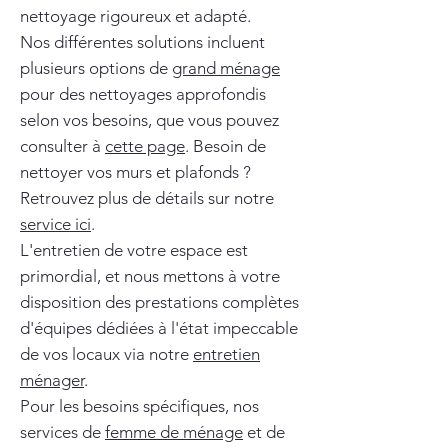
nettoyage rigoureux et adapté.
Nos différentes solutions incluent
plusieurs options de
grand ménage
pour des nettoyages approfondis
selon vos besoins, que vous pouvez
consulter à
cette page
. Besoin de
nettoyer vos murs et plafonds ?
Retrouvez plus de détails sur notre
service ici
.
L'entretien de votre espace est
primordial, et nous mettons à votre
disposition des prestations complètes
d'équipes dédiées à l'état impeccable
de vos locaux via notre
entretien
ménager
.
Pour les besoins spécifiques, nos
services de
femme de ménage
et de