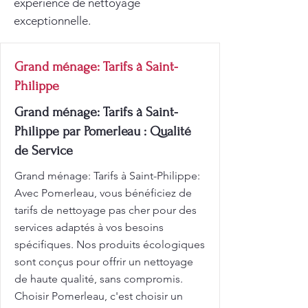
expérience de nettoyage
exceptionnelle.
Grand ménage: Tarifs à Saint-
Philippe
Grand ménage: Tarifs à Saint-
Philippe par Pomerleau : Qualité
de Service
Grand ménage: Tarifs à Saint-Philippe:
Avec Pomerleau, vous bénéficiez de
tarifs de nettoyage pas cher pour des
services adaptés à vos besoins
spécifiques. Nos produits écologiques
sont conçus pour offrir un nettoyage
de haute qualité, sans compromis.
Choisir Pomerleau, c'est choisir un