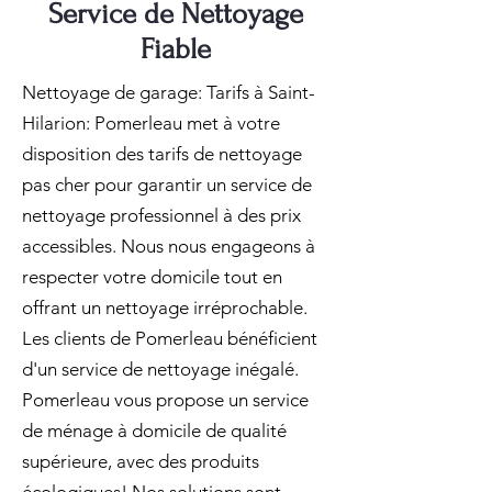
Service de Nettoyage
Fiable
Nettoyage de garage: Tarifs à Saint-
Hilarion: Pomerleau met à votre
disposition des tarifs de nettoyage
pas cher pour garantir un service de
nettoyage professionnel à des prix
accessibles. Nous nous engageons à
respecter votre domicile tout en
offrant un nettoyage irréprochable.
Les clients de Pomerleau bénéficient
d'un service de nettoyage inégalé.
Pomerleau vous propose un service
de ménage à domicile de qualité
supérieure, avec des produits