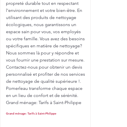
propreté durable tout en respectant
l'environnement et votre bien-être. En
utilisant des produits de nettoyage
écologiques, nous garantissons un
espace sain pour vous, vos employés
ou votre famille. Vous avez des besoins
spécifiques en matière de nettoyage?
Nous sommes là pour y répondre et
vous fournir une prestation sur mesure.
Contactez-nous pour obtenir un devis
personnalisé et profiter de nos services
de nettoyage de qualité supérieure !.
Pomerleau transforme chaque espace
en un lieu de confort et de sérénité.
Grand ménage: Tarifs à Saint-Philippe
Grand ménage: Tarifs à Saint-Philippe