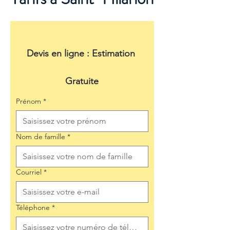
Devis en ligne : Estimation 
Gratuite
Prénom
*
Nom de famille
*
Courriel
*
Téléphone
*