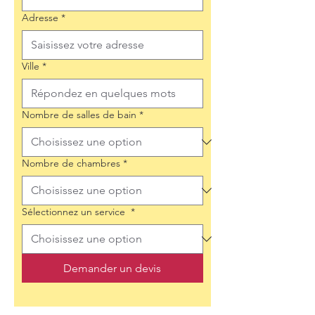
Adresse
*
Ville
*
Nombre de salles de bain
*
Nombre de chambres
*
Sélectionnez un service
*
Demander un devis