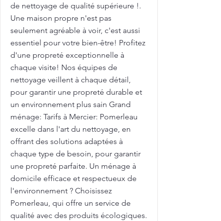
de nettoyage de qualité supérieure !.
Une maison propre n'est pas
seulement agréable à voir, c'est aussi
essentiel pour votre bien-être! Profitez
d'une propreté exceptionnelle à
chaque visite! Nos équipes de
nettoyage veillent à chaque détail,
pour garantir une propreté durable et
un environnement plus sain Grand
ménage: Tarifs à Mercier: Pomerleau
excelle dans l'art du nettoyage, en
offrant des solutions adaptées à
chaque type de besoin, pour garantir
une propreté parfaite. Un ménage à
domicile efficace et respectueux de
l'environnement ? Choisissez
Pomerleau, qui offre un service de
qualité avec des produits écologiques.