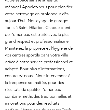
votre espace sans le stress du
ménage! Appelez-nous pour planifier
votre nettoyage en profondeur dès
aujourd'hui! Nettoyage de garage:
Tarifs à Saint-Hilarion: Chaque client
de Pomerleau est traité avec le plus
grand respect et professionnalisme.
Maintenez la propreté et l'hygiène de
vos centres sportifs dans votre ville
grâce à notre service professionnel et
adapté. Pour plus d'informations,
contactez-nous . Nous intervenons à
la fréquence souhaitée, pour des
résultats de qualité. Pomerleau
combine méthodes traditionnelles et
innovations pour des résultats