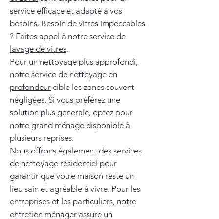
service efficace et adapté à vos
besoins. Besoin de vitres impeccables
? Faites appel à notre service de
lavage de vitres
.
Pour un nettoyage plus approfondi,
notre
service de nettoyage en
profondeur
cible les zones souvent
négligées. Si vous préférez une
solution plus générale, optez pour
notre
grand ménage
disponible à
plusieurs reprises.
Nous offrons également des services
de
nettoyage résidentiel
pour
garantir que votre maison reste un
lieu sain et agréable à vivre. Pour les
entreprises et les particuliers, notre
entretien ménager
assure un