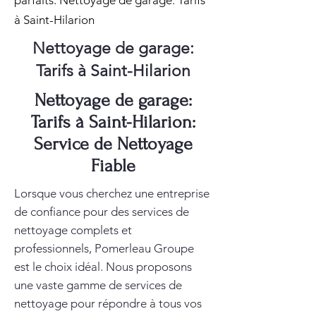
parfaits. Nettoyage de garage: Tarifs
à Saint-Hilarion
Nettoyage de garage:
Tarifs à Saint-Hilarion
Nettoyage de garage:
Tarifs à Saint-Hilarion:
Service de Nettoyage
Fiable
Lorsque vous cherchez une entreprise
de confiance pour des services de
nettoyage complets et
professionnels, Pomerleau Groupe
est le choix idéal. Nous proposons
une vaste gamme de services de
nettoyage pour répondre à tous vos