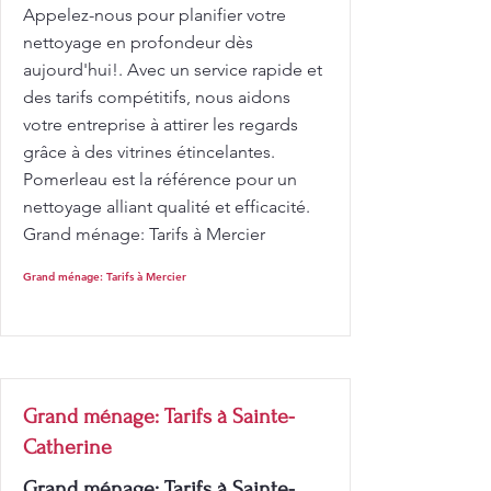
Appelez-nous pour planifier votre
nettoyage en profondeur dès
aujourd'hui!. Avec un service rapide et
des tarifs compétitifs, nous aidons
votre entreprise à attirer les regards
grâce à des vitrines étincelantes.
Pomerleau est la référence pour un
nettoyage alliant qualité et efficacité.
Grand ménage: Tarifs à Mercier
Grand ménage: Tarifs à Mercier
Grand ménage: Tarifs à Sainte-
Catherine
Grand ménage: Tarifs à Sainte-