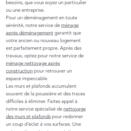
besoins, que vous soyez un particulier
ou une entreprise.
Pour un déménagement en toute
sérénité, notre service de
ménage
après déménagement
garantit que
votre ancien ou nouveau logement
est parfaitement propre. Après des
travaux, optez pour notre service de
ménage nettoyage après
construction
pour retrouver un
espace impeccable.
Les murs et plafonds accumulent
souvent de la poussière et des traces
difficiles à éliminer. Faites appel à
notre service spécialisé de
nettoyage
des murs et plafonds
pour redonner
un coup d'éclat à vos surfaces. Une